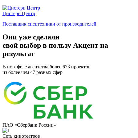
Цистерн Центр
Поставщик спецтехники от производителей
Они уже сделали
свой
выбор в пользу Акцент на
результат
В портфеле агентства более 673 проектов
из более чем 47 разных сфер
ПАО «Сбербанк России»
Сеть кинотеатров