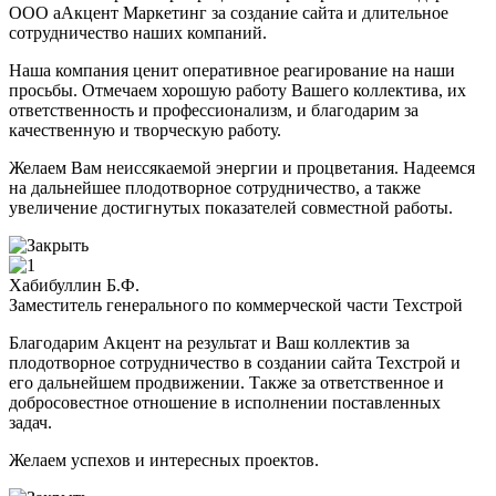
ООО аАкцент Маркетинг за создание сайта и длительное
сотрудничество наших компаний.
Наша компания ценит оперативное реагирование на наши
просьбы. Отмечаем хорошую работу Вашего коллектива, их
ответственность и профессионализм, и благодарим за
качественную и творческую работу.
Желаем Вам неиссякаемой энергии и процветания. Надеемся
на дальнейшее плодотворное сотрудничество, а также
увеличение достигнутых показателей совместной работы.
Хабибуллин Б.Ф.
Заместитель генерального по коммерческой части Техстрой
Благодарим Акцент на результат и Ваш коллектив за
плодотворное сотрудничество в создании сайта Техстрой и
его дальнейшем продвижении. Также за ответственное и
добросовестное отношение в исполнении поставленных
задач.
Желаем успехов и интересных проектов.