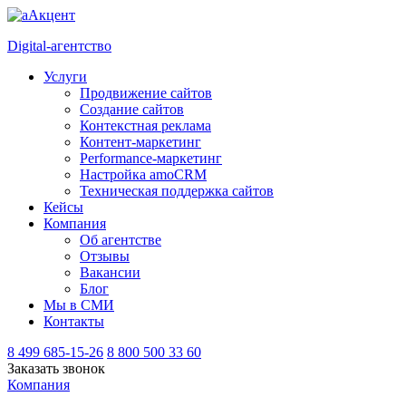
Digital-агентство
Услуги
Продвижение сайтов
Создание сайтов
Контекстная реклама
Контент-маркетинг
Performance-маркетинг
Настройка amoCRM
Техническая поддержка сайтов
Кейсы
Компания
Об агентстве
Отзывы
Вакансии
Блог
Мы в СМИ
Контакты
8 499 685-15-26
8 800 500 33 60
Заказать звонок
Компания