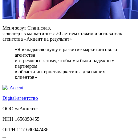
Меня зовут Станислав,
я эксперт в маркетинге с 20 летнем стажем и основатель
агентства «Акцент на результат»
«Я вкладываю душу в развитие маркетингового
агентства
и стремлюсь к тому, чтобы мы были надежным
партнером
в области интернет-маркетинга для наших
клиентов»
Digital-агентство
ООО «аАкцент»
ИНН 1656050455
ОГРН 1151690047486