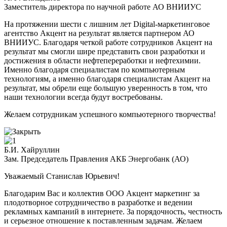
Заместитель директора по научной работе АО ВНИИУС
На протяжении шести с лишним лет Digital-маркетинговое
агентство Акцент на результат является партнером АО
ВНИИУС. Благодаря четкой работе сотрудников Акцент на
результат мы смогли шире представить свои разработки и
достижения в области нефтепереработки и нефтехимии.
Именно благодаря специалистам по компьютерным
технологиям, а именно благодаря специалистам Акцент на
результат, мы обрели еще большую уверенность в том, что
наши технологии всегда будут востребованы.
Желаем сотрудникам успешного компьютерного творчества!
Б.И. Хайруллин
Зам. Председатель Правления АКБ Энергобанк (АО)
Уважаемый Станислав Юрьевич!
Благодарим Вас и коллектив ООО Акцент маркетинг за
плодотворное сотрудничество в разработке и ведении
рекламных кампаний в интернете. За порядочность, честность
и серьезное отношение к поставленным задачам. Желаем