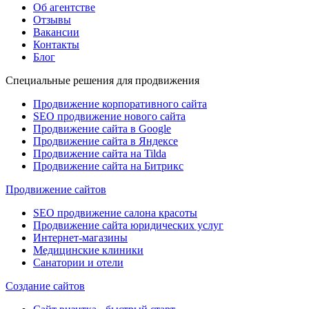
Об агентстве
Отзывы
Вакансии
Контакты
Блог
Специальные решения для продвижения
Продвижение корпоративного сайта
SEO продвижение нового сайта
Продвижение сайта в Google
Продвижение сайта в Яндексе
Продвижение сайта на Tilda
Продвижение сайта на Битрикс
Продвижение сайтов
SEO продвижение салона красоты
Продвижение сайта юридических услуг
Интернет-магазины
Медицинские клиники
Санатории и отели
Создание сайтов