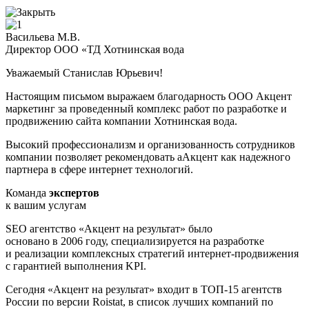
Васильева М.В.
Директор ООО «ТД Хотнинская вода
Уважаемый Станислав Юрьевич!
Настоящим письмом выражаем благодарность ООО Акцент
маркетинг за проведенный комплекс работ по разработке и
продвижению сайта компании Хотнинская вода.
Высокий профессионализм и организованность сотрудников
компании позволяет рекомендовать аАкцент как надежного
партнера в сфере интернет технологий.
Команда
экспертов
к вашим услугам
SEO агентство «Акцент на результат» было
основано в 2006 году, специализируется на разработке
и реализации комплексных стратегий интернет-продвижения
с гарантией выполнения KPI.
Сегодня «Акцент на результат» входит в ТОП-15 агентств
России по версии Roistat, в список лучших компаний по