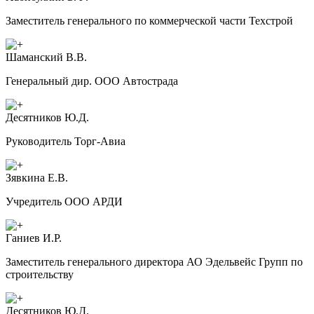
Заместитель генерального по коммерческой части Техстрой
Шаманский В.В.
Генеральный дир. ООО Автострада
Десятников Ю.Д.
Руководитель Торг-Авиа
Зявкина Е.В.
Учредитель ООО АРДИ
Ганиев И.Р.
Заместитель генерального директора АО Эдельвейс Групп по
строительству
Десятников Ю.Д.