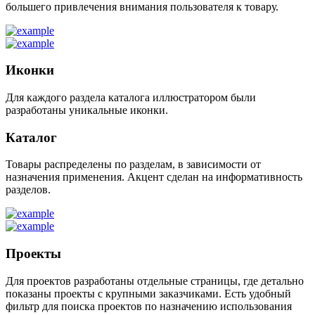
большего привлечения внимания пользователя к товару.
Иконки
Для каждого раздела каталога иллюстратором были
разработаны уникальные иконки.
Каталог
Товары распределены по разделам, в зависимости от
назначения применения. Акцент сделан на информативность
разделов.
Проекты
Для проектов разработаны отдельные страницы, где детально
показаны проекты с крупными заказчиками. Есть удобный
фильтр для поиска проектов по назначению использования