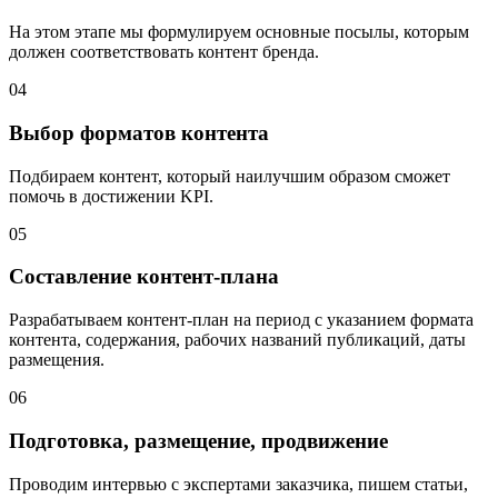
На этом этапе мы формулируем основные посылы, которым
должен соответствовать контент бренда.
04
Выбор форматов контента
Подбираем контент, который наилучшим образом сможет
помочь в достижении KPI.
05
Составление контент-плана
Разрабатываем контент-план на период с указанием формата
контента, содержания, рабочих названий публикаций, даты
размещения.
06
Подготовка, размещение, продвижение
Проводим интервью с экспертами заказчика, пишем статьи,