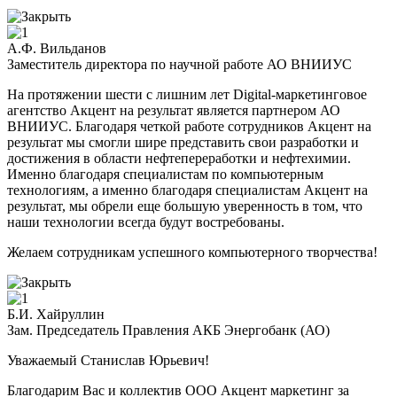
А.Ф. Вильданов
Заместитель директора по научной работе АО ВНИИУС
На протяжении шести с лишним лет Digital-маркетинговое
агентство Акцент на результат является партнером АО
ВНИИУС. Благодаря четкой работе сотрудников Акцент на
результат мы смогли шире представить свои разработки и
достижения в области нефтепереработки и нефтехимии.
Именно благодаря специалистам по компьютерным
технологиям, а именно благодаря специалистам Акцент на
результат, мы обрели еще большую уверенность в том, что
наши технологии всегда будут востребованы.
Желаем сотрудникам успешного компьютерного творчества!
Б.И. Хайруллин
Зам. Председатель Правления АКБ Энергобанк (АО)
Уважаемый Станислав Юрьевич!
Благодарим Вас и коллектив ООО Акцент маркетинг за