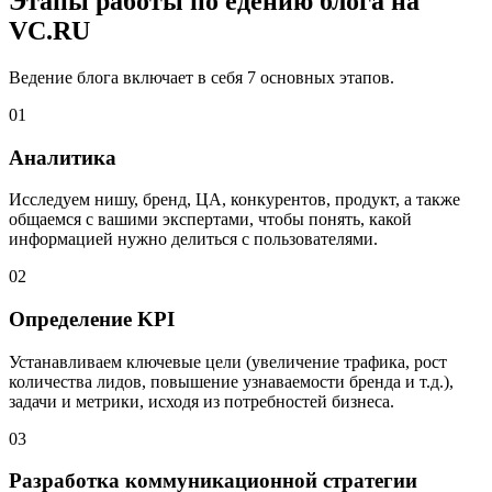
Этапы работы по
едению блога на
VC.RU
Ведение блога включает в себя 7 основных этапов.
01
Аналитика
Исследуем нишу, бренд, ЦА, конкурентов, продукт, а также
общаемся с вашими экспертами, чтобы понять, какой
информацией нужно делиться с пользователями.
02
Определение KPI
Устанавливаем ключевые цели (увеличение трафика, рост
количества лидов, повышение узнаваемости бренда и т.д.),
задачи и метрики, исходя из потребностей бизнеса.
03
Разработка коммуникационной стратегии