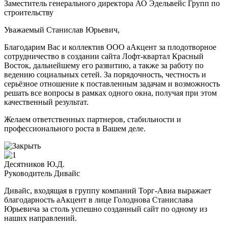
Заместитель генерального директора АО Эдельвейс Групп по
строительству
Уважаемый Станислав Юрьевич,
Благодарим Вас и коллектив ООО аАкцент за плодотворное
сотрудничество в создании сайта Лофт-квартал Красный
Восток, дальнейшему его развитию, а также за работу по
ведению социальных сетей. За порядочность, честность и
серьёзное отношение к поставленным задачам и возможность
решать все вопросы в рамках одного окна, получая при этом
качественный результат.
Желаем ответственных партнеров, стабильности и
профессионального роста в Вашем деле.
Десятников Ю.Д.
Руководитель Дивайс
Дивайс, входящая в группу компаний Торг-Авиа выражает
благодарность аАкцент в лице Голоднова Станислава
Юрьевича за столь успешно созданный сайт по одному из
наших направлений.