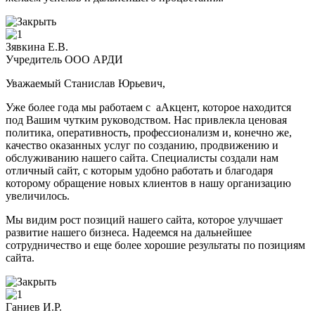
Зявкина Е.В.
Учредитель ООО АРДИ
Уважаемый Станислав Юрьевич,
Уже более года мы работаем с аАкцент, которое находится
под Вашим чутким руководством. Нас привлекла ценовая
политика, оперативность, профессионализм и, конечно же,
качество оказанных услуг по созданию, продвижению и
обслуживанию нашего сайта. Специалисты создали нам
отличный сайт, с которым удобно работать и благодаря
которому обращение новых клиентов в нашу организацию
увеличилось.
Мы видим рост позиций нашего сайта, которое улучшает
развитие нашего бизнеса. Надеемся на дальнейшее
сотрудничество и еще более хорошие результаты по позициям
сайта.
Ганиев И.Р.