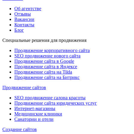
Об агентстве
Отзывы
Вакансии
Контакты
Блог
Специальные решения для продвижения
Продвижение корпоративного сайта
SEO продвижение нового сайта
Продвижение сайта в Google
Продвижение сайта в Яндексе
Продвижение сайта на Tilda
Продвижение сайта на Битрикс
Продвижение сайтов
SEO продвижение салона красоты
Продвижение сайта юридических услуг
Интернет-магазины
Медицинские клиники
Санатории и отели
Создание сайтов