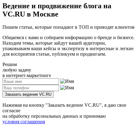
Ведение и продвижение
блога на
VC.RU
в Москве
Пишем статьи, которые попадают в ТОП и приводят клиентов
Общаемся с вами и собираем информацию о бренде и бизнесе.
Находим темы, которые зайдут вашей аудитории,
упаковываем ваши кейсы и экспертизу в интересные и легкие
для восприятия статьи, публикуем и продвигаем.
Решим
любую задачу
в интернет-маркетинге
Заказать ведение VC.RU
Нажимая на кнопку
"Заказать ведение VC.RU"
, я даю свое
согласие
на обработку персональных данных и принимаю
условия соглашения