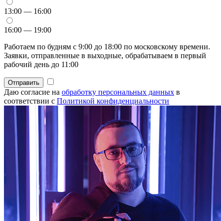
13:00 — 16:00
16:00 — 19:00
Работаем по будням с 9:00 до 18:00 по московскому времени.
Заявки, отправленные в выходные, обрабатываем в первый
рабочий день до 11:00
Отправить
Даю согласие на
обработку персональных данных
в
соответствии с
Политикой конфиденциальности