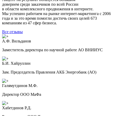
доверием среди заказчиков по всей Росcии
в области комплексного продвижения в интернете.
Мы успешно работаем на рынке интернет-маркетинга с 2006
года и за это время помогли достичь своих целей 673
компаниям из 47 сфер бизнеса.
Все отзывы
А.Ф. Вильданов
Заместитель директора по научной работе АО ВНИИУС
Б.И. Хайруллин
Зам. Председатель Правления АКБ Энергобанк (АО)
Галямутдинов М.Ф.
Директор ООО МаФа
Хабетдинов Р.Д.