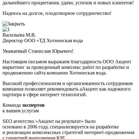
дальнейшего процветания, удачи, успехов и новых клиентов!
Надеюсь на долгое, плодотворное сотрудничество!
Васильева М.В.
Директор ООО «ТД Хотнинская вода
Уважаемый Станислав Юрьевич!
Настоящим письмом выражаем благодарность ООО Акцент
маркетинг за проведенный комплекс работ по разработке и
продвижению сайта компании Хотнинская вода.
Высокий профессионализм и организованность сотрудников
компании позволяет рекомендовать аАкцент как надежного
партнера в сфере интернет технологий.
Команда
экспертов
к вашим услугам
SEO агентство «Акцент на результат» было
основано в 2006 году, специализируется на разработке
и реализации комплексных стратегий интернет-продвижения
с гарантией выполнения KPI.