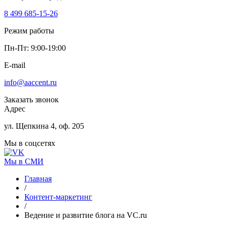
8 499 685-15-26
Режим работы
Пн-Пт: 9:00-19:00
E-mail
info@aaccent.ru
Заказать звонок
Адрес
ул. Щепкина 4, оф. 205
Мы в соцсетях
Мы в СМИ
Главная
/
Контент-маркетинг
/
Ведение и развитие блога на VC.ru