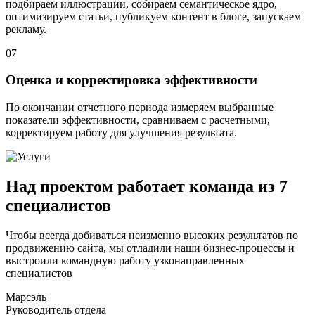
подбираем иллюстрации, собираем семантическое ядро,
оптимизируем статьи, публикуем контент в блоге, запускаем
рекламу.
07
Оценка и корректировка эффективности
По окончании отчетного периода измеряем выбранные
показатели эффективности, сравниваем с расчетными,
корректируем работу для улучшения результата.
Над проектом работает команда из 7
специалистов
Чтобы всегда добиваться неизменно высоких результатов по
продвижению сайта, мы отладили наши бизнес-процессы и
выстроили командную работу узконаправленных
специалистов
Марсэль
Руководитель отдела