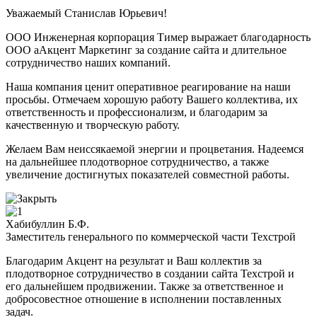
Уважаемый Станислав Юрьевич!
ООО Инженерная корпорация Тимер выражает благодарность
ООО аАкцент Маркетинг за создание сайта и длительное
сотрудничество наших компаний.
Наша компания ценит оперативное реагирование на наши
просьбы. Отмечаем хорошую работу Вашего коллектива, их
ответственность и профессионализм, и благодарим за
качественную и творческую работу.
Желаем Вам неиссякаемой энергии и процветания. Надеемся
на дальнейшее плодотворное сотрудничество, а также
увеличение достигнутых показателей совместной работы.
Хабибуллин Б.Ф.
Заместитель генерального по коммерческой части Техстрой
Благодарим Акцент на результат и Ваш коллектив за
плодотворное сотрудничество в создании сайта Техстрой и
его дальнейшем продвижении. Также за ответственное и
добросовестное отношение в исполнении поставленных
задач.