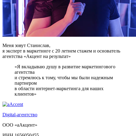
Меня зовут Станислав,
я эксперт в маркетинге с 20 летнем стажем и основатель
агентства «Акцент на результат»
«Я вкладываю душу в развитие маркетингового
агентства
и стремлюсь к тому, чтобы мы были надежным
партнером
в области интернет-маркетинга для наших
клиентов»
Digital-агентство
ООО «аАкцент»
ИНН 1656050455