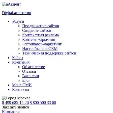
Digital-агентство
Услуги
Продвижение сайтов
Создание сайтов
Контекстная реклама
Контент-маркетинг
Performance-маркетинг
Настройка amoCRM
Техническая поддержка сайтов
Кейсы
Компания
Об агентстве
Отзывы
Вакансии
Блог
Мы в СМИ
Контакты
Москва
8 499 685-15-26
8 800 500 33 60
Заказать звонок
Компания