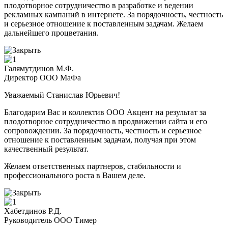
плодотворное сотрудничество в разработке и ведении
рекламных кампаний в интернете. За порядочность, честность
и серьезное отношение к поставленным задачам. Желаем
дальнейшего процветания.
Галямутдинов М.Ф.
Директор ООО МаФа
Уважаемый Станислав Юрьевич!
Благодарим Вас и коллектив ООО Акцент на результат за
плодотворное сотрудничество в продвижении сайта и его
сопровождении. За порядочность, честность и серьезное
отношение к поставленным задачам, получая при этом
качественный результат.
Желаем ответственных партнеров, стабильности и
профессионального роста в Вашем деле.
Хабетдинов Р.Д.
Руководитель ООО Тимер