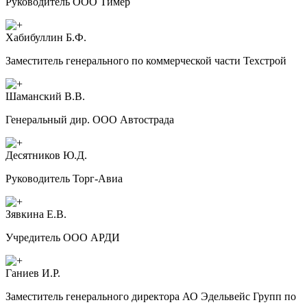
Руководитель ООО Тимер
Хабибуллин Б.Ф.
Заместитель генерального по коммерческой части Техстрой
Шаманский В.В.
Генеральный дир. ООО Автострада
Десятников Ю.Д.
Руководитель Торг-Авиа
Зявкина Е.В.
Учредитель ООО АРДИ
Ганиев И.Р.
Заместитель генерального директора АО Эдельвейс Групп по