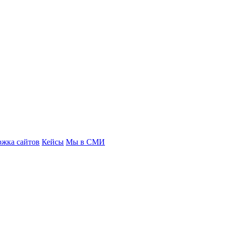
ржка сайтов
Кейсы
Мы в СМИ