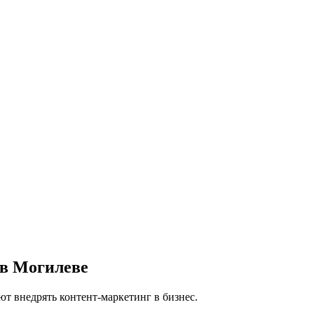
в Могилеве
ют внедрять контент-маркетинг в бизнес.