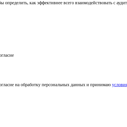
бы определить, как эффективнее всего взаимодействовать с ауди
согласие
 согласие на обработку персональных данных и принимаю
услови