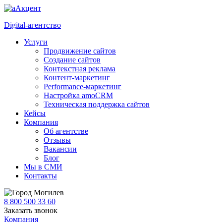
Digital-агентство
Услуги
Продвижение сайтов
Создание сайтов
Контекстная реклама
Контент-маркетинг
Performance-маркетинг
Настройка amoCRM
Техническая поддержка сайтов
Кейсы
Компания
Об агентстве
Отзывы
Вакансии
Блог
Мы в СМИ
Контакты
Могилев
8 800 500 33 60
Заказать звонок
Компания