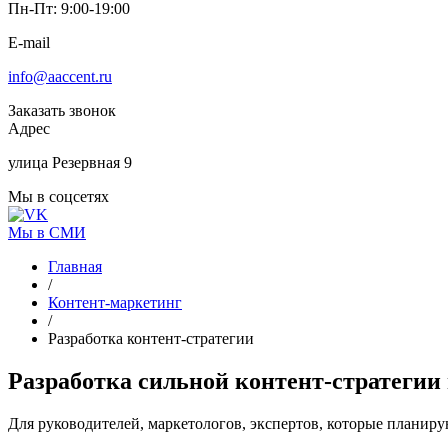
Пн-Пт: 9:00-19:00
E-mail
info@aaccent.ru
Заказать звонок
Адрес
улица Резервная 9
Мы в соцсетях
Мы в СМИ
Главная
/
Контент-маркетинг
/
Разработка контент-стратегии
Разработка
сильной контент-стратегии
Для руководителей, маркетологов, экспертов, которые планиру