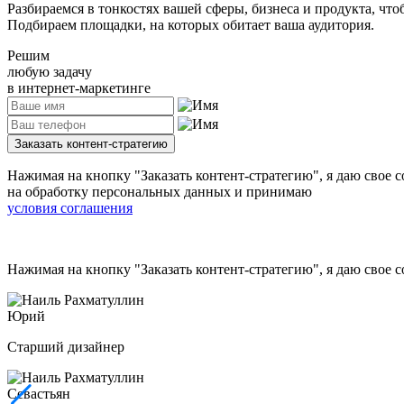
Разбираемся в тонкостях вашей сферы, бизнеса и продукта, что
Подбираем площадки, на которых обитает ваша аудитория.
Решим
любую задачу
в интернет-маркетинге
Заказать контент-стратегию
Нажимая на кнопку
"Заказать контент-стратегию"
, я даю свое 
на обработку персональных данных и принимаю
условия соглашения
Нажимая на кнопку
"Заказать контент-стратегию"
, я даю свое
Юрий
Старший дизайнер
Севастьян