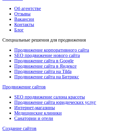
Об агентстве
Отзывы
Вакансии
Контакты
Блог
Специальные решения для продвижения
Продвижение корпоративного сайта
SEO продвижение нового сайта
Продвижение сайта в Google
Продвижение сайта в Яндексе
Продвижение сайта на Tilda
Продвижение сайта на Битрикс
Продвижение сайтов
SEO продвижение салона красоты
Продвижение сайта юридических услуг
Интернет-магазины
Медицинские клиники
Санатории и отели
Создание сайтов