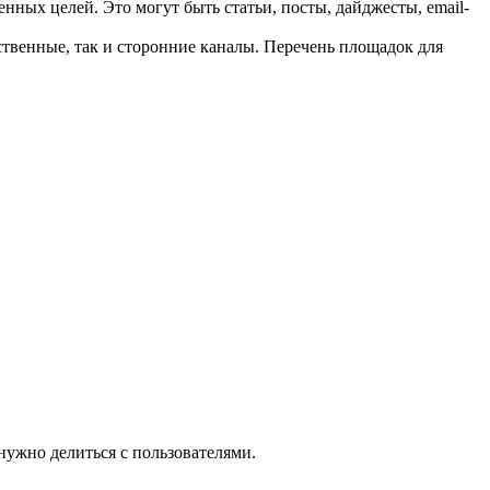
ных целей. Это могут быть статьи, посты, дайджесты, email-
твенные, так и сторонние каналы. Перечень площадок для
нужно делиться с пользователями.