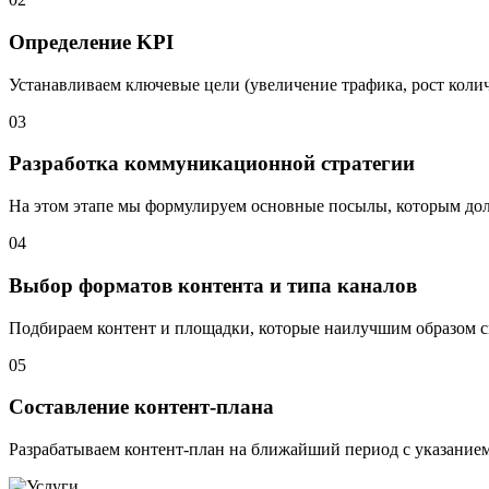
Определение KPI
Устанавливаем ключевые цели (увеличение трафика, рост количе
03
Разработка коммуникационной стратегии
На этом этапе мы формулируем основные посылы, которым долж
04
Выбор форматов контента и типа каналов
Подбираем контент и площадки, которые наилучшим образом с
05
Составление контент-плана
Разрабатываем контент-план на ближайший период с указание