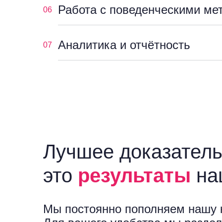
Работа с поведенческими ме
06
Аналитика и отчётность
07
Лучшее доказатель
это
результаты
на
Мы постоянно пополняем нашу 