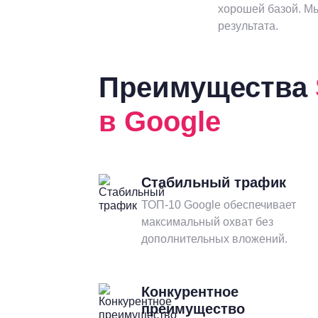
хорошей базой. Мы
результата.
Преимущества
в Google
Стабильный трафик
ТОП-10 Google обеспечивает
максимальный охват без
дополнительных вложений.
Конкурентное
преимущество