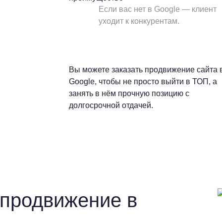
Если вас нет в Google — клиент
уходит к конкурентам.
Вы можете заказать продвижение сайта 
Google, чтобы не просто выйти в ТОП, а
занять в нём прочную позицию с
долгосрочной отдачей.
-продвижение в