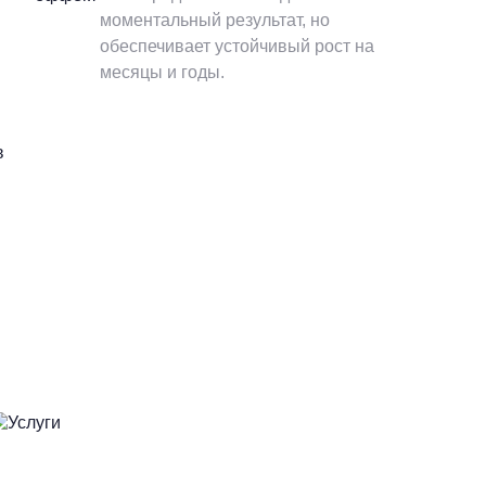
моментальный результат, но
обеспечивает устойчивый рост на
месяцы и годы.
в