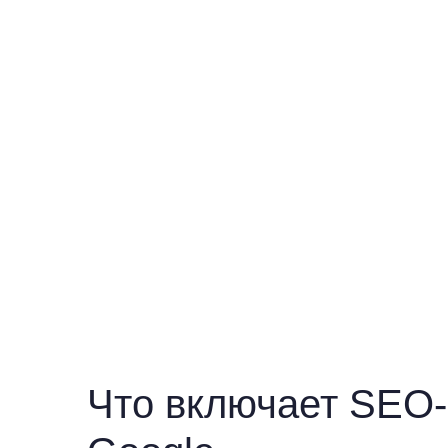
Что включает SEO