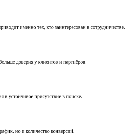
риводит именно тех, кто заинтересован в сотрудничестве.
больше доверия у клиентов и партнёров.
ия в устойчивое присутствие в поиске.
рафик, но и количество конверсий.