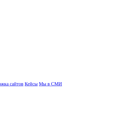
ржка сайтов
Кейсы
Мы в СМИ