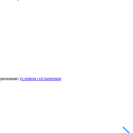
 принимаю
условия соглашения