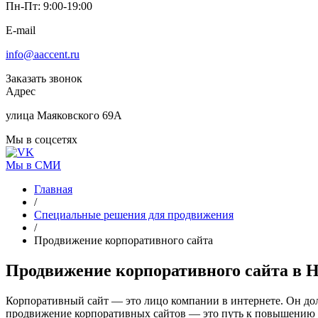
Пн-Пт: 9:00-19:00
E-mail
info@aaccent.ru
Заказать звонок
Адрес
улица Маяковского 69А
Мы в соцсетях
Мы в СМИ
Главная
/
Специальные решения для продвижения
/
Продвижение корпоративного сайта
Продвижение
корпоративного сайта
в Н
Корпоративный сайт — это лицо компании в интернете. Он долж
продвижение корпоративных сайтов — это путь к повышению у