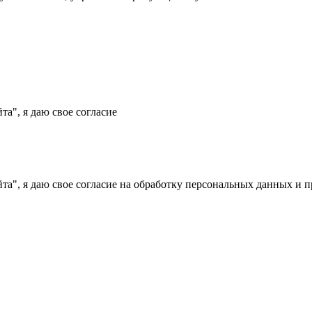
йта"
, я даю свое согласие
йта"
, я даю свое согласие на обработку персональных данных и