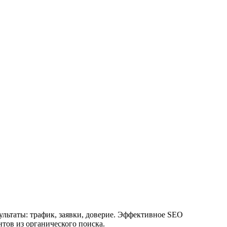
ультаты: трафик, заявки, доверие. Эффективное SEO
тов из органического поиска.