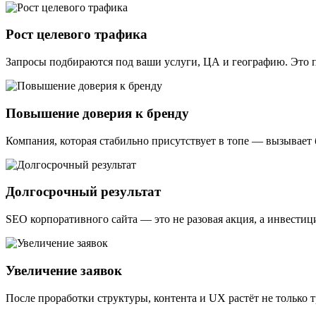
Рост целевого трафика
Запросы подбираются под ваши услуги, ЦА и географию. Это п
Повышение доверия к бренду
Компания, которая стабильно присутствует в топе — вызывает 
Долгосрочный результат
SEO корпоративного сайта — это не разовая акция, а инвестиц
Увеличение заявок
После проработки структуры, контента и UX растёт не только т