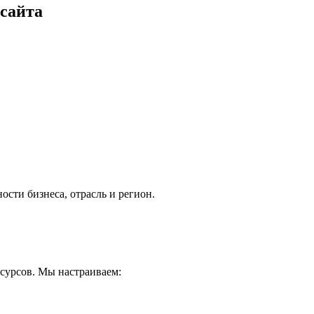
сайта
сти бизнеса, отрасль и регион.
сурсов. Мы настраиваем: