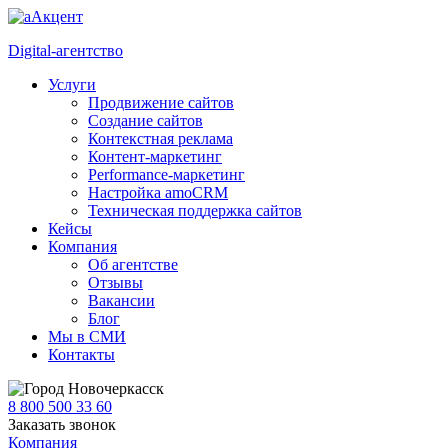
Digital-агентство
Услуги
Продвижение сайтов
Создание сайтов
Контекстная реклама
Контент-маркетинг
Performance-маркетинг
Настройка amoCRM
Техническая поддержка сайтов
Кейсы
Компания
Об агентстве
Отзывы
Вакансии
Блог
Мы в СМИ
Контакты
Новочеркасск
8 800 500 33 60
Заказать звонок
Компания