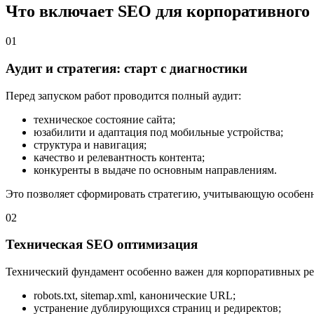
Что включает SEO для корпоративного 
01
Аудит и стратегия: старт с диагностики
Перед запуском работ проводится полный аудит:
техническое состояние сайта;
юзабилити и адаптация под мобильные устройства;
структура и навигация;
качество и релевантность контента;
конкуренты в выдаче по основным направлениям.
Это позволяет сформировать стратегию, учитывающую особенно
02
Техническая SEO оптимизация
Технический фундамент особенно важен для корпоративных ре
robots.txt, sitemap.xml, канонические URL;
устранение дублирующихся страниц и редиректов;