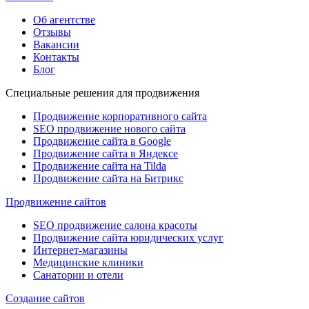
Об агентстве
Отзывы
Вакансии
Контакты
Блог
Специальные решения для продвижения
Продвижение корпоративного сайта
SEO продвижение нового сайта
Продвижение сайта в Google
Продвижение сайта в Яндексе
Продвижение сайта на Tilda
Продвижение сайта на Битрикс
Продвижение сайтов
SEO продвижение салона красоты
Продвижение сайта юридических услуг
Интернет-магазины
Медицинские клиники
Санатории и отели
Создание сайтов