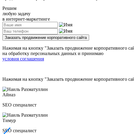
Решим
любую задачу
в интернет-маркетинге
Заказать продвижение корпоративного сайта
Нажимая на кнопку
"Заказать продвижение корпоративного са
на обработку персональных данных и принимаю
условия соглашения
Нажимая на кнопку
"Заказать продвижение корпоративного са
Айназ
SEO специалист
Тимур
SEO специалист