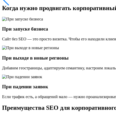
Когда нужно продвигать
корпоративный
При запуске бизнеса
Сайт без SEO — это просто визитка. Чтобы его находили клие
При выходе в новые регионы
Добавим геостраницы, адаптируем семантику, настроим локал
При падении заявок
Если трафик есть, а обращений мало — нужно проанализироват
Преимущества
SEO для корпоративного