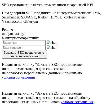
SEO продвижение интернет-магазинов с гарантией KPI
Нам доверили SEO продвижение интернет-магазинов: ТМК,
Salamander, SAVAGE, Rieker, НЕФТЬ coffee roasters,
Vzachet.com, Giftery.ru
Решим
любую задачу
в интернет-маркетинге
Заказать SEO продвижение
интернет-магазина
Нажимая на кнопку
"Заказать SEO продвижение
интернет-магазина"
, я даю свое согласие
на обработку персональных данных и принимаю
условия соглашения
Нажимая на кнопку
"Заказать SEO продвижение
интернет-магазина"
, я даю свое согласие на обработку
персональных данных и принимаю
условия соглашения