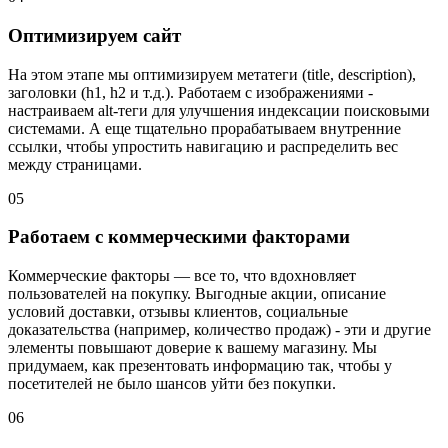
Оптимизируем сайт
На этом этапе мы оптимизируем метатеги (title, description),
заголовки (h1, h2 и т.д.). Работаем с изображениями -
настраиваем alt-теги для улучшения индексации поисковыми
системами. А еще тщательно прорабатываем внутренние
ссылки, чтобы упростить навигацию и распределить вес
между страницами.
05
Работаем с коммерческими факторами
Коммерческие факторы — все то, что вдохновляет
пользователей на покупку. Выгодные акции, описание
условий доставки, отзывы клиентов, социальные
доказательства (например, количество продаж) - эти и другие
элементы повышают доверие к вашему магазину. Мы
придумаем, как презентовать информацию так, чтобы у
посетителей не было шансов уйти без покупки.
06