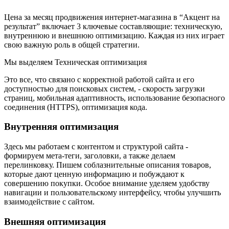
Цена за месяц продвижения интернет-магазина в “Акцент на
результат” включает 3 ключевые составляющие: техническую,
внутреннюю и внешнюю оптимизацию. Каждая из них играет
свою важную роль в общей стратегии.
Мы выделяем Техническая оптимизация
Это все, что связано с корректной работой сайта и его
доступностью для поисковых систем, - скорость загрузки
страниц, мобильная адаптивность, использование безопасного
соединения (HTTPS), оптимизация кода.
Внутренняя оптимизация
Здесь мы работаем с контентом и структурой сайта -
формируем мета-теги, заголовки, а также делаем
перелинковку. Пишем соблазнительные описания товаров,
которые дают ценную информацию и побуждают к
совершению покупки. Особое внимание уделяем удобству
навигации и пользовательскому интерфейсу, чтобы улучшить
взаимодействие с сайтом.
Внешняя оптимизация