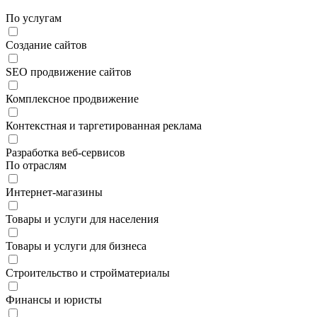
По услугам
Создание сайтов
SEO продвижение сайтов
Комплексное продвижение
Контекстная и таргетированная реклама
Разработка веб-сервисов
По отраслям
Интернет-магазины
Товары и услуги для населения
Товары и услуги для бизнеса
Строительство и стройматериалы
Финансы и юристы