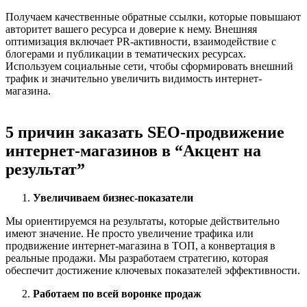
Получаем качественные обратные ссылки, которые повышают
авторитет вашего ресурса и доверие к нему. Внешняя
оптимизация включает PR-активности, взаимодействие с
блогерами и публикации в тематических ресурсах.
Используем социальные сети, чтобы сформировать внешний
трафик и значительно увеличить видимость интернет-
магазина.
5 причин заказать SEO-продвижение
интернет-магазинов в “Акцент на
результат”
Увеличиваем бизнес-показатели
Мы ориентируемся на результаты, которые действительно
имеют значение. Не просто увеличение трафика или
продвижение интернет-магазина в ТОП, а конвертация в
реальные продажи. Мы разработаем стратегию, которая
обеспечит достижение ключевых показателей эффективности.
Работаем по всей воронке продаж