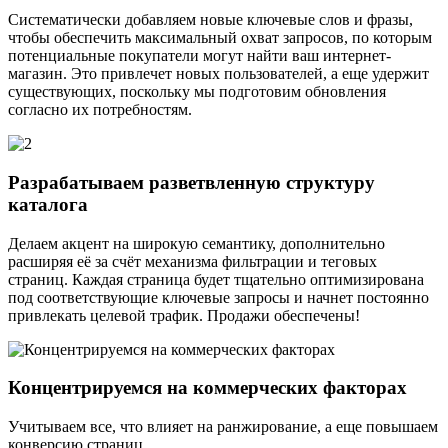
Систематически добавляем новые ключевые слов и фразы,
чтобы обеспечить максимальный охват запросов, по которым
потенциальные покупатели могут найти ваш интернет-
магазин. Это привлечет новых пользователей, а еще удержит
существующих, поскольку мы подготовим обновления
согласно их потребностям.
Разрабатываем разветвленную структуру
каталога
Делаем акцент на широкую семантику, дополнительно
расширяя её за счёт механизма фильтрации и теговых
страниц. Каждая страница будет тщательно оптимизирована
под соответствующие ключевые запросы и начнет постоянно
привлекать целевой трафик. Продажи обеспечены!
Концентрируемся на коммерческих факторах
Учитываем все, что влияет на ранжирование, а еще повышаем
конверсию страниц.