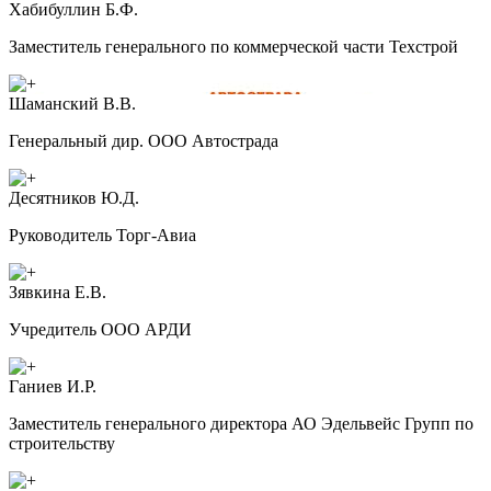
Хабибуллин Б.Ф.
Заместитель генерального по коммерческой части Техстрой
Шаманский В.В.
Генеральный дир. ООО Автострада
Десятников Ю.Д.
Руководитель Торг-Авиа
Зявкина Е.В.
Учредитель ООО АРДИ
Ганиев И.Р.
Заместитель генерального директора АО Эдельвейс Групп по
строительству