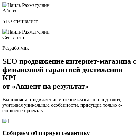
Айназ
SEO специалист
Севастьян
Разработчик
SEO продвижение интернет-магазина
с
финансовой гарантией
достижения
KPI
от «Акцент на результат»
Выполняем продвижение интернет-магазина под ключ,
учитывая уникальные особенности, присущие только e-
commerce проектам.
Собираем обширную семантику