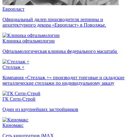
Европласт
Официальный дилер производителя лепнины и
архитектурного декора «Европласт» в Поволжье.
Клиника офтальмологии
Офтальмологическая клиника федерального масштаба
Стеллаж +
Компания «Стеллаж +» производит торговые и складские
металлические стеллажи по индивидуальному заказу
ГК Сити-Строй
Один из крупнейших застройщиков
Киномакс
Сеть кинотеатров iMAX