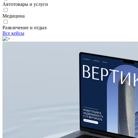
Автотовары и услуги
Медицина
Развлечение и отдых
Все кейсы