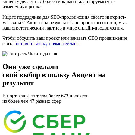
клиенту делает нас более гибкими и адаптируемыми к
изменениям рынка.
Ищете подрядчика для SEO-продвижения своего интернет-
магазина? “Акцент на результат” - не просто агентство, мы -
ваш стратегический партнер в мире онлайн-продвижения.
Чтобы обсудить ваш проект или заказать СЕО продвижение
сайта,
оставьте заявку прямо сейчас!
Читать дальше
Они уже сделали
свой
выбор в пользу Акцент на
результат
В портфеле агентства более 673 проектов
из более чем 47 разных сфер