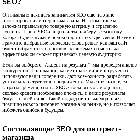
SEO?
Оптимально начинать заниматься SEO еще на этапе
проектирования интернет-магазина. На этом этапе мы
заложим правильную товарную матрицу и стратегию
контента. Наши SEO-специалисты подберут семантику,
которая будет служить основой для структуры сайта. Именно
грамотно выбранные ключевые слова решат, как ваш сайт
будет отображаться в поисковых системах и насколько
эффективно он сможет привлекать целевую аудиторию.
Если вы выберете “Акцент на результат”, мы проведем анализ
конкурентов. Понимание, какие стратегии и инструменты
используют ваши соперники, даст возможность разработать
уникальную стратегию продвижения. Мы спрогнозируем
затраты времени, сил на SEO, чтобы вы могли оценить,
сколько средств необходимо вложить, и какие результаты
будут в вашей нише. Такой подход не только укрепляет
позицию нового интернет-магазина на рынке, но и позволяет
избежать ошибок в будущем.
Составляющие SEO для интернет-
магазина