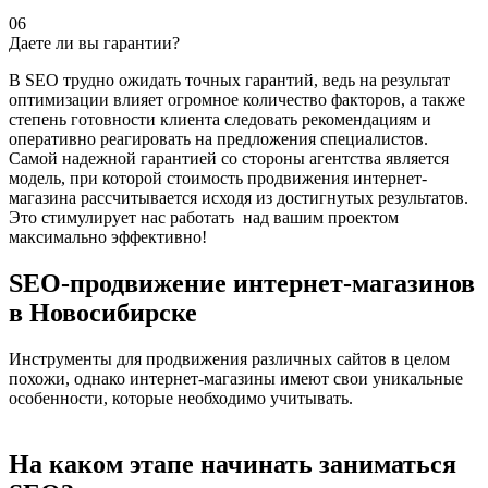
06
Даете ли вы гарантии?
В SEO трудно ожидать точных гарантий, ведь на результат
оптимизации влияет огромное количество факторов, а также
степень готовности клиента следовать рекомендациям и
оперативно реагировать на предложения специалистов.
Самой надежной гарантией со стороны агентства является
модель, при которой
стоимость продвижения интернет-
магазина
рассчитывается исходя из достигнутых результатов.
Это стимулирует нас работать над вашим проектом
максимально эффективно!
SEO-продвижение интернет-магазинов
в Новосибирске
Инструменты для продвижения различных сайтов в целом
похожи, однако интернет-магазины имеют свои уникальные
особенности, которые необходимо учитывать.
На каком этапе начинать заниматься