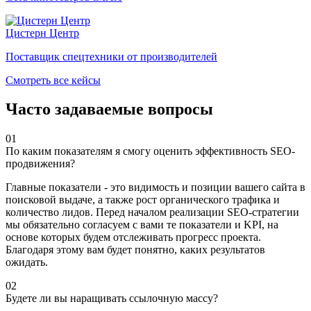
Цистерн Центр
Поставщик спецтехники от производителей
Смотреть все кейсы
Часто задаваемые вопросы
01
По каким показателям я смогу оценить эффективность SEO-
продвижения?
Главные показатели - это видимость и позиции вашего сайта в
поисковой выдаче, а также рост органического трафика и
количество лидов. Перед началом реализации SEO-стратегии
мы обязательно согласуем с вами те показатели и KPI, на
основе которых будем отслеживать прогресс проекта.
Благодаря этому вам будет понятно, каких результатов
ожидать.
02
Будете ли вы наращивать ссылочную массу?