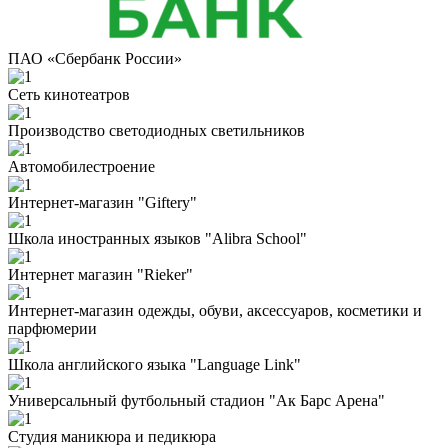
ПАО «Сбербанк России»
Сеть кинотеатров
Производство светодиодных светильников
Автомобилестроение
Интернет-магазин "Giftery"
Школа иностранных языков "Alibra School"
Интернет магазин "Rieker"
Интернет-магазин одежды, обуви, аксессуаров, косметики и
парфюмерии
Школа английского языка "Language Link"
Универсальный футбольный стадион "Ак Барс Арена"
Студия маникюра и педикюра