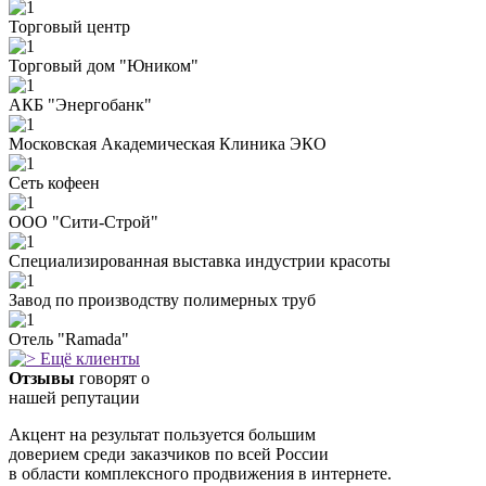
Торговый центр
Торговый дом "Юником"
АКБ "Энергобанк"
Московская Академическая Клиника ЭКО
Сеть кофеен
ООО "Сити-Строй"
Специализированная выставка индустрии красоты
Завод по производству полимерных труб
Отель "Ramada"
Ещё клиенты
Отзывы
говорят о
нашей репутации
Акцент на результат пользуется большим
доверием среди заказчиков по всей Росcии
в области комплексного продвижения в интернете.