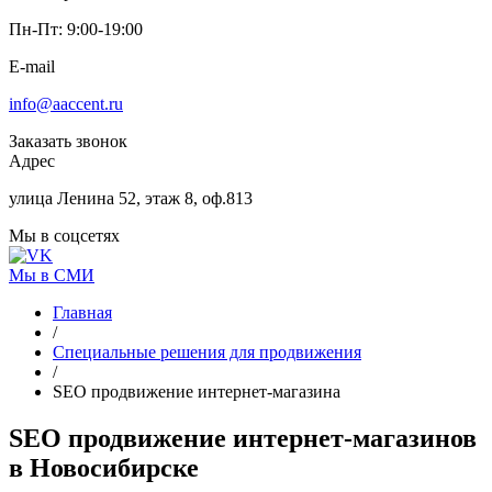
Пн-Пт: 9:00-19:00
E-mail
info@aaccent.ru
Заказать звонок
Адрес
улица Ленина 52, этаж 8, оф.813
Мы в соцсетях
Мы в СМИ
Главная
/
Специальные решения для продвижения
/
SEO продвижение интернет-магазина
SEO продвижение
интернет-магазинов
в Новосибирске