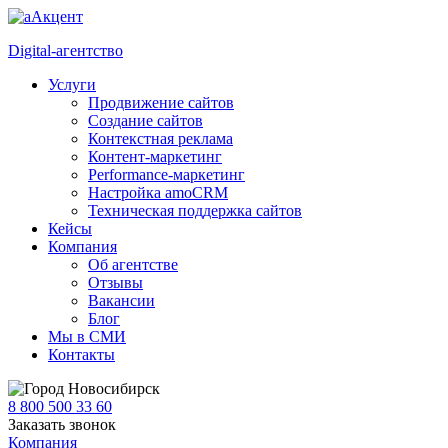
Digital-агентство
Услуги
Продвижение сайтов
Создание сайтов
Контекстная реклама
Контент-маркетинг
Performance-маркетинг
Настройка amoCRM
Техническая поддержка сайтов
Кейсы
Компания
Об агентстве
Отзывы
Вакансии
Блог
Мы в СМИ
Контакты
Новосибирск
8 800 500 33 60
Заказать звонок
Компания