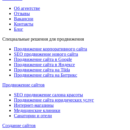
Об агентстве
Отзывы
Вакансии
Контакты
Блог
Специальные решения для продвижения
Продвижение корпоративного сайта
SEO продвижение нового сайта
Продвижение сайта в Google
Продвижение сайта в Яндексе
Продвижение сайта на Tilda
Продвижение сайта на Битрикс
Продвижение сайтов
SEO продвижение салона красоты
Продвижение сайта юридических услуг
Интернет-магазины
Медицинские клиники
Санатории и отели
Создание сайтов