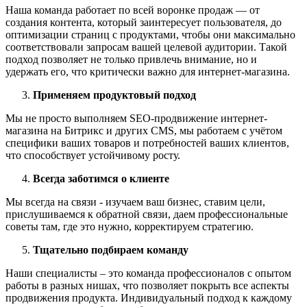
Наша команда работает по всей воронке продаж — от
создания контента, который заинтересует пользователя, до
оптимизации страниц с продуктами, чтобы они максимально
соответствовали запросам вашей целевой аудитории. Такой
подход позволяет не только привлечь внимание, но и
удержать его, что критически важно для интернет-магазина.
Применяем продуктовый подход
Мы не просто выполняем SEO-продвижение интернет-
магазина на Битрикс и других CMS, мы работаем с учётом
специфики ваших товаров и потребностей ваших клиентов,
что способствует устойчивому росту.
Всегда заботимся о клиенте
Мы всегда на связи - изучаем ваш бизнес, ставим цели,
прислушиваемся к обратной связи, даем профессиональные
советы там, где это нужно, корректируем стратегию.
Тщательно подбираем команду
Наши специалисты – это команда профессионалов с опытом
работы в разных нишах, что позволяет покрыть все аспекты
продвижения продукта. Индивидуальный подход к каждому