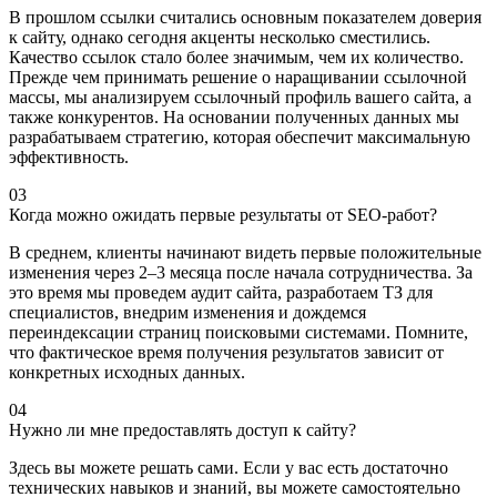
В прошлом ссылки считались основным показателем доверия
к сайту, однако сегодня акценты несколько сместились.
Качество ссылок стало более значимым, чем их количество.
Прежде чем принимать решение о наращивании ссылочной
массы, мы анализируем ссылочный профиль вашего сайта, а
также конкурентов. На основании полученных данных мы
разрабатываем стратегию, которая обеспечит максимальную
эффективность.
03
Когда можно ожидать первые результаты от SEO-работ?
В среднем, клиенты начинают видеть первые положительные
изменения через 2–3 месяца после начала сотрудничества. За
это время мы проведем аудит сайта, разработаем ТЗ для
специалистов, внедрим изменения и дождемся
переиндексации страниц поисковыми системами. Помните,
что фактическое время получения результатов зависит от
конкретных исходных данных.
04
Нужно ли мне предоставлять доступ к сайту?
Здесь вы можете решать сами. Если у вас есть достаточно
технических навыков и знаний, вы можете самостоятельно