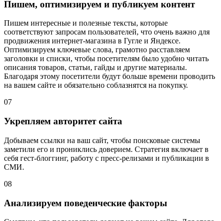
Пишем, оптимизируем и публикуем контент
Пишем интересные и полезные тексты, которые
соответствуют запросам пользователей, что очень важно для
продвижения интернет-магазина в Гугле
и Яндексе.
Оптимизируем ключевые слова, грамотно расставляем
заголовки и списки, чтобы посетителям было удобно читать
описания товаров, статьи, гайды и другие материалы.
Благодаря этому посетители будут больше времени проводить
на вашем сайте и обязательно соблазнятся на покупку.
07
Укрепляем авторитет сайта
Добываем ссылки на ваш сайт, чтобы поисковые системы
заметили его и прониклись доверием. Стратегия включает в
себя гест-блоггинг, работу с пресс-релизами и публикации в
СМИ.
08
Анализируем поведенческие факторы