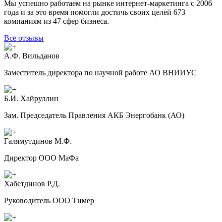
Мы успешно работаем на рынке интернет-маркетинга с 2006
года и за это время помогли достичь своих целей 673
компаниям из 47 сфер бизнеса.
Все отзывы
А.Ф. Вильданов
Заместитель директора по научной работе АО ВНИИУС
Б.И. Хайруллин
Зам. Председатель Правления АКБ Энергобанк (АО)
Галямутдинов М.Ф.
Директор ООО МаФа
Хабетдинов Р.Д.
Руководитель ООО Тимер