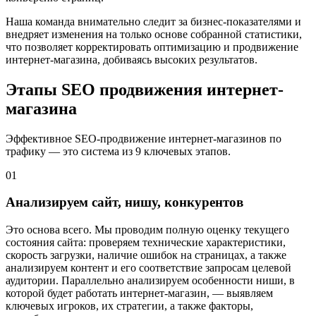
Наша команда внимательно следит за бизнес-показателями и
внедряет изменения на только основе собранной статистики,
что позволяет корректировать оптимизацию и продвижение
интернет-магазина, добиваясь высоких результатов.
Этапы
SEO продвижения
интернет-
магазина
Эффективное SEO-продвижение интернет-магазинов по
трафику — это система из 9 ключевых этапов.
01
Анализируем сайт, нишу, конкурентов
Это основа всего. Мы проводим полную оценку текущего
состояния сайта: проверяем технические характеристики,
скорость загрузки, наличие ошибок на страницах, а также
анализируем контент и его соответствие запросам целевой
аудитории. Параллельно анализируем особенности ниши, в
которой будет работать интернет-магазин, — выявляем
ключевых игроков, их стратегии, а также факторы,