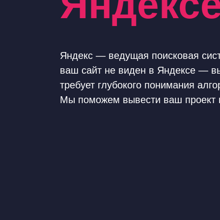
Яндекс
Яндекс — ведущая поисковая сист
ваш сайт не виден в Яндексе — в
требует глубокого понимания алго
Мы поможем вывести ваш проект в