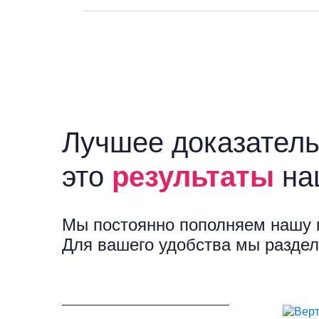
Лучшее доказатель
это
результаты
на
Мы постоянно пополняем нашу 
Для вашего удобства мы раздел