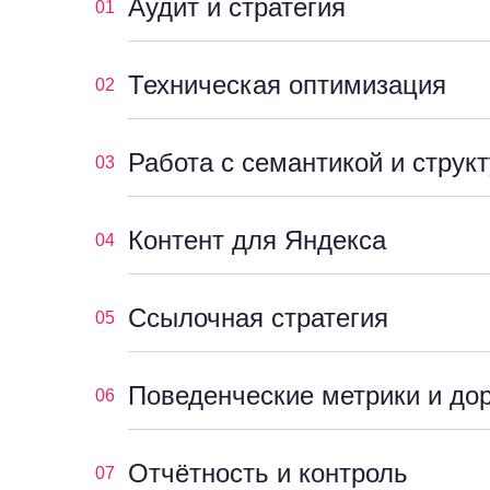
Аудит и стратегия
01
Техническая оптимизация
02
Работа с семантикой и струк
03
Контент для Яндекса
04
Ссылочная стратегия
05
Поведенческие метрики и до
06
Отчётность и контроль
07