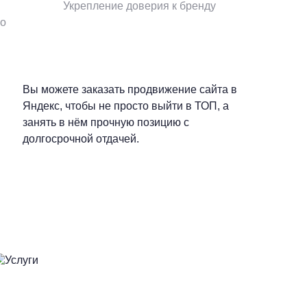
Укрепление доверия к бренду
го
Вы можете заказать продвижение сайта в
Яндекс, чтобы не просто выйти в ТОП, а
занять в нём прочную позицию с
долгосрочной отдачей.