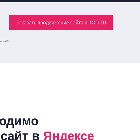
Заказать продвижение сайта в ТОП 10
ласие
ходимо
 сайт в
Яндексе