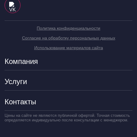
Политика конфиденциальности
Согласие на обработку персональных данных
Использование материалов сайта
Компания
Услуги
Контакты
Цены на сайте не являются публичной офертой. Точная стоимость
определяется индивидуально после консультации с менеджером.