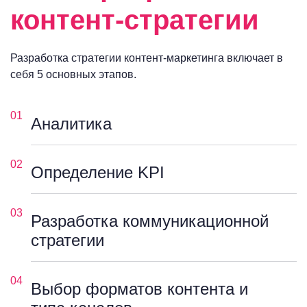
контент-стратегии
Разработка стратегии контент-маркетинга включает в
себя 5 основных этапов.
01
Аналитика
02
Определение KPI
03
Разработка коммуникационной
стратегии
04
Выбор форматов контента и