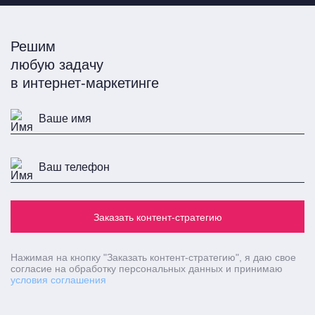
Решим
любую задачу
в интернет-маркетинге
Заказать контент-стратегию
Нажимая на кнопку
"Заказать контент-стратегию"
, я даю свое
согласие на обработку персональных данных и принимаю
условия соглашения