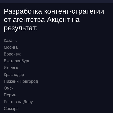
Разработка контент-стратегии
от агентства Акцент на
результат:
Казань
Москва
Воронеж
Екатеринбург
Ижевск
Краснодар
Нижний Новгород
Омск
Пермь
Ростов на Дону
Самара