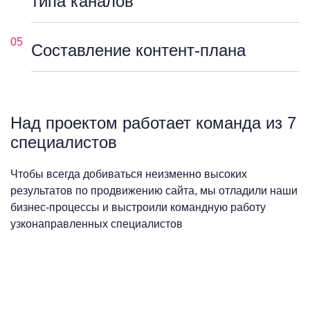
типа каналов
05
Составление контент-плана
Над проектом работает команда из 7
специалистов
Чтобы всегда добиваться неизменно высоких
результатов по продвижению сайта, мы отладили наши
бизнес-процессы и выстроили командную работу
узконаправленных специалистов