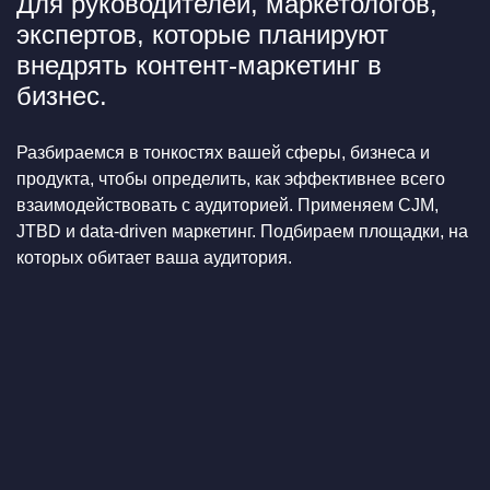
Для руководителей, маркетологов,
экспертов, которые планируют
внедрять контент-маркетинг в
бизнес.
Разбираемся в тонкостях вашей сферы, бизнеса и
продукта, чтобы определить, как эффективнее всего
взаимодействовать с аудиторией. Применяем CJM,
JTBD и data-driven маркетинг. Подбираем площадки, на
которых обитает ваша аудитория.