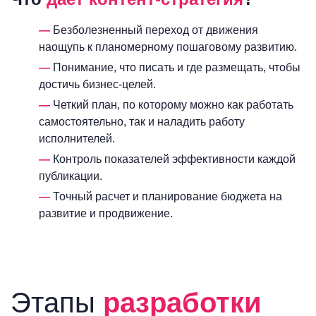
Безболезненный переход от движения
наощупь к планомерному пошаговому развитию.
Понимание, что писать и где размещать, чтобы
достичь бизнес-целей.
Четкий план, по которому можно как работать
самостоятельно, так и наладить работу
исполнителей.
Контроль показателей эффективности каждой
публикации.
Точный расчет и планирование бюджета на
развитие и продвижение.
Этапы
разработки