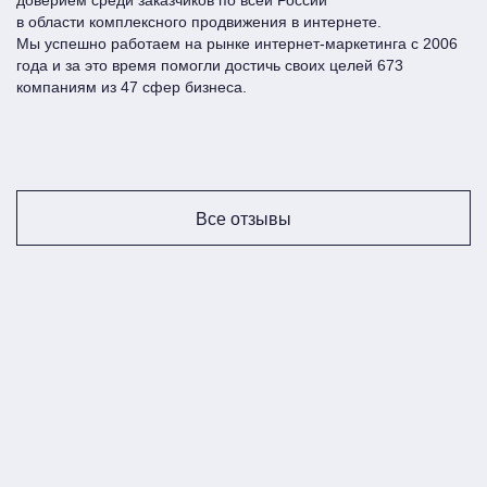
доверием среди заказчиков по всей Росcии
в области комплексного продвижения в интернете.
Мы успешно работаем на рынке интернет-маркетинга с 2006
года и за это время помогли достичь своих целей 673
компаниям из 47 сфер бизнеса.
Все отзывы