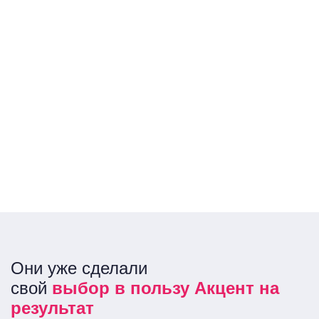
Они уже сделали
свой
выбор в пользу Акцент на
результат