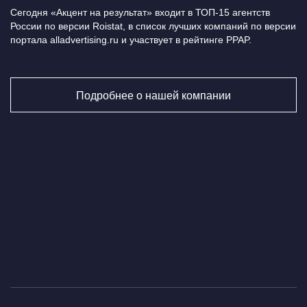
Сегодня «Акцент на результат» входит в ТОП-15 агентств
России по версии Roistat, в список лучших компаний по версии
портала alladvertising.ru и участвует в рейтинге PPAP.
Подробнее о нашей компании