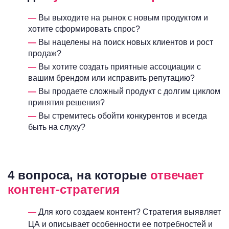
Вы выходите на рынок с новым продуктом и
хотите сформировать спрос?
Вы нацелены на поиск новых клиентов и рост
продаж?
Вы хотите создать приятные ассоциации с
вашим брендом или исправить репутацию?
Вы продаете сложный продукт с долгим циклом
принятия решения?
Вы стремитесь обойти конкурентов и всегда
быть на слуху?
4 вопроса, на которые
отвечает
контент-стратегия
Для кого создаем контент? Стратегия выявляет
ЦА и описывает особенности ее потребностей и