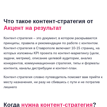
Что такое контент-стратегия от
Акцент на результат
Контент-стратегия – это документ, в котором раскрываются
принципы, правила и рекомендации по работе с контентом.
Контент-стратегия в Ставрополе включает 10-15 страниц, на
которых изложены KPI проекта по контент-маркетингу (цели,
задачи, метрики), описание целевой аудитории, анализ
конкурентов, коммуникационная стратегия, типы и форматы
контента, каналы дистрибуции и контент-план.
Контент-стратегия словно путеводитель поможет вам прийти к
месту назначения, ни разу не сбившись с пути и не потратив
лишнего
Когда
нужна контент-стратегия
?