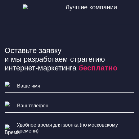
Лучшие компании
Оставьте заявку
и мы разработаем стратегию
интернет-маркетинга
бесплатно
Удобное время для звонка (по московскому
времени)