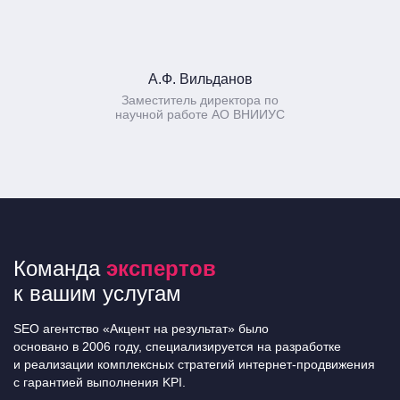
А.Ф. Вильданов
Заместитель директора по
научной работе АО ВНИИУС
Команда
экспертов
к вашим услугам
SEO агентство «Акцент на результат» было
основано в 2006 году, специализируется на разработке
и реализации комплексных стратегий интернет-продвижения
с гарантией выполнения KPI.