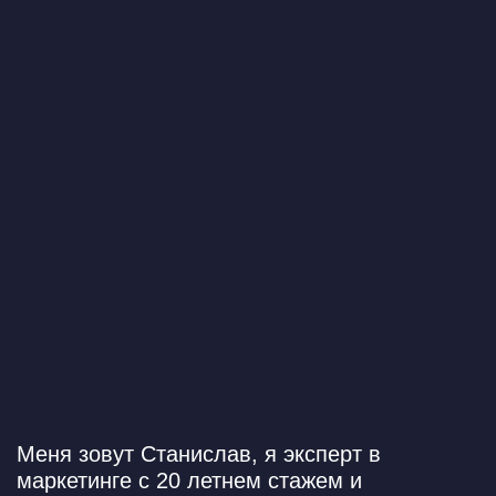
Меня зовут Станислав,
я эксперт в
маркетинге с 20 летнем стажем и