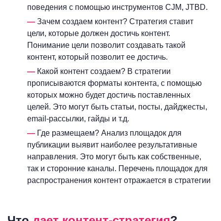
поведения с помощью инструментов CJM, JTBD.
Зачем создаем контент? Стратегия ставит
цели, которые должен достичь контент.
Понимание цели позволит создавать такой
контент, который позволит ее достичь.
Какой контент создаем? В стратегии
прописываются форматы контента, с помощью
которых можно будет достичь поставленных
целей. Это могут быть статьи, посты, дайджесты,
email-рассылки, гайды и т.д.
Где размещаем? Анализ площадок для
публикации выявит наиболее результативные
направления. Это могут быть как собственные,
так и сторонние каналы. Перечень площадок для
распространения контент отражается в стратегии
Что
дает контент-стратегия
?