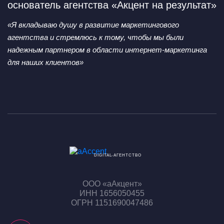
основатель агентства «Акцент на результат»
«Я вкладываю душу в развитие маркетингового
агентства
и стремлюсь к тому, чтобы мы были
надежным партнером
в области интернет-маркетинга
для наших клиентов»
DIGITAL-АГЕНТСТВО
ООО «аАкцент»
ИНН 1656050455
ОГРН 1151690047486