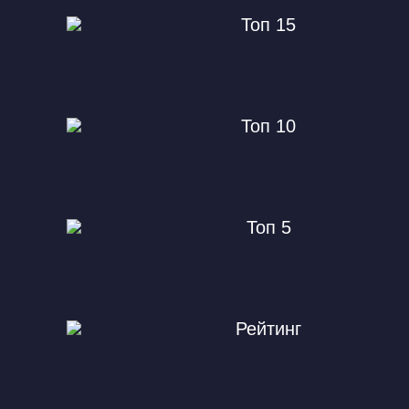
Топ 15
Топ 10
Топ 5
Рейтинг