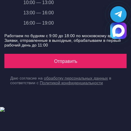
10:00 — 13:00
13:00 — 16:00
16:00 — 19:00
Работаем по будням с 9:00 до 18:00 по московскому времени.
Заявки, отправленные в выходные, обрабатываем в первый
рабочий день до 11:00
Отправить
Даю согласие на
обработку персональных данных
в
соответствии с
Политикой конфиденциальности