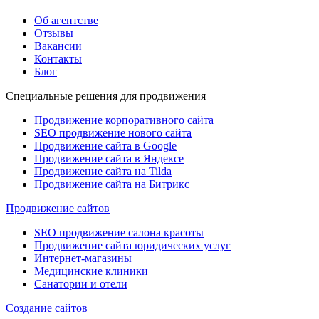
Об агентстве
Отзывы
Вакансии
Контакты
Блог
Специальные решения для продвижения
Продвижение корпоративного сайта
SEO продвижение нового сайта
Продвижение сайта в Google
Продвижение сайта в Яндексе
Продвижение сайта на Tilda
Продвижение сайта на Битрикс
Продвижение сайтов
SEO продвижение салона красоты
Продвижение сайта юридических услуг
Интернет-магазины
Медицинские клиники
Санатории и отели
Создание сайтов