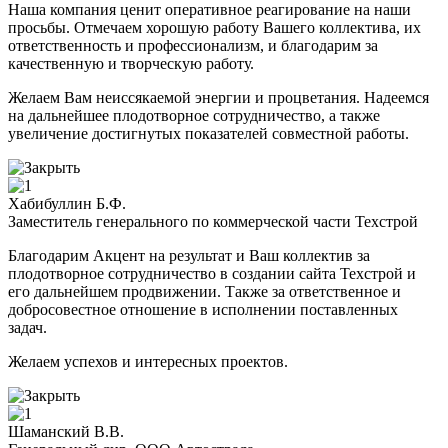
Наша компания ценит оперативное реагирование на наши
просьбы. Отмечаем хорошую работу Вашего коллектива, их
ответственность и профессионализм, и благодарим за
качественную и творческую работу.
Желаем Вам неиссякаемой энергии и процветания. Надеемся
на дальнейшее плодотворное сотрудничество, а также
увеличение достигнутых показателей совместной работы.
Хабибуллин Б.Ф.
Заместитель генерального по коммерческой части Техстрой
Благодарим Акцент на результат и Ваш коллектив за
плодотворное сотрудничество в создании сайта Техстрой и
его дальнейшем продвижении. Также за ответственное и
добросовестное отношение в исполнении поставленных
задач.
Желаем успехов и интересных проектов.
Шаманский В.В.