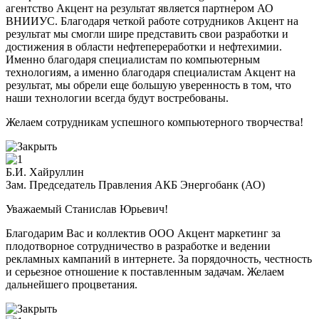
агентство Акцент на результат является партнером АО
ВНИИУС. Благодаря четкой работе сотрудников Акцент на
результат мы смогли шире представить свои разработки и
достижения в области нефтепереработки и нефтехимии.
Именно благодаря специалистам по компьютерным
технологиям, а именно благодаря специалистам Акцент на
результат, мы обрели еще большую уверенность в том, что
наши технологии всегда будут востребованы.
Желаем сотрудникам успешного компьютерного творчества!
Б.И. Хайруллин
Зам. Председатель Правления АКБ Энергобанк (АО)
Уважаемый Станислав Юрьевич!
Благодарим Вас и коллектив ООО Акцент маркетинг за
плодотворное сотрудничество в разработке и ведении
рекламных кампаний в интернете. За порядочность, честность
и серьезное отношение к поставленным задачам. Желаем
дальнейшего процветания.