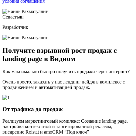
условия соглашения
Севастьян
Разработчик
Получите
взрывной рост продаж
с
landing page в Видном
Как максимально быстро получить продажи через интернет?
Очень просто, заказать у нас лендинг пейдж в комплексе с
продвижением и автоматизацией продаж.
От трафика до продаж
Реализуем маркетинговый комплекс: Создание landing page,
настройка контекстной и таргетированной рекламы,
внедрение Roistat и amoCRM “Под ключ”