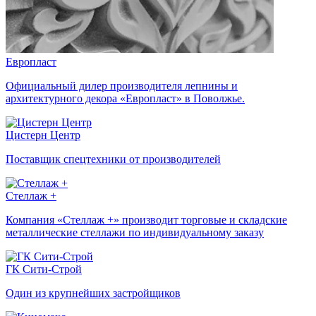
Европласт
Официальный дилер производителя лепнины и
архитектурного декора «Европласт» в Поволжье.
Цистерн Центр
Поставщик спецтехники от производителей
Стеллаж +
Компания «Стеллаж +» производит торговые и складские
металлические стеллажи по индивидуальному заказу
ГК Сити-Строй
Один из крупнейших застройщиков