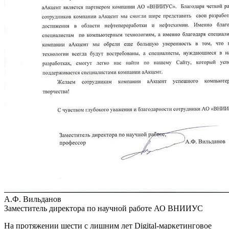
А.Ф. Вильданов
Заместитель директора по научной работе АО ВНИИУС
На протяжении шести с лишним лет Digital-маркетинговое