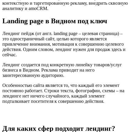
контекстную и таргетированную рекламу, внедрить сквозную
аналитику и amoCRM.
Landing page в Видном под ключ
Лендинг пейдж (от англ. landing page – целевая страница) –
это одностраничный сайт, целью которого является
привлечение внимания, мотивация к совершению целевого
действия. Одним словом, лендинг нужен для продаж здесь и
сейчас.
Лендинг создается под конкретную линейку товаров/услуг
бизнеса в Видном. Реклама приводит на него
заинтересованную аудиторию.
Особенностью сайта является то, что каждый его элемент
постоянно работает. Строки текста, фотографии, схемы – на
лендинге нет ничего случайного, каждый элемент
подталкивает посетителя к совершению действия.
Для каких сфер подходит лендинг?