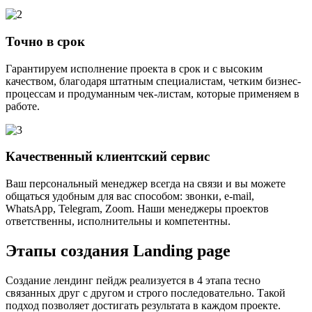
Точно в срок
Гарантируем исполнение проекта в срок и с высоким
качеством, благодаря штатным специалистам, четким бизнес-
процессам и продуманным чек-листам, которые применяем в
работе.
Качественный клиентский сервис
Ваш персональный менеджер всегда на связи и вы можете
общаться удобным для вас способом: звонки, e-mail,
WhatsApp, Telegram, Zoom. Наши менеджеры проектов
ответственны, исполнительны и компетентны.
Этапы создания
Landing page
Создание лендинг пейдж реализуется в 4 этапа тесно
связанных друг с другом и строго последовательно. Такой
подход позволяет достигать результата в каждом проекте.