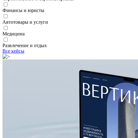
Финансы и юристы
Автотовары и услуги
Медицина
Развлечение и отдых
Все кейсы