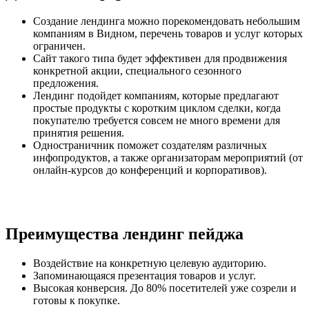
Создание лендинга можно порекомендовать небольшим
компаниям в Видном, перечень товаров и услуг которых
ограничен.
Сайт такого типа будет эффективен для продвижения
конкретной акции, специального сезонного
предложения.
Лендинг подойдет компаниям, которые предлагают
простые продукты с коротким циклом сделки, когда
покупателю требуется совсем не много времени для
принятия решения.
Одностраничник поможет создателям различных
инфопродуктов, а также организаторам мероприятий (от
онлайн-курсов до конференций и корпоративов).
Преимущества лендинг пейджа
Воздействие на конкретную целевую аудиторию.
Запоминающаяся презентация товаров и услуг.
Высокая конверсия. До 80% посетителей уже созрели и
готовы к покупке.