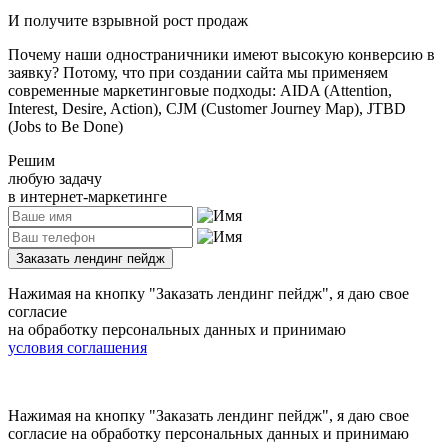
И получите взрывной рост продаж
Почему наши одностраничники имеют высокую конверсию в
заявку? Потому, что при создании сайта мы применяем
современные маркетинговые подходы: AIDA (Attention,
Interest, Desire, Action), CJM (Customer Journey Map), JTBD
(Jobs to Be Done)
Решим
любую задачу
в интернет-маркетинге
Заказать лендинг пейдж
Нажимая на кнопку
"Заказать лендинг пейдж"
, я даю свое
согласие
на обработку персональных данных и принимаю
условия соглашения
Нажимая на кнопку
"Заказать лендинг пейдж"
, я даю свое
согласие на обработку персональных данных и принимаю