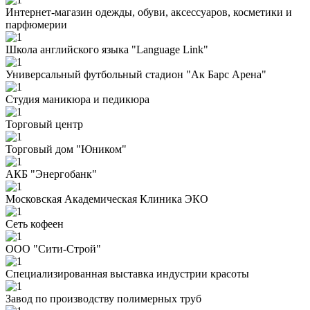
Интернет-магазин одежды, обуви, аксессуаров, косметики и
парфюмерии
Школа английского языка "Language Link"
Универсальный футбольный стадион "Ак Барс Арена"
Студия маникюра и педикюра
Торговый центр
Торговый дом "Юником"
АКБ "Энергобанк"
Московская Академическая Клиника ЭКО
Сеть кофеен
ООО "Сити-Строй"
Специализированная выставка индустрии красоты
Завод по производству полимерных труб