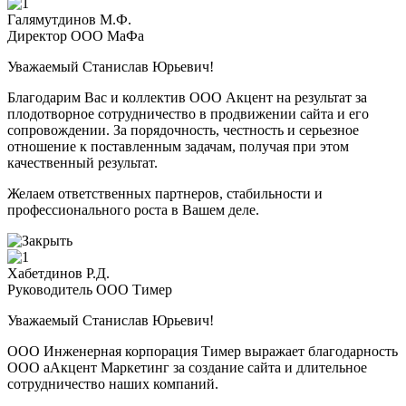
Галямутдинов М.Ф.
Директор ООО МаФа
Уважаемый Станислав Юрьевич!
Благодарим Вас и коллектив ООО Акцент на результат за
плодотворное сотрудничество в продвижении сайта и его
сопровождении. За порядочность, честность и серьезное
отношение к поставленным задачам, получая при этом
качественный результат.
Желаем ответственных партнеров, стабильности и
профессионального роста в Вашем деле.
Хабетдинов Р.Д.
Руководитель ООО Тимер
Уважаемый Станислав Юрьевич!
ООО Инженерная корпорация Тимер выражает благодарность
ООО аАкцент Маркетинг за создание сайта и длительное
сотрудничество наших компаний.