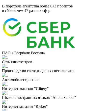
В портфеле агентства более 673 проектов
из более чем 47 разных сфер
ПАО «Сбербанк России»
Сеть кинотеатров
Производство светодиодных светильников
Автомобилестроение
Интернет-магазин "Giftery"
Школа иностранных языков "Alibra School"
Интернет магазин "Rieker"