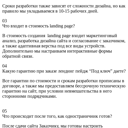
Сроки разработки также зависят от сложности дизайна, но как
правило мы укладываемся в 10-15 рабочих дней.
03
Что входит в стоимость landing page?
В стоимость создания landing page входит маркетинговый
анализ, разработка дизайна сайта и согласование с заказчиком,
а также адаптивная верстка под все виды устройств.
Дополнительно мы настраиваем интерактивные формы
обратной связи.
04
Какую гарантию при заказе лендинг пейдж “Под ключ” даете?
Все гарантии по стоимости и срокам разработки прописаны в
договоре, а также мы предоставляем бессрочную техническую
гарантию на сайт, при условии невмешательства в него
сторонними подрядчиками.
05
Что происходит после того, как одностраничник готов?
После сдачи сайта Заказчику, мы готовы настроить