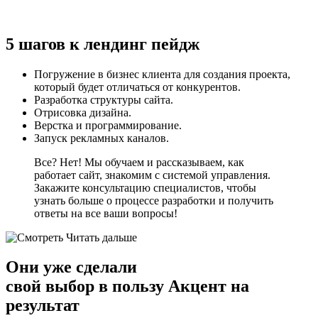
5 шагов к лендинг пейдж
Погружение в бизнес клиента для создания проекта,
который будет отличаться от конкурентов.
Разработка структуры сайта.
Отрисовка дизайна.
Верстка и программирование.
Запуск рекламных каналов.
Все? Нет! Мы обучаем и рассказываем, как
работает сайт, знакомим с системой управления.
Закажите консультацию специалистов, чтобы
узнать больше о процессе разработки и получить
ответы на все ваши вопросы!
Читать дальше
Они уже сделали
свой
выбор в пользу Акцент на
результат