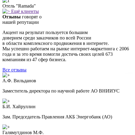
Отель "Ramada"
Ещё клиенты
Отзывы
говорят о
нашей репутации
Акцент на результат пользуется большим
доверием среди заказчиков по всей Росcии
в области комплексного продвижения в интернете.
Мы успешно работаем на рынке интернет-маркетинга с 2006
года и за это время помогли достичь своих целей 673
компаниям из 47 сфер бизнеса.
Все отзывы
А.Ф. Вильданов
Заместитель директора по научной работе АО ВНИИУС
Б.И. Хайруллин
Зам. Председатель Правления АКБ Энергобанк (АО)
Галямутдинов М.Ф.