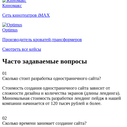
Киномакс
Сеть кинотеатров iMAX
Optimus
Производитель кроватей-трансформеров
Смотреть все кейсы
Часто задаваемые вопросы
01
Сколько стоит разработка одностраничного сайта?
Стоимость создания одностраничного сайта зависит от
сложности дизайна и количества экранов (длины лендинга).
Минимальная стоимость разработки лендинг пейдж в нашей
компании начинается от 120 тысяч рублей и более.
02
Сколько времени занимает создание сайта?