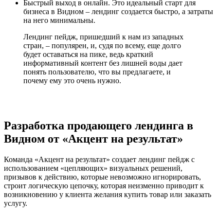
Быстрый выход в онлайн. Это идеальный старт для
бизнеса в Видном – лендинг создается быстро, а затраты
на него минимальны.
Лендинг пейдж, пришедший к нам из западных
стран, – популярен, и, судя по всему, еще долго
будет оставаться на пике, ведь краткий
информативный контент без лишней воды дает
понять пользователю, что вы предлагаете, и
почему ему это очень нужно.
Разработка продающего лендинга в
Видном от «Акцент на результат»
Команда «Акцент на результат» создает лендинг пейдж с
использованием «цепляющих» визуальных решений,
призывов к действию, которые невозможно игнорировать,
строит логическую цепочку, которая неизменно приводит к
возникновению у клиента желания купить товар или заказать
услугу.