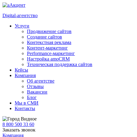
Digital-агентство
Услуги
Продвижение сайтов
Создание сайтов
Контекстная реклама
Контент-маркетинг
Performance-маркетинг
Настройка amoCRM
Техническая поддержка сайтов
Кейсы
Компания
Об агентстве
Отзывы
Вакансии
Блог
Мы в СМИ
Контакты
Видное
8 800 500 33 60
Заказать звонок
Компания