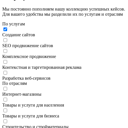
Мы постоянно пополняем нашу коллекцию успешных кейсов.
Для вашего удобства мы разделили их по услугам и отраслям
По услугам
Создание сайтов
SEO продвижение сайтов
Комплексное продвижение
Контекстная и таргетированная реклама
Разработка веб-сервисов
По отраслям
Интернет-магазины
Товары и услуги для населения
Товары и услуги для бизнеса
Строительство и стройматериалы