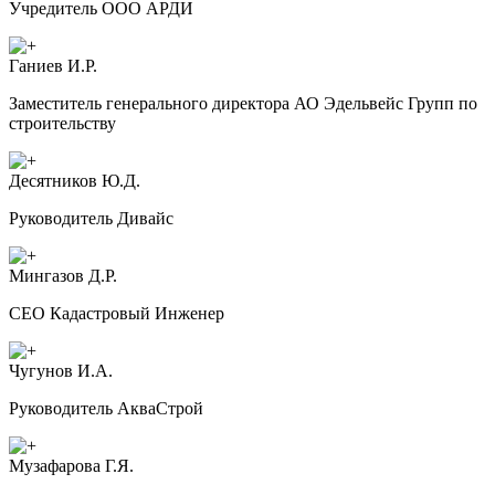
Учредитель ООО АРДИ
Ганиев И.Р.
Заместитель генерального директора АО Эдельвейс Групп по
строительству
Десятников Ю.Д.
Руководитель Дивайс
Мингазов Д.Р.
CEO Кадастровый Инженер
Чугунов И.А.
Руководитель АкваСтрой
Музафарова Г.Я.