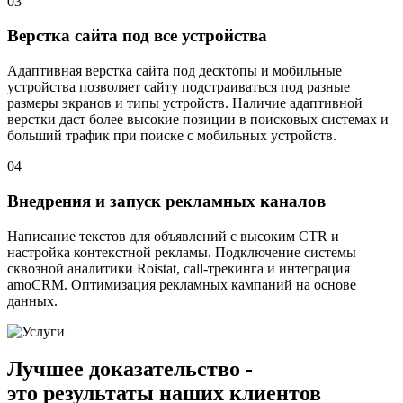
03
Верстка сайта под все устройства
Адаптивная верстка сайта под десктопы и мобильные
устройства позволяет сайту подстраиваться под разные
размеры экранов и типы устройств. Наличие адаптивной
верстки даст более высокие позиции в поисковых системах и
больший трафик при поиске с мобильных устройств.
04
Внедрения и запуск рекламных каналов
Написание текстов для объявлений с высоким CTR и
настройка контекстной рекламы. Подключение системы
сквозной аналитики Roistat, call-трекинга и интеграция
amoCRM. Оптимизация рекламных кампаний на основе
данных.
Лучшее доказательство -
это
результаты
наших клиентов