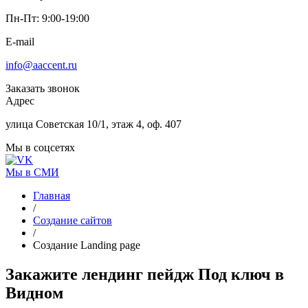
Пн-Пт: 9:00-19:00
E-mail
info@aaccent.ru
Заказать звонок
Адрес
улица Советская 10/1, этаж 4, оф. 407
Мы в соцсетях
Мы в СМИ
Главная
/
Создание сайтов
/
Создание Landing page
Закажите лендинг пейдж
Под ключ
в
Видном