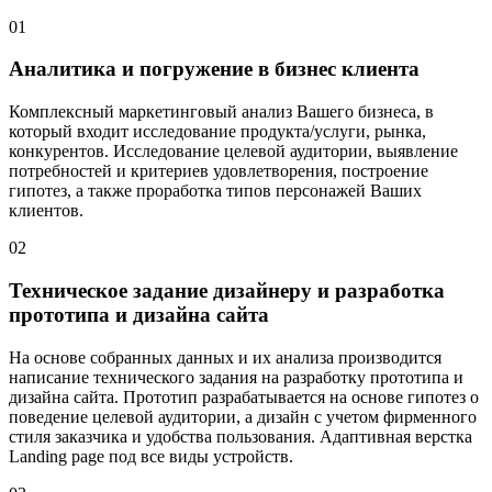
01
Аналитика и погружение в бизнес клиента
Комплексный маркетинговый анализ Вашего бизнеса, в
который входит исследование продукта/услуги, рынка,
конкурентов. Исследование целевой аудитории, выявление
потребностей и критериев удовлетворения, построение
гипотез, а также проработка типов персонажей Ваших
клиентов.
02
Техническое задание дизайнеру и разработка
прототипа и дизайна сайта
На основе собранных данных и их анализа производится
написание технического задания на разработку прототипа и
дизайна сайта. Прототип разрабатывается на основе гипотез о
поведение целевой аудитории, а дизайн с учетом фирменного
стиля заказчика и удобства пользования. Адаптивная верстка
Landing page под все виды устройств.