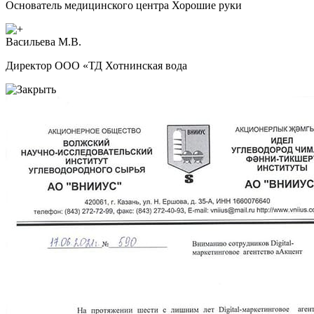
Основатель медицинского центра Хорошие руки
Васильева М.В.
Директор ООО «ТД Хотнинская вода