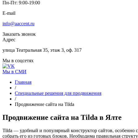
Пн-Пт: 9:00-19:00
E-mail
info@aaccent.ru
Заказать звонок
Адрес
улица Театральная 35, этаж 3, оф. 317
Мы в соцсетях
Мы в СМИ
Главная
/
Специальные решения для продвижения
/
Продвижение сайта на Tilda
Продвижение сайта
на Tilda
в Ялте
Tilda — удобный и популярный конструктор сайтов, особенно с
собрать его из готовых блоков. Необходима правильная структ