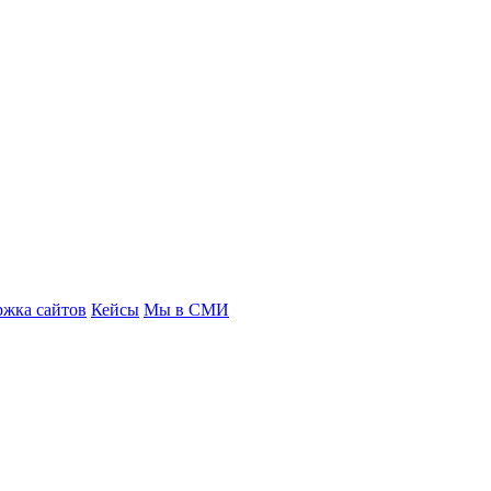
ржка сайтов
Кейсы
Мы в СМИ