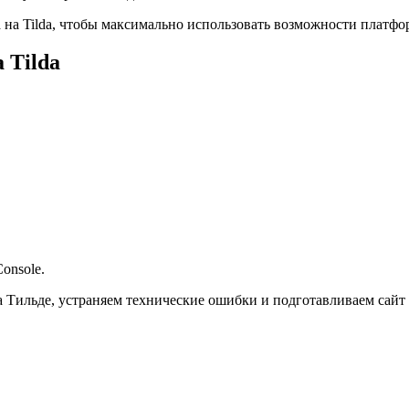
на Tilda, чтобы максимально использовать возможности платфор
 Tilda
onsole.
на Тильде, устраняем технические ошибки и подготавливаем сайт