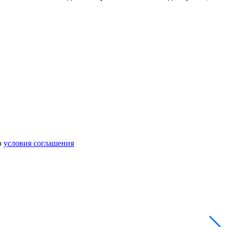
ю
условия соглашения