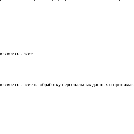
даю свое согласие
даю свое согласие на обработку персональных данных и принима