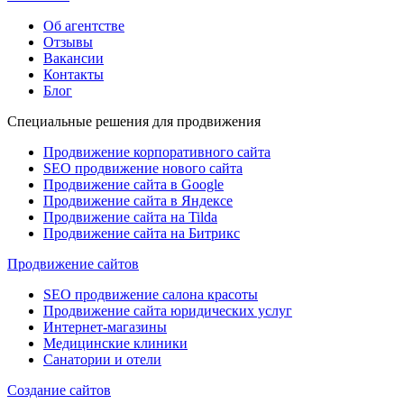
Об агентстве
Отзывы
Вакансии
Контакты
Блог
Специальные решения для продвижения
Продвижение корпоративного сайта
SEO продвижение нового сайта
Продвижение сайта в Google
Продвижение сайта в Яндексе
Продвижение сайта на Tilda
Продвижение сайта на Битрикс
Продвижение сайтов
SEO продвижение салона красоты
Продвижение сайта юридических услуг
Интернет-магазины
Медицинские клиники
Санатории и отели
Создание сайтов