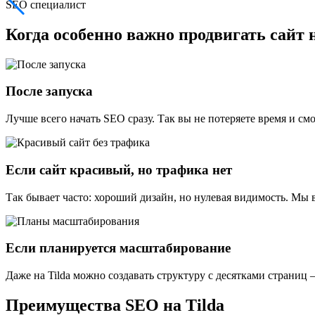
SEO специалист
Когда особенно важно продвигать
сайт 
После запуска
Лучше всего начать SEO сразу. Так вы не потеряете время и см
Если сайт красивый, но трафика нет
Так бывает часто: хороший дизайн, но нулевая видимость. Мы
Если планируется масштабирование
Даже на Tilda можно создавать структуру с десятками страниц 
Преимущества
SEO на Tilda