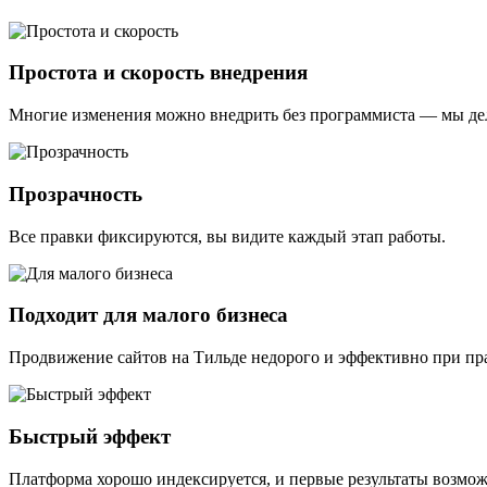
Простота и скорость внедрения
Многие изменения можно внедрить без программиста — мы дел
Прозрачность
Все правки фиксируются, вы видите каждый этап работы.
Подходит для малого бизнеса
Продвижение сайтов на Тильде недорого и эффективно при пр
Быстрый эффект
Платформа хорошо индексируется, и первые результаты возмож