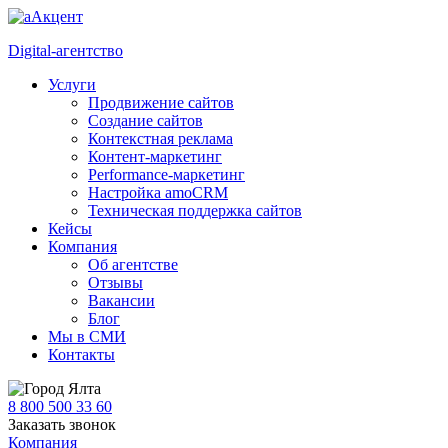
Digital-агентство
Услуги
Продвижение сайтов
Создание сайтов
Контекстная реклама
Контент-маркетинг
Performance-маркетинг
Настройка amoCRM
Техническая поддержка сайтов
Кейсы
Компания
Об агентстве
Отзывы
Вакансии
Блог
Мы в СМИ
Контакты
Ялта
8 800 500 33 60
Заказать звонок
Компания