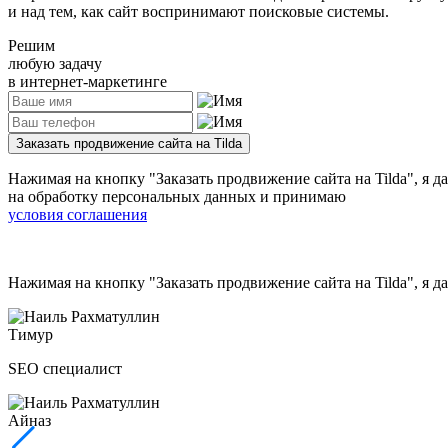
и над тем, как сайт воспринимают поисковые системы.
Решим
любую задачу
в интернет-маркетинге
Заказать продвижение сайта на Tilda
Нажимая на кнопку
"Заказать продвижение сайта на Tilda"
, я 
на обработку персональных данных и принимаю
условия соглашения
Нажимая на кнопку
"Заказать продвижение сайта на Tilda"
, я 
Тимур
SEO специалист
Айназ