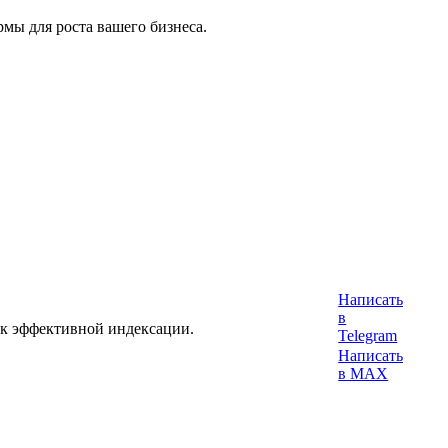
мы для роста вашего бизнеса.
Написать
в
 к эффективной индексации.
Telegram
Написать
в MAX