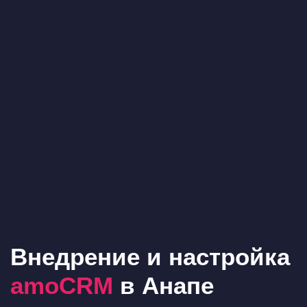
Внедрение и настройка
amoCRM
в Анапе