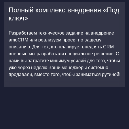
Полный комплекс внедрения «Под
ключ»
Разработаем техническое задание на внедрение
amoCRM или реализуем проект по вашему
описанию. Для тех, кто планирует внедрять CRM
впервые мы разработали специальное решение. С
нами вы затратите минимум усилий для того, чтобы
уже через неделю Ваши менеджеры системно
продавали, вместо того, чтобы заниматься рутиной!