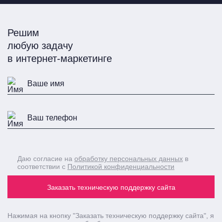
Решим
любую задачу
в интернет-маркетинге
Даю согласие на
обработку персональных данных
в
соответствии с
Политикой конфиденциальности
Заказать техническую поддержку сайта
Нажимая на кнопку
"Заказать техническую поддержку сайта"
, я