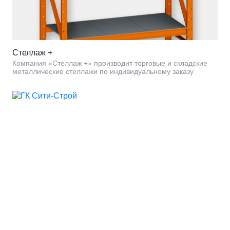
Стеллаж +
Компания «Стеллаж +» производит торговые и складские
металлические стеллажи по индивидуальному заказу