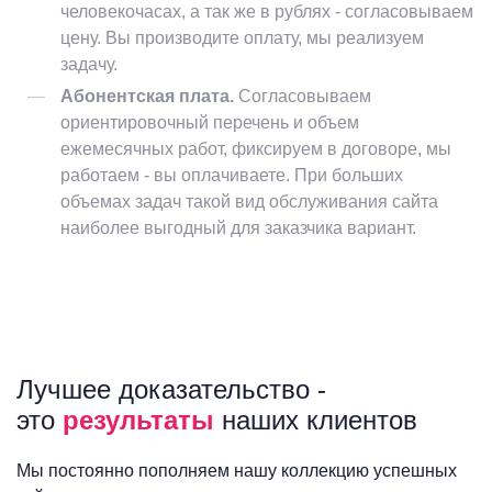
человекочасах, а так же в рублях - согласовываем
цену. Вы производите оплату, мы реализуем
задачу.
Абонентская плата.
Согласовываем
ориентировочный перечень и объем
ежемесячных работ, фиксируем в договоре, мы
работаем - вы оплачиваете. При больших
объемах задач такой вид обслуживания сайта
наиболее выгодный для заказчика вариант.
Лучшее доказательство -
это
результаты
наших клиентов
Мы постоянно пополняем нашу коллекцию успешных