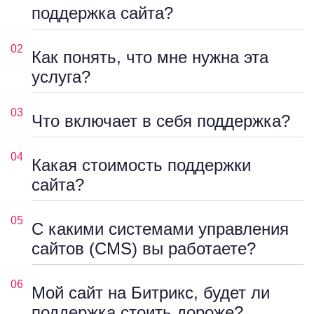
поддержка сайта?
02
Как понять, что мне нужна эта
услуга?
03
Что включает в себя поддержка?
04
Какая стоимость поддержки
сайта?
05
С какими системами управления
сайтов (CMS) вы работаете?
06
Мой сайт на Битрикс, будет ли
поддержка стоить дороже?