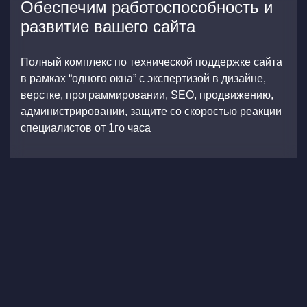
Обеспечим работоспособность и
развитие вашего сайта
Полный комплекс по технической поддержке сайта
в рамках “одного окна” с экспертизой в дизайне,
верстке, программировании, SEO, продвижению,
администрировании, защите со скоростью реакции
специалистов от 1го часа