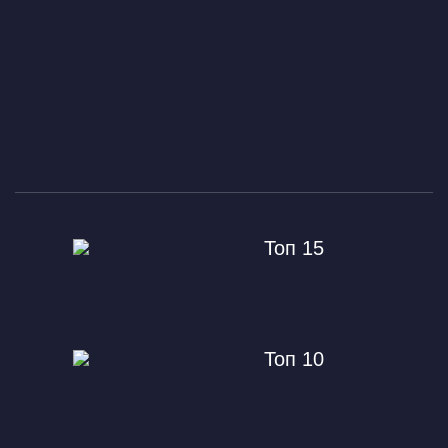
Топ 15
Топ 10