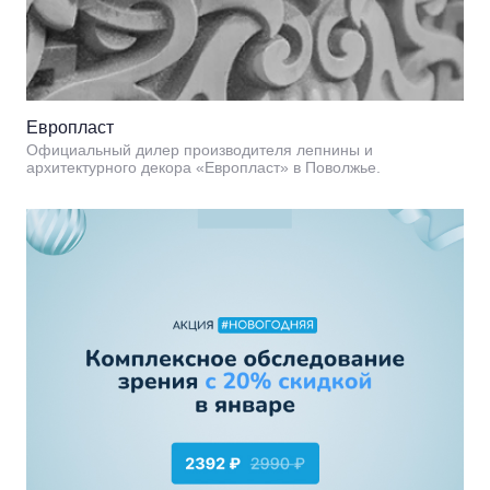
Европласт
Официальный дилер производителя лепнины и
архитектурного декора «Европласт» в Поволжье.