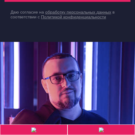
Даю согласие на
обработку персональных данных
в
соответствии с
Политикой конфиденциальности