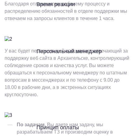
Благодаря отлаженному рабочему процессу и
Время реакции
распределению обязанностей в отделе поддержки мы
отвечаем на запросы клиентов в течение 1 часа.
У вас будет персональный специалист, отвечающий за
Персональный менеджер
поддержку веб сайта в Архангельске, контролирующий
соблюдение сроков и качества услуг. Вы можете
обращаться к персональному менеджеру по штатным
вопросам в мессенджерах и по телефону с 9.00 до
18.00 в рабочие дни, а в экстренных ситуациях
круглосуточно.
По задачам.
Вы даете нам задачу, мы
Принцип оплаты
разрабатываем ТЗ и производим оценку в