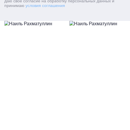
даю свое согласие на обработку персональных данных и
принимаю
условия соглашения