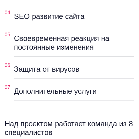
04
SEO развитие сайта
05
Своевременная реакция на
постоянные изменения
06
Защита от вирусов
07
Дополнительные услуги
Над проектом работает команда из 8
специалистов