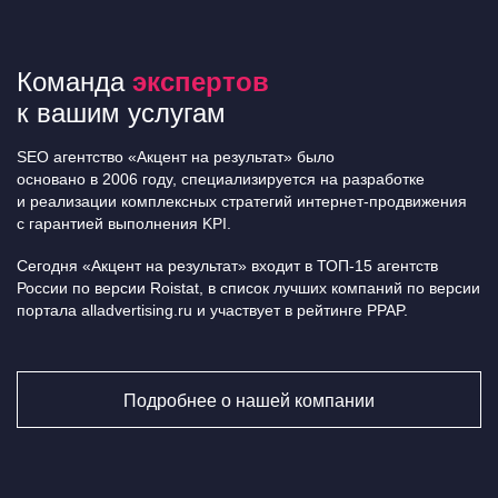
Команда
экспертов
к вашим услугам
SEO агентство «Акцент на результат» было
основано в 2006 году, специализируется на разработке
и реализации комплексных стратегий интернет-продвижения
с гарантией выполнения KPI.
Сегодня «Акцент на результат» входит в ТОП-15 агентств
России по версии Roistat, в список лучших компаний по версии
портала alladvertising.ru и участвует в рейтинге PPAP.
Подробнее о нашей компании