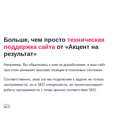
Больше, чем просто
техническая
поддержка сайта
от «Акцент на
результат»
Например: Вы обратились к нам за доработками, и ваш сайт
при этом занимает высокие позиции в поисковых системах.
Соответственно, зная это мы подключим к задаче не только
программиста, но и SEO специалиста, он проконтролирует
работу программиста с точки зрения соответствия SEO.