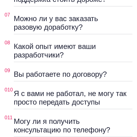
07
Можно ли у вас заказать
разовую доработку?
08
Какой опыт имеют ваши
разработчики?
09
Вы работаете по договору?
010
Я с вами не работал, не могу так
просто передать доступы
011
Могу ли я получить
консультацию по телефону?