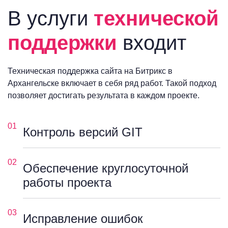
В услуги
технической
поддержки
входит
Техническая поддержка сайта на Битрикс в
Архангельске включает в себя ряд работ. Такой подход
позволяет достигать результата в каждом проекте.
01
Контроль версий GIT
02
Обеспечение круглосуточной
работы проекта
03
Исправление ошибок