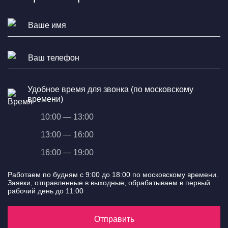
Удобное время для звонка (по московскому
времени)
10:00 — 13:00
13:00 — 16:00
16:00 — 19:00
Работаем по будням с 9:00 до 18:00 по московскому времени.
Заявки, отправленные в выходные, обрабатываем в первый
рабочий день до 11:00
Отправить