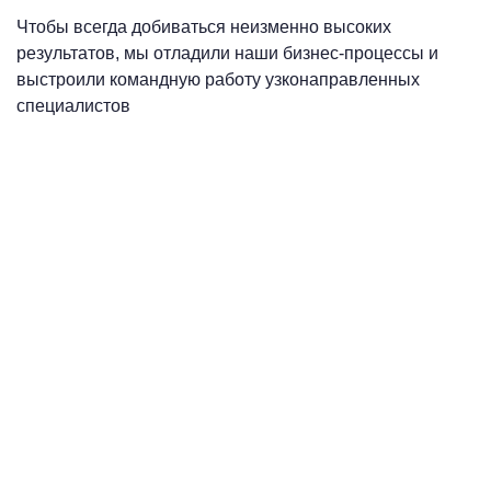
Чтобы всегда добиваться неизменно высоких
результатов, мы отладили наши бизнес-процессы и
выстроили командную работу узконаправленных
специалистов