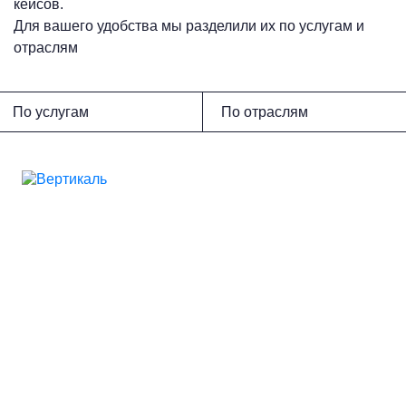
кейсов.
Для вашего удобства мы разделили их по услугам и
отраслям
По услугам
По отраслям