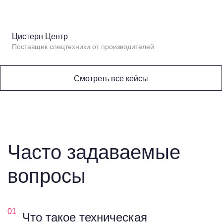
Цистерн Центр
Поставщик спецтехники от производителей
Смотреть все кейсы
Часто задаваемые
вопросы
01
Что такое техническая