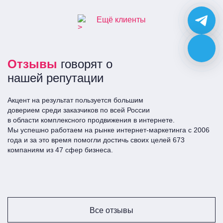
Ещё клиенты
Отзывы
говорят о
нашей репутации
Акцент на результат пользуется большим
доверием среди заказчиков по всей Росcии
в области комплексного продвижения в интернете.
Мы успешно работаем на рынке интернет-маркетинга с 2006
года и за это время помогли достичь своих целей 673
компаниям из 47 сфер бизнеса.
Все отзывы