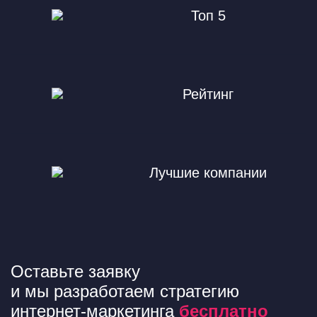
Топ 5
Рейтинг
Лучшие компании
Оставьте заявку
и мы разработаем стратегию
интернет-маркетинга
бесплатно