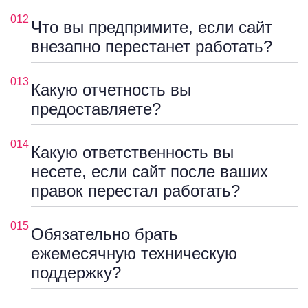
012
Что вы предпримите, если сайт
внезапно перестанет работать?
013
Какую отчетность вы
предоставляете?
014
Какую ответственность вы
несете, если сайт после ваших
правок перестал работать?
015
Обязательно брать
ежемесячную техническую
поддержку?