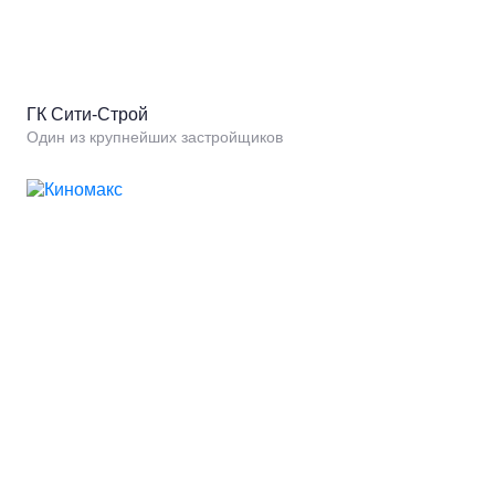
ГК Сити-Строй
Один из крупнейших застройщиков