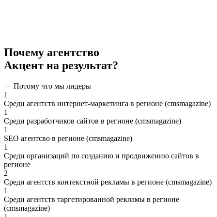
Почему агентство
Акцент на результат?
— Потому что мы лидеры
1
Среди агентств интернет-маркетинга в регионе (cmsmagazine)
1
Среди разработчиков сайтов в регионе (cmsmagazine)
1
SEO агентсво в регионе (cmsmagazine)
1
Среди организаций по созданию и продвижению сайтов в
регионе
2
Среди агентств контекстной рекламы в регионе (cmsmagazine)
1
Среди агентств таргетированной рекламы в регионе
(cmsmagazine)
1