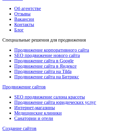
Об агентстве
Отзывы
Вакансии
Контакты
Блог
Специальные решения для продвижения
Продвижение корпоративного сайта
SEO продвижение нового сайта
Продвижение сайта в Google
Продвижение сайта в Яндексе
Продвижение сайта на Tilda
Продвижение сайта на Битрикс
Продвижение сайтов
SEO продвижение салона красоты
Продвижение сайта юридических услуг
Интернет-магазины
Медицинские клиники
Санатории и отели
Создание сайтов