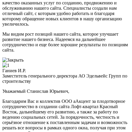
качество оказанных услуг по созданию, продвижению и
обслуживанию нашего сайта. Специалисты создали нам
отличный сайт, с которым удобно работать и благодаря
которому обращение новых клиентов в нашу организацию
увеличилось.
Мы видим рост позиций нашего сайта, которое улучшает
развитие нашего бизнеса. Надеемся на дальнейшее
сотрудничество и еще более хорошие результаты по позициям
сайта.
Ганиев И.Р.
Заместитель генерального директора АО Эдельвейс Групп по
строительству
Уважаемый Станислав Юрьевич,
Благодарим Вас и коллектив ООО аАкцент за плодотворное
сотрудничество в создании сайта Лофт-квартал Красный
Восток, дальнейшему его развитию, а также за работу по
ведению социальных сетей. За порядочность, честность и
серьёзное отношение к поставленным задачам и возможность
решать все вопросы в рамках одного окна, получая при этом