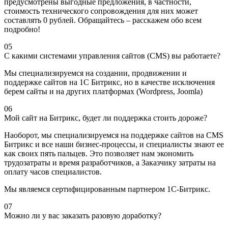
предусмотрены выгодные предложения, в частности,
стоимость технического сопровождения для них может
составлять 0 рублей. Обращайтесь – расскажем обо всем
подробно!
05
С какими системами управления сайтов (CMS) вы работаете?
Мы специализируемся на создании, продвижении и
поддержке сайтов на 1С Битрикс, но в качестве исключения
берем сайты и на других платформах (Wordpress, Joomla)
06
Мой сайт на Битрикс, будет ли поддержка стоить дороже?
Наоборот, мы специализируемся на поддержке сайтов на CMS
Битрикс и все наши бизнес-процессы, и специалисты знают ее
как своих пять пальцев. Это позволяет нам экономить
трудозатраты и время разработчиков, а Заказчику затраты на
оплату часов специалистов.
Мы являемся сертифицированным партнером 1С-Битрикс.
07
Можно ли у вас заказать разовую доработку?