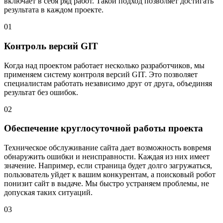
включает в себя ряд работ. Такой подход позволяет достигать
результата в каждом проекте.
01
Контроль версий GIT
Когда над проектом работает несколько разработчиков, мы
применяем систему контроля версий GIT. Это позволяет
специалистам работать независимо друг от друга, объединяя
результат без ошибок.
02
Обеспечение круглосуточной работы проекта
Техническое обслуживание сайта дает возможность вовремя
обнаружить ошибки и неисправности. Каждая из них имеет
значение. Например, если страница будет долго загружаться,
пользователь уйдет к вашим конкурентам, а поисковый робот
понизит сайт в выдаче. Мы быстро устраняем проблемы, не
допуская таких ситуаций.
03