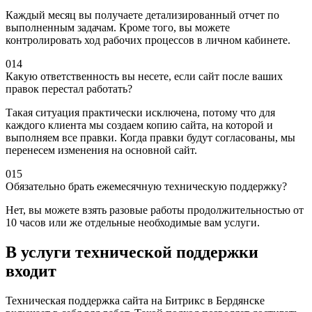
Каждый месяц вы получаете детализированный отчет по
выполненным задачам. Кроме того, вы можете
контролировать ход рабочих процессов в личном кабинете.
014
Какую ответственность вы несете, если сайт после ваших
правок перестал работать?
Такая ситуация практически исключена, потому что для
каждого клиента мы создаем копию сайта, на которой и
выполняем все правки. Когда правки будут согласованы, мы
перенесем изменения на основной сайт.
015
Обязательно брать ежемесячную техническую поддержку?
Нет, вы можете взять разовые работы продолжительностью от
10 часов или же отдельные необходимые вам услуги.
В услуги
технической поддержки
входит
Техническая поддержка сайта на Битрикс в Бердянске