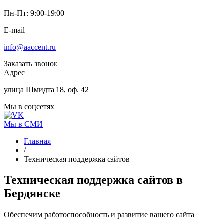
Пн-Пт: 9:00-19:00
E-mail
info@aaccent.ru
Заказать звонок
Адрес
улица Шмидта 18, оф. 42
Мы в соцсетях
Мы в СМИ
Главная
/
Техническая поддержка сайтов
Техническая
поддержка сайтов
в
Бердянске
Обеспечим работоспособность и развитие вашего сайта