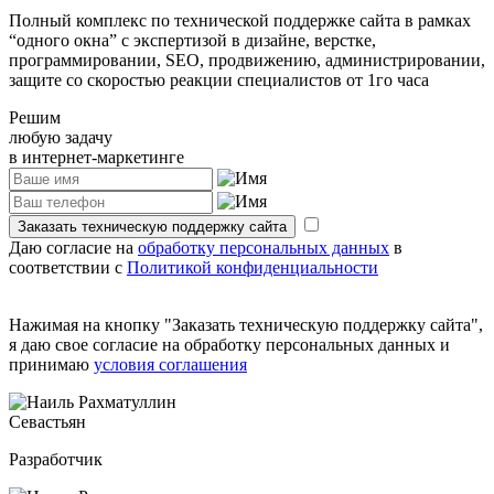
Полный комплекс по технической поддержке сайта в рамках
“одного окна” с экспертизой в дизайне, верстке,
программировании, SEO, продвижению, администрировании,
защите со скоростью реакции специалистов от 1го часа
Решим
любую задачу
в интернет-маркетинге
Заказать техническую поддержку сайта
Даю согласие на
обработку персональных данных
в
соответствии с
Политикой конфиденциальности
Нажимая на кнопку
"Заказать техническую поддержку сайта"
,
я даю свое согласие на обработку персональных данных и
принимаю
условия соглашения
Севастьян
Разработчик