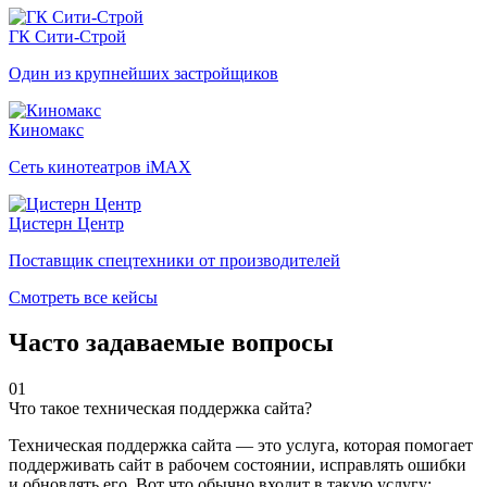
ГК Сити-Строй
Один из крупнейших застройщиков
Киномакс
Сеть кинотеатров iMAX
Цистерн Центр
Поставщик спецтехники от производителей
Смотреть все кейсы
Часто задаваемые вопросы
01
Что такое техническая поддержка сайта?
Техническая поддержка сайта — это услуга, которая помогает
поддерживать сайт в рабочем состоянии, исправлять ошибки
и обновлять его. Вот что обычно входит в такую услугу: