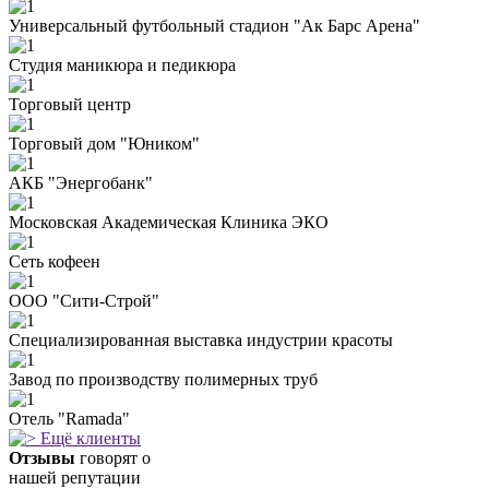
Универсальный футбольный стадион "Ак Барс Арена"
Студия маникюра и педикюра
Торговый центр
Торговый дом "Юником"
АКБ "Энергобанк"
Московская Академическая Клиника ЭКО
Сеть кофеен
ООО "Сити-Строй"
Специализированная выставка индустрии красоты
Завод по производству полимерных труб
Отель "Ramada"
Ещё клиенты
Отзывы
говорят о
нашей репутации