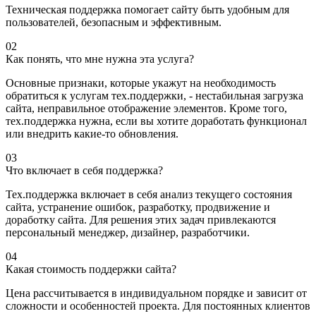
Техническая поддержка помогает сайту быть удобным для
пользователей, безопасным и эффективным.
02
Как понять, что мне нужна эта услуга?
Основные признаки, которые укажут на необходимость
обратиться к услугам тех.поддержки, - нестабильная загрузка
сайта, неправильное отображение элементов. Кроме того,
тех.поддержка нужна, если вы хотите доработать функционал
или внедрить какие-то обновления.
03
Что включает в себя поддержка?
Тех.поддержка включает в себя анализ текущего состояния
сайта, устранение ошибок, разработку, продвижение и
доработку сайта. Для решения этих задач привлекаются
персональный менеджер, дизайнер, разработчики.
04
Какая стоимость поддержки сайта?
Цена рассчитывается в индивидуальном порядке и зависит от
сложности и особенностей проекта. Для постоянных клиентов