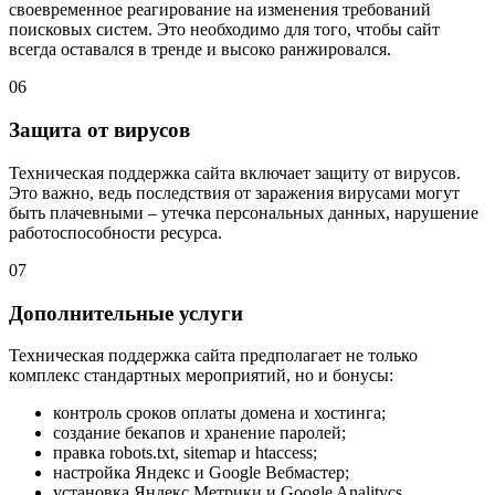
своевременное реагирование на изменения требований
поисковых систем. Это необходимо для того, чтобы сайт
всегда оставался в тренде и высоко ранжировался.
06
Защита от вирусов
Техническая поддержка сайта включает защиту от вирусов.
Это важно, ведь последствия от заражения вирусами могут
быть плачевными – утечка персональных данных, нарушение
работоспособности ресурса.
07
Дополнительные услуги
Техническая поддержка сайта предполагает не только
комплекс стандартных мероприятий, но и бонусы:
контроль сроков оплаты домена и хостинга;
создание бекапов и хранение паролей;
правка robots.txt, sitemap и htaccess;
настройка Яндекс и Google Вебмастер;
установка Яндекс.Метрики и Google Analitycs.