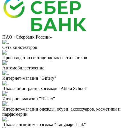
ПАО «Сбербанк России»
Сеть кинотеатров
Производство светодиодных светильников
Автомобилестроение
Интернет-магазин "Giftery"
Школа иностранных языков "Alibra School"
Интернет магазин "Rieker"
Интернет-магазин одежды, обуви, аксессуаров, косметики и
парфюмерии
Школа английского языка "Language Link"