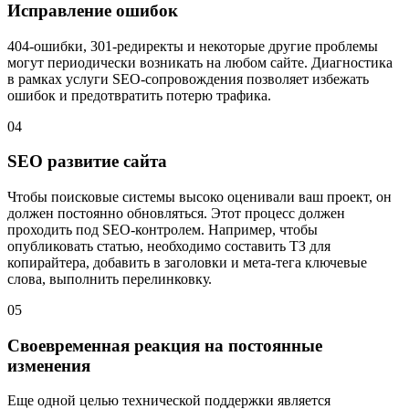
Исправление ошибок
404-ошибки, 301-редиректы и некоторые другие проблемы
могут периодически возникать на любом сайте. Диагностика
в рамках услуги SEO-сопровождения позволяет избежать
ошибок и предотвратить потерю трафика.
04
SEO развитие сайта
Чтобы поисковые системы высоко оценивали ваш проект, он
должен постоянно обновляться. Этот процесс должен
проходить под SEO-контролем. Например, чтобы
опубликовать статью, необходимо составить ТЗ для
копирайтера, добавить в заголовки и мета-тега ключевые
слова, выполнить перелинковку.
05
Своевременная реакция на постоянные
изменения
Еще одной целью технической поддержки является