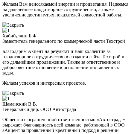
Желаем Вам неиссякаемой энергии и процветания. Надеемся
на дальнейшее плодотворное сотрудничество, а также
увеличение достигнутых показателей совместной работы.
Хабибуллин Б.Ф.
Заместитель генерального по коммерческой части Техстрой
Благодарим Акцент на результат и Ваш коллектив за
плодотворное сотрудничество в создании сайта Техстрой и
его дальнейшем продвижении. Также за ответственное и
добросовестное отношение в исполнении поставленных
задач.
Желаем успехов и интересных проектов.
Шаманский В.В.
Генеральный дир. ООО Автострада
Общество с ограниченной ответственностью «Автострада»
выражает благодарность всей команде, работающей в ООО
аАкцент за проявленный креативный подход в решении