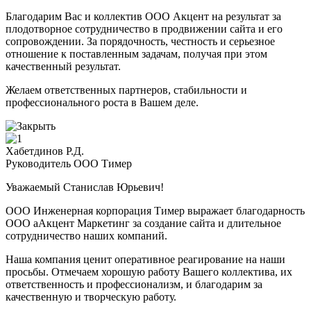
Благодарим Вас и коллектив ООО Акцент на результат за
плодотворное сотрудничество в продвижении сайта и его
сопровождении. За порядочность, честность и серьезное
отношение к поставленным задачам, получая при этом
качественный результат.
Желаем ответственных партнеров, стабильности и
профессионального роста в Вашем деле.
Хабетдинов Р.Д.
Руководитель ООО Тимер
Уважаемый Станислав Юрьевич!
ООО Инженерная корпорация Тимер выражает благодарность
ООО аАкцент Маркетинг за создание сайта и длительное
сотрудничество наших компаний.
Наша компания ценит оперативное реагирование на наши
просьбы. Отмечаем хорошую работу Вашего коллектива, их
ответственность и профессионализм, и благодарим за
качественную и творческую работу.