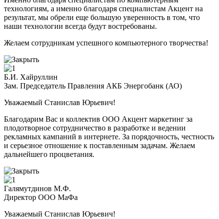
технологиям, а именно благодаря специалистам Акцент на
результат, мы обрели еще большую уверенность в том, что
наши технологии всегда будут востребованы.
Желаем сотрудникам успешного компьютерного творчества!
Б.И. Хайруллин
Зам. Председатель Правления АКБ Энергобанк (АО)
Уважаемый Станислав Юрьевич!
Благодарим Вас и коллектив ООО Акцент маркетинг за
плодотворное сотрудничество в разработке и ведении
рекламных кампаний в интернете. За порядочность, честность
и серьезное отношение к поставленным задачам. Желаем
дальнейшего процветания.
Галямутдинов М.Ф.
Директор ООО МаФа
Уважаемый Станислав Юрьевич!