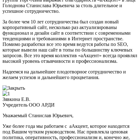
Голоднова Станислава Юрьевича за столь длительное и
успешное сотрудничество.
За более чем 10 лет сотрудничества был создан новый
корпоративный сайт, несколько раз актуализированы
функционал и дизайн сайт в соответствии с современными
тенденциями и требованиями в Интернет пространстве.
Помимо разработки все это время ведутся работы по SEO,
которые вывели наш сайт в топы по большинству ключевых
запросов. Все это время коллектив «аАкцент» всегда проявлял
высокий уровень отзывчивости и профессионализма.
Надеемся на дальнейшее плодотворное сотрудничество и
желаем успехов и дальнейшего процветания.
Зявкина Е.В.
Учредитель ООО АРДИ
Уважаемый Станислав Юрьевич,
Уже более года мы работаем с аАкцент, которое находится
под Вашим чутким руководством. Нас привлекла ценовая
политика, оперативность, профессионализм и, конечно же,