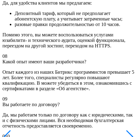
Да, для удобства клиентов мы предлагаем:
Депозитный тариф, который не предполагает
абонентскую плату, а учитывает затраченные часы;
разовые правки продолжительностью от 10 часов.
Помимо этого, вы можете воспользоваться услугами
юзабилити- и технического аудита, оценкой функционала,
переездом на другой хостинг, переходом на HTTPS.
08
Какой опыт имеют ваши разработчики?
Опыт каждого из наших Битрикс программистов превышает 5
лет. Более того, специалисты регулярно повышают
квалификацию. В можете убедиться в этом, ознакомившись с
сертификатами в разделе «Об агентстве».
09
Вы работаете по договору?
Да, мы работаем только по договору как с юридическими, так
и с физическими лицами. Вся необходимая бухгалтерская
отчетность предоставляется своевременно.
010