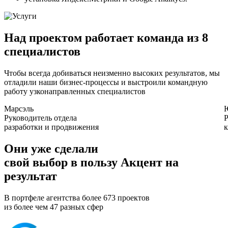
Над проектом работает команда из 8
специалистов
Чтобы всегда добиваться неизменно высоких результатов, мы
отладили наши бизнес-процессы и выстроили командную
работу узконаправленных специалистов
Марсэль
Руководитель отдела
Р
разработки и продвижения
к
Они уже сделали
свой
выбор в пользу Акцент на
результат
В портфеле агентства более 673 проектов
из более чем 47 разных сфер