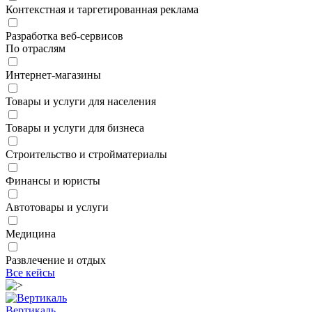
Контекстная и таргетированная реклама
Разработка веб-сервисов
По отраслям
Интернет-магазины
Товары и услуги для населения
Товары и услуги для бизнеса
Строительство и стройматериалы
Финансы и юристы
Автотовары и услуги
Медицина
Развлечение и отдых
Все кейсы
Вертикаль