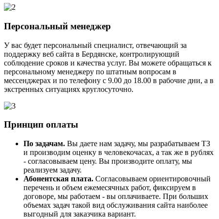
Персональный менеджер
У вас будет персональный специалист, отвечающий за
поддержку веб сайта в Бердянске, контролирующий
соблюдение сроков и качества услуг. Вы можете обращаться к
персональному менеджеру по штатным вопросам в
мессенджерах и по телефону с 9.00 до 18.00 в рабочие дни, а в
экстренных ситуациях круглосуточно.
Принцип оплаты
По задачам.
Вы даете нам задачу, мы разрабатываем ТЗ
и производим оценку в человекочасах, а так же в рублях
- согласовываем цену. Вы производите оплату, мы
реализуем задачу.
Абонентская плата.
Согласовываем ориентировочный
перечень и объем ежемесячных работ, фиксируем в
договоре, мы работаем - вы оплачиваете. При больших
объемах задач такой вид обслуживания сайта наиболее
выгодный для заказчика вариант.