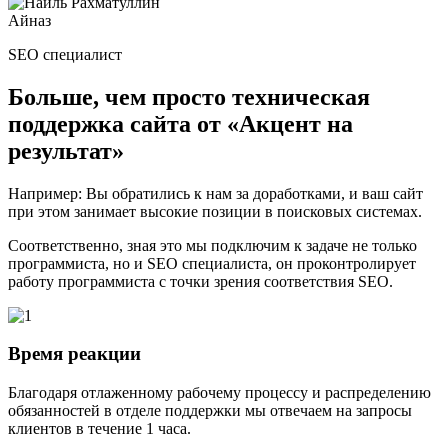
Айназ
SEO специалист
Больше, чем просто
техническая
поддержка сайта
от «Акцент на
результат»
Например: Вы обратились к нам за доработками, и ваш сайт
при этом занимает высокие позиции в поисковых системах.
Соответственно, зная это мы подключим к задаче не только
программиста, но и SEO специалиста, он проконтролирует
работу программиста с точки зрения соответствия SEO.
Время реакции
Благодаря отлаженному рабочему процессу и распределению
обязанностей в отделе поддержки мы отвечаем на запросы
клиентов в течение 1 часа.