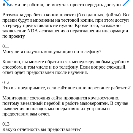
Я с вами не работал, не могу так просто передать доступы
Возможна доработка копии проекта (база данных, файлы). Все
правки будут выполнены на тестовой копии, при этом доступ
к серверу предоставлять не нужно. Кроме того, возможно
заключение NDA - соглашения о неразглашении информации
по проекту.
011
Могу ли я получить консультацию по телефону?
Конечно, вы можете обратиться к менеджеру любым удобным
способом, в том числе и по телефону. Если вопрос сложный,
ответ будет предоставлен после изучения.
012
Что вы предпримите, если сайт внезапно перестанет работать?
Мониторинг состояния сайта проводится круглосуточно,
поэтому внезапный перебой в работе маловероятен. В случае
выявления неполадок мы оперативно их устраним и
предоставим вам отчет.
013
Какую отчетность вы предоставляете?