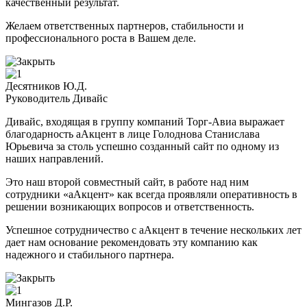
качественный результат.
Желаем ответственных партнеров, стабильности и
профессионального роста в Вашем деле.
Десятников Ю.Д.
Руководитель Дивайс
Дивайс, входящая в группу компаний Торг-Авиа выражает
благодарность аАкцент в лице Голоднова Станислава
Юрьевича за столь успешно созданный сайт по одному из
наших направлений.
Это наш второй совместный сайт, в работе над ним
сотрудники «аАкцент» как всегда проявляли оперативность в
решении возникающих вопросов и ответственность.
Успешное сотрудничество с аАкцент в течение нескольких лет
дает нам основание рекомендовать эту компанию как
надежного и стабильного партнера.
Мингазов Д.Р.