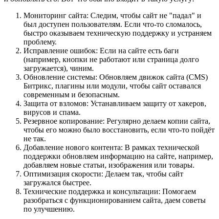
Мониторинг сайта: Следим, чтобы сайт не "падал" и
был доступен пользователям. Если что-то сломалось,
быстро оказываем техническую поддержку и устраняем
проблему.
Исправление ошибок: Если на сайте есть баги
(например, кнопки не работают или страница долго
загружается), чиним.
Обновление системы: Обновляем движок сайта (CMS)
Битрикс, плагины или модули, чтобы сайт оставался
современным и безопасным.
Защита от взломов: Устанавливаем защиту от хакеров,
вирусов и спама.
Резервное копирование: Регулярно делаем копии сайта,
чтобы его можно было восстановить, если что-то пойдёт
не так.
Добавление нового контента: В рамках технической
поддержки обновляем информацию на сайте, например,
добавляем новые статьи, изображения или товары.
Оптимизация скорости: Делаем так, чтобы сайт
загружался быстрее.
Технические поддержка и консультации: Помогаем
разобраться с функционированием сайта, даем советы
по улучшению.