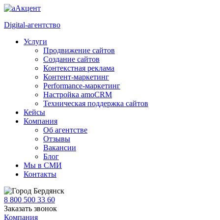
Digital-агентство
Услуги
Продвижение сайтов
Создание сайтов
Контекстная реклама
Контент-маркетинг
Performance-маркетинг
Настройка amoCRM
Техническая поддержка сайтов
Кейсы
Компания
Об агентстве
Отзывы
Вакансии
Блог
Мы в СМИ
Контакты
Бердянск
8 800 500 33 60
Заказать звонок
Компания