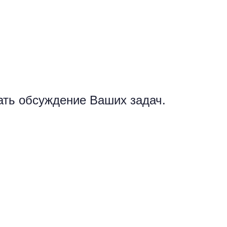
чать обсуждение Ваших задач.