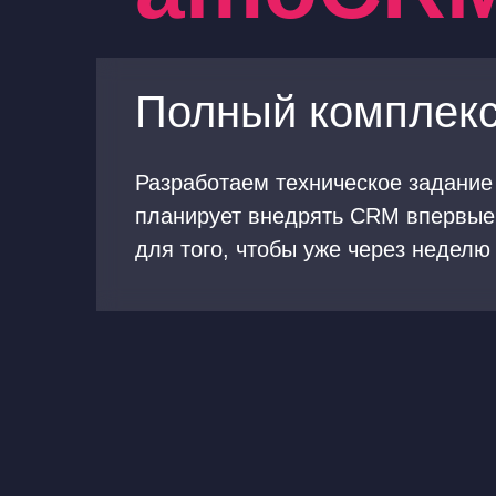
Полный комплекс
Разработаем техническое задание
планирует внедрять CRM впервые
для того, чтобы уже через недел