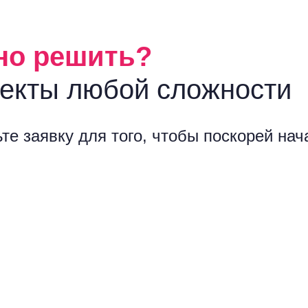
но решить?
екты любой сложности
те заявку для того, чтобы поскорей на