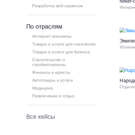
rieker-
Разработка веб-сервисов
Интерне
По отраслям
Интернет-магазины
Эмили
Товары и услуги для населения
Итальян
Товары и услуги для бизнеса
Строительство и
стройматериалы
Финансы и юристы
Автотовары и услуги
Народ
Отдело
Медицина
Развлечение и отдых
Все кейсы