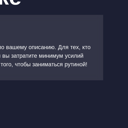
о вашему описанию. Для тех, кто
 вы затратите минимум усилий
того, чтобы заниматься рутиной!