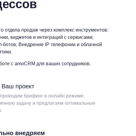
цессов
о отдела продаж через комплекс инструментов:
нки, виджетов и интеграций с сервисами;
am-ботов; Внедрение IP телефонии и облачной
тики.
боте с amoCRM для ваших сотрудников.
 Ваш проект
 проводим брифинг в онлайн режиме.
енную задачу и предлагаем оптимальные
.
льно внедряем