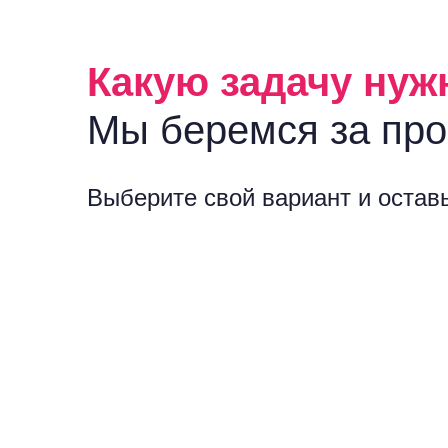
Какую задачу нуж
Мы беремся за про
Выберите свой вариант и оставь