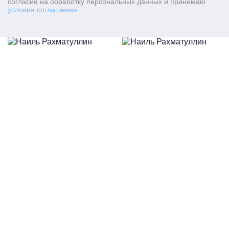
согласие на обработку персональных данных и принимаю
условия соглашения