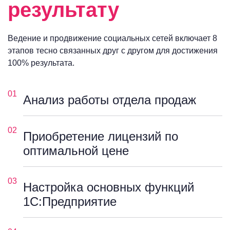
результату
Ведение и продвижение социальных сетей включает 8
этапов тесно связанных друг с другом для достижения
100% результата.
01
Анализ работы отдела продаж
02
Приобретение лицензий по
оптимальной цене
03
Настройка основных функций
1С:Предприятие