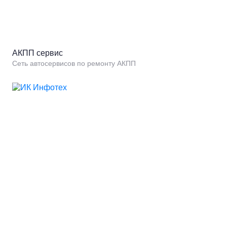
АКПП сервис
Сеть автосервисов по ремонту АКПП