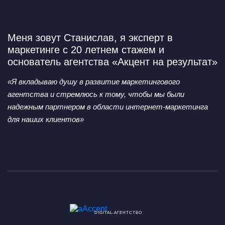
Меня зовут Станислав,
я эксперт в
маркетинге с 20 летнем стажем и
основатель агентства «Акцент на результат»
«Я вкладываю душу в развитие маркетингового
агентства
и стремлюсь к тому, чтобы мы были
надежным партнером
в области интернет-маркетинга
для наших клиентов»
DIGITAL-АГЕНТСТВО