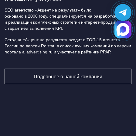
SEO агентство «Акцент на результат» было
основано в 2006 году, специализируется на разработке
и реализации комплексных стратегий интернет-продвижения
с гарантией выполнения KPI.
Сегодня «Акцент на результат» входит в ТОП-15 агентств
России по версии Roistat, в список лучших компаний по версии
портала alladvertising.ru и участвует в рейтинге PPAP.
Подробнее о нашей компании