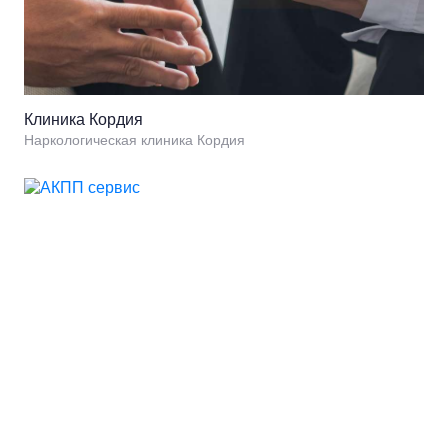
Клиника Кордия
Наркологическая клиника Кордия