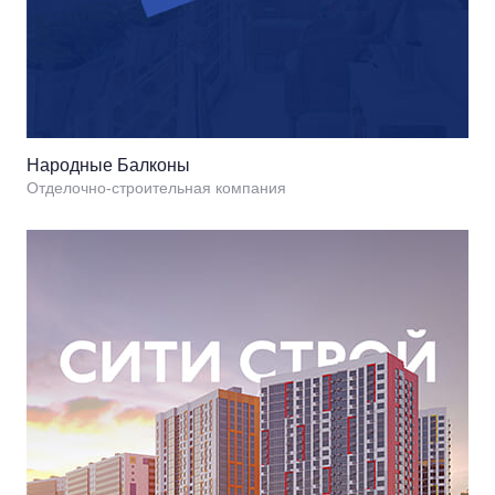
Народные Балконы
Отделочно-строительная компания