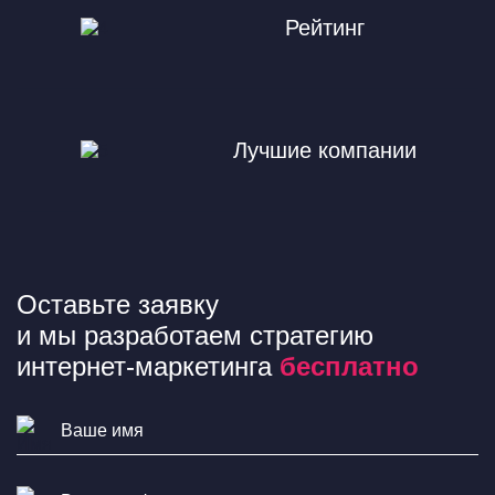
Рейтинг
Лучшие компании
Оставьте заявку
и мы разработаем стратегию
интернет-маркетинга
бесплатно