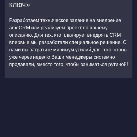
ключ»
Разработаем техническое задание на внедрение
amoCRM или реализуем проект по вашему
описанию. Для тех, кто планирует внедрять CRM
впервые мы разработали специальное решение. С
нами вы затратите минимум усилий для того, чтобы
уже через неделю Ваши менеджеры системно
продавали, вместо того, чтобы заниматься рутиной!