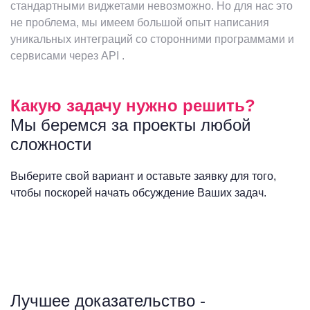
стандартными виджетами невозможно. Но для нас это
не проблема, мы имеем большой опыт написания
уникальных интеграций со сторонними программами и
сервисами через API .
Какую задачу нужно решить?
Мы беремся за проекты любой
сложности
Выберите свой вариант и оставьте заявку для того,
чтобы поскорей начать обсуждение Ваших задач.
Лучшее доказательство -