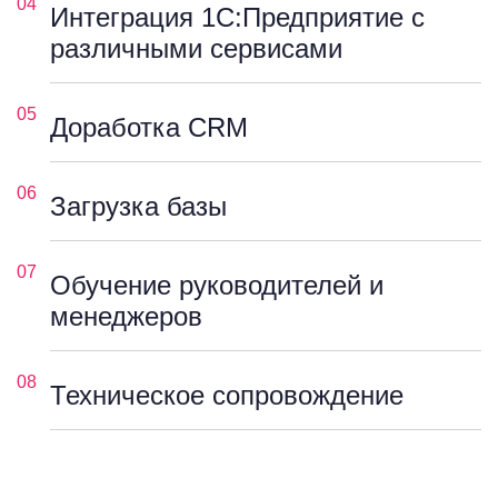
04
Интеграция 1С:Предприятие с
различными сервисами
05
Доработка CRM
06
Загрузка базы
07
Обучение руководителей и
менеджеров
08
Техническое сопровождение