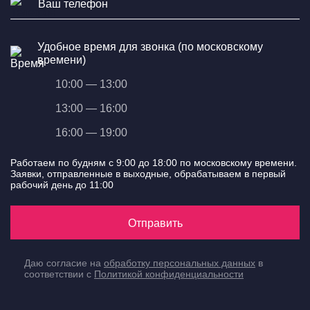
Удобное время для звонка (по московскому
времени)
10:00 — 13:00
13:00 — 16:00
16:00 — 19:00
Работаем по будням с 9:00 до 18:00 по московскому времени.
Заявки, отправленные в выходные, обрабатываем в первый
рабочий день до 11:00
Отправить
Даю согласие на
обработку персональных данных
в
соответствии с
Политикой конфиденциальности