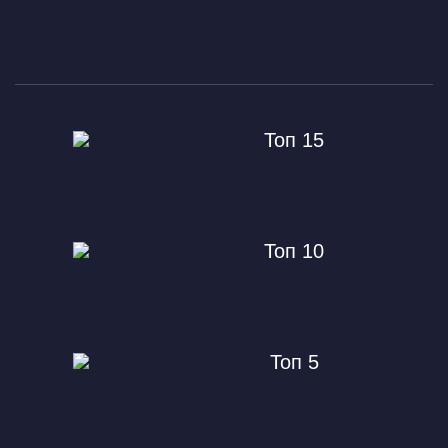
Топ 15
Топ 10
Топ 5