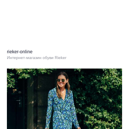
rieker-online
Интернет-магазин обуви Rieker