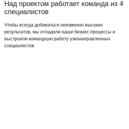
Над проектом работает команда из 4
специалистов
Чтобы всегда добиваться неизменно высоких
результатов, мы отладили наши бизнес-процессы и
выстроили командную работу узконаправленных
специалистов