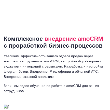
Комплексное
внедрение amoCRM
с проработкой бизнес-процессов
Увеличим эффективность вашего отдела продаж через
комплекс инструментов:
amoCRM; настройка digital-воронки,
виджетов и интеграций с сервисами; Разработка и настройка
telegram-ботов; Внедрение IP телефонии и облачной АТС;
Внедрение сквозной аналитики.
Запишем видео обучение по работе с amoCRM для ваших
сотрудников.