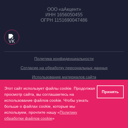
ООО «аАкцент»
ИНН 1656050455
ОГРН 1151690047486
Политика конфиденциальности
Согласие на обработку персональных данных
Использование материалов сайта
Компания
Этот сайт использует файлы cookie. Продолжая
Принять
просмотр сайта, вы соглашаетесь на
использование файлов cookie. Чтобы узнать
больше о файлах cookie, которые мы
Услуги
используем, прочтите нашу «
Политику
обработки файлов cookie
»
Контакты