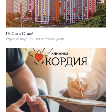
ГК Сити-Строй
Один из крупнейших застройщиков