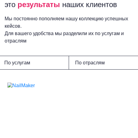
это
результаты
наших клиентов
Мы постоянно пополняем нашу коллекцию успешных
кейсов.
Для вашего удобства мы разделили их по услугам и
отраслям
По услугам
По отраслям