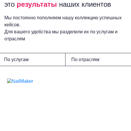
это
результаты
наших клиентов
Мы постоянно пополняем нашу коллекцию успешных
кейсов.
Для вашего удобства мы разделили их по услугам и
отраслям
По услугам
По отраслям