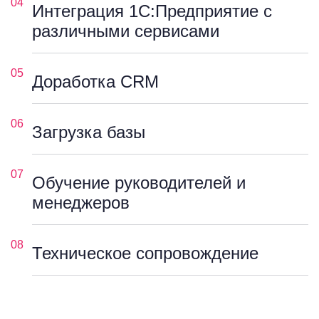
04
Интеграция 1С:Предприятие с
различными сервисами
05
Доработка CRM
06
Загрузка базы
07
Обучение руководителей и
менеджеров
08
Техническое сопровождение