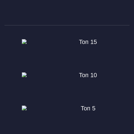
Топ 15
Топ 10
Топ 5