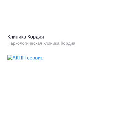
Клиника Кордия
Наркологическая клиника Кордия