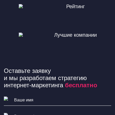
Рейтинг
Лучшие компании
Оставьте заявку
и мы разработаем стратегию
интернет-маркетинга
бесплатно