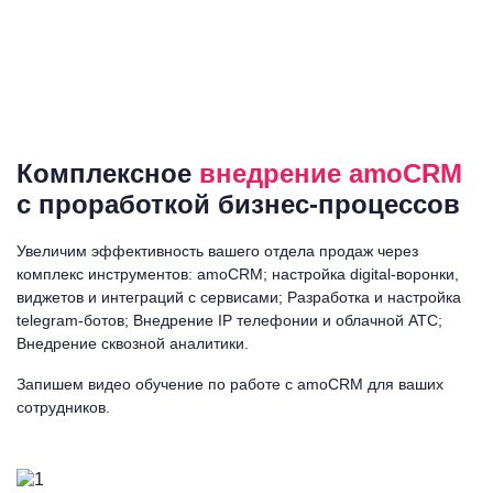
Комплексное
внедрение amoCRM
с проработкой бизнес-процессов
Увеличим эффективность вашего отдела продаж через
комплекс инструментов:
amoCRM; настройка digital-воронки,
виджетов и интеграций с сервисами; Разработка и настройка
telegram-ботов; Внедрение IP телефонии и облачной АТС;
Внедрение сквозной аналитики.
Запишем видео обучение по работе с amoCRM для ваших
сотрудников.