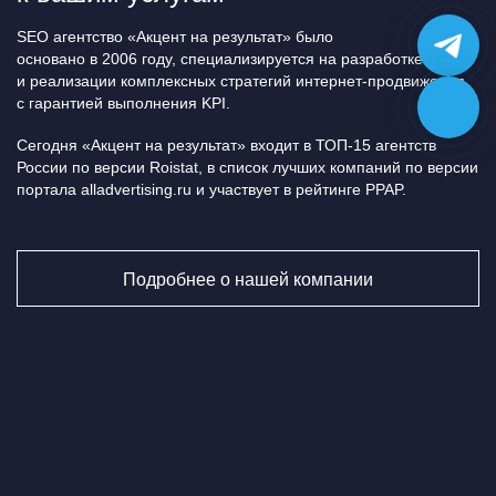
SEO агентство «Акцент на результат» было
основано в 2006 году, специализируется на разработке
и реализации комплексных стратегий интернет-продвижения
с гарантией выполнения KPI.
Сегодня «Акцент на результат» входит в ТОП-15 агентств
России по версии Roistat, в список лучших компаний по версии
портала alladvertising.ru и участвует в рейтинге PPAP.
Подробнее о нашей компании