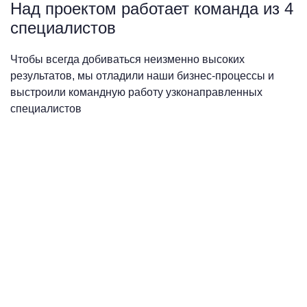
Над проектом работает команда из 4
специалистов
Чтобы всегда добиваться неизменно высоких
результатов, мы отладили наши бизнес-процессы и
выстроили командную работу узконаправленных
специалистов