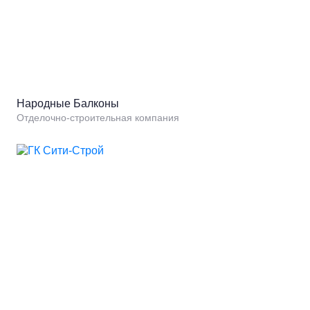
Народные Балконы
Отделочно-строительная компания