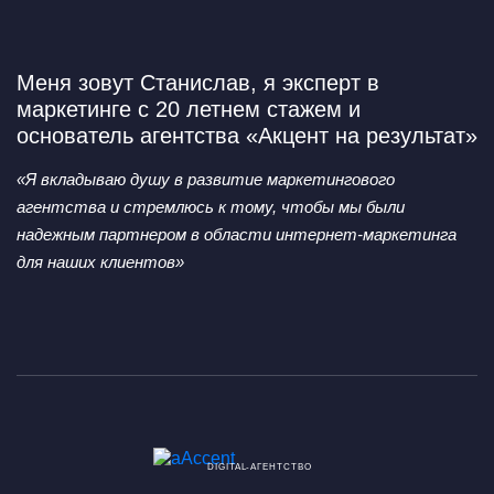
Меня зовут Станислав,
я эксперт в
маркетинге с 20 летнем стажем и
основатель агентства «Акцент на результат»
«Я вкладываю душу в развитие маркетингового
агентства
и стремлюсь к тому, чтобы мы были
надежным партнером
в области интернет-маркетинга
для наших клиентов»
DIGITAL-АГЕНТСТВО