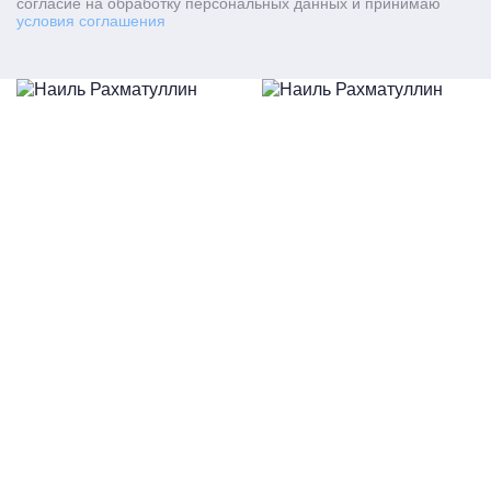
согласие на обработку персональных данных и принимаю
условия соглашения