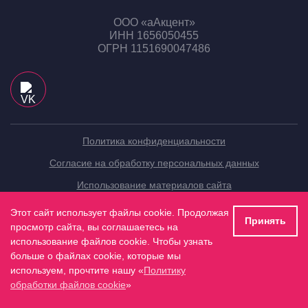
ООО «аАкцент»
ИНН 1656050455
ОГРН 1151690047486
Политика конфиденциальности
Согласие на обработку персональных данных
Использование материалов сайта
Компания
Этот сайт использует файлы cookie. Продолжая
Принять
просмотр сайта, вы соглашаетесь на
использование файлов cookie. Чтобы узнать
больше о файлах cookie, которые мы
Услуги
используем, прочтите нашу «
Политику
обработки файлов cookie
»
Контакты