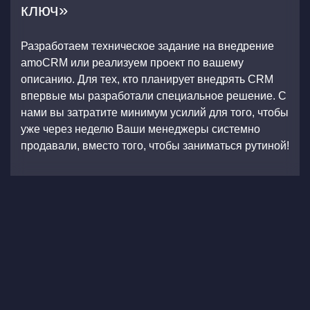
ключ»
Разработаем техническое задание на внедрение
amoCRM или реализуем проект по вашему
описанию. Для тех, кто планирует внедрять CRM
впервые мы разработали специальное решение. С
нами вы затратите минимум усилий для того, чтобы
уже через неделю Ваши менеджеры системно
продавали, вместо того, чтобы заниматься рутиной!