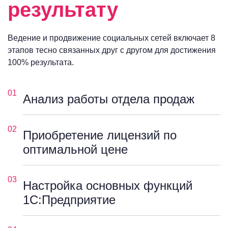
результату
Ведение и продвижение социальных сетей включает 8
этапов тесно связанных друг с другом для достижения
100% результата.
01
Анализ работы отдела продаж
02
Приобретение лицензий по
оптимальной цене
03
Настройка основных функций
1С:Предприятие