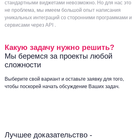
стандартными виджетами невозможно. Но для нас это
не проблема, мы имеем большой опыт написания
уникальных интеграций со сторонними программами и
сервисами через API .
Какую задачу нужно решить?
Мы беремся за проекты любой
сложности
Выберите свой вариант и оставьте заявку для того,
чтобы поскорей начать обсуждение Ваших задач.
Лучшее доказательство -