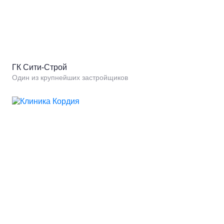
ГК Сити-Строй
Один из крупнейших застройщиков