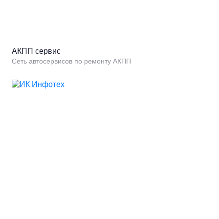
АКПП сервис
Сеть автосервисов по ремонту АКПП