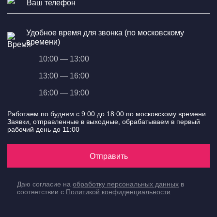
Удобное время для звонка (по московскому
времени)
10:00 — 13:00
13:00 — 16:00
16:00 — 19:00
Работаем по будням с 9:00 до 18:00 по московскому времени.
Заявки, отправленные в выходные, обрабатываем в первый
рабочий день до 11:00
Отправить
Даю согласие на
обработку персональных данных
в
соответствии с
Политикой конфиденциальности