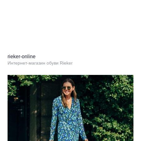
rieker-online
Интернет-магазин обуви Rieker