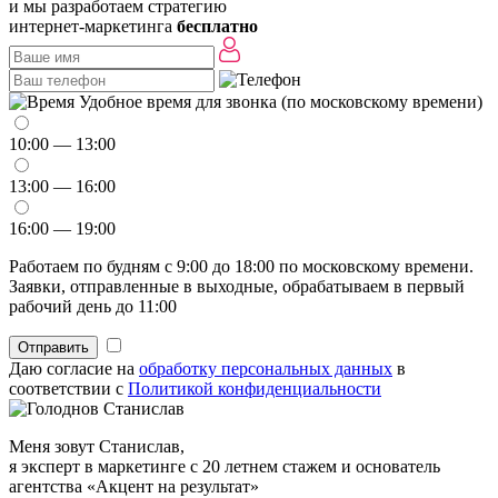
и мы разработаем стратегию
интернет-маркетинга
бесплатно
Удобное время для звонка (по московскому времени)
10:00 — 13:00
13:00 — 16:00
16:00 — 19:00
Работаем по будням с 9:00 до 18:00 по московскому времени.
Заявки, отправленные в выходные, обрабатываем в первый
рабочий день до 11:00
Отправить
Даю согласие на
обработку персональных данных
в
соответствии с
Политикой конфиденциальности
Меня зовут Станислав,
я эксперт в маркетинге с 20 летнем стажем и основатель
агентства «Акцент на результат»