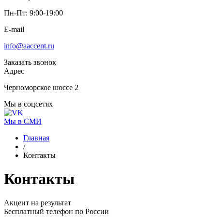
Пн-Пт: 9:00-19:00
E-mail
info@aaccent.ru
Заказать звонок
Адрес
Черноморское шоссе 2
Мы в соцсетях
Мы в СМИ
Главная
/
Контакты
Контакты
Акцент на результат
Бесплатный телефон по России