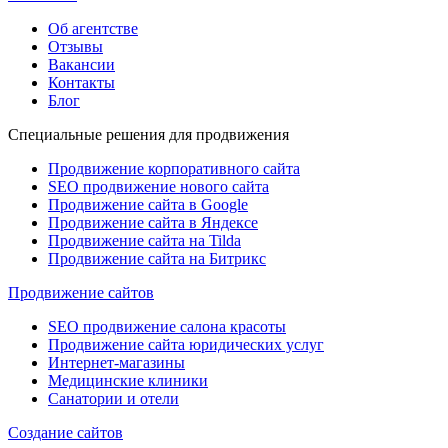
Об агентстве
Отзывы
Вакансии
Контакты
Блог
Специальные решения для продвижения
Продвижение корпоративного сайта
SEO продвижение нового сайта
Продвижение сайта в Google
Продвижение сайта в Яндексе
Продвижение сайта на Tilda
Продвижение сайта на Битрикс
Продвижение сайтов
SEO продвижение салона красоты
Продвижение сайта юридических услуг
Интернет-магазины
Медицинские клиники
Санатории и отели
Создание сайтов