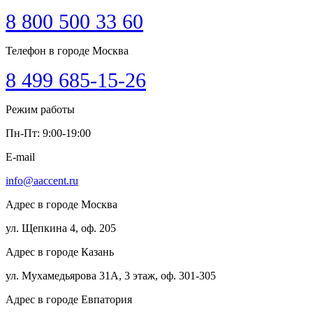
8 800 500 33 60
Телефон в городе Москва
8 499 685-15-26
Режим работы
Пн-Пт: 9:00-19:00
E-mail
info@aaccent.ru
Адрес в городе Москва
ул. Щепкина 4, оф. 205
Адрес в городе Казань
ул. Мухамедьярова 31А, 3 этаж, оф. 301-305
Адрес в городе Евпатория