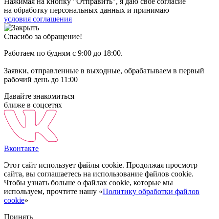
Нажимая на кнопку "Отправить", я даю свое согласие
на обработку персональных данных и принимаю
условия соглашения
Спасибо за обращение!
Работаем по будням с 9:00 до 18:00.
Заявки, отправленные в выходные, обрабатываем в первый
рабочий день до 11:00
Давайте знакомиться
ближе в соцсетях
Вконтакте
Этот сайт использует файлы cookie. Продолжая просмотр
сайта, вы соглашаетесь на использование файлов cookie.
Чтобы узнать больше о файлах cookie, которые мы
используем, прочтите нашу «
Политику обработки файлов
cookie
»
Принять