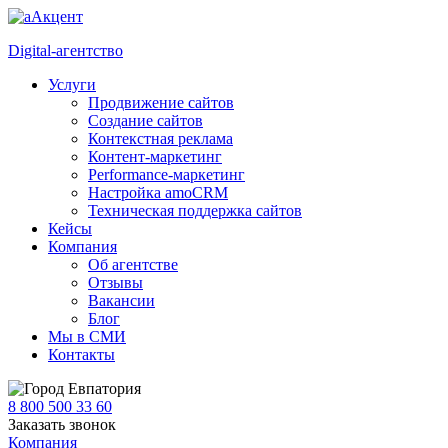
Digital-агентство
Услуги
Продвижение сайтов
Создание сайтов
Контекстная реклама
Контент-маркетинг
Performance-маркетинг
Настройка amoCRM
Техническая поддержка сайтов
Кейсы
Компания
Об агентстве
Отзывы
Вакансии
Блог
Мы в СМИ
Контакты
Евпатория
8 800 500 33 60
Заказать звонок
Компания