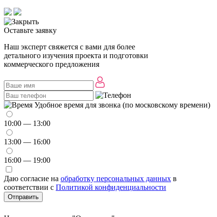
Оставьте заявку
Наш эксперт свяжется с вами для более
детального изучения проекта и подготовки
коммерческого предложения
Удобное время для звонка (по московскому времени)
10:00 — 13:00
13:00 — 16:00
16:00 — 19:00
Даю согласие на
обработку персональных данных
в
соответствии с
Политикой конфиденциальности
Отправить