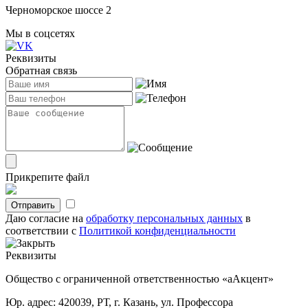
Черноморское шоссе 2
Мы в соцсетях
Реквизиты
Обратная связь
Прикрепите файл
Отправить
Даю согласие на
обработку персональных данных
в
соответствии с
Политикой конфиденциальности
Реквизиты
Общество с ограниченной ответственностью «аАкцент»
Юр. адрес:
420039, РТ, г. Казань, ул. Профессора