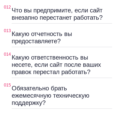
012
Что вы предпримите, если сайт
внезапно перестанет работать?
013
Какую отчетность вы
предоставляете?
014
Какую ответственность вы
несете, если сайт после ваших
правок перестал работать?
015
Обязательно брать
ежемесячную техническую
поддержку?