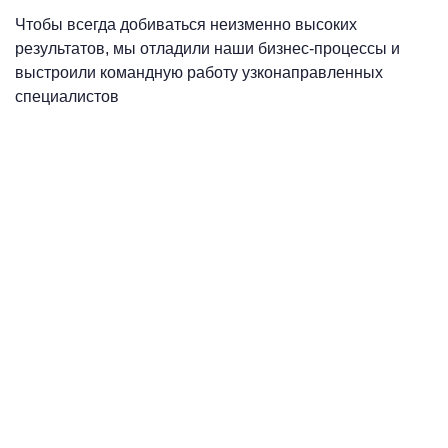
Чтобы всегда добиваться неизменно высоких
результатов, мы отладили наши бизнес-процессы и
выстроили командную работу узконаправленных
специалистов