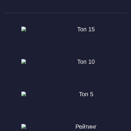
Топ 15
Топ 10
Топ 5
Рейтинг