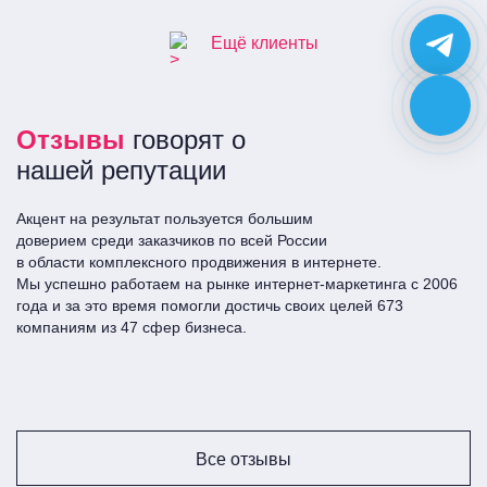
Ещё клиенты
Отзывы
говорят о
нашей репутации
Акцент на результат пользуется большим
доверием среди заказчиков по всей Росcии
в области комплексного продвижения в интернете.
Мы успешно работаем на рынке интернет-маркетинга с 2006
года и за это время помогли достичь своих целей 673
компаниям из 47 сфер бизнеса.
Все отзывы