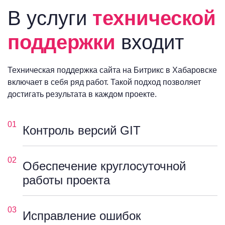
В услуги
технической
поддержки
входит
Техническая поддержка сайта на Битрикс в Хабаровске
включает в себя ряд работ. Такой подход позволяет
достигать результата в каждом проекте.
01
Контроль версий GIT
02
Обеспечение круглосуточной
работы проекта
03
Исправление ошибок