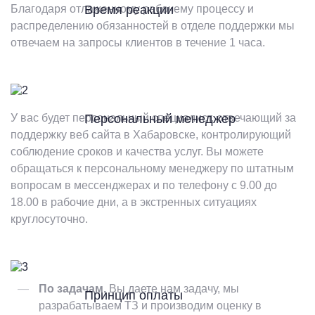
Благодаря отлаженному рабочему процессу и
Время реакции
распределению обязанностей в отделе поддержки мы
отвечаем на запросы клиентов в течение 1 часа.
У вас будет персональный специалист, отвечающий за
Персональный менеджер
поддержку веб сайта в Хабаровске, контролирующий
соблюдение сроков и качества услуг. Вы можете
обращаться к персональному менеджеру по штатным
вопросам в мессенджерах и по телефону с 9.00 до
18.00 в рабочие дни, а в экстренных ситуациях
круглосуточно.
По задачам.
Вы даете нам задачу, мы
Принцип оплаты
разрабатываем ТЗ и производим оценку в