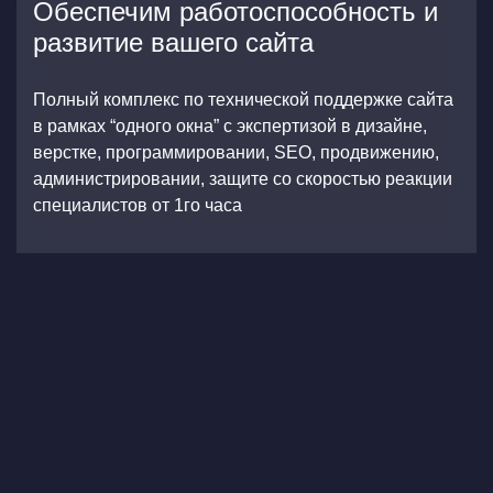
Обеспечим работоспособность и
развитие вашего сайта
Полный комплекс по технической поддержке сайта
в рамках “одного окна” с экспертизой в дизайне,
верстке, программировании, SEO, продвижению,
администрировании, защите со скоростью реакции
специалистов от 1го часа