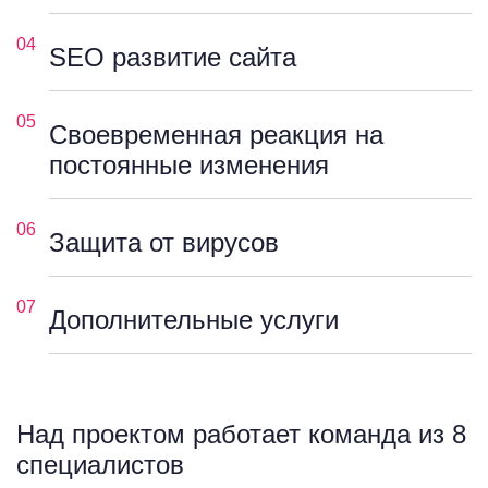
04
SEO развитие сайта
05
Своевременная реакция на
постоянные изменения
06
Защита от вирусов
07
Дополнительные услуги
Над проектом работает команда из 8
специалистов