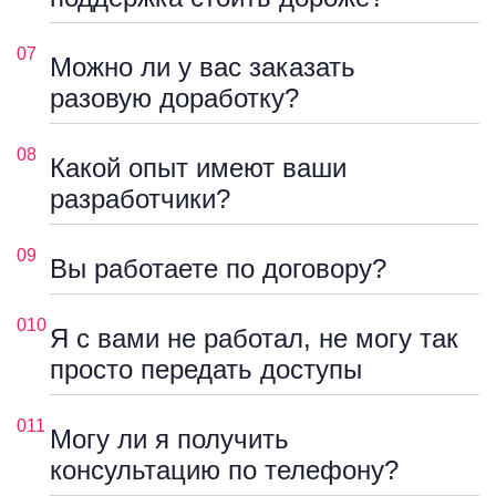
07
Можно ли у вас заказать
разовую доработку?
08
Какой опыт имеют ваши
разработчики?
09
Вы работаете по договору?
010
Я с вами не работал, не могу так
просто передать доступы
011
Могу ли я получить
консультацию по телефону?