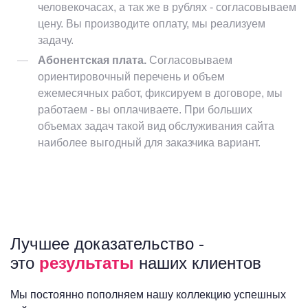
человекочасах, а так же в рублях - согласовываем
цену. Вы производите оплату, мы реализуем
задачу.
Абонентская плата.
Согласовываем
ориентировочный перечень и объем
ежемесячных работ, фиксируем в договоре, мы
работаем - вы оплачиваете. При больших
объемах задач такой вид обслуживания сайта
наиболее выгодный для заказчика вариант.
Лучшее доказательство -
это
результаты
наших клиентов
Мы постоянно пополняем нашу коллекцию успешных