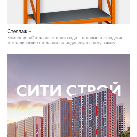
Стеллаж +
Компания «Стеллаж +» производит торговые и складские
металлические стеллажи по индивидуальному заказу