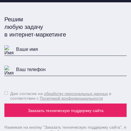
Решим
любую задачу
в интернет-маркетинге
Даю согласие на
обработку персональных данных
в
соответствии с
Политикой конфиденциальности
Заказать техническую поддержку сайта
Нажимая на кнопку
"Заказать техническую поддержку сайта"
, я