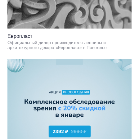
Европласт
Официальный дилер производителя лепнины и
архитектурного декора «Европласт» в Поволжье.