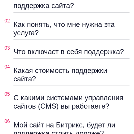
поддержка сайта?
02
Как понять, что мне нужна эта
услуга?
03
Что включает в себя поддержка?
04
Какая стоимость поддержки
сайта?
05
С какими системами управления
сайтов (CMS) вы работаете?
06
Мой сайт на Битрикс, будет ли
поддержка стоить дороже?