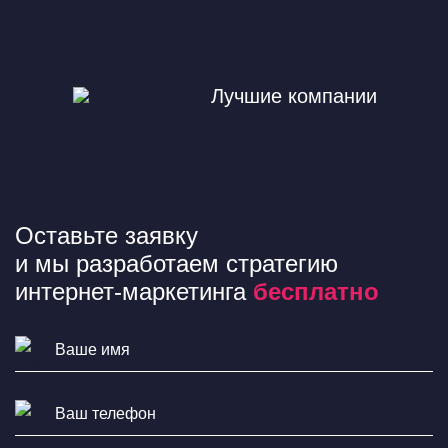
Лучшие компании
Оставьте заявку
и мы разработаем стратегию
интернет-маркетинга
бесплатно