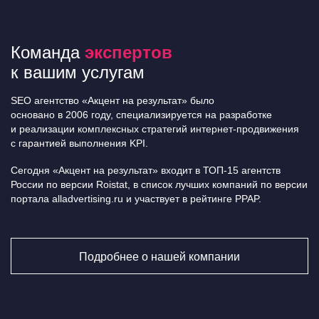
Команда
экспертов
к вашим услугам
SEO агентство «Акцент на результат» было
основано в 2006 году, специализируется на разработке
и реализации комплексных стратегий интернет-продвижения
с гарантией выполнения KPI.
Сегодня «Акцент на результат» входит в ТОП-15 агентств
России по версии Roistat, в список лучших компаний по версии
портала alladvertising.ru и участвует в рейтинге PPAP.
Подробнее о нашей компании