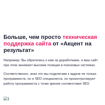
Больше, чем просто
техническая
поддержка сайта
от «Акцент на
результат»
Например: Вы обратились к нам за доработками, и ваш сайт
при этом занимает высокие позиции в поисковых системах.
Соответственно, зная это мы подключим к задаче не только
программиста, но и SEO специалиста, он проконтролирует
работу программиста с точки зрения соответствия SEO.