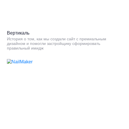
Вертикаль
История о том, как мы создали сайт с премиальным
дизайном и помогли застройщику сформировать
правильный имидж