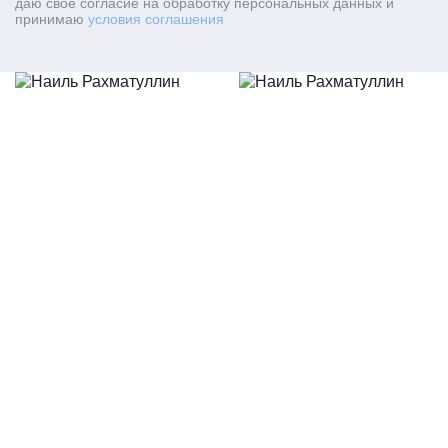
даю свое согласие на обработку персональных данных и
принимаю
условия соглашения