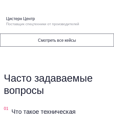
Цистерн Центр
Поставщик спецтехники от производителей
Смотреть все кейсы
Часто задаваемые
вопросы
01
Что такое техническая