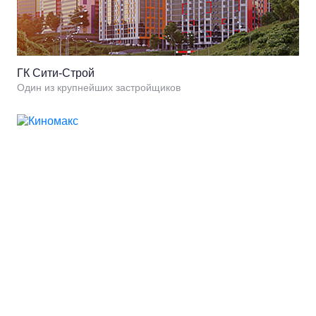
ГК Сити-Строй
Один из крупнейших застройщиков