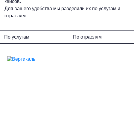
кейсов.
Для вашего удобства мы разделили их по услугам и
отраслям
По услугам
По отраслям