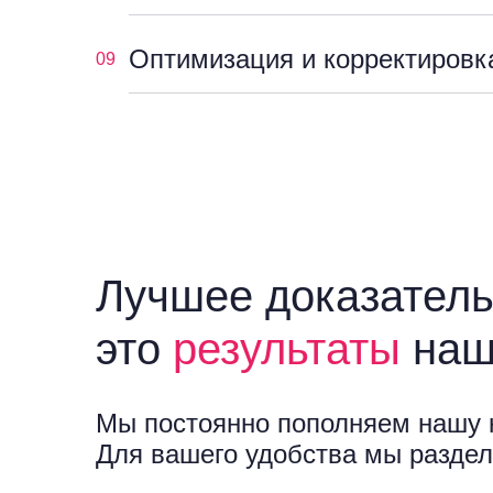
Оптимизация и корректировк
09
Лучшее доказатель
это
результаты
наш
Мы постоянно пополняем нашу 
Для вашего удобства мы раздел