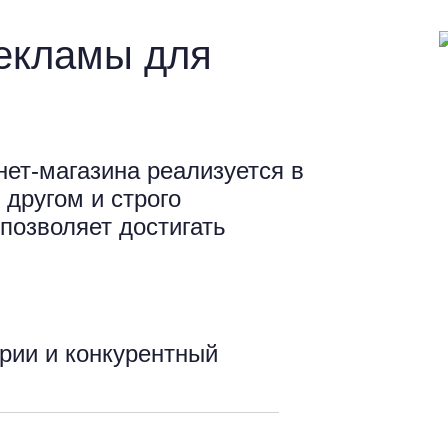
екламы для
нет-магазина реализуется в
 другом и строго
позволяет достигать
рии и конкурентный