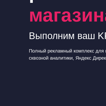
магазин
Выполним ваш KP
Полный рекламный комплекс для и
сквозной аналитики, Яндекс Дирек