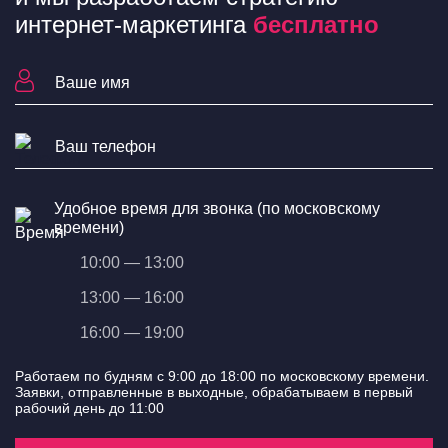
интернет-маркетинга
бесплатно
Удобное время для звонка (по московскому
времени)
10:00 — 13:00
13:00 — 16:00
16:00 — 19:00
Работаем по будням с 9:00 до 18:00 по московскому времени.
Заявки, отправленные в выходные, обрабатываем в первый
рабочий день до 11:00