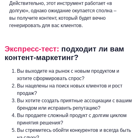
Действительно, этот инструмент работает «в
долгую», однако ожидание окупается сполна –
вы получите контент, который будет вечно
генерировать для вас клиентов.
Экспресс-тест:
подходит ли вам
контент-маркетинг?
Вы выходите на рынок с новым продуктом и
хотите сформировать спрос?
Вы нацелены на поиск новых клиентов и рост
продаж?
Вы хотите создать приятные ассоциации с вашим
брендом или исправить репутацию?
Вы продаете сложный продукт с долгим циклом
принятия решения?
Вы стремитесь обойти конкурентов и всегда быть
на слуху?