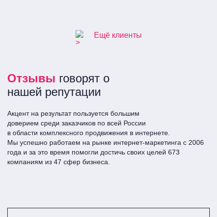
полимерных труб
Ещё клиенты
Отзывы
говорят о
нашей репутации
Акцент на результат пользуется большим
доверием среди заказчиков по всей Росcии
в области комплексного продвижения в интернете.
Мы успешно работаем на рынке интернет-маркетинга с 2006
года и за это время помогли достичь своих целей 673
компаниям из 47 сфер бизнеса.