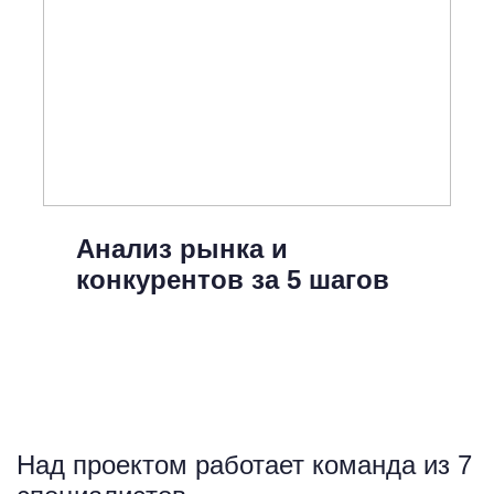
Анализ рынка и
конкурентов за 5 шагов
Над проектом работает команда из 7