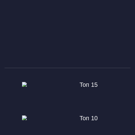
Топ 15
Топ 10