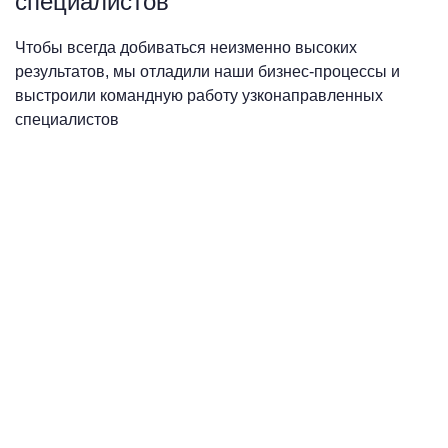
специалистов
Чтобы всегда добиваться неизменно высоких
результатов, мы отладили наши бизнес-процессы и
выстроили командную работу узконаправленных
специалистов