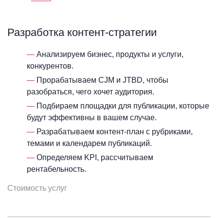
Разработка контент-стратегии
Анализируем бизнес, продукты и услуги,
конкурентов.
Прорабатываем CJM и JTBD, чтобы
разобраться, чего хочет аудитория.
Подбираем площадки для публикации, которые
будут эффективны в вашем случае.
Разрабатываем контент-план с рубриками,
темами и календарем публикаций.
Определяем KPI, рассчитываем
рентабельность.
Стоимость услуг