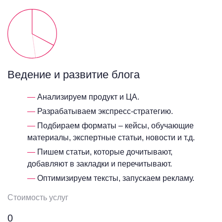
Ведение и развитие блога
Анализируем продукт и ЦА.
Разрабатываем экспресс-стратегию.
Подбираем форматы – кейсы, обучающие
материалы, экспертные статьи, новости и т.д.
Пишем статьи, которые дочитывают,
добавляют в закладки и перечитывают.
Оптимизируем тексты, запускаем рекламу.
Стоимость услуг
0