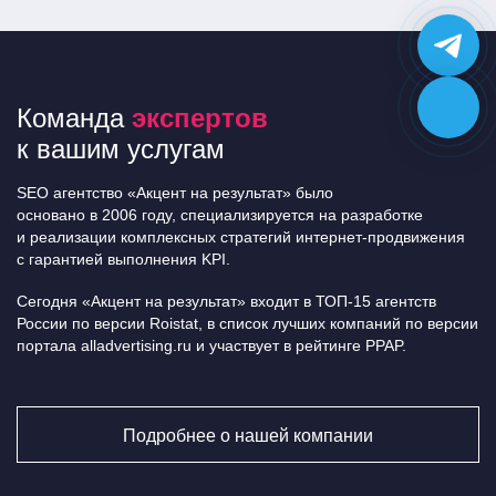
Команда
экспертов
к вашим услугам
SEO агентство «Акцент на результат» было
основано в 2006 году, специализируется на разработке
и реализации комплексных стратегий интернет-продвижения
с гарантией выполнения KPI.
Сегодня «Акцент на результат» входит в ТОП-15 агентств
России по версии Roistat, в список лучших компаний по версии
портала alladvertising.ru и участвует в рейтинге PPAP.
Подробнее о нашей компании