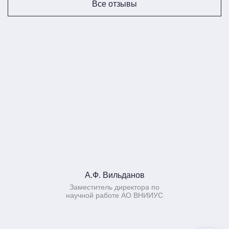
Все отзывы
А.Ф. Вильданов
Заместитель директора по
научной работе АО ВНИИУС