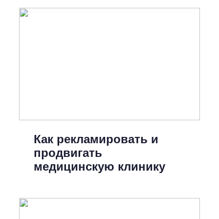
Как рекламировать и
продвигать
медицинскую клинику