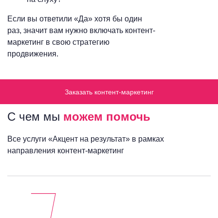
Если вы ответили «Да» хотя бы один
раз, значит вам нужно включать контент-
маркетинг в свою стратегию
продвижения.
Заказать контент-маркетинг
С чем мы
можем помочь
Все услуги «Акцент на результат» в рамках
направления контент-маркетинг