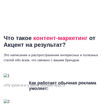
Что такое
контент-маркетинг
от
Акцент на результат?
Это написание и распространение интересных и полезных
статей обо всем, что связано с вашим брендом.
Как работает обычная реклама
«Ну купи-и-и у меня онлайн-курс!»
умоляет: