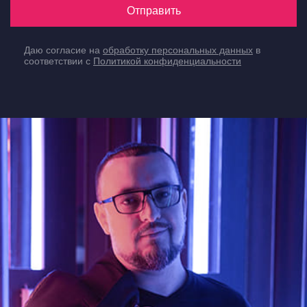
Отправить
Даю согласие на
обработку персональных данных
в
соответствии с
Политикой конфиденциальности