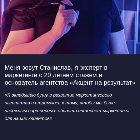
Меня зовут Станислав,
я эксперт в
маркетинге с 20 летнем стажем и
основатель агентства «Акцент на результат»
«Я вкладываю душу в развитие маркетингового
агентства
и стремлюсь к тому, чтобы мы были
надежным партнером
в области интернет-маркетинга
для наших клиентов»