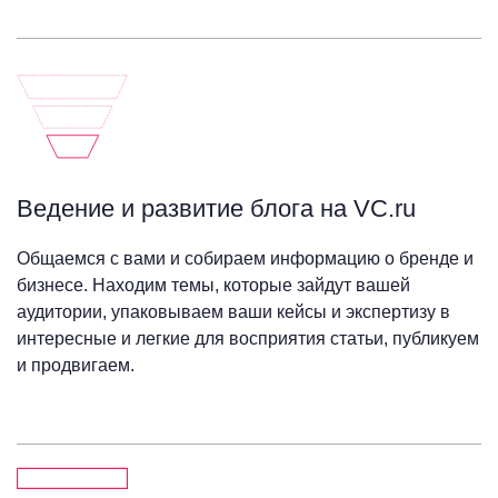
Ведение и развитие блога на VC.ru
Общаемся с вами и собираем информацию о бренде и
бизнесе. Находим темы, которые зайдут вашей
аудитории, упаковываем ваши кейсы и экспертизу в
интересные и легкие для восприятия статьи, публикуем
и продвигаем.