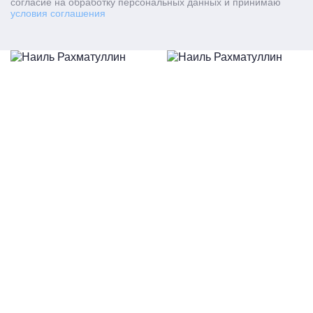
согласие на обработку персональных данных и принимаю
условия соглашения