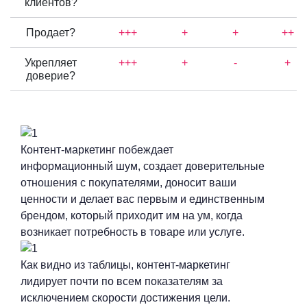
клиентов?
Продает?
+++
+
+
++
Укрепляет
+++
+
-
+
доверие?
Контент-маркетинг побеждает
информационный шум, создает доверительные
отношения с покупателями, доносит ваши
ценности и делает вас первым и единственным
брендом, который приходит им на ум, когда
возникает потребность в товаре или услуге.
Как видно из таблицы, контент-маркетинг
лидирует почти по всем показателям за
исключением скорости достижения цели.