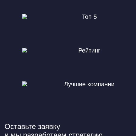
Топ 5
Рейтинг
Лучшие компании
Оставьте заявку
и мы разработаем стратегию