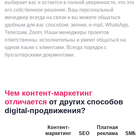
выбирает вас и остается в полной уверенности, что это
его собственное решение. Ваш персональный
менеджер всегда на связи и вы можете общаться
удобным для вас способом: звонки, e-mail, WhatsApp,
Телеграм, Zoom. Наши менеджеры проектов
ответственны, исполнительны и умеют общаться на
одном языке с клиентами. Всегда порядок с
бухгалтерскими документами.
Чем контент-маркетинг
отличается
от других способов
digital-продвижения?
Контент-
Платная
маркетинг
SEO
реклама
SMM