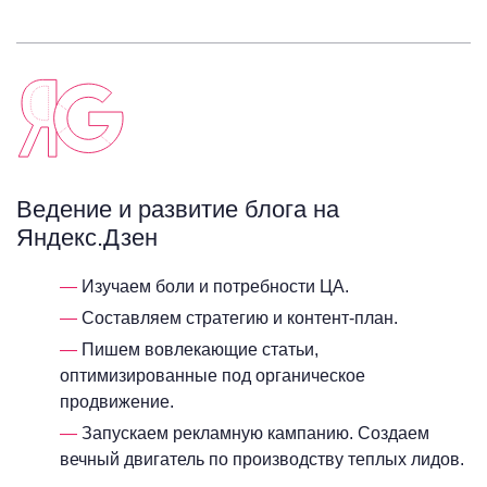
Ведение и развитие блога на
Яндекс.Дзен
Изучаем боли и потребности ЦА.
Составляем стратегию и контент-план.
Пишем вовлекающие статьи,
оптимизированные под органическое
продвижение.
Запускаем рекламную кампанию. Создаем
вечный двигатель по производству теплых лидов.