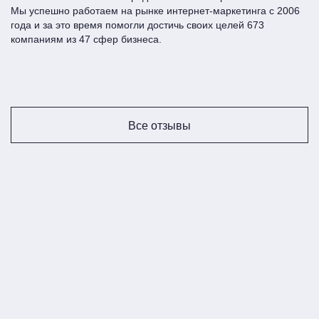
Мы успешно работаем на рынке интернет-маркетинга с 2006
года и за это время помогли достичь своих целей 673
компаниям из 47 сфер бизнеса.
Все отзывы