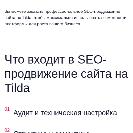
Вы можете заказать профессиональное SEO-продвижение
сайта на Tilda, чтобы максимально использовать возможности
платформы для роста вашего бизнеса.
Что входит в SEO-
продвижение сайта на
Tilda
01
Аудит и техническая настройка
02