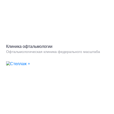
Клиника офтальмологии
Офтальмологическая клиника федерального масштаба