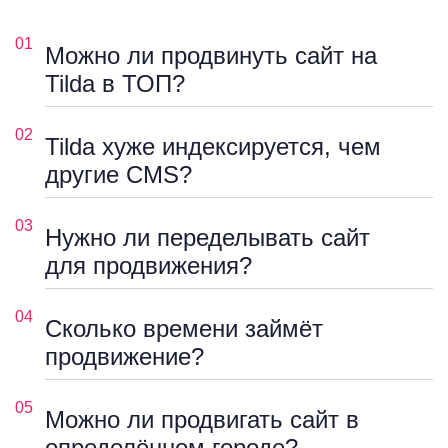
01
Можно ли продвинуть сайт на
Tilda в ТОП?
02
Tilda хуже индексируется, чем
другие CMS?
03
Нужно ли переделывать сайт
для продвижения?
04
Сколько времени займёт
продвижение?
05
Можно ли продвигать сайт в
определённом городе?