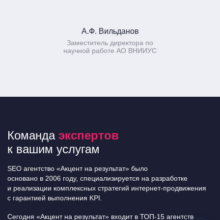
А.Ф. Вильданов
Заместитель директора по
научной работе АО ВНИИУС
Команда
экспертов
к вашим услугам
SEO агентство «Акцент на результат» было
основано в 2006 году, специализируется на разработке
и реализации комплексных стратегий интернет-продвижения
с гарантией выполнения KPI.
Сегодня «Акцент на результат» входит в ТОП-15 агентств