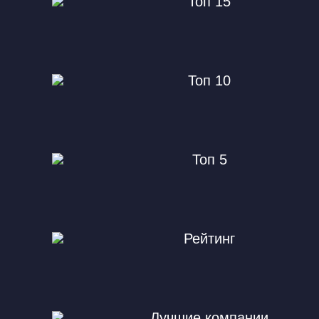
Топ 15
Топ 10
Топ 5
Рейтинг
Лучшие компании