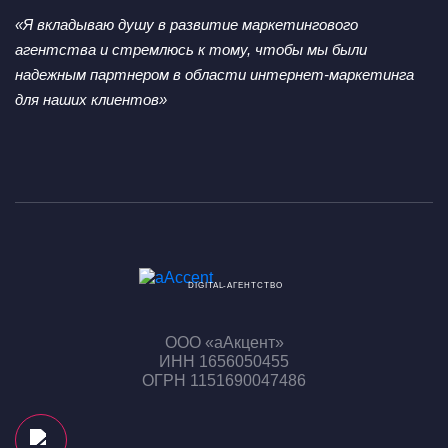
«Я вкладываю душу в развитие маркетингового
агентства
и стремлюсь к тому, чтобы мы были
надежным партнером
в области интернет-маркетинга
для наших клиентов»
DIGITAL-АГЕНТСТВО
ООО «аАкцент»
ИНН 1656050455
ОГРН 1151690047486