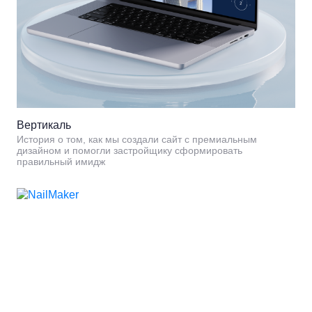
Вертикаль
История о том, как мы создали сайт с премиальным
дизайном и помогли застройщику сформировать
правильный имидж