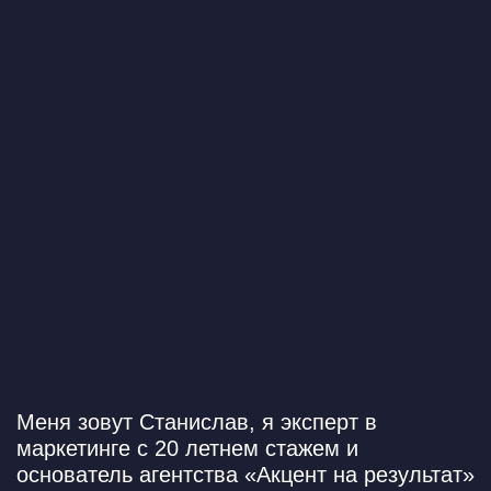
Меня зовут Станислав,
я эксперт в
маркетинге с 20 летнем стажем и
основатель агентства «Акцент на результат»