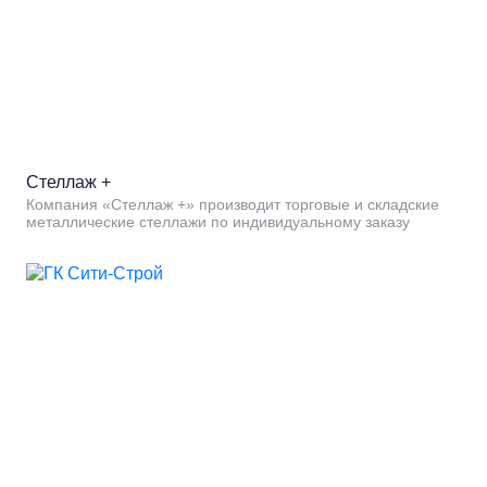
Стеллаж +
Компания «Стеллаж +» производит торговые и складские
металлические стеллажи по индивидуальному заказу