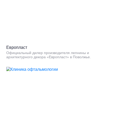
Европласт
Официальный дилер производителя лепнины и
архитектурного декора «Европласт» в Поволжье.