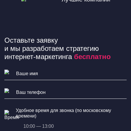
Оставьте заявку
и мы разработаем стратегию
интернет-маркетинга
бесплатно
Удобное время для звонка (по московскому
времени)
10:00 — 13:00