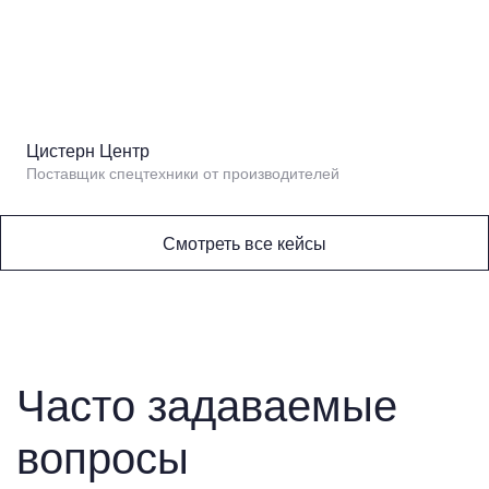
Цистерн Центр
Поставщик спецтехники от производителей
Смотреть все кейсы
Часто задаваемые
вопросы