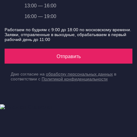
13:00 — 16:00
16:00 — 19:00
Работаем по будням с 9:00 до 18:00 по московскому времени.
Заявки, отправленные в выходные, обрабатываем в первый
рабочий день до 11:00
Отправить
Даю согласие на
обработку персональных данных
в
соответствии с
Политикой конфиденциальности