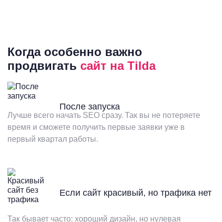
Когда особенно важно
продвигать
сайт на Tilda
После запуска
Лучше всего начать SEO сразу. Так вы не потеряете
время и сможете получить первые заявки уже в
первый квартал работы.
Если сайт красивый, но трафика нет
Так бывает часто: хороший дизайн, но нулевая