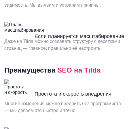
видимость. Мы выявим и устраним причины.
Если планируется масштабирование
Даже на Tilda можно создавать структуру с десятками
страниц — главное, правильно её настроить.
Преимущества
SEO на Tilda
Простота и скорость внедрения
Многие изменения можно внедрить без программиста
— мы делаем это быстро и точно.