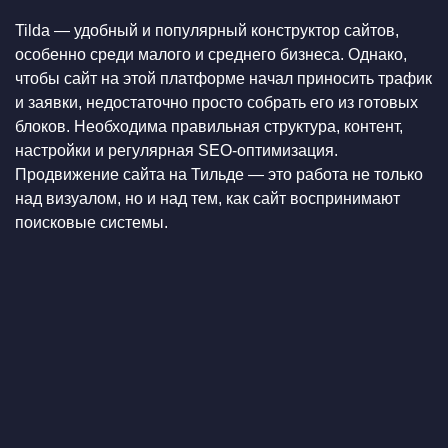
Tilda — удобный и популярный конструктор сайтов,
особенно среди малого и среднего бизнеса. Однако,
чтобы сайт на этой платформе начал приносить трафик
и заявки, недостаточно просто собрать его из готовых
блоков. Необходима правильная структура, контент,
настройки и регулярная SEO-оптимизация.
Продвижение сайта на Тильде — это работа не только
над визуалом, но и над тем, как сайт воспринимают
поисковые системы.