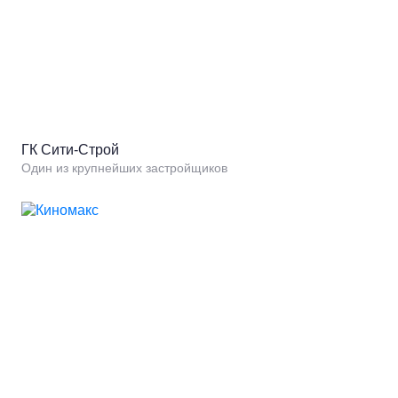
ГК Сити-Строй
Один из крупнейших застройщиков