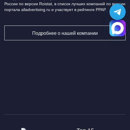
России по версии Roistat, в список лучших компаний по версии
портала alladvertising.ru и участвует в рейтинге PPAP.
Подробнее о нашей компании