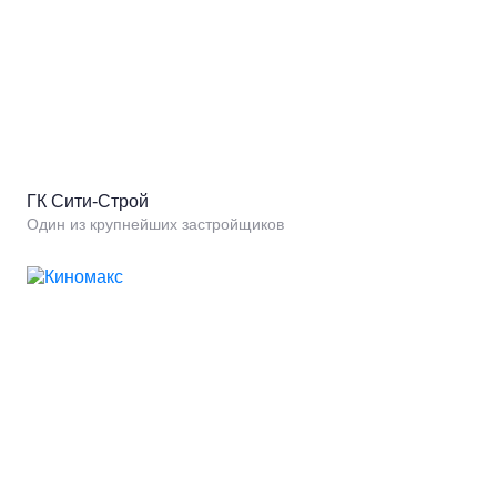
ГК Сити-Строй
Один из крупнейших застройщиков