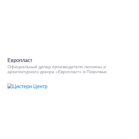
Европласт
Официальный дилер производителя лепнины и
архитектурного декора «Европласт» в Поволжье.