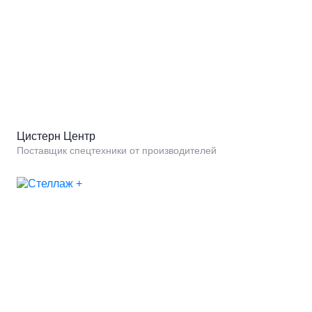
Цистерн Центр
Поставщик спецтехники от производителей