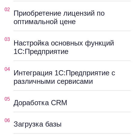
02
Приобретение лицензий по
оптимальной цене
03
Настройка основных функций
1С:Предприятие
04
Интеграция 1С:Предприятие с
различными сервисами
05
Доработка CRM
06
Загрузка базы