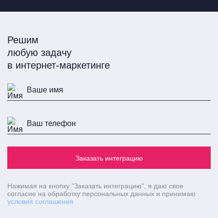
Решим
любую задачу
в интернет-маркетинге
Заказать интеграцию
Нажимая на кнопку
"Заказать интеграцию"
, я даю свое
согласие на обработку персональных данных и принимаю
условия соглашения