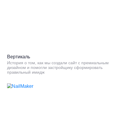
Вертикаль
История о том, как мы создали сайт с премиальным
дизайном и помогли застройщику сформировать
правильный имидж