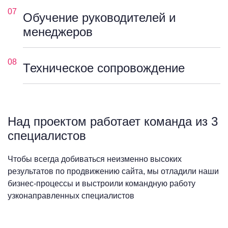
07
Обучение руководителей и
менеджеров
08
Техническое сопровождение
Над проектом работает команда из 3
специалистов
Чтобы всегда добиваться неизменно высоких
результатов по продвижению сайта, мы отладили наши
бизнес-процессы и выстроили командную работу
узконаправленных специалистов