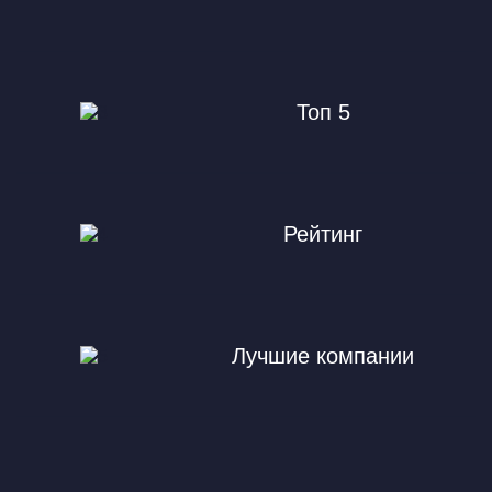
Топ 5
Рейтинг
Лучшие компании