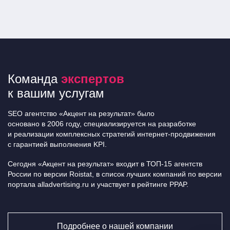
Команда
экспертов
к вашим услугам
SEO агентство «Акцент на результат» было
основано в 2006 году, специализируется на разработке
и реализации комплексных стратегий интернет-продвижения
с гарантией выполнения KPI.
Сегодня «Акцент на результат» входит в ТОП-15 агентств
России по версии Roistat, в список лучших компаний по версии
портала alladvertising.ru и участвует в рейтинге PPAP.
Подробнее о нашей компании