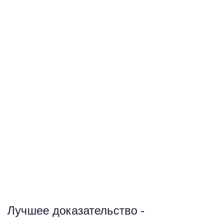
Лучшее доказательство -