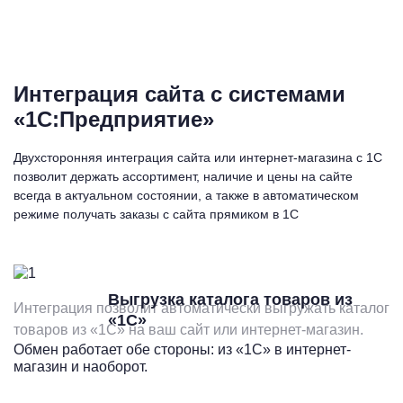
Интеграция сайта с системами
«1С:Предприятие»
Двухсторонняя интеграция сайта или интернет-магазина с 1С
позволит держать ассортимент, наличие и цены на сайте
всегда в актуальном состоянии, а также в автоматическом
режиме получать заказы с сайта прямиком в 1С
Выгрузка каталога товаров из
Интеграция позволит автоматически выгружать каталог
«1С»
товаров из «1С» на ваш сайт или интернет-магазин.
Обмен работает обе стороны: из «1С» в интернет-
магазин и наоборот.