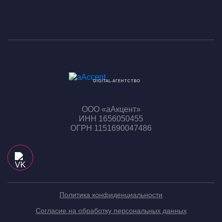
DIGITAL-АГЕНТСТВО
ООО «аАкцент»
ИНН 1656050455
ОГРН 1151690047486
Политика конфиденциальности
Согласие на обработку персональных данных