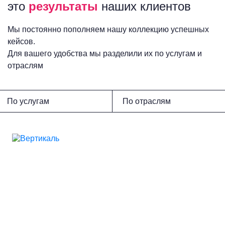
это
результаты
наших клиентов
Мы постоянно пополняем нашу коллекцию успешных
кейсов.
Для вашего удобства мы разделили их по услугам и
отраслям
По услугам
По отраслям