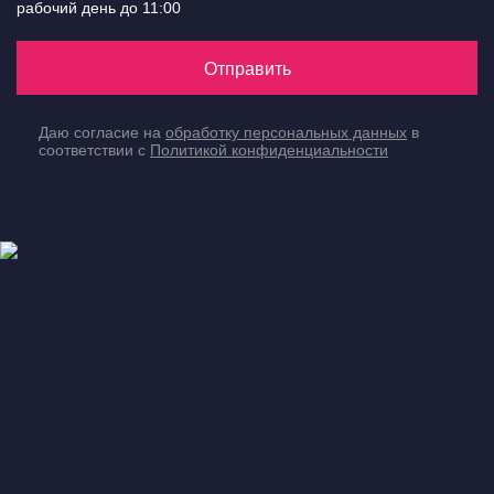
рабочий день до 11:00
Отправить
Даю согласие на
обработку персональных данных
в
соответствии с
Политикой конфиденциальности