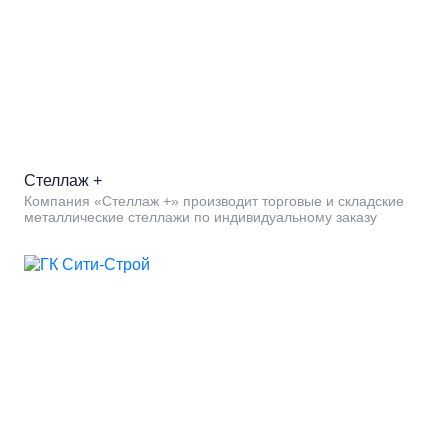
Стеллаж +
Компания «Стеллаж +» производит торговые и складские
металлические стеллажи по индивидуальному заказу