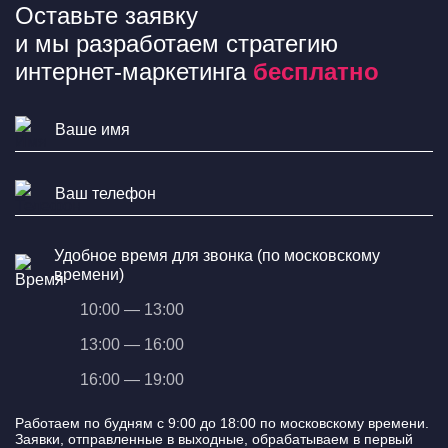
Оставьте заявку
и мы разработаем стратегию
интернет-маркетинга
бесплатно
Удобное время для звонка (по московскому
времени)
10:00 — 13:00
13:00 — 16:00
16:00 — 19:00
Работаем по будням с 9:00 до 18:00 по московскому времени.
Заявки, отправленные в выходные, обрабатываем в первый