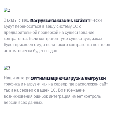
Заказы с вашего интернет-магазина автоматически
Загрузка заказов с сайта
будут переноситься в вашу систему 1С с
предварительной проверкой на существование
контрагента. Если контрагент уже существует, заказ
будет присвоен ему, а если такого контрагента нет, то он
автоматически будет создан.
Наши интеграции оптимизированы для экономии
Оптимизацию загрузки/выгрузки
трафика и нагрузки как на сервер где расположен сайт,
так и на сервер с вашей 1С. Во избежание
возникновения ошибок интеграция имеет контроль
версии всех данных.