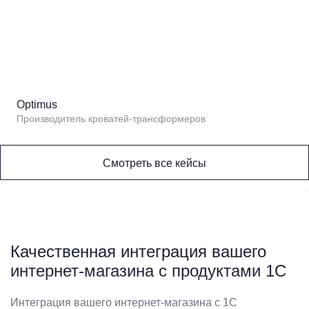
Optimus
Производитель кроватей-трансформеров
Смотреть все кейсы
Качественная интеграция вашего
интернет-магазина с продуктами 1С
Интеграция вашего интернет-магазина с 1С