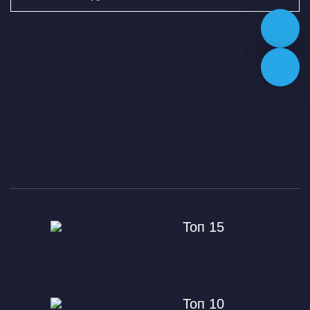
Топ 15
Топ 10