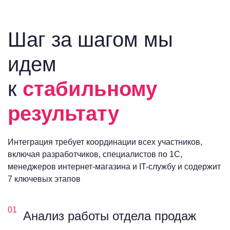
Шаг за шагом мы
идем
к
стабильному
результату
Интеграция требует координации всех участников,
включая разработчиков, специалистов по 1С,
менеджеров интернет-магазина и IT-службу и содержит
7 ключевых этапов
01
Анализ работы отдела продаж