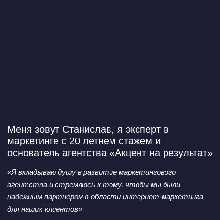
Меня зовут Станислав,
я эксперт в
маркетинге с 20 летнем стажем и
основатель агентства «Акцент на результат»
«Я вкладываю душу в развитие маркетингового
агентства
и стремлюсь к тому, чтобы мы были
надежным партнером
в области интернет-маркетинга
для наших клиентов»