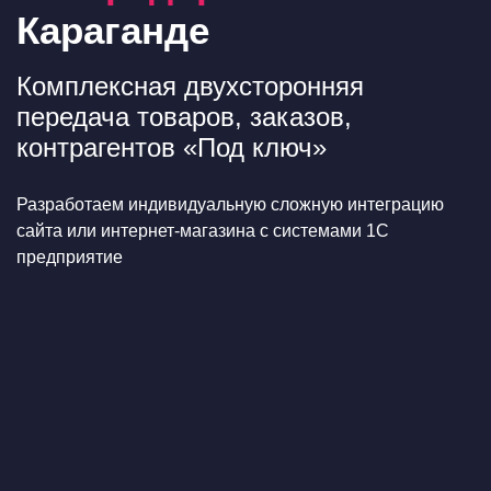
Караганде
Комплексная двухсторонняя
передача товаров, заказов,
контрагентов «Под ключ»
Разработаем индивидуальную сложную интеграцию
сайта или интернет-магазина с системами 1С
предприятие