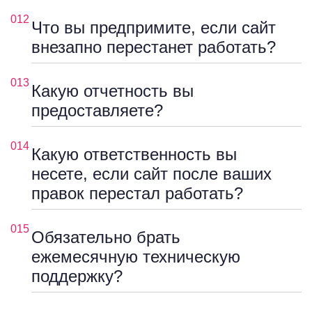
012
Что вы предпримите, если сайт
внезапно перестанет работать?
013
Какую отчетность вы
предоставляете?
014
Какую ответственность вы
несете, если сайт после ваших
правок перестал работать?
015
Обязательно брать
ежемесячную техническую
поддержку?