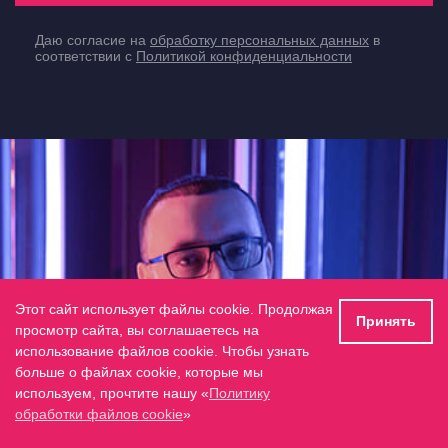
Даю согласие на
обработку персональных данных
в
соответствии с
Политикой конфиденциальности
Этот сайт использует файлы cookie. Продолжая
Принять
просмотр сайта, вы соглашаетесь на
использование файлов cookie. Чтобы узнать
больше о файлах cookie, которые мы
используем, прочтите нашу «
Политику
обработки файлов cookie
»