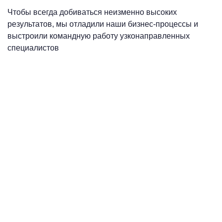
Чтобы всегда добиваться неизменно высоких
результатов, мы отладили наши бизнес-процессы и
выстроили командную работу узконаправленных
специалистов