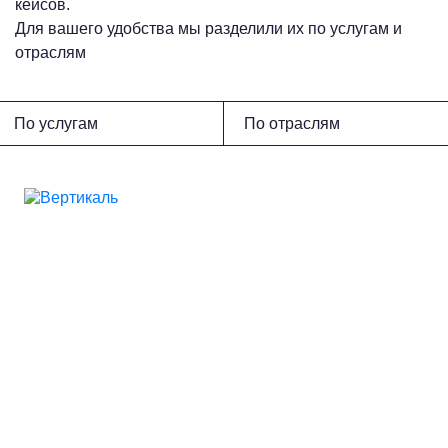
кейсов.
Для вашего удобства мы разделили их по услугам и
отраслям
По услугам
По отраслям