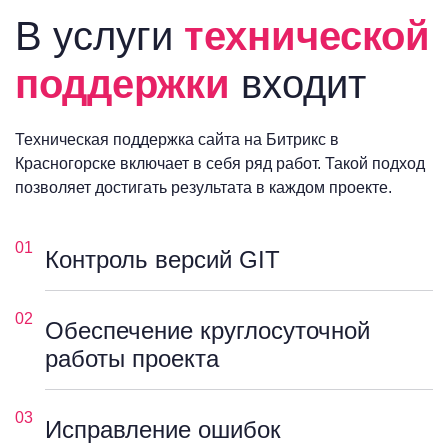
В услуги
технической
поддержки
входит
Техническая поддержка сайта на Битрикс в
Красногорске включает в себя ряд работ. Такой подход
позволяет достигать результата в каждом проекте.
01
Контроль версий GIT
02
Обеспечение круглосуточной
работы проекта
03
Исправление ошибок