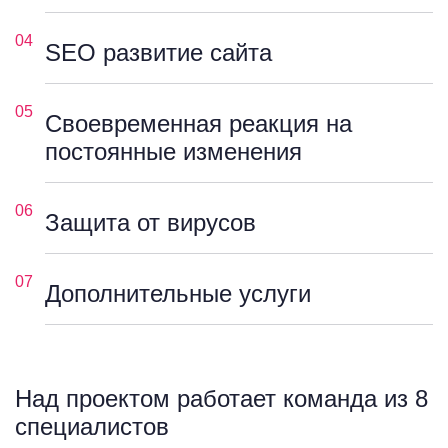
04
SEO развитие сайта
05
Своевременная реакция на
постоянные изменения
06
Защита от вирусов
07
Дополнительные услуги
Над проектом работает команда из 8
специалистов