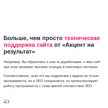
Больше, чем просто
техническая
поддержка сайта
от «Акцент на
результат»
Например: Вы обратились к нам за доработками, и ваш сайт
при этом занимает высокие позиции в поисковых системах.
Соответственно, зная это мы подключим к задаче не только
программиста, но и SEO специалиста, он проконтролирует
работу программиста с точки зрения соответствия SEO.