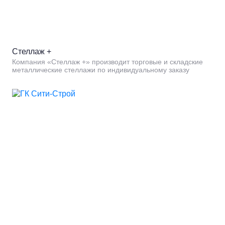
Стеллаж +
Компания «Стеллаж +» производит торговые и складские
металлические стеллажи по индивидуальному заказу