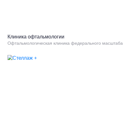
Клиника офтальмологии
Офтальмологическая клиника федерального масштаба