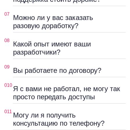
07
Можно ли у вас заказать
разовую доработку?
08
Какой опыт имеют ваши
разработчики?
09
Вы работаете по договору?
010
Я с вами не работал, не могу так
просто передать доступы
011
Могу ли я получить
консультацию по телефону?