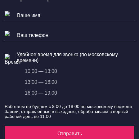
Удобное время для звонка (по московскому
времени)
10:00 — 13:00
13:00 — 16:00
16:00 — 19:00
Работаем по будням с 9:00 до 18:00 по московскому времени.
Заявки, отправленные в выходные, обрабатываем в первый
рабочий день до 11:00
Отправить