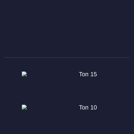
Топ 15
Топ 10