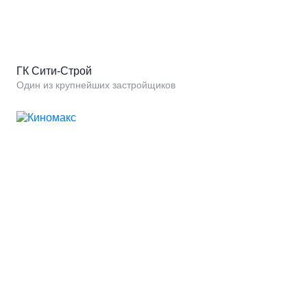
ГК Сити-Строй
Один из крупнейших застройщиков