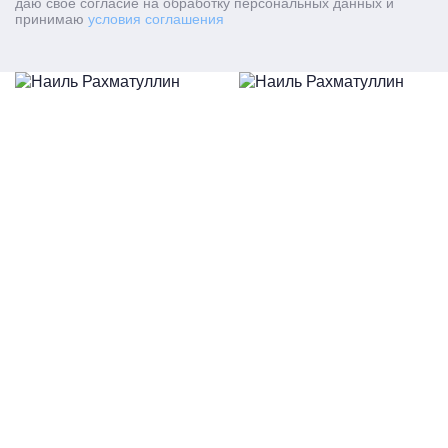
даю свое согласие на обработку персональных данных и
принимаю
условия соглашения