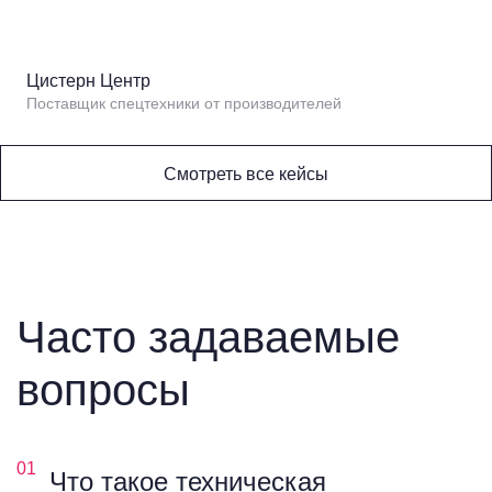
Цистерн Центр
Поставщик спецтехники от производителей
Смотреть все кейсы
Часто задаваемые
вопросы
01
Что такое техническая