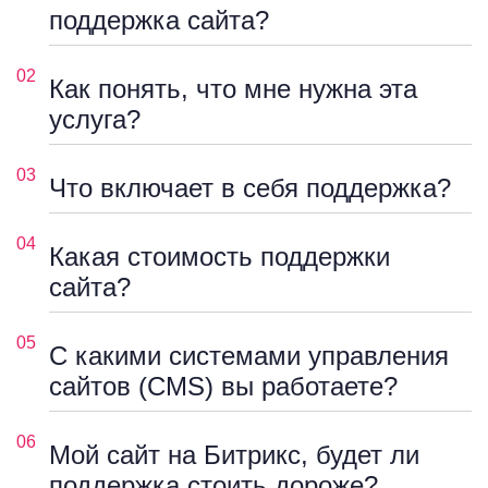
поддержка сайта?
02
Как понять, что мне нужна эта
услуга?
03
Что включает в себя поддержка?
04
Какая стоимость поддержки
сайта?
05
С какими системами управления
сайтов (CMS) вы работаете?
06
Мой сайт на Битрикс, будет ли
поддержка стоить дороже?