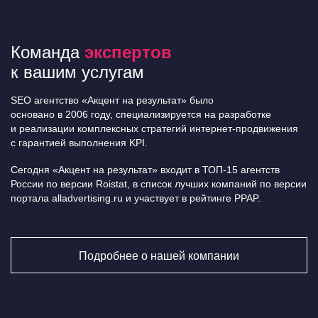
Команда
экспертов
к вашим услугам
SEO агентство «Акцент на результат» было
основано в 2006 году, специализируется на разработке
и реализации комплексных стратегий интернет-продвижения
с гарантией выполнения KPI.
Сегодня «Акцент на результат» входит в ТОП-15 агентств
России по версии Roistat, в список лучших компаний по версии
портала alladvertising.ru и участвует в рейтинге PPAP.
Подробнее о нашей компании