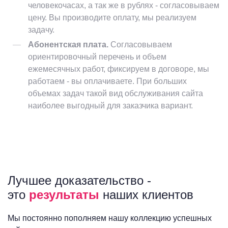
человекочасах, а так же в рублях - согласовываем
цену. Вы производите оплату, мы реализуем
задачу.
Абонентская плата.
Согласовываем
ориентировочный перечень и объем
ежемесячных работ, фиксируем в договоре, мы
работаем - вы оплачиваете. При больших
объемах задач такой вид обслуживания сайта
наиболее выгодный для заказчика вариант.
Лучшее доказательство -
это
результаты
наших клиентов
Мы постоянно пополняем нашу коллекцию успешных