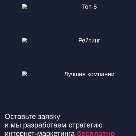
Топ 5
Рейтинг
Лучшие компании
Оставьте заявку
и мы разработаем стратегию
интернет-маркетинга
бесплатно