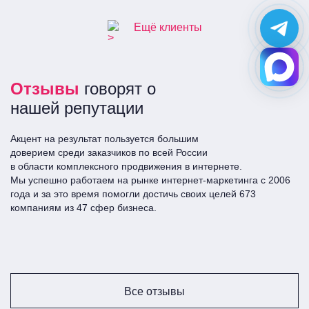
Ещё клиенты
Отзывы
говорят о
нашей репутации
Акцент на результат пользуется большим
доверием среди заказчиков по всей Росcии
в области комплексного продвижения в интернете.
Мы успешно работаем на рынке интернет-маркетинга с 2006
года и за это время помогли достичь своих целей 673
компаниям из 47 сфер бизнеса.
Все отзывы