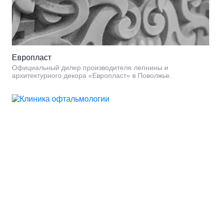
Европласт
Официальный дилер производителя лепнины и
архитектурного декора «Европласт» в Поволжье.