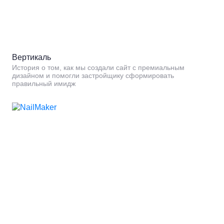
Вертикаль
История о том, как мы создали сайт с премиальным
дизайном и помогли застройщику сформировать
правильный имидж