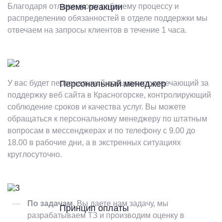
Благодаря отлаженному рабочему процессу и
Время реакции
распределению обязанностей в отделе поддержки мы
отвечаем на запросы клиентов в течение 1 часа.
У вас будет персональный специалист, отвечающий за
Персональный менеджер
поддержку веб сайта в Красногорске, контролирующий
соблюдение сроков и качества услуг. Вы можете
обращаться к персональному менеджеру по штатным
вопросам в мессенджерах и по телефону с 9.00 до
18.00 в рабочие дни, а в экстренных ситуациях
круглосуточно.
По задачам.
Вы даете нам задачу, мы
Принцип оплаты
разрабатываем ТЗ и производим оценку в