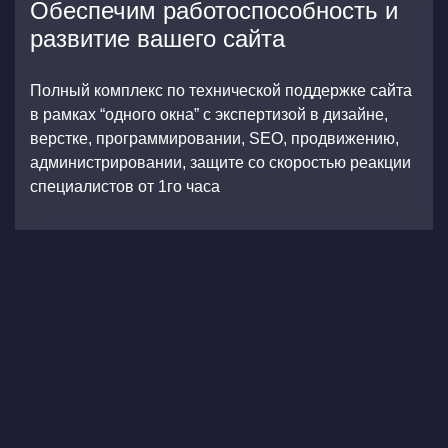
Обеспечим работоспособность и
развитие вашего сайта
Полный комплекс по технической поддержке сайта
в рамках “одного окна” с экспертизой в дизайне,
верстке, программировании, SEO, продвижению,
администрировании, защите со скоростью реакции
специалистов от 1го часа