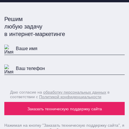
Решим
любую задачу
в интернет-маркетинге
Даю согласие на
обработку персональных данных
в
соответствии с
Политикой конфиденциальности
Заказать техническую поддержку сайта
Нажимая на кнопку
"Заказать техническую поддержку сайта"
, я