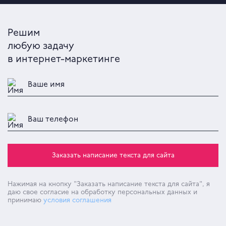
Решим
любую задачу
в интернет-маркетинге
Заказать написание текста для сайта
Нажимая на кнопку
"Заказать написание текста для сайта"
, я
даю свое согласие на обработку персональных данных и
принимаю
условия соглашения