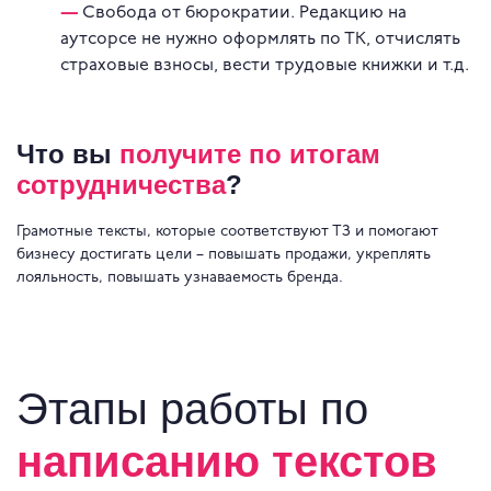
Свобода от бюрократии. Редакцию на
аутсорсе не нужно оформлять по ТК, отчислять
страховые взносы, вести трудовые книжки и т.д.
Что вы
получите по итогам
сотрудничества
?
Грамотные тексты, которые соответствуют ТЗ и помогают
бизнесу достигать цели – повышать продажи, укреплять
лояльность, повышать узнаваемость бренда.
Этапы работы по
написанию текстов