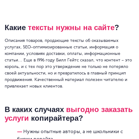
Какие
тексты нужны на сайте
?
Описания товаров, продающие тексты об оказываемых
услугах, SEO-оптимизированные статьи, информация о
компании, условиях доставки, оплаты, информационные
статьи… Еще в 1996 году Билл Гейтс сказал, что контент – это
король, и с тех пор это утверждение не только не потеряло
своей актуальности, но и превратилось в главный принцип
продвижения. Качественный материал полезен читателю и
привлекает новых клиентов.
В каких случаях
выгодно заказать
услуги
копирайтера?
Нужны опытные авторы, а не школьники с