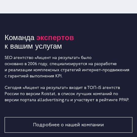
Команда
экспертов
к вашим услугам
SEO агентство «Акцент на результат» было
основано в 2006 году, специализируется на разработке
и реализации комплексных стратегий интернет-продвижения
с гарантией выполнения KPI.
Сегодня «Акцент на результат» входит в ТОП-15 агентств
России по версии Roistat, в список лучших компаний по
версии портала alladvertising.ru и участвует в рейтинге PPAP.
Подробнее о нашей компании