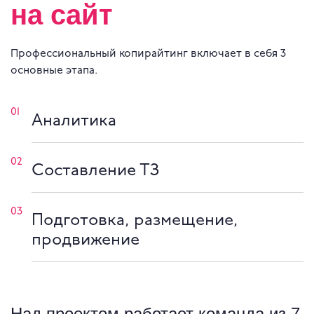
на сайт
Профессиональный копирайтинг включает в себя 3
основные этапа.
01
Аналитика
02
Составление ТЗ
03
Подготовка, размещение,
продвижение
Над проектом работает команда из 7