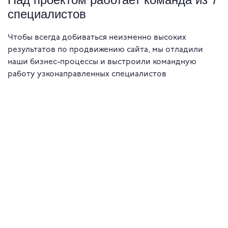
специалистов
Чтобы всегда добиваться неизменно высоких
результатов по продвижению сайта, мы отладили
наши бизнес-процессы и выстроили командную
работу узконаправленных специалистов