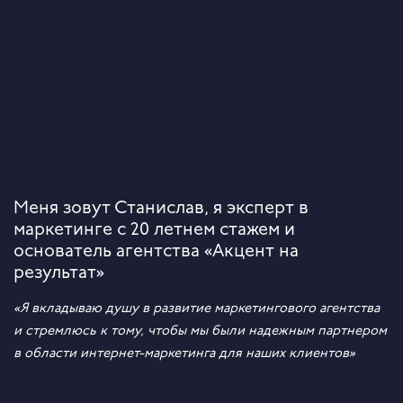
Меня зовут Станислав,
я эксперт в
маркетинге с 20 летнем стажем и
основатель агентства «Акцент на
результат»
«Я вкладываю душу в развитие маркетингового агентства
и стремлюсь к тому, чтобы мы были надежным партнером
в области интернет-маркетинга для наших клиентов»