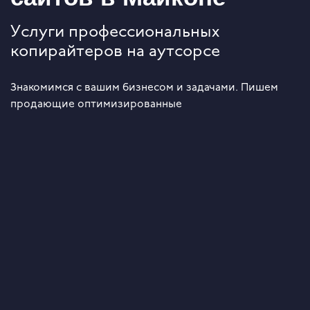
Услуги профессиональных
копирайтеров на аутсорсе
Знакомимся с вашим бизнесом и задачами. Пишем
продающие оптимизированные