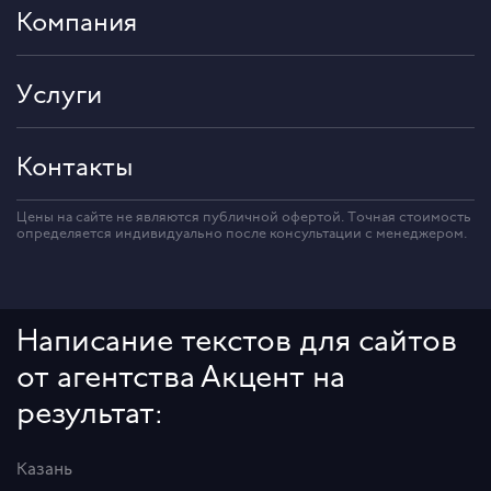
Компания
Услуги
Контакты
Цены на сайте не являются публичной офертой. Точная стоимость
определяется индивидуально после консультации с менеджером.
Написание текстов для сайтов
от агентства Акцент на
результат:
Казань