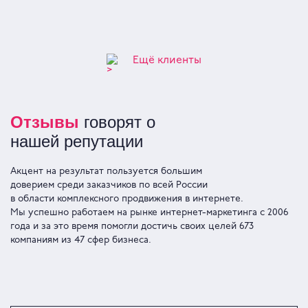
производству
полимерных труб
Ещё клиенты
Отзывы
говорят о
нашей репутации
Акцент на результат пользуется большим
доверием среди заказчиков по всей Росcии
в области комплексного продвижения в интернете.
Мы успешно работаем на рынке интернет-маркетинга с 2006
года и за это время помогли достичь своих целей 673
компаниям из 47 сфер бизнеса.