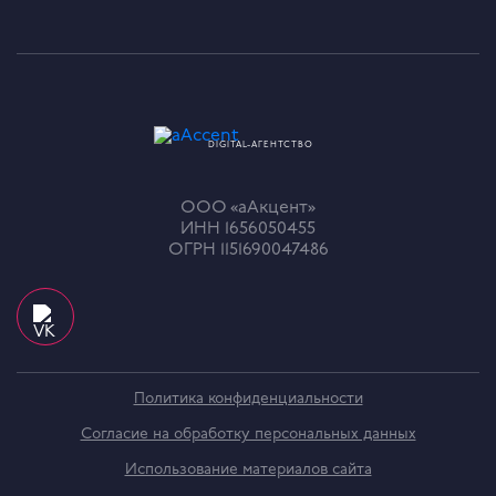
DIGITAL-АГЕНТСТВО
ООО «аАкцент»
ИНН 1656050455
ОГРН 1151690047486
Политика конфиденциальности
Согласие на обработку персональных данных
Использование материалов сайта