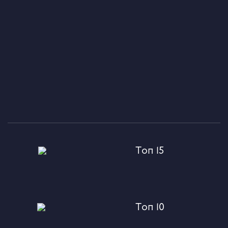
Топ 15
Топ 10