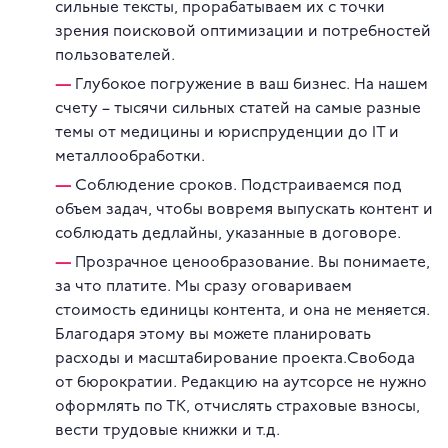
сильные тексты, прорабатываем их с точки
зрения поисковой оптимизации и потребностей
пользователей.
Глубокое погружение в ваш бизнес. На нашем
счету – тысячи сильных статей на самые разные
темы от медицины и юриспруденции до IT и
металлообработки.
Соблюдение сроков. Подстраиваемся под
объем задач, чтобы вовремя выпускать контент и
соблюдать дедлайны, указанные в договоре.
Прозрачное ценообразование. Вы понимаете,
за что платите. Мы сразу оговариваем
стоимость единицы контента, и она не меняется.
Благодаря этому вы можете планировать
расходы и масштабирование проекта.Свобода
от бюрократии. Редакцию на аутсорсе не нужно
оформлять по ТК, отчислять страховые взносы,
вести трудовые книжки и т.д.