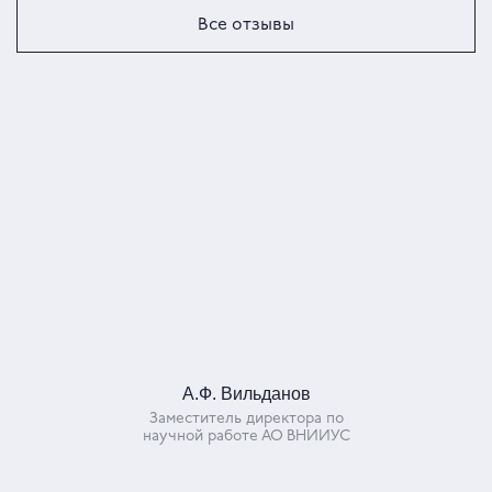
Все отзывы
А.Ф. Вильданов
Заместитель директора по
научной работе АО ВНИИУС