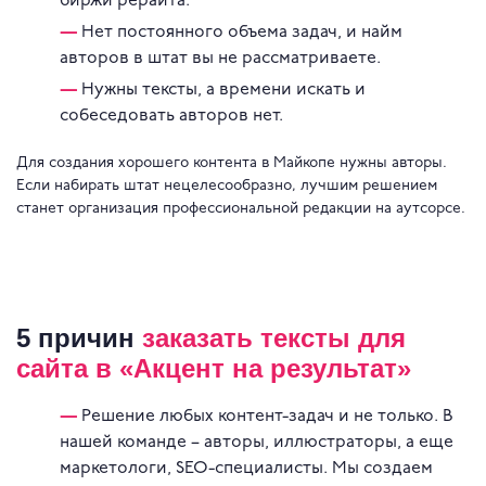
биржи рерайта.
Нет постоянного объема задач, и найм
авторов в штат вы не рассматриваете.
Нужны тексты, а времени искать и
собеседовать авторов нет.
Для создания хорошего контента в Майкопе нужны авторы.
Если набирать штат нецелесообразно, лучшим решением
станет организация профессиональной редакции на аутсорсе.
5 причин
заказать тексты для
сайта в «Акцент на результат»
Решение любых контент-задач и не только. В
нашей команде – авторы, иллюстраторы, а еще
маркетологи, SEO-специалисты. Мы создаем