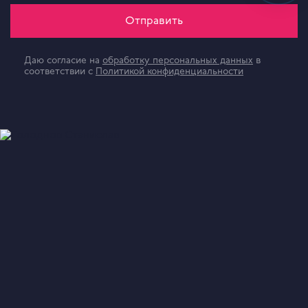
Отправить
Даю согласие на
обработку персональных данных
в
соответствии с
Политикой конфиденциальности