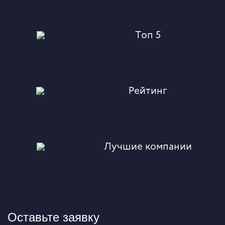
Топ 5
Рейтинг
Лучшие компании
Оставьте заявку