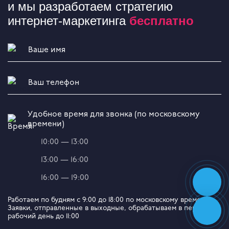
и мы разработаем стратегию
интернет-маркетинга
бесплатно
Удобное время для звонка (по московскому
времени)
10:00 — 13:00
13:00 — 16:00
16:00 — 19:00
Работаем по будням с 9:00 до 18:00 по московскому времени.
Заявки, отправленные в выходные, обрабатываем в первый
рабочий день до 11:00