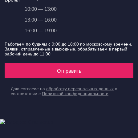
10:00 — 13:00
13:00 — 16:00
16:00 — 19:00
Работаем по будням с 9:00 до 18:00 по московскому времени.
Заявки, отправленные в выходные, обрабатываем в первый
рабочий день до 11:00
Отправить
Даю согласие на
обработку персональных данных
в
соответствии с
Политикой конфиденциальности