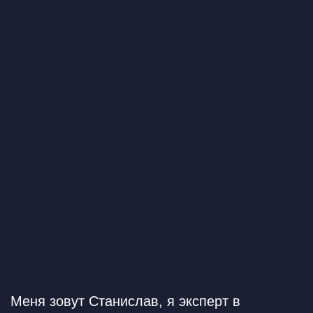
Меня зовут Станислав,
я эксперт в