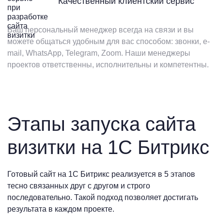
Качественный клиентский сервис
Ваш персональный менеджер всегда на связи и вы
можете общаться удобным для вас способом: звонки, e-
mail, WhatsApp, Telegram, Zoom. Наши менеджеры
проектов ответственны, исполнительны и компетентны.
Этапы запуска сайта
визитки на 1С Битрикс
Готовый сайт на 1С Битрикс реализуется в 5 этапов
тесно связанных друг с другом и строго
последовательно. Такой подход позволяет достигать
результата в каждом проекте.