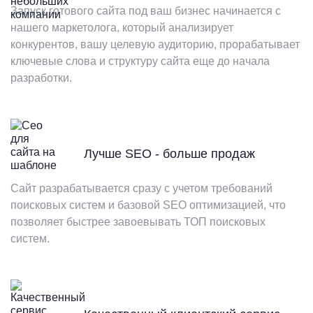
Запуск готового сайта под ваш бизнес начинается с
нашего маркетолога, который анализирует
конкурентов, вашу целевую аудиторию, прорабатывает
ключевые слова и структуру сайта еще до начала
разработки.
Лучше SEO - больше продаж
Сайт разрабатывается сразу с учетом требований
поисковых систем и базовой SEO оптимизацией, что
позволяет быстрее завоевывать ТОП поисковых
систем.