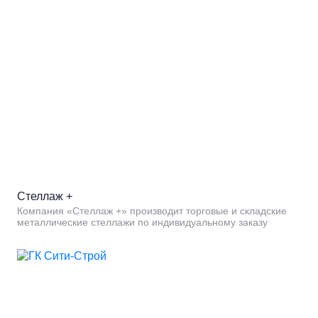
Стеллаж +
Компания «Стеллаж +» производит торговые и складские
металлические стеллажи по индивидуальному заказу