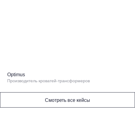
Optimus
Производитель кроватей-трансформеров
Смотреть все кейсы