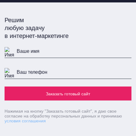
Решим
любую задачу
в интернет-маркетинге
Заказать готовый сайт
Нажимая на кнопку
"Заказать готовый сайт"
, я даю свое
согласие на обработку персональных данных и принимаю
условия соглашения