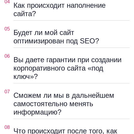
04
Как происходит наполнение
сайта?
05
Будет ли мой сайт
оптимизирован под SEO?
06
Вы даете гарантии при создании
корпоративного сайта «под
ключ»?
07
Сможем ли мы в дальнейшем
самостоятельно менять
информацию?
08
Что происходит после того, как