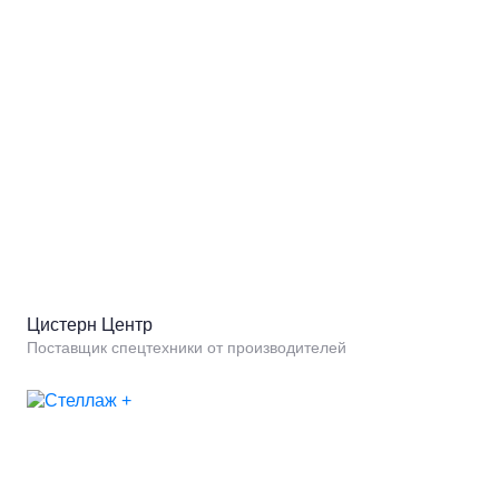
Цистерн Центр
Поставщик спецтехники от производителей