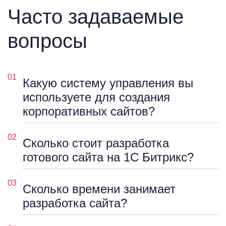
Часто задаваемые
вопросы
01
Какую систему управления вы
используете для создания
корпоративных сайтов?
02
Сколько стоит разработка
готового сайта на 1С Битрикс?
03
Сколько времени занимает
разработка сайта?