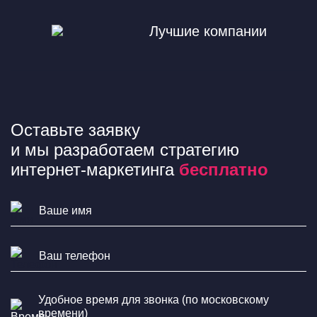
Лучшие компании
Оставьте заявку
и мы разработаем стратегию
интернет-маркетинга
бесплатно
Удобное время для звонка (по московскому
времени)