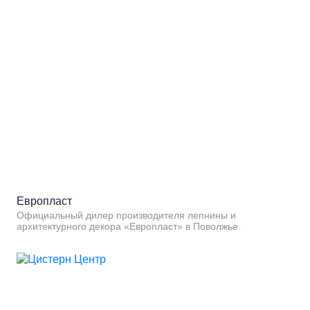
Европласт
Официальный дилер производителя лепнины и
архитектурного декора «Европласт» в Поволжье.