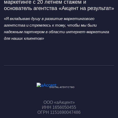
маркетинге с 20 летнем стажем и
основатель агентства «Акцент на результат»
«Я вкладываю душу в развитие маркетингового
агентства
и стремлюсь к тому, чтобы мы были
надежным партнером
в области интернет-маркетинга
для наших клиентов»
DIGITAL-АГЕНТСТВО
ООО «аАкцент»
ИНН 1656050455
ОГРН 1151690047486