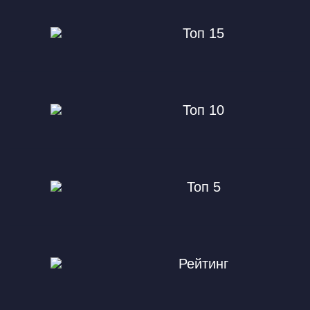
Топ 15
Топ 10
Топ 5
Рейтинг