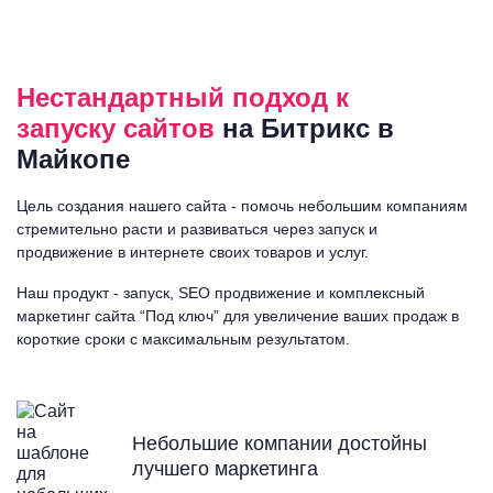
Нестандартный подход к
запуску
сайтов
на Битрикс в
Майкопе
Цель создания нашего сайта - помочь небольшим компаниям
стремительно расти и развиваться через запуск и
продвижение в интернете своих товаров и услуг.
Наш продукт - запуск, SEO продвижение и комплексный
маркетинг сайта “Под ключ” для увеличение ваших продаж в
короткие сроки с максимальным результатом.
Небольшие компании достойны
лучшего маркетинга