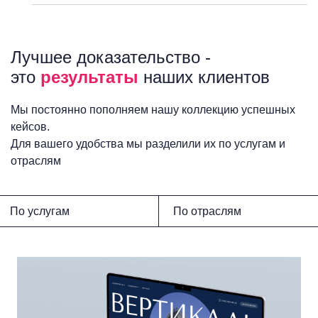
Лучшее доказательство -
это
результаты
наших клиентов
Мы постоянно пополняем нашу коллекцию успешных
кейсов.
Для вашего удобства мы разделили их по услугам и
отраслям
По услугам
По отраслям