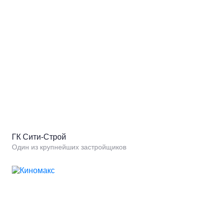
ГК Сити-Строй
Один из крупнейших застройщиков