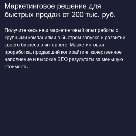
Маркетинговое решение для
быстрых продаж от 200 тыс. руб.
Получите весь наш маркетинговый опыт работы с
крупными компаниями в быстром запуске и развитии
своего бизнеса в интернете. Маркетинговая
проработка, продающий копирайтинг, качественное
наполнение и высокие SEO результаты за меньшую
стоимость