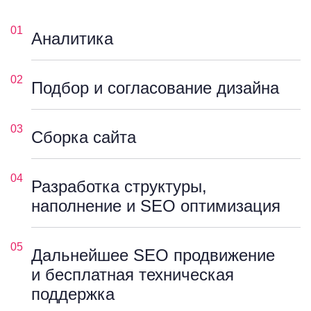
01
Аналитика
02
Подбор и согласование дизайна
03
Сборка сайта
04
Разработка структуры,
наполнение и SEO оптимизация
05
Дальнейшее SEO продвижение
и бесплатная техническая
поддержка