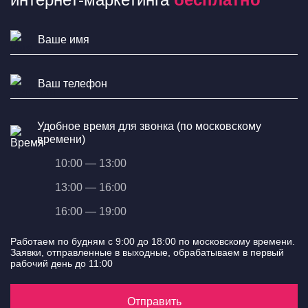
Удобное время для звонка (по московскому
времени)
10:00 — 13:00
13:00 — 16:00
16:00 — 19:00
Работаем по будням с 9:00 до 18:00 по московскому времени.
Заявки, отправленные в выходные, обрабатываем в первый
рабочий день до 11:00
Отправить