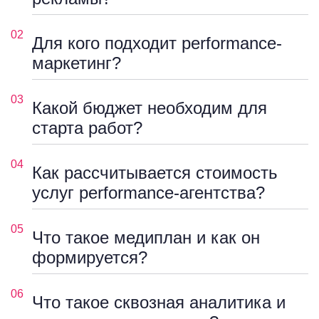
02
Для кого подходит performance-
маркетинг?
03
Какой бюджет необходим для
старта работ?
04
Как рассчитывается стоимость
услуг performance-агентства?
05
Что такое медиплан и как он
формируется?
06
Что такое сквозная аналитика и