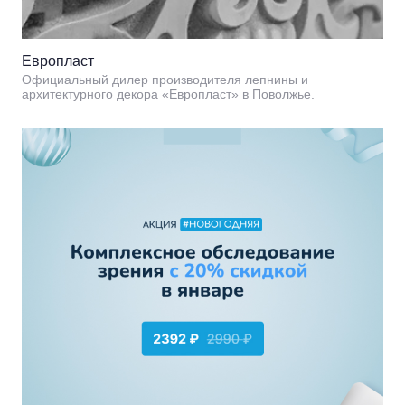
Европласт
Официальный дилер производителя лепнины и
архитектурного декора «Европласт» в Поволжье.