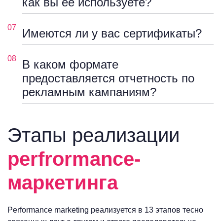
как вы ее используете?
07
Имеются ли у вас сертификаты?
08
В каком формате
предоставляется отчетность по
рекламным кампаниям?
Этапы реализации
perfrormance-
маркетинга
Performance marketing реализуется в 13 этапов тесно