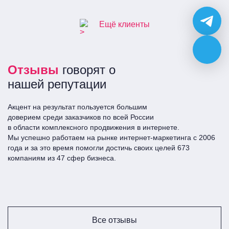
Ещё клиенты
Отзывы
говорят о
нашей репутации
Акцент на результат пользуется большим
доверием среди заказчиков по всей Росcии
в области комплексного продвижения в интернете.
Мы успешно работаем на рынке интернет-маркетинга с 2006
года и за это время помогли достичь своих целей 673
компаниям из 47 сфер бизнеса.
Все отзывы