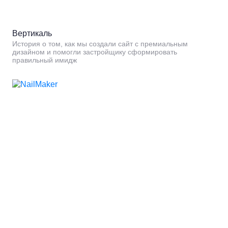
Вертикаль
История о том, как мы создали сайт с премиальным
дизайном и помогли застройщику сформировать
правильный имидж