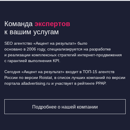
Команда
экспертов
к вашим услугам
SEO агентство «Акцент на результат» было
основано в 2006 году, специализируется на разработке
и реализации комплексных стратегий интернет-продвижения
с гарантией выполнения KPI.
Сегодня «Акцент на результат» входит в ТОП-15 агентств
России по версии Roistat, в список лучших компаний по версии
портала alladvertising.ru и участвует в рейтинге PPAP.
Подробнее о нашей компании