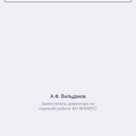
А.Ф. Вильданов
Заместитель директора по
научной работе АО ВНИИУС