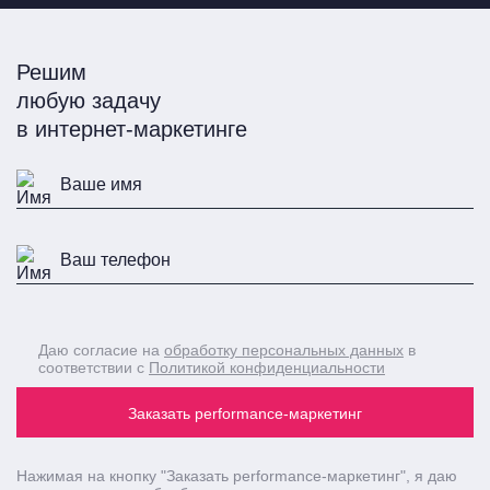
Решим
любую задачу
в интернет-маркетинге
Даю согласие на
обработку персональных данных
в
соответствии с
Политикой конфиденциальности
Заказать performance-маркетинг
Нажимая на кнопку
"Заказать performance-маркетинг"
, я даю