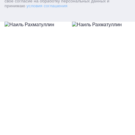
свое согласие на обработку персональных данных и
принимаю
условия соглашения