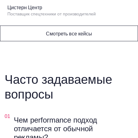
Цистерн Центр
Поставщик спецтехники от производителей
Смотреть все кейсы
Часто задаваемые
вопросы
01
Чем performance подход
отличается от обычной
рекламы?