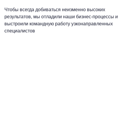
Чтобы всегда добиваться неизменно высоких
результатов, мы отладили наши бизнес-процессы и
выстроили командную работу узконаправленных
специалистов