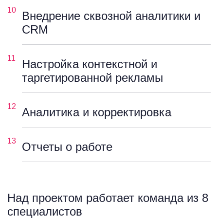
10
Внедрение сквозной аналитики и
CRM
11
Настройка контекстной и
таргетированной рекламы
12
Аналитика и корректировка
13
Отчеты о работе
Над проектом работает команда из 8
специалистов