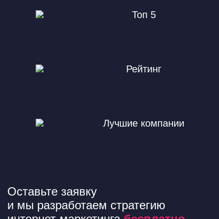
Топ 5
Рейтинг
Лучшие компании
Оставьте заявку
и мы разработаем стратегию
интернет-маркетинга
бесплатно