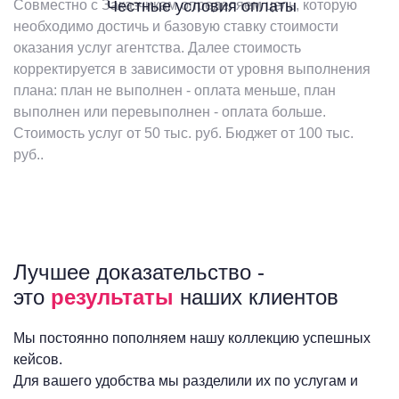
Совместно с Заказчикам определяем цель, которую
Честные условия оплаты
необходимо достичь и базовую ставку стоимости
оказания услуг агентства. Далее стоимость
корректируется в зависимости от уровня выполнения
плана: план не выполнен - оплата меньше, план
выполнен или перевыполнен - оплата больше.
Стоимость услуг от 50 тыс. руб. Бюджет от 100 тыс.
руб..
Лучшее доказательство -
это
результаты
наших клиентов
Мы постоянно пополняем нашу коллекцию успешных
кейсов.
Для вашего удобства мы разделили их по услугам и