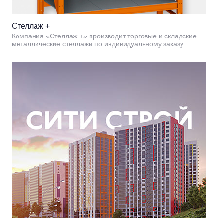
Стеллаж +
Компания «Стеллаж +» производит торговые и складские
металлические стеллажи по индивидуальному заказу