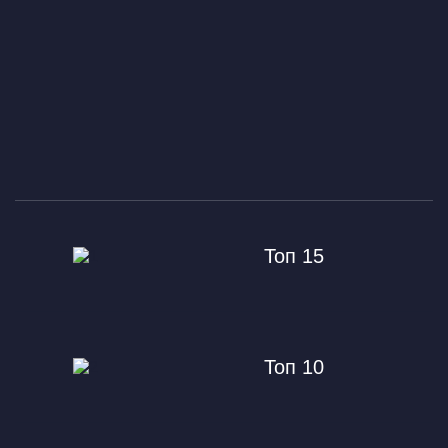
Топ 15
Топ 10