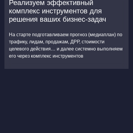
Реализуем эффективный
комплекс инструментов для
решения ваших бизнес-задач
На старте подготавливаем прогноз (медиаплан) по
трафику, лидам, продажам, ДРР, стоимости
целевого действия… и далее системно выполняем
его через комплекс инструментов