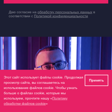
Даю согласие на
обработку персональных данных
в
соответствии с
Политикой конфиденциальности
Этот сайт использует файлы cookie. Продолжая
Принять
просмотр сайта, вы соглашаетесь на
использование файлов cookie. Чтобы узнать
больше о файлах cookie, которые мы
используем, прочтите нашу «
Политику
обработки файлов cookie
»