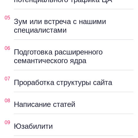
05
Зум или встреча с нашими
специалистами
06
Подготовка расширенного
семантического ядра
07
Проработка структуры сайта
08
Написание статей
09
Юзабилити