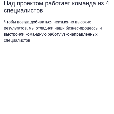
Над проектом работает команда из 4
специалистов
Чтобы всегда добиваться неизменно высоких
результатов, мы отладили наши бизнес-процессы и
выстроили командную работу узконаправленных
специалистов