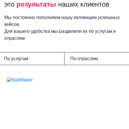
это
результаты
наших клиентов
Мы постоянно пополняем нашу коллекцию успешных
кейсов.
Для вашего удобства мы разделили их по услугам и
отраслям
По услугам
По отраслям