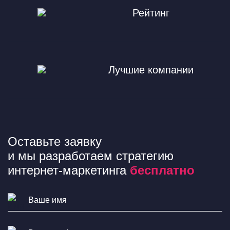
Рейтинг
Лучшие компании
Оставьте заявку
и мы разработаем стратегию
интернет-маркетинга
бесплатно