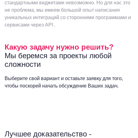
стандартными виджетами невозможно. Но для нас это
не проблема, мы имеем большой опыт написания
уникальных интеграций со сторонними программами и
сервисами через API .
Какую задачу нужно решить?
Мы беремся за проекты любой
сложности
Выберите свой вариант и оставьте заявку для того,
чтобы поскорей начать обсуждение Ваших задач.
Лучшее доказательство -