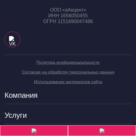
ООО «аАкцент»
ИНН 1656050455
ОГРН 1151690047486
Политика конфиденциальности
Согласие на обработку персональных данных
Использование материалов сайта
Компания
Услуги
Контакты