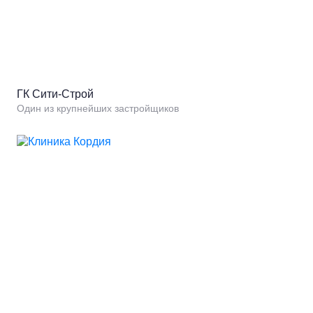
ГК Сити-Строй
Один из крупнейших застройщиков