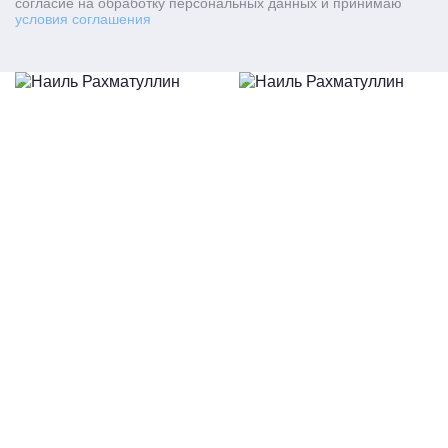
согласие на обработку персональных данных и принимаю
условия соглашения