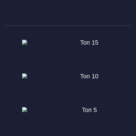
Топ 15
Топ 10
Топ 5