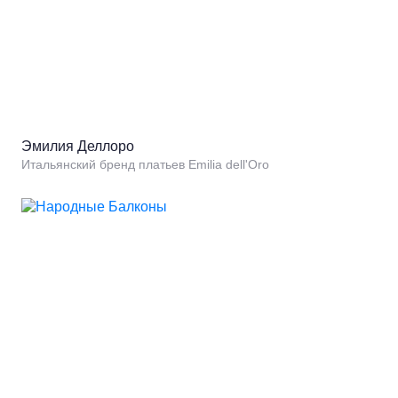
Эмилия Деллоро
Итальянский бренд платьев Emilia dell'Oro