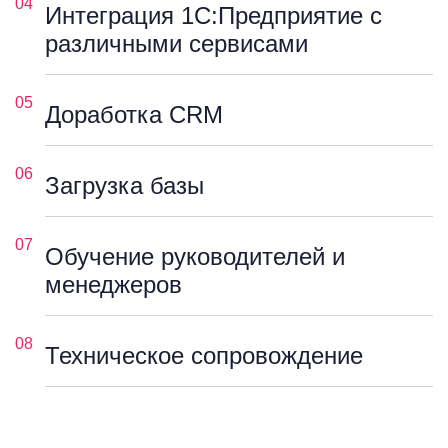
04
Интеграция 1С:Предприятие с
различными сервисами
05
Доработка CRM
06
Загрузка базы
07
Обучение руководителей и
менеджеров
08
Техническое сопровождение