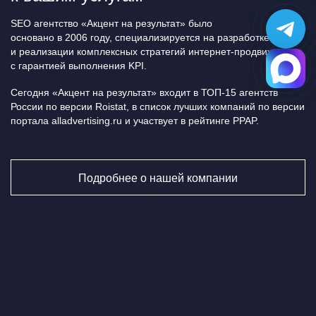
SEO агентство «Акцент на результат» было
основано в 2006 году, специализируется на разработке
и реализации комплексных стратегий интернет-продвижения
с гарантией выполнения KPI.
Сегодня «Акцент на результат» входит в ТОП-15 агентств
России по версии Roistat, в список лучших компаний по версии
портала alladvertising.ru и участвует в рейтинге PPAP.
Подробнее о нашей компании