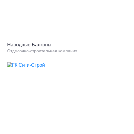
Народные Балконы
Отделочно-строительная компания