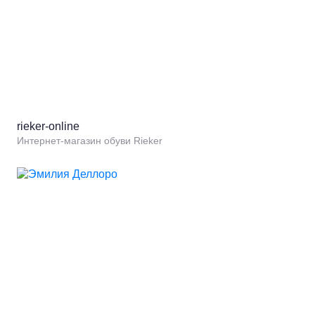
rieker-online
Интернет-магазин обуви Rieker