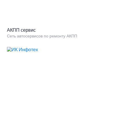
АКПП сервис
Сеть автосервисов по ремонту АКПП