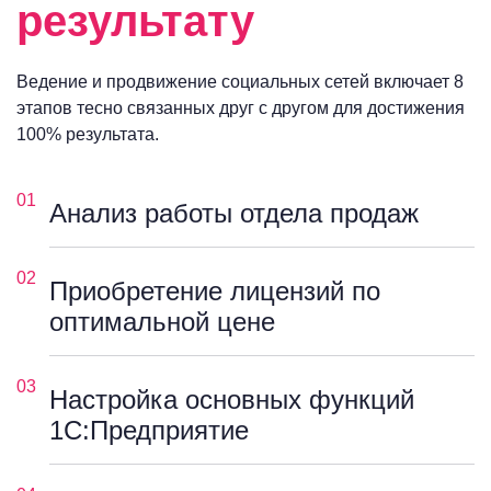
результату
Ведение и продвижение социальных сетей включает 8
этапов тесно связанных друг с другом для достижения
100% результата.
01
Анализ работы отдела продаж
02
Приобретение лицензий по
оптимальной цене
03
Настройка основных функций
1С:Предприятие