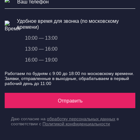
Удобное время для звонка (по московскому
времени)
10:00 — 13:00
13:00 — 16:00
16:00 — 19:00
Работаем по будням с 9:00 до 18:00 по московскому времени.
Заявки, отправленные в выходные, обрабатываем в первый
рабочий день до 11:00
Отправить
Даю согласие на
обработку персональных данных
в
соответствии с
Политикой конфиденциальности