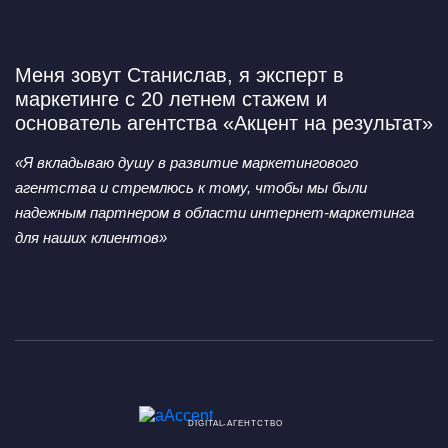
Меня зовут Станислав,
я эксперт в
маркетинге с 20 летнем стажем и
основатель агентства «Акцент на результат»
«Я вкладываю душу в развитие маркетингового
агентства
и стремлюсь к тому, чтобы мы были
надежным партнером
в области интернет-маркетинга
для наших клиентов»
DIGITAL-АГЕНТСТВО