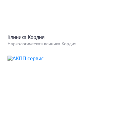
Клиника Кордия
Наркологическая клиника Кордия