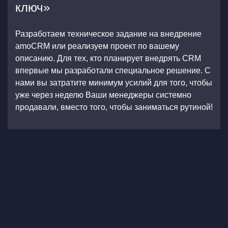
ключ»
Разработаем техническое задание на внедрение
amoCRM или реализуем проект по вашему
описанию. Для тех, кто планирует внедрять CRM
впервые мы разработали специальное решение. С
нами вы затратите минимум усилий для того, чтобы
уже через неделю Ваши менеджеры системно
продавали, вместо того, чтобы заниматься рутиной!