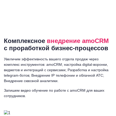
Комплексное
внедрение amoCRM
с проработкой бизнес-процессов
Увеличим эффективность вашего отдела продаж через
комплекс инструментов:
amoCRM; настройка digital-воронки,
виджетов и интеграций с сервисами; Разработка и настройка
telegram-ботов; Внедрение IP телефонии и облачной АТС;
Внедрение сквозной аналитики.
Запишем видео обучение по работе с amoCRM для ваших
сотрудников.