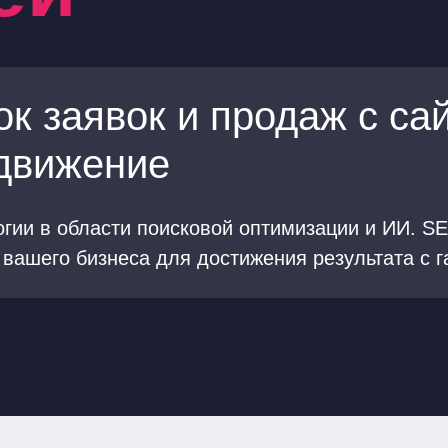
к заявок и продаж с сай
движение
гии в области поисковой оптимизации и ИИ. SE
вашего бизнеса для достижения результата с г