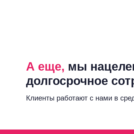
А еще,
мы нацеле
долгосрочное сот
Клиенты работают с нами в сре