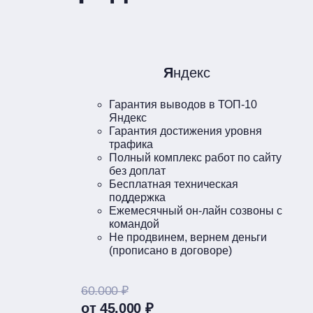
Я
ндекс
Гарантия выводов в ТОП-10
Яндекс
Гарантия достижения уровня
трафика
Полный комплекс работ по сайту
без доплат
Бесплатная техническая
поддержка
Ежемесячный он-лайн созвоны с
командой
Не продвинем, вернем деньги
(прописано в договоре)
60.000 ₽
от 45.000 ₽