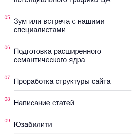
05
Зум или встреча с нашими
специалистами
06
Подготовка расширенного
семантического ядра
07
Проработка структуры сайта
08
Написание статей
09
Юзабилити