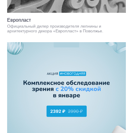
Европласт
Официальный дилер производителя лепнины и
архитектурного декора «Европласт» в Поволжье.