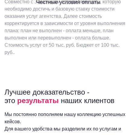
Совместно с Заказчикам определяем цель, которую
Честные условия оплаты
необходимо достичь и базовую ставку стоимости
оказания услуг агентства. Далее стоимость
корректируется в зависимости от уровня выполнения
плана: план не выполнен - оплата меньше, план
выполнен или перевыполнен - оплата больше.
Стоимость услуг от 50 тыс. руб. Бюджет от 100 тыс.
руб..
Лучшее доказательство -
это
результаты
наших клиентов
Мы постоянно пополняем нашу коллекцию успешных
кейсов.
Для вашего удобства мы разделили их по услугам и