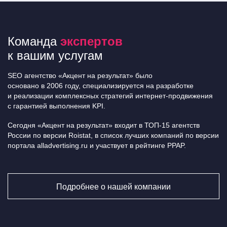
Команда
экспертов
к вашим услугам
SEO агентство «Акцент на результат» было
основано в 2006 году, специализируется на разработке
и реализации комплексных стратегий интернет-продвижения
с гарантией выполнения KPI.
Сегодня «Акцент на результат» входит в ТОП-15 агентств
России по версии Roistat, в список лучших компаний по версии
портала alladvertising.ru и участвует в рейтинге PPAP.
Подробнее о нашей компании