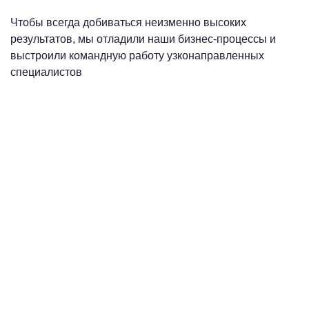
Чтобы всегда добиваться неизменно высоких
результатов, мы отладили наши бизнес-процессы и
выстроили командную работу узконаправленных
специалистов