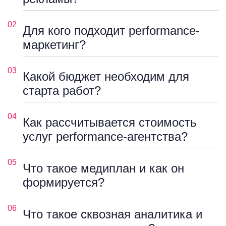
02
Для кого подходит performance-
маркетинг?
03
Какой бюджет необходим для
старта работ?
04
Как рассчитывается стоимость
услуг performance-агентства?
05
Что такое медиплан и как он
формируется?
06
Что такое сквозная аналитика и