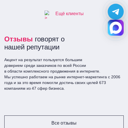
Ещё клиенты
Отзывы
говорят о
нашей репутации
Акцент на результат пользуется большим
доверием среди заказчиков по всей Росcии
в области комплексного продвижения в интернете.
Мы успешно работаем на рынке интернет-маркетинга с 2006
года и за это время помогли достичь своих целей 673
компаниям из 47 сфер бизнеса.
Все отзывы