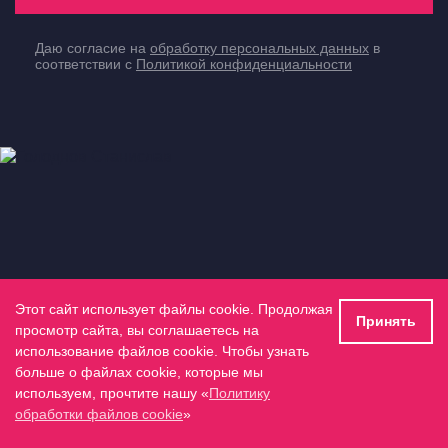
Даю согласие на
обработку персональных данных
в
соответствии с
Политикой конфиденциальности
Этот сайт использует файлы cookie. Продолжая
Принять
просмотр сайта, вы соглашаетесь на
использование файлов cookie. Чтобы узнать
больше о файлах cookie, которые мы
используем, прочтите нашу «
Политику
обработки файлов cookie
»