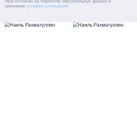
свое согласие на обработку персональных данных и
принимаю
условия соглашения