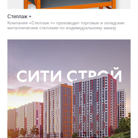
Стеллаж +
Компания «Стеллаж +» производит торговые и складские
металлические стеллажи по индивидуальному заказу