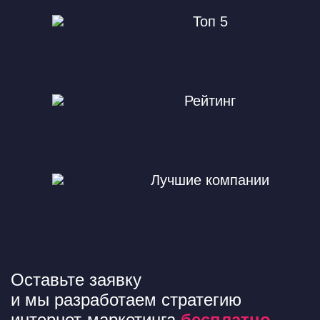
Топ 5
Рейтинг
Лучшие компании
Оставьте заявку
и мы разработаем стратегию
интернет-маркетинга
бесплатно