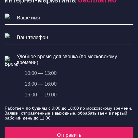
Удобное время для звонка (по московскому
времени)
10:00 — 13:00
13:00 — 16:00
16:00 — 19:00
Работаем по будням с 9:00 до 18:00 по московскому времени.
Заявки, отправленные в выходные, обрабатываем в первый
рабочий день до 11:00
Отправить