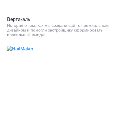
Вертикаль
История о том, как мы создали сайт с премиальным
дизайном и помогли застройщику сформировать
правильный имидж