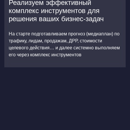
Реализуем эффективный
комплекс инструментов для
решения ваших бизнес-задач
На старте подготавливаем прогноз (медиаплан) по
трафику, лидам, продажам, ДРР, стоимости
целевого действия… и далее системно выполняем
его через комплекс инструментов