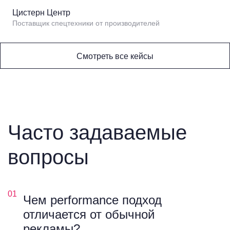
Цистерн Центр
Поставщик спецтехники от производителей
Смотреть все кейсы
Часто задаваемые
вопросы
01
Чем performance подход
отличается от обычной
рекламы?