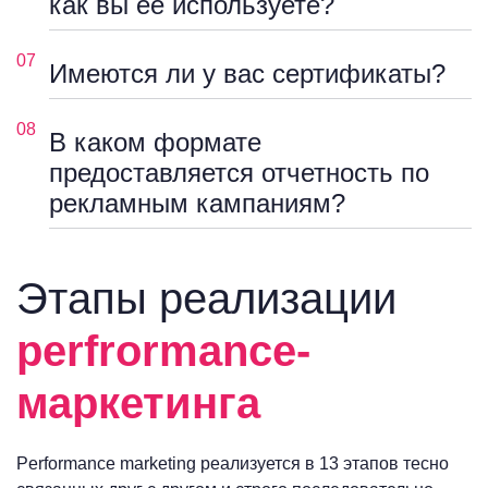
как вы ее используете?
07
Имеются ли у вас сертификаты?
08
В каком формате
предоставляется отчетность по
рекламным кампаниям?
Этапы реализации
perfrormance-
маркетинга
Performance marketing реализуется в 13 этапов тесно