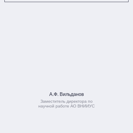
А.Ф. Вильданов
Заместитель директора по
научной работе АО ВНИИУС