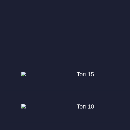
Топ 15
Топ 10