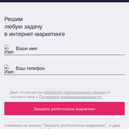
Решим
любую задачу
в интернет-маркетинге
Даю согласие на
обработку персональных данных
в
соответствии с
Политикой конфиденциальности
Заказать performance-маркетинг
Нажимая на кнопку
"Заказать performance-маркетинг"
, я даю