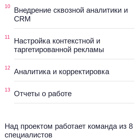
10
Внедрение сквозной аналитики и
CRM
11
Настройка контекстной и
таргетированной рекламы
12
Аналитика и корректировка
13
Отчеты о работе
Над проектом работает команда из 8
специалистов