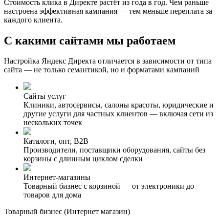
Стоимость клика в Директе растёт из года в год. Чем раньше
настроена эффективная кампания — тем меньше переплата за
каждого клиента.
С какими сайтами
мы работаем
Настройка Яндекс Директа отличается в зависимости от типа
сайта — не только семантикой, но и форматами кампаний
Сайты услуг
Клиники, автосервисы, салоны красоты, юридические и
другие услуги для частных клиентов — включая сети из
нескольких точек
Каталоги, опт, B2B
Производители, поставщики оборудования, сайты без
корзины с длинным циклом сделки
Интернет-магазины
Товарный бизнес с корзиной — от электроники до
товаров для дома
Товарный бизнес (Интернет магазин)