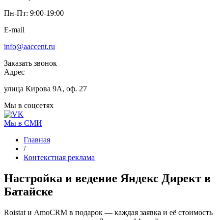
Пн-Пт: 9:00-19:00
E-mail
info@aaccent.ru
Заказать звонок
Адрес
улица Кирова 9А, оф. 27
Мы в соцсетях
Мы в СМИ
Главная
/
Контекстная реклама
Настройка и ведение
Яндекс Директ
в
Батайске
Roistat и AmoCRM в подарок — каждая заявка и её стоимость