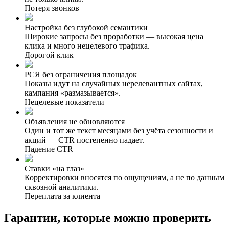
Потеря звонков
Настройка без глубокой семантики
Широкие запросы без проработки — высокая цена
клика и много нецелевого трафика.
Дорогой клик
РСЯ без ограничения площадок
Показы идут на случайных нерелевантных сайтах,
кампания «размазывается».
Нецелевые показатели
Объявления не обновляются
Один и тот же текст месяцами без учёта сезонности и
акций — CTR постепенно падает.
Падение CTR
Ставки «на глаз»
Корректировки вносятся по ощущениям, а не по данным
сквозной аналитики.
Переплата за клиента
Гарантии, которые можно
проверить