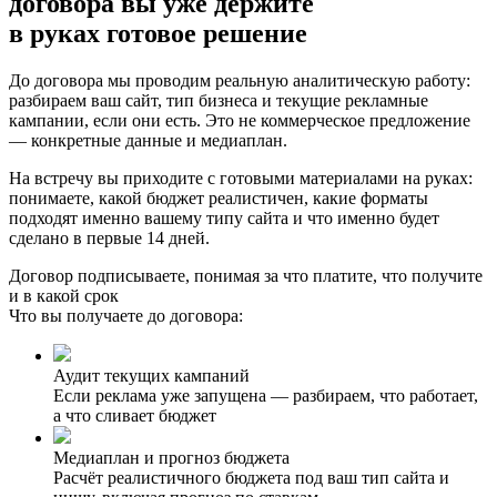
договора вы уже держите
в руках
готовое решение
До договора мы проводим реальную аналитическую работу:
разбираем ваш сайт, тип бизнеса и текущие рекламные
кампании, если они есть. Это не коммерческое предложение
— конкретные данные и медиаплан.
На встречу вы приходите с готовыми материалами на руках:
понимаете, какой бюджет реалистичен, какие форматы
подходят именно вашему типу сайта и что именно будет
сделано в первые 14 дней.
Договор подписываете, понимая за что платите, что получите
и в какой срок
Что вы получаете до договора:
Аудит текущих кампаний
Если реклама уже запущена — разбираем, что работает,
а что сливает бюджет
Медиаплан и прогноз бюджета
Расчёт реалистичного бюджета под ваш тип сайта и