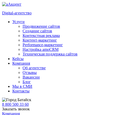
Digital-агентство
Услуги
Продвижение сайтов
Создание сайтов
Контекстная реклама
Контент-маркетинг
Performance-маркетинг
Настройка amoCRM
Техническая поддержка сайтов
Кейсы
Компания
Об агентстве
Отзывы
Вакансии
Блог
Мы в СМИ
Контакты
Батайск
8 800 500 33 60
Заказать звонок
Компания