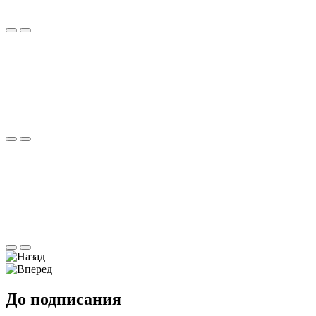
До подписания