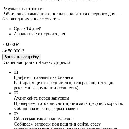
Результат настройки:
Работающая кампания и полная аналитика с первого дня —
без ожидания «после отчёта»
Срок: 14 дней
Аналитика: с первого дня
70.000 ₽
от 50.000 ₽
Заказать настройку
Этапы настройки Яндекс Директа
01
Брифинг и аналитика бизнеса
Разбираем цели, средний чек, географию, текущие
рекламные кампании (если есть).
02
Аудит сайта перед запуском
Проверяем, готов ли сайт принимать трафик: скорость,
мобильная версия, форма заявки
03
Сбор семантики и минус-слов
Собираем запросы под ваш тип сайта, сразу