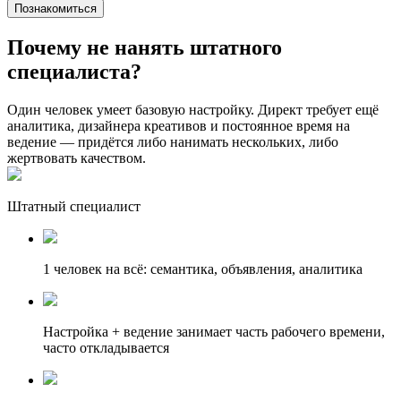
Познакомиться
Почему не нанять
штатного
специалиста?
Один человек умеет базовую настройку. Директ требует ещё
аналитика, дизайнера креативов и постоянное время на
ведение — придётся либо нанимать нескольких, либо
жертвовать качеством.
Штатный специалист
1 человек на всё: семантика, объявления, аналитика
Настройка + ведение занимает часть рабочего времени,
часто откладывается