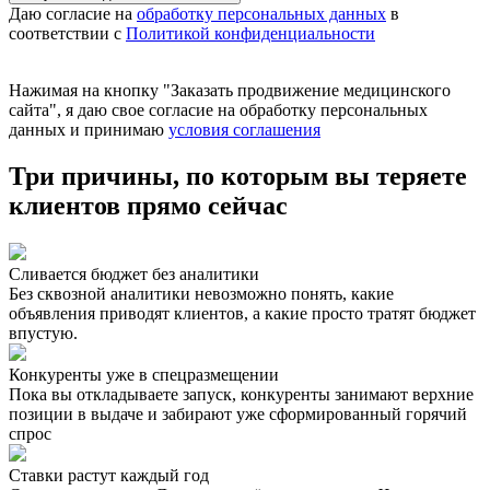
Даю согласие на
обработку персональных данных
в
соответствии с
Политикой конфиденциальности
Нажимая на кнопку
"Заказать продвижение медицинского
сайта"
, я даю свое согласие на обработку персональных
данных и принимаю
условия соглашения
Три причины, по которым вы
теряете
клиентов
прямо сейчас
Сливается бюджет без аналитики
Без сквозной аналитики невозможно понять, какие
объявления приводят клиентов, а какие просто тратят бюджет
впустую.
Конкуренты уже в спецразмещении
Пока вы откладываете запуск, конкуренты занимают верхние
позиции в выдаче и забирают уже сформированный горячий
спрос
Ставки растут каждый год