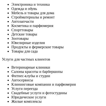
Электроника и техника
Одежда и обувь
Мебель и товары для дома
Стройматериалы и ремонт
Автозапчасти
Косметика и парфюмерия
Спорттовары
Детские товары
Зоотовары
Ювелирные изделия
Продукты и фермерские товары
Товары для сада
Услуги для частных клиентов
Ветеринарные клиники
Салоны красоты и барбершопы
Фитнес-клубы и студии
Автосервисы
Клининговые компании и парфюмерия
Услуги переезда
Свадебные услуги и фотостудииы
Юридические услуги
Жилые комплексы