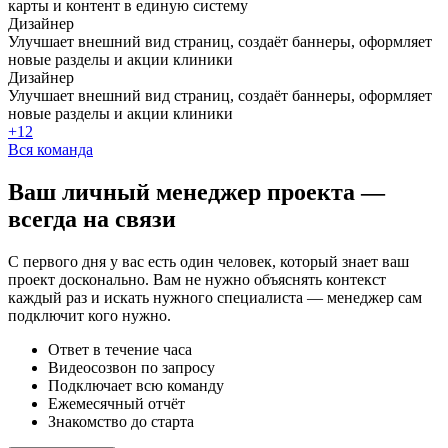
карты и контент в единую систему
Дизайнер
Улучшает внешний вид страниц, создаёт баннеры, оформляет
новые разделы и акции клиники
Дизайнер
Улучшает внешний вид страниц, создаёт баннеры, оформляет
новые разделы и акции клиники
+12
Вся команда
Ваш
личный менеджер
проекта —
всегда на связи
С первого дня у вас есть один человек, который знает ваш
проект досконально. Вам не нужно объяснять контекст
каждый раз и искать нужного специалиста — менеджер сам
подключит кого нужно.
Ответ в течение часа
Видеосозвон по запросу
Подключает всю команду
Ежемесячный отчёт
Знакомство до старта