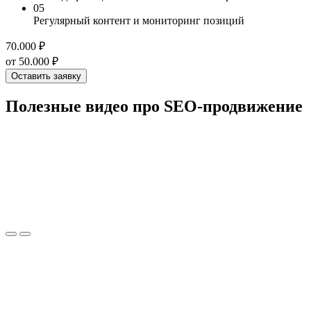
05
Регулярный контент и мониторинг позиций
70.000 ₽
от 50.000 ₽
Оставить заявку
Полезные
видео
про SEO-продвижение