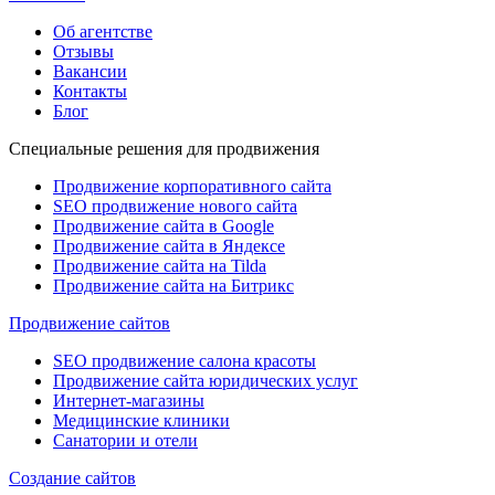
Об агентстве
Отзывы
Вакансии
Контакты
Блог
Специальные решения для продвижения
Продвижение корпоративного сайта
SEO продвижение нового сайта
Продвижение сайта в Google
Продвижение сайта в Яндексе
Продвижение сайта на Tilda
Продвижение сайта на Битрикс
Продвижение сайтов
SEO продвижение салона красоты
Продвижение сайта юридических услуг
Интернет-магазины
Медицинские клиники
Санатории и отели
Создание сайтов