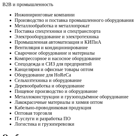
B2B и промышленность
Инжиниринговые компании
Производство и поставка промышленного оборудования
Металлообработка и металлопрокат
Поставка спецтехники и спецтранспорта
Электрооборудование и электротехника
Промышленная автоматизация и КИПиА
Вентиляция и кондиционирование
Сварочное оборудование и материалы
Компрессорное и насосное оборудование
Спецодежда и СИЗ для предприятий
Канцелярия и офисные товары оптом
Оборудование для HoReCa
Сельхозтехника и оборудование
Деревообработка и оборудование
Пищевое производство и оборудование
Металлоконструкции и грузоподъёмное оборудование
Лакокрасочные материалы и химия оптом
Кабельно-проводниковая продукция
Оптовая торговля
IT-услуги и разработка ПО
Логистика и грузоперевозки