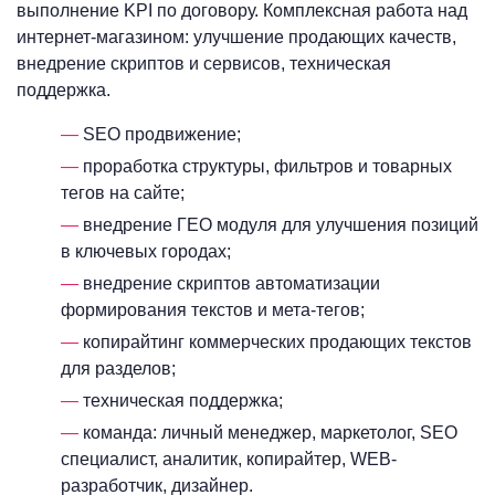
выполнение KPI по договору. Комплексная работа над
интернет-магазином: улучшение продающих качеств,
внедрение скриптов и сервисов, техническая
поддержка.
SEO продвижение;
проработка структуры, фильтров и товарных
тегов на сайте;
внедрение ГЕО модуля для улучшения позиций
в ключевых городах;
внедрение скриптов автоматизации
формирования текстов и мета-тегов;
копирайтинг коммерческих продающих текстов
для разделов;
техническая поддержка;
команда: личный менеджер, маркетолог, SEO
специалист, аналитик, копирайтер, WEB-
разработчик, дизайнер.