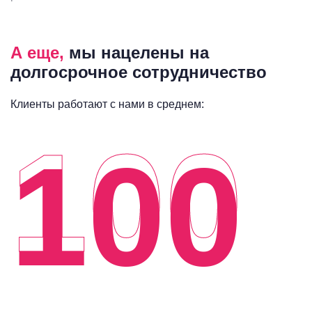
А еще,
мы нацелены на
долгосрочное сотрудничество
Клиенты работают с нами в среднем:
100