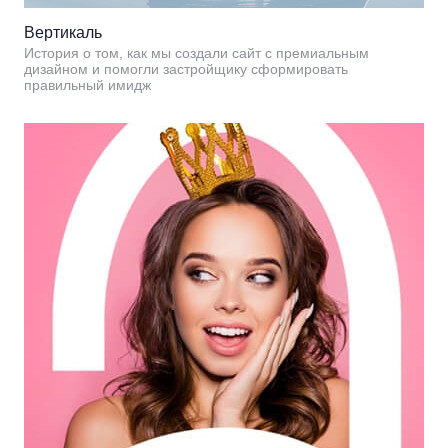
Вертикаль
История о том, как мы создали сайт с премиальным
дизайном и помогли застройщику сформировать
правильный имидж