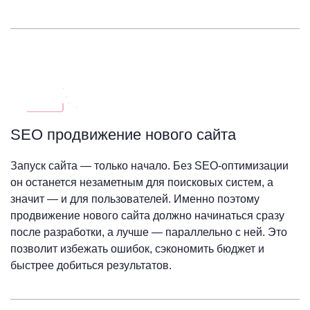
SEO продвижение нового сайта
Запуск сайта — только начало. Без SEO-оптимизации
он останется незаметным для поисковых систем, а
значит — и для пользователей. Именно поэтому
продвижение нового сайта должно начинаться сразу
после разработки, а лучше — параллельно с ней. Это
позволит избежать ошибок, сэкономить бюджет и
быстрее добиться результатов.