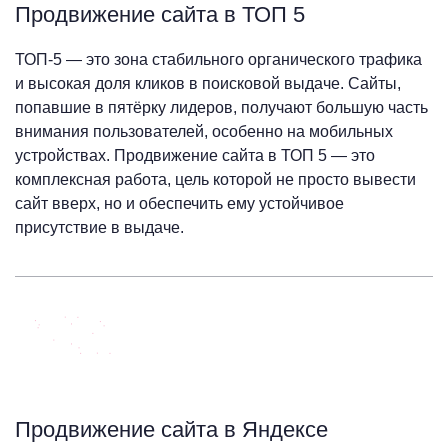
Продвижение сайта в ТОП 5
ТОП-5 — это зона стабильного органического трафика
и высокая доля кликов в поисковой выдаче. Сайты,
попавшие в пятёрку лидеров, получают большую часть
внимания пользователей, особенно на мобильных
устройствах. Продвижение сайта в ТОП 5 — это
комплексная работа, цель которой не просто вывести
сайт вверх, но и обеспечить ему устойчивое
присутствие в выдаче.
Продвижение сайта в Яндексе