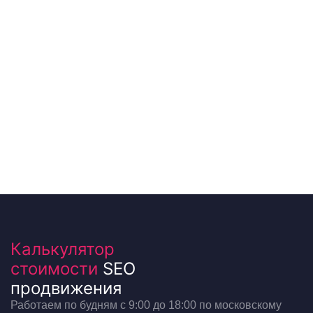
Калькулятор
стоимости
SEO
продвижения
Работаем по будням с 9:00 до 18:00 по московскому