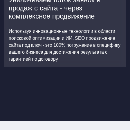
продаж с сайта - через
комплексное продвижение
Используя инновационные технологии в области
поисковой оптимизации и ИИ. SEO продвижение
сайта под ключ - это 100% погружение в специфику
вашего бизнеса для достижения результата с
гарантией по договору.