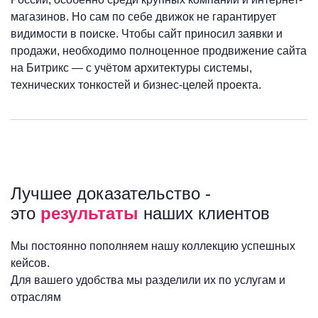
магазинов. Но сам по себе движок не гарантирует
видимости в поиске. Чтобы сайт приносил заявки и
продажи, необходимо полноценное продвижение сайта
на Битрикс — с учётом архитектуры системы,
технических тонкостей и бизнес-целей проекта.
Лучшее доказательство -
это
результаты
наших клиентов
Мы постоянно пополняем нашу коллекцию успешных
кейсов.
Для вашего удобства мы разделили их по услугам и
отраслям