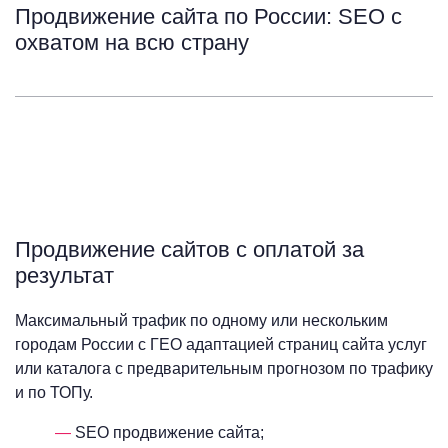
Продвижение сайта по России: SEO с
охватом на всю страну
Продвижение сайтов с оплатой за
результат
Максимальный трафик по одному или нескольким
городам России с ГЕО адаптацией страниц сайта услуг
или каталога с предварительным прогнозом по трафику
и по ТОПу.
SEO продвижение сайта;