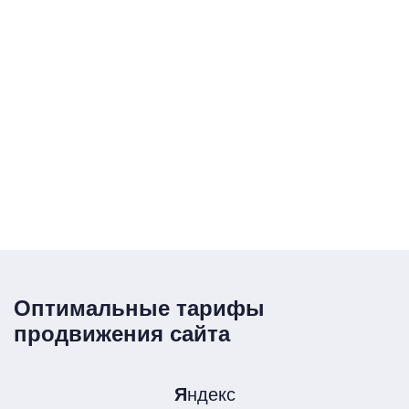
Оптимальные тарифы
продвижения сайта
Я
ндекс