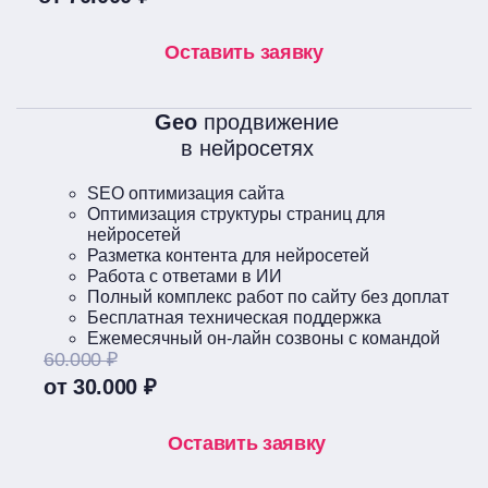
Оставить заявку
Geo
продвижение
в нейросетях
SEO оптимизация сайта
Оптимизация структуры страниц для
нейросетей
Разметка контента для нейросетей
Работа с ответами в ИИ
Полный комплекс работ по сайту без доплат
Бесплатная техническая поддержка
Ежемесячный он-лайн созвоны с командой
60.000 ₽
от 30.000 ₽
Оставить заявку