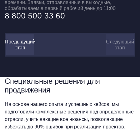
времени. Заявки, отправленные в выходные,
обрабатываем в первый рабочий день до 11:00
8 800 500 33 60
Предыдущий
Следующий
этап
этап
Специальные решения для
продвижения
На основе нашего опыта и успешных кейсов, мы
подготовили комплексные решения под определенные
отрасли, учитывающие все нюансы, позволяющие
избежать до 90% ошибок при реализации проектов.