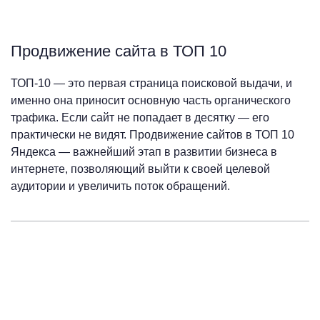
Продвижение сайта в ТОП 10
ТОП-10 — это первая страница поисковой выдачи, и
именно она приносит основную часть органического
трафика. Если сайт не попадает в десятку — его
практически не видят. Продвижение сайтов в ТОП 10
Яндекса — важнейший этап в развитии бизнеса в
интернете, позволяющий выйти к своей целевой
аудитории и увеличить поток обращений.