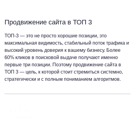
Продвижение сайта в ТОП 3
ТОП-3 — это не просто хорошие позиции, это
максимальная видимость, стабильный поток трафика и
высокий уровень доверия к вашему бизнесу. Более
60% кликов в поисковой выдаче получают именно
первые три позиции. Поэтому продвижение сайта в
ТОП 3 — цель, к которой стоит стремиться системно,
стратегически и с полным пониманием алгоритмов.