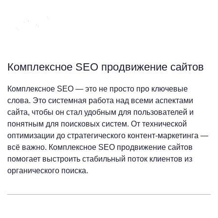
Комплексное SEO продвижение сайтов
Комплексное SEO — это не просто про ключевые
слова. Это системная работа над всеми аспектами
сайта, чтобы он стал удобным для пользователей и
понятным для поисковых систем. От технической
оптимизации до стратегического контент-маркетинга —
всё важно. Комплексное SEO продвижение сайтов
помогает выстроить стабильный поток клиентов из
органического поиска.