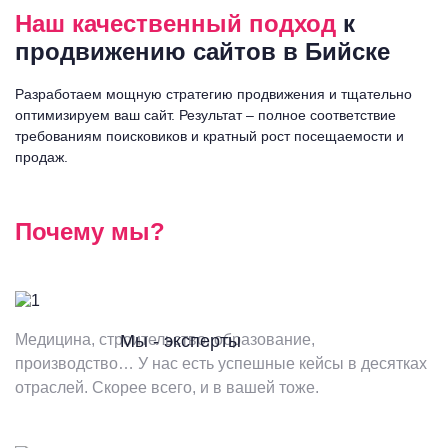
Наш качественный подход
к
продвижению сайтов
в Бийске
Разработаем мощную стратегию продвижения и тщательно
оптимизируем ваш сайт. Результат – полное соответствие
требованиям поисковиков и кратный рост посещаемости и
продаж.
Почему мы?
Медицина, строительство, образование,
Мы - эксперты
производство… У нас есть успешные кейсы в десятках
отраслей. Скорее всего, и в вашей тоже.