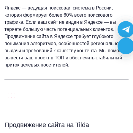
Яндекс — ведущая поисковая система в России,
которая формирует более 60% всего поискового
трафика. Если ваш сайт не виден в Яндексе — вы
теряете большую часть потенциальных клиентов.
Продвижение сайта в Яндексе требует глубокого
понимания алгоритмов, особенностей региональной
выдачи и требований к качеству контента. Мы поможем
вывести ваш проект в ТОП и обеспечить стабильный
приток целевых посетителей.
Продвижение сайта на Tilda