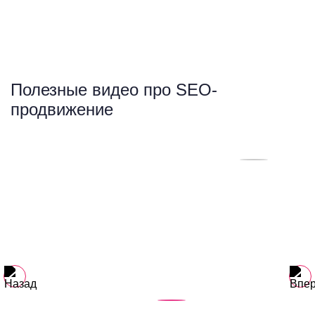
Полезные видео про SEO-
продвижение