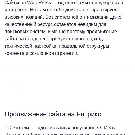
Сайты на WordPress — одни из самых популярных в
интернете. Но сам по себе движок не гарантирует
высоких позиций. Без системной оптимизации даже
качественный ресурс останется невидим для
поисковых систем. Именно поэтому продвижение
сайта на вордпресс требует точного подхода:
технической настройки, правильной структуры,
контента и ссылочной стратегии.
Продвижение сайта на Битрикс
1С-Битрикс — одна из самых популярных CMS в
России, особенно среди крупных компаний и интернет-