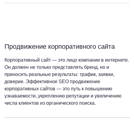
Продвижение корпоративного сайта
Корпоративный сайт — это лицо компании в интернете.
Он должен не только представлять бренд, но и
приносить реальные результаты: трафик, заявки,
доверие. Эффективное SEO продвижение
корпоративных сайтов — это путь к повышению
узнаваемости, укреплению репутации и увеличению
числа клиентов из органического поиска.