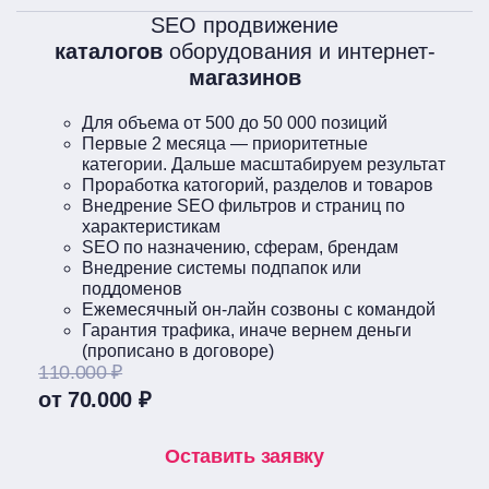
SEO продвижение
каталогов
оборудования и интернет-
магазинов
Для объема от 500 до 50 000 позиций
Первые 2 месяца — приоритетные
категории. Дальше масштабируем результат
Проработка катогорий, разделов и товаров
Внедрение SEO фильтров и страниц по
характеристикам
SEO по назначению, сферам, брендам
Внедрение системы подпапок или
поддоменов
Ежемесячный он-лайн созвоны с командой
Гарантия трафика, иначе вернем деньги
(прописано в договоре)
110.000 ₽
от 70.000 ₽
Оставить заявку