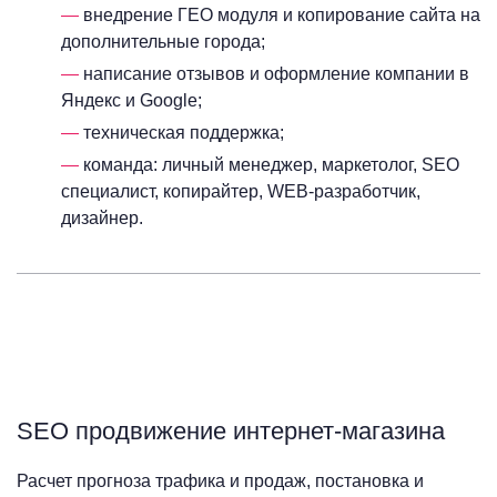
внедрение ГЕО модуля и копирование сайта на
дополнительные города;
написание отзывов и оформление компании в
Яндекс и Google;
техническая поддержка;
команда: личный менеджер, маркетолог, SEO
специалист, копирайтер, WEB-разработчик,
дизайнер.
SEO продвижение интернет-магазина
Расчет прогноза трафика и продаж, постановка и