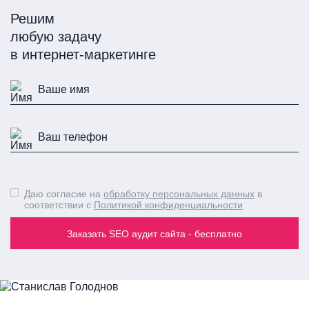
Решим
любую задачу
в интернет-маркетинге
Даю согласие на
обработку персональных данных
в
соответствии с
Политикой конфиденциальности
Заказать SEO аудит сайта - бесплатно