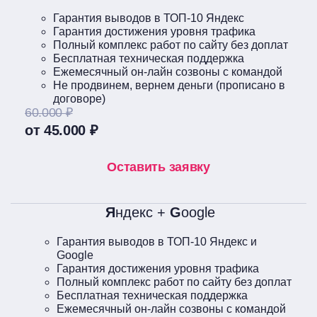
Гарантия выводов в ТОП-10 Яндекс
Гарантия достижения уровня трафика
Полный комплекс работ по сайту без доплат
Бесплатная техническая поддержка
Ежемесячный он-лайн созвоны с командой
Не продвинем, вернем деньги (прописано в
договоре)
60.000 ₽
от 45.000 ₽
Оставить заявку
Я
ндекс +
G
oogle
Гарантия выводов в ТОП-10 Яндекс и
Google
Гарантия достижения уровня трафика
Полный комплекс работ по сайту без доплат
Бесплатная техническая поддержка
Ежемесячный он-лайн созвоны с командой