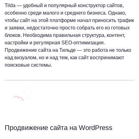
Tilda — удобный и популярный конструктор сайтов,
особенно среди малого и среднего бизнеса. Однако,
чтобы сайт на этой платформе начал приносить трафик
и заявки, недостаточно просто собрать его из готовых
блоков. Необходима правильная структура, контент,
настройки и регулярная SEO-оптимизация.
Продвижение сайта на Тильде — это работа не только
над визуалом, но и над тем, как сайт воспринимают
поисковые системы.
Продвижение сайта на WordPress