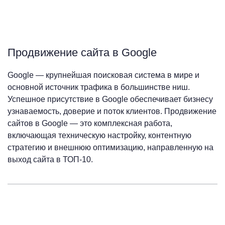
Продвижение сайта в Google
Google — крупнейшая поисковая система в мире и
основной источник трафика в большинстве ниш.
Успешное присутствие в Google обеспечивает бизнесу
узнаваемость, доверие и поток клиентов. Продвижение
сайтов в Google — это комплексная работа,
включающая техническую настройку, контентную
стратегию и внешнюю оптимизацию, направленную на
выход сайта в ТОП-10.