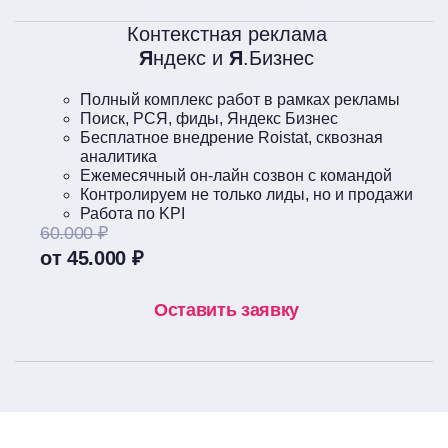
Контекстная реклама
Я
ндекс и
Я
.Бизнес
Полный комплекс работ в рамках рекламы
Поиск, РСЯ, фиды, Яндекс Бизнес
Бесплатное внедрение Roistat, сквозная
аналитика
Ежемесячный он-лайн созвон с командой
Контролируем не только лиды, но и продажи
Работа по KPI
60.000 ₽
от 45.000 ₽
Оставить заявку