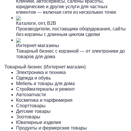
Клиники, автосервисы, салоны красоты,
юридические и другие услуги для частных
клиентов — включая сети из нескольких точек
Каталоги, опт, B2B
Производители, поставщики оборудования, сайты
без корзины с длинным циклом сделки
Интернет-магазины
Товарный бизнес с корзиной — от электроники до
товаров для дома
Товарный бизнес (Интернет магазин)
Электроника и техника
Одежда и обувь
Мебель и товары для дома
Стройматериалы и ремонт
Автозапчасти
Косметика и парфюмерия
Спорттовары
Детские товары
Зоотовары
Ювелирные изделия
Продукты и фермерские товары