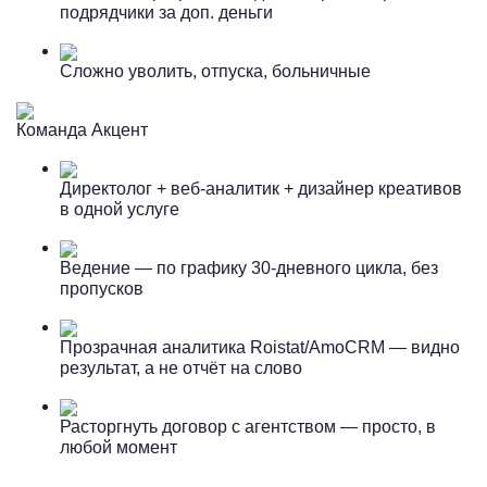
подрядчики за доп. деньги
Сложно уволить, отпуска, больничные
Команда Акцент
Директолог + веб-аналитик + дизайнер креативов
в одной услуге
Ведение — по графику 30-дневного цикла, без
пропусков
Прозрачная аналитика Roistat/AmoCRM — видно
результат, а не отчёт на слово
Расторгнуть договор с агентством — просто, в
любой момент