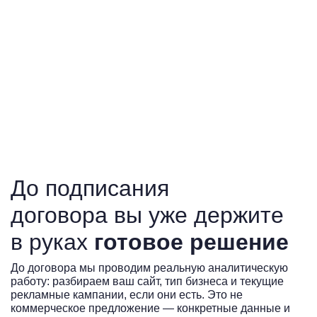
До подписания
договора вы уже держите
в руках
готовое решение
До договора мы проводим реальную аналитическую
работу: разбираем ваш сайт, тип бизнеса и текущие
рекламные кампании, если они есть. Это не
коммерческое предложение — конкретные данные и