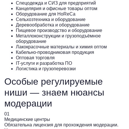
Спецодежда и СИЗ для предприятий
Канцелярия и офисные товары оптом
Оборудование для HoReCa
Сельхозтехника и оборудование
Деревообработка и оборудование
Пищевое производство и оборудование
Металлоконструкции и грузоподъёмное
оборудование
Лакокрасочные материалы и химия оптом
Кабельно-проводниковая продукция
Оптовая торговля
IT-услуги и разработка ПО
Логистика и грузоперевозки
Особые регулируемые
ниши — знаем нюансы
модерации
01
0
Медицинские центры
С
Обязательна лицензия для прохождения модерации.
Т