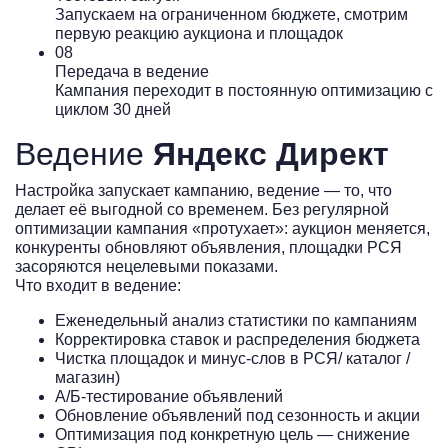
Запускаем на ограниченном бюджете, смотрим
первую реакцию аукциона и площадок
08
Передача в ведение
Кампания переходит в постоянную оптимизацию с
циклом 30 дней
Ведение
Яндекс Директ
Настройка запускает кампанию, ведение — то, что
делает её выгодной со временем. Без регулярной
оптимизации кампания «протухает»: аукцион меняется,
конкуренты обновляют объявления, площадки РСЯ
засоряются нецелевыми показами.
Что входит в ведение:
Еженедельный анализ статистики по кампаниям
Корректировка ставок и распределения бюджета
Чистка площадок и минус-слов в РСЯ/ каталог /
магазин)
A/Б-тестирование объявлений
Обновление объявлений под сезонность и акции
Оптимизация под конкретную цель — снижение