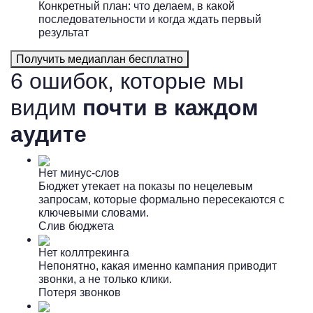
Конкретный план: что делаем, в какой
последовательности и когда ждать первый
результат
Получить медиаплан бесплатно
6 ошибок, которые мы
видим
почти в каждом
аудите
Нет минус-слов
Бюджет утекает на показы по нецелевым
запросам, которые формально пересекаются с
ключевыми словами.
Слив бюджета
Нет коллтрекинга
Непонятно, какая именно кампания приводит
звонки, а не только клики.
Потеря звонков