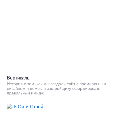
Вертикаль
История о том, как мы создали сайт с премиальным
дизайном и помогли застройщику сформировать
правильный имидж