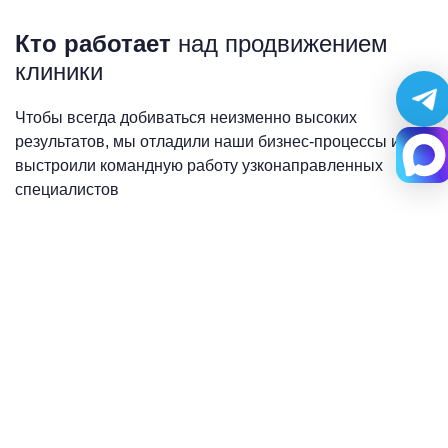
Кто работает
над продвижением
клиники
Чтобы всегда добиваться неизменно высоких
результатов, мы отладили наши бизнес-процессы и
выстроили командную работу узконаправленных
специалистов