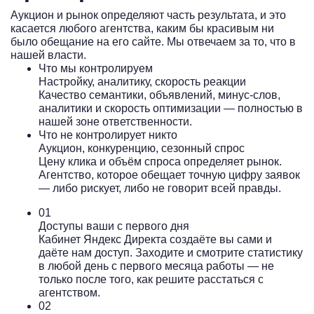
Аукцион и рынок определяют часть результата, и это
касается любого агентства, каким бы красивым ни
было обещание на его сайте. Мы отвечаем за то, что в
нашей власти.
Что мы контролируем
Настройку, аналитику, скорость реакции
Качество семантики, объявлений, минус-слов,
аналитики и скорость оптимизации — полностью в
нашей зоне ответственности.
Что не контролирует никто
Аукцион, конкуренцию, сезонный спрос
Цену клика и объём спроса определяет рынок.
Агентство, которое обещает точную цифру заявок
— либо рискует, либо не говорит всей правды.
01
Доступы ваши с первого дня
Кабинет Яндекс Директа создаёте вы сами и
даёте нам доступ. Заходите и смотрите статистику
в любой день с первого месяца работы — не
только после того, как решите расстаться с
агентством.
02