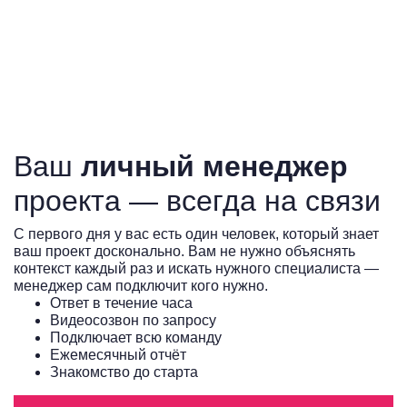
Ваш
личный менеджер
проекта — всегда на связи
С первого дня у вас есть один человек, который знает
ваш проект досконально. Вам не нужно объяснять
контекст каждый раз и искать нужного специалиста —
менеджер сам подключит кого нужно.
Ответ в течение часа
Видеосозвон по запросу
Подключает всю команду
Ежемесячный отчёт
Знакомство до старта