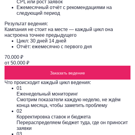
CPL или рост заявок
Ежемесячный отчёт с рекомендациями на
следующий период
Результат ведения:
Кампания не стоит на месте — каждый цикл она
настроена точнее предыдущего
Цикл: 30 дней 14 дней
Отчёт: ежемесячно с первого дня
70.000 ₽
от 50.000 ₽
Заказать ведение
Что происходит каждый цикл ведения:
01
Еженедельный мониторинг
Смотрим показатели каждую неделю, не ждём
конца месяца, чтобы заметить проблему
02
Корректировка ставок и бюджета
Перераспределяем бюджет туда, где он приносит
заявки
03