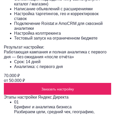
каталог / магазин)
Написание объявлений с расширениями
Настройка таргетингов, гео и корректировок
ставок
Подключение Roistat и AmoCRM для сквозной
аналитики
Настройка коллтрекинга
Тестовый запуск на ограниченном бюджете
Результат настройки:
Работающая кампания и полная аналитика с первого
дня — без ожидания «после отчёта»
Срок: 14 дней
Аналитика: с первого дня
70.000 ₽
от 50.000 ₽
Заказать настройку
Этапы настройки Яндекс Директа
01
Брифинг и аналитика бизнеса
Разбираем цели, средний чек, географию,