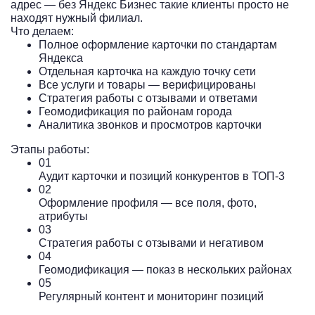
адрес — без Яндекс Бизнес такие клиенты просто не
находят нужный филиал.
Что делаем:
Полное оформление карточки по стандартам
Яндекса
Отдельная карточка на каждую точку сети
Все услуги и товары — верифицированы
Стратегия работы с отзывами и ответами
Геомодификация по районам города
Аналитика звонков и просмотров карточки
Этапы работы:
01
Аудит карточки и позиций конкурентов в ТОП-3
02
Оформление профиля — все поля, фото,
атрибуты
03
Стратегия работы с отзывами и негативом
04
Геомодификация — показ в нескольких районах
05
Регулярный контент и мониторинг позиций