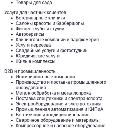
Товары для сада
Услуги для частных клиентов
Ветеринарные клиники
Салоны красоты и барбершопы
Фитнес-клубы и студии
Автосервисы
Клининговые компании и парфюмерия
Услуги переезда
Свадебные услуги и фотостудииы
Юридические услуги
Жилые комплексы
B2B и промышленность
Инжиниринговые компании
Производство и поставка промышленного
оборудования
Металлообработка и металлопрокат
Поставка спецтехники и спецтранспорта
Электрооборудование и электротехника
Промышленная автоматизация и КИПиА
Вентиляция и кондиционирование
Сварочное оборудование и материалы
Компрессорное и насосное оборудование