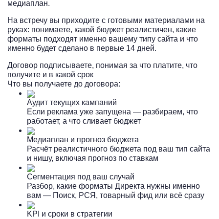
медиаплан.
На встречу вы приходите с готовыми материалами на
руках: понимаете, какой бюджет реалистичен, какие
форматы подходят именно вашему типу сайта и что
именно будет сделано в первые 14 дней.
Договор подписываете, понимая за что платите, что
получите и в какой срок
Что вы получаете до договора:
Аудит текущих кампаний
Если реклама уже запущена — разбираем, что
работает, а что сливает бюджет
Медиаплан и прогноз бюджета
Расчёт реалистичного бюджета под ваш тип сайта
и нишу, включая прогноз по ставкам
Сегментация под ваш случай
Разбор, какие форматы Директа нужны именно
вам — Поиск, РСЯ, товарный фид или всё сразу
KPI и сроки в стратегии