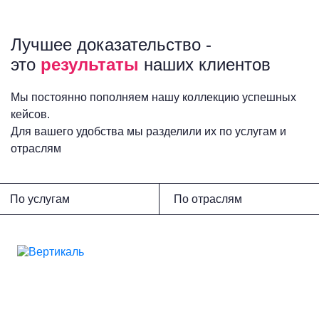
Лучшее доказательство -
это
результаты
наших клиентов
Мы постоянно пополняем нашу коллекцию успешных
кейсов.
Для вашего удобства мы разделили их по услугам и
отраслям
По услугам
По отраслям