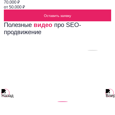
70.000 ₽
от 50.000 ₽
Оставить заявку
Полезные
видео
про SEO-
продвижение