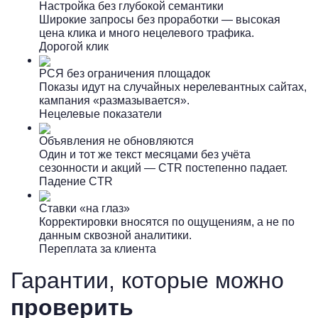
Настройка без глубокой семантики
Широкие запросы без проработки — высокая
цена клика и много нецелевого трафика.
Дорогой клик
РСЯ без ограничения площадок
Показы идут на случайных нерелевантных сайтах,
кампания «размазывается».
Нецелевые показатели
Объявления не обновляются
Один и тот же текст месяцами без учёта
сезонности и акций — CTR постепенно падает.
Падение CTR
Ставки «на глаз»
Корректировки вносятся по ощущениям, а не по
данным сквозной аналитики.
Переплата за клиента
Гарантии, которые можно
проверить