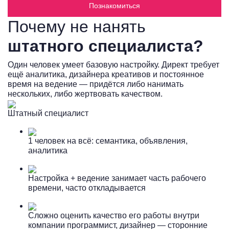
Познакомиться
Почему не нанять
штатного специалиста?
Один человек умеет базовую настройку. Директ требует
ещё аналитика, дизайнера креативов и постоянное
время на ведение — придётся либо нанимать
нескольких, либо жертвовать качеством.
Штатный специалист
1 человек на всё: семантика, объявления,
аналитика
Настройка + ведение занимает часть рабочего
времени, часто откладывается
Сложно оценить качество его работы внутри
компании программист, дизайнер — сторонние