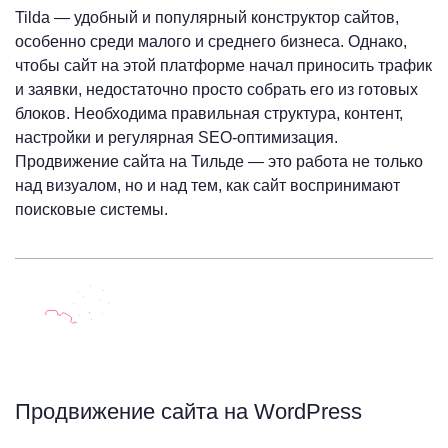
Tilda — удобный и популярный конструктор сайтов,
особенно среди малого и среднего бизнеса. Однако,
чтобы сайт на этой платформе начал приносить трафик
и заявки, недостаточно просто собрать его из готовых
блоков. Необходима правильная структура, контент,
настройки и регулярная SEO-оптимизация.
Продвижение сайта на Тильде — это работа не только
над визуалом, но и над тем, как сайт воспринимают
поисковые системы.
Продвижение сайта на WordPress