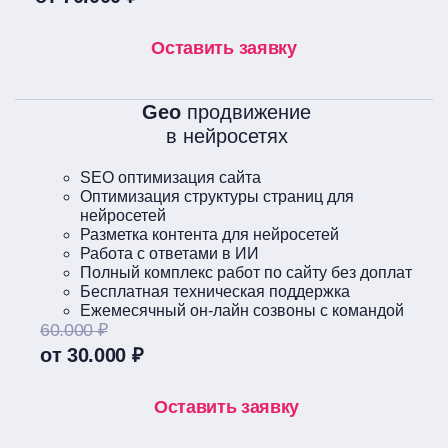
Оставить заявку
Geo
продвижение
в нейросетях
SEO оптимизация сайта
Оптимизация структуры страниц для
нейросетей
Разметка контента для нейросетей
Работа с ответами в ИИ
Полный комплекс работ по сайту без доплат
Бесплатная техническая поддержка
Ежемесячный он-лайн созвоны с командой
60.000 ₽
от 30.000 ₽
Оставить заявку