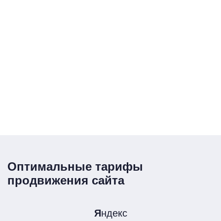
Оптимальные тарифы
продвижения сайта
Я
ндекс