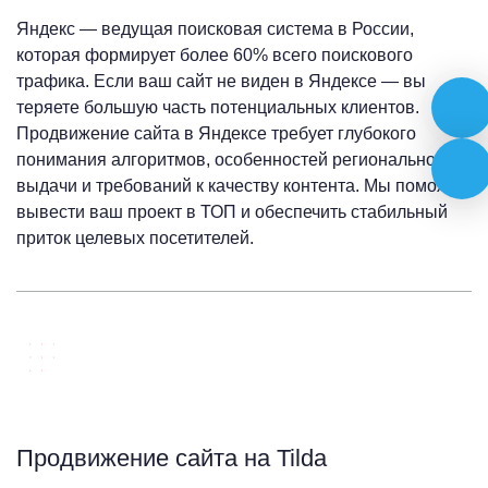
Яндекс — ведущая поисковая система в России,
которая формирует более 60% всего поискового
трафика. Если ваш сайт не виден в Яндексе — вы
теряете большую часть потенциальных клиентов.
Продвижение сайта в Яндексе требует глубокого
понимания алгоритмов, особенностей региональной
выдачи и требований к качеству контента. Мы поможем
вывести ваш проект в ТОП и обеспечить стабильный
приток целевых посетителей.
Продвижение сайта на Tilda