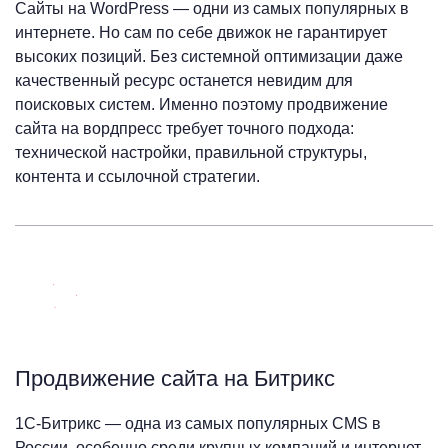
Сайты на WordPress — одни из самых популярных в
интернете. Но сам по себе движок не гарантирует
высоких позиций. Без системной оптимизации даже
качественный ресурс останется невидим для
поисковых систем. Именно поэтому продвижение
сайта на вордпресс требует точного подхода:
технической настройки, правильной структуры,
контента и ссылочной стратегии.
Продвижение сайта на Битрикс
1С-Битрикс — одна из самых популярных CMS в
России, особенно среди крупных компаний и интернет-