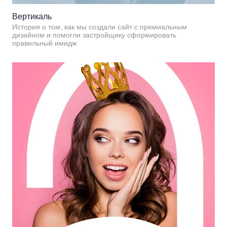
Вертикаль
История о том, как мы создали сайт с премиальным
дизайном и помогли застройщику сформировать
правильный имидж