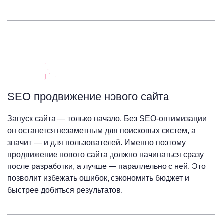
SEO продвижение нового сайта
Запуск сайта — только начало. Без SEO-оптимизации
он останется незаметным для поисковых систем, а
значит — и для пользователей. Именно поэтому
продвижение нового сайта должно начинаться сразу
после разработки, а лучше — параллельно с ней. Это
позволит избежать ошибок, сэкономить бюджет и
быстрее добиться результатов.