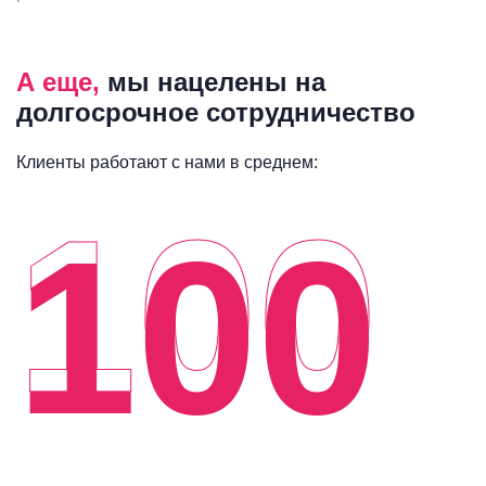
А еще,
мы нацелены на
долгосрочное сотрудничество
Клиенты работают с нами в среднем:
100