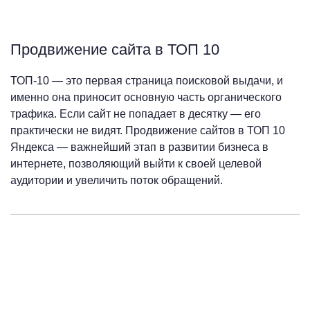
Продвижение сайта в ТОП 10
ТОП-10 — это первая страница поисковой выдачи, и
именно она приносит основную часть органического
трафика. Если сайт не попадает в десятку — его
практически не видят. Продвижение сайтов в ТОП 10
Яндекса — важнейший этап в развитии бизнеса в
интернете, позволяющий выйти к своей целевой
аудитории и увеличить поток обращений.