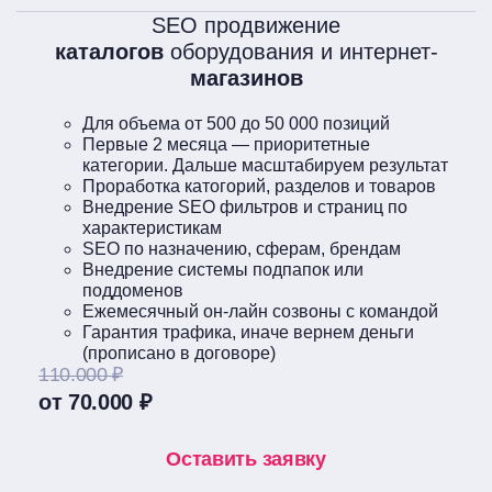
SEO продвижение
каталогов
оборудования и интернет-
магазинов
Для объема от 500 до 50 000 позиций
Первые 2 месяца — приоритетные
категории. Дальше масштабируем результат
Проработка катогорий, разделов и товаров
Внедрение SEO фильтров и страниц по
характеристикам
SEO по назначению, сферам, брендам
Внедрение системы подпапок или
поддоменов
Ежемесячный он-лайн созвоны с командой
Гарантия трафика, иначе вернем деньги
(прописано в договоре)
110.000 ₽
от 70.000 ₽
Оставить заявку