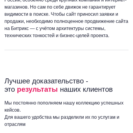
магазинов. Но сам по себе движок не гарантирует
видимости в поиске. Чтобы сайт приносил заявки и
продажи, необходимо полноценное продвижение сайта
на Битрикс — с учётом архитектуры системы,
технических тонкостей и бизнес-целей проекта.
Лучшее доказательство -
это
результаты
наших клиентов
Мы постоянно пополняем нашу коллекцию успешных
кейсов.
Для вашего удобства мы разделили их по услугам и
отраслям