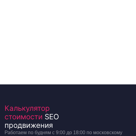
Калькулятор
стоимости
SEO
продвижения
Работаем по будням с 9:00 до 18:00 по московскому