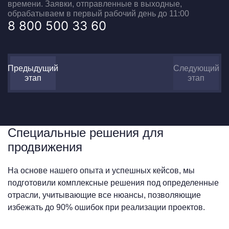
времени. Заявки, отправленные в выходные,
обрабатываем в первый рабочий день до 11:00
8 800 500 33 60
Предыдущий
Следующий
этап
этап
Специальные решения для
продвижения
На основе нашего опыта и успешных кейсов, мы
подготовили комплексные решения под определенные
отрасли, учитывающие все нюансы, позволяющие
избежать до 90% ошибок при реализации проектов.