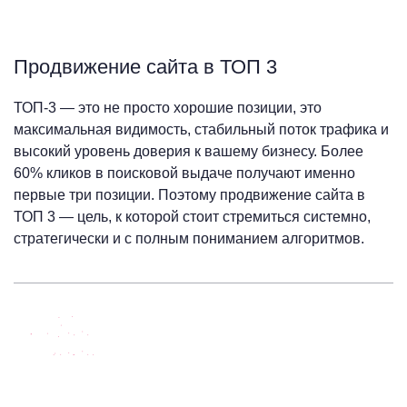
Продвижение сайта в ТОП 3
ТОП-3 — это не просто хорошие позиции, это
максимальная видимость, стабильный поток трафика и
высокий уровень доверия к вашему бизнесу. Более
60% кликов в поисковой выдаче получают именно
первые три позиции. Поэтому продвижение сайта в
ТОП 3 — цель, к которой стоит стремиться системно,
стратегически и с полным пониманием алгоритмов.