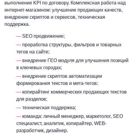
выполнение KPI по договору. Комплексная работа над
интернет-магазином: улучшение продающих качеств,
внедрение скриптов и сервисов, техническая
поддержка.
SEO продвижение;
проработка структуры, фильтров и товарных
тегов на сайте;
внедрение ГЕО модуля для улучшения позиций
в ключевых городах;
внедрение скриптов автоматизации
формирования текстов и мета-тегов;
копирайтинг коммерческих продающих текстов
для разделов;
техническая поддержка;
команда: личный менеджер, маркетолог, SEO
специалист, аналитик, копирайтер, WEB-
разработчик, дизайнер.