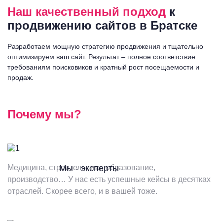
Наш качественный подход
к
продвижению сайтов
в Братске
Разработаем мощную стратегию продвижения и тщательно
оптимизируем ваш сайт. Результат – полное соответствие
требованиям поисковиков и кратный рост посещаемости и
продаж.
Почему мы?
Медицина, строительство, образование,
Мы - эксперты
производство… У нас есть успешные кейсы в десятках
отраслей. Скорее всего, и в вашей тоже.