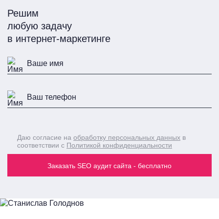
Решим
любую задачу
в интернет-маркетинге
Даю согласие на
обработку персональных данных
в
соответствии с
Политикой конфиденциальности
Заказать SEO аудит сайта - бесплатно