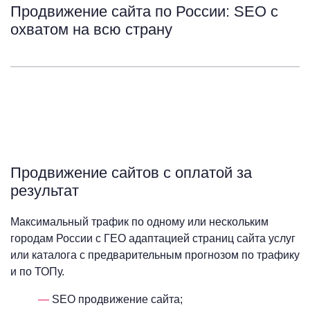
Продвижение сайта по России: SEO с
охватом на всю страну
Продвижение сайтов с оплатой за
результат
Максимальный трафик по одному или нескольким
городам России с ГЕО адаптацией страниц сайта услуг
или каталога с предварительным прогнозом по трафику
и по ТОПу.
SEO продвижение сайта;