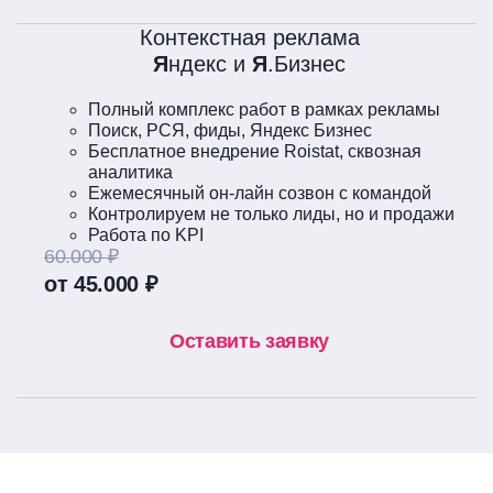
Контекстная реклама
Я
ндекс и
Я
.Бизнес
Полный комплекс работ в рамках рекламы
Поиск, РСЯ, фиды, Яндекс Бизнес
Бесплатное внедрение Roistat, сквозная
аналитика
Ежемесячный он-лайн созвон с командой
Контролируем не только лиды, но и продажи
Работа по KPI
60.000 ₽
от 45.000 ₽
Оставить заявку