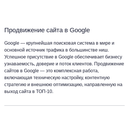
Продвижение сайта в Google
Google — крупнейшая поисковая система в мире и
основной источник трафика в большинстве ниш.
Успешное присутствие в Google обеспечивает бизнесу
узнаваемость, доверие и поток клиентов. Продвижение
сайтов в Google — это комплексная работа,
включающая техническую настройку, контентную
стратегию и внешнюю оптимизацию, направленную на
выход сайта в ТОП-10.