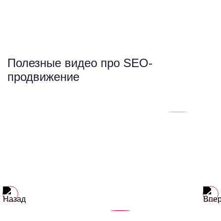
Полезные видео про SEO-
продвижение