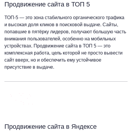
Продвижение сайта в ТОП 5
ТОП-5 — это зона стабильного органического трафика
и высокая доля кликов в поисковой выдаче. Сайты,
попавшие в пятёрку лидеров, получают большую часть
внимания пользователей, особенно на мобильных
устройствах. Продвижение сайта в ТОП 5 — это
комплексная работа, цель которой не просто вывести
сайт вверх, но и обеспечить ему устойчивое
присутствие в выдаче.
Продвижение сайта в Яндексе