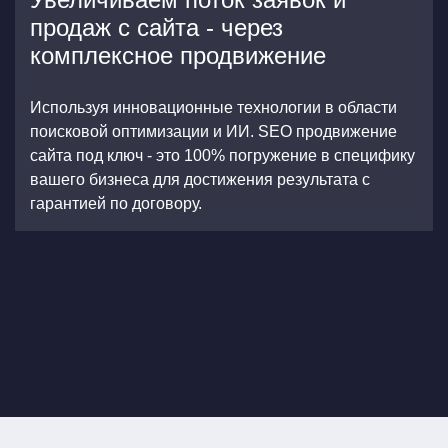
продаж с сайта - через
комплексное продвижение
Используя инновационные технологии в области
поисковой оптимизации и ИИ. SEO продвижение
сайта под ключ - это 100% погружение в специфику
вашего бизнеса для достижения результата с
гарантией по договору.