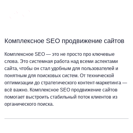
Комплексное SEO продвижение сайтов
Комплексное SEO — это не просто про ключевые
слова. Это системная работа над всеми аспектами
сайта, чтобы он стал удобным для пользователей и
понятным для поисковых систем. От технической
оптимизации до стратегического контент-маркетинга —
всё важно. Комплексное SEO продвижение сайтов
помогает выстроить стабильный поток клиентов из
органического поиска.