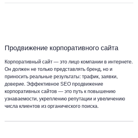
Продвижение корпоративного сайта
Корпоративный сайт — это лицо компании в интернете.
Он должен не только представлять бренд, но и
приносить реальные результаты: трафик, заявки,
доверие. Эффективное SEO продвижение
корпоративных сайтов — это путь к повышению
узнаваемости, укреплению репутации и увеличению
числа клиентов из органического поиска.