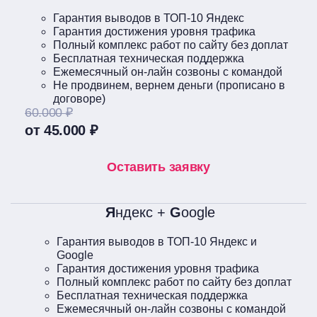
Гарантия выводов в ТОП-10 Яндекс
Гарантия достижения уровня трафика
Полный комплекс работ по сайту без доплат
Бесплатная техническая поддержка
Ежемесячный он-лайн созвоны с командой
Не продвинем, вернем деньги (прописано в
договоре)
60.000 ₽
от 45.000 ₽
Оставить заявку
Я
ндекс +
G
oogle
Гарантия выводов в ТОП-10 Яндекс и
Google
Гарантия достижения уровня трафика
Полный комплекс работ по сайту без доплат
Бесплатная техническая поддержка
Ежемесячный он-лайн созвоны с командой