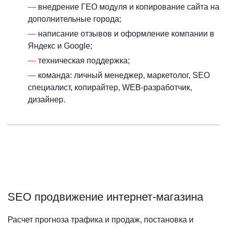
внедрение ГЕО модуля и копирование сайта на
дополнительные города;
написание отзывов и оформление компании в
Яндекс и Google;
техническая поддержка;
команда: личный менеджер, маркетолог, SEO
специалист, копирайтер, WEB-разработчик,
дизайнер.
SEO продвижение интернет-магазина
Расчет прогноза трафика и продаж, постановка и