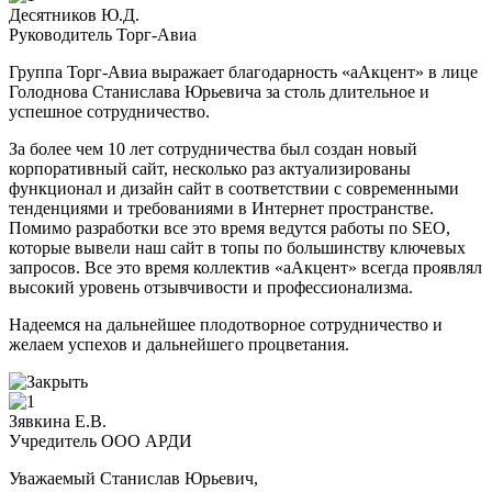
Десятников Ю.Д.
Руководитель Торг-Авиа
Группа Торг-Авиа выражает благодарность «аАкцент» в лице
Голоднова Станислава Юрьевича за столь длительное и
успешное сотрудничество.
За более чем 10 лет сотрудничества был создан новый
корпоративный сайт, несколько раз актуализированы
функционал и дизайн сайт в соответствии с современными
тенденциями и требованиями в Интернет пространстве.
Помимо разработки все это время ведутся работы по SEO,
которые вывели наш сайт в топы по большинству ключевых
запросов. Все это время коллектив «аАкцент» всегда проявлял
высокий уровень отзывчивости и профессионализма.
Надеемся на дальнейшее плодотворное сотрудничество и
желаем успехов и дальнейшего процветания.
Зявкина Е.В.
Учредитель ООО АРДИ
Уважаемый Станислав Юрьевич,