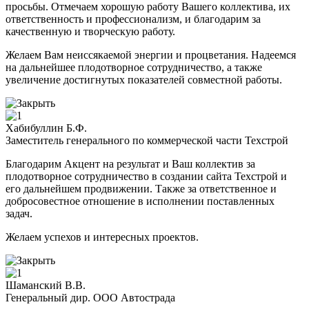
просьбы. Отмечаем хорошую работу Вашего коллектива, их
ответственность и профессионализм, и благодарим за
качественную и творческую работу.
Желаем Вам неиссякаемой энергии и процветания. Надеемся
на дальнейшее плодотворное сотрудничество, а также
увеличение достигнутых показателей совместной работы.
Хабибуллин Б.Ф.
Заместитель генерального по коммерческой части Техстрой
Благодарим Акцент на результат и Ваш коллектив за
плодотворное сотрудничество в создании сайта Техстрой и
его дальнейшем продвижении. Также за ответственное и
добросовестное отношение в исполнении поставленных
задач.
Желаем успехов и интересных проектов.
Шаманский В.В.
Генеральный дир. ООО Автострада