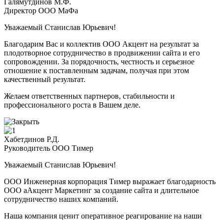
Галямутдинов М.Ф.
Директор ООО МаФа
Уважаемый Станислав Юрьевич!
Благодарим Вас и коллектив ООО Акцент на результат за
плодотворное сотрудничество в продвижении сайта и его
сопровождении. За порядочность, честность и серьезное
отношение к поставленным задачам, получая при этом
качественный результат.
Желаем ответственных партнеров, стабильности и
профессионального роста в Вашем деле.
Хабетдинов Р.Д.
Руководитель ООО Тимер
Уважаемый Станислав Юрьевич!
ООО Инженерная корпорация Тимер выражает благодарность
ООО аАкцент Маркетинг за создание сайта и длительное
сотрудничество наших компаний.
Наша компания ценит оперативное реагирование на наши