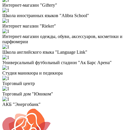
Интернет-магазин "Giftery"
Школа иностранных языков "Alibra School"
Интернет магазин "Rieker"
Интернет-магазин одежды, обуви, аксессуаров, косметики и
парфюмерии
Школа английского языка "Language Link"
Универсальный футбольный стадион "Ак Барс Арена"
Студия маникюра и педикюра
Торговый центр
Торговый дом "Юником"
АКБ "Энергобанк"