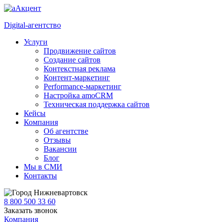
Digital-агентство
Услуги
Продвижение сайтов
Создание сайтов
Контекстная реклама
Контент-маркетинг
Performance-маркетинг
Настройка amoCRM
Техническая поддержка сайтов
Кейсы
Компания
Об агентстве
Отзывы
Вакансии
Блог
Мы в СМИ
Контакты
Нижневартовск
8 800 500 33 60
Заказать звонок
Компания