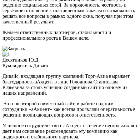
ведению социальных сетей. За порядочность, честность и
серьёзное отношение к поставленным задачам и возможность
решать все вопросы в рамках одного окна, получая при этом
качественный результат.
Желаем ответственных партнеров, стабильности и
профессионального роста в Вашем деле.
Десятников Ю.Д.
Руководитель Дивайс
Дивайс, входящая в группу компаний Торг-Авиа выражает
благодарность аАкцент в лице Голоднова Станислава
Юрьевича за столь успешно созданный сайт по одному из
наших направлений.
Это наш второй совместный сайт, в работе над ним
сотрудники «аАкцент» как всегда проявляли оперативность в
решении возникающих вопросов и ответственность.
Успешное сотрудничество с аАкцент в течение нескольких лет
дает нам основание рекомендовать эту компанию как
надежного и стабильного партнера.