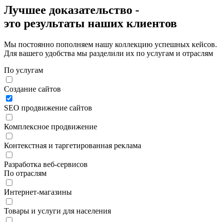
Лучшее доказательство -
это
результаты
наших клиентов
Мы постоянно пополняем нашу коллекцию успешных кейсов.
Для вашего удобства мы разделили их по услугам и отраслям
По услугам
Создание сайтов
SEO продвижение сайтов
Комплексное продвижение
Контекстная и таргетированная реклама
Разработка веб-сервисов
По отраслям
Интернет-магазины
Товары и услуги для населения