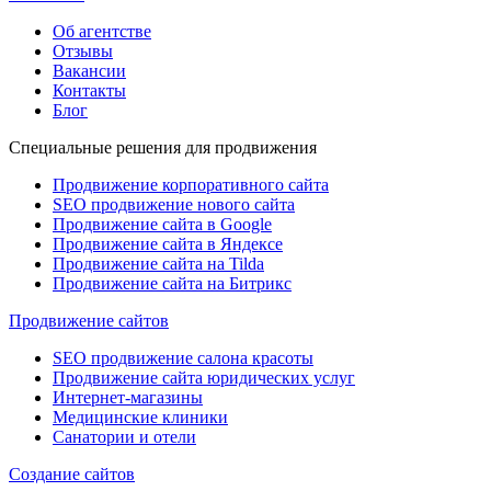
Об агентстве
Отзывы
Вакансии
Контакты
Блог
Специальные решения для продвижения
Продвижение корпоративного сайта
SEO продвижение нового сайта
Продвижение сайта в Google
Продвижение сайта в Яндексе
Продвижение сайта на Tilda
Продвижение сайта на Битрикс
Продвижение сайтов
SEO продвижение салона красоты
Продвижение сайта юридических услуг
Интернет-магазины
Медицинские клиники
Санатории и отели
Создание сайтов