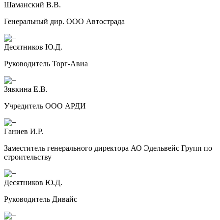
Шаманский В.В.
Генеральный дир. ООО Автострада
Десятников Ю.Д.
Руководитель Торг-Авиа
Зявкина Е.В.
Учредитель ООО АРДИ
Ганиев И.Р.
Заместитель генерального директора АО Эдельвейс Групп по
строительству
Десятников Ю.Д.
Руководитель Дивайс