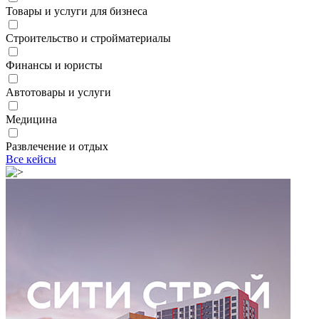
Товары и услуги для бизнеса
Строительство и стройматериалы
Финансы и юристы
Автотовары и услуги
Медицина
Развлечение и отдых
Все кейсы