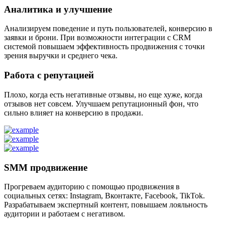
Аналитика и улучшение
Анализируем поведение и путь пользователей, конверсию в
заявки и брони. При возможности интеграции с CRM
системой повышаем эффективность продвижения с точки
зрения выручки и среднего чека.
Работа с репутацией
Плохо, когда есть негативные отзывы, но еще хуже, когда
отзывов нет совсем. Улучшаем репутационный фон, что
сильно влияет на конверсию в продажи.
SMM продвижение
Прогреваем аудиторию с помощью продвижения в
социальных сетях: Instagram, Вконтакте, Facebook, TikTok.
Разрабатываем экспертный контент, повышаем лояльность
аудитории и работаем с негативом.