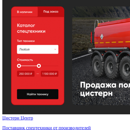
Цистерн Центр
Поставщик спецтехники от производителей