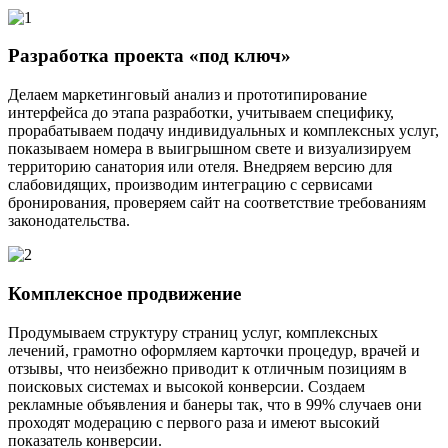
Разработка проекта «под ключ»
Делаем маркетинговый анализ и прототипирование
интерфейса до этапа разработки, учитываем специфику,
прорабатываем подачу индивидуальных и комплексных услуг,
показываем номера в выигрышном свете и визуализируем
территорию санатория или отеля. Внедряем версию для
слабовидящих, производим интеграцию с сервисами
бронирования, проверяем сайт на соответствие требованиям
законодательства.
Комплексное продвижение
Продумываем структуру страниц услуг, комплексных
лечений, грамотно оформляем карточки процедур, врачей и
отзывы, что неизбежно приводит к отличным позициям в
поисковых системах и высокой конверсии. Создаем
рекламные объявления и банеры так, что в 99% случаев они
проходят модерацию с первого раза и имеют высокий
показатель конверсии.