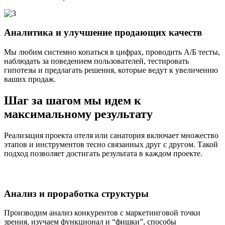
Аналитика и улучшение продающих качеств
Мы любим системно копаться в цифрах, проводить А/Б тесты,
наблюдать за поведением пользователей, тестировать
гипотезы и предлагать решения, которые ведут к увеличению
ваших продаж.
Шаг за шагом мы идем к
максимальному результату
Реализация проекта отеля или санатория включает множество
этапов и инструментов тесно связанных друг с другом. Такой
подход позволяет достигать результата в каждом проекте.
Анализ и проработка структуры
Производим анализ конкурентов с маркетинговой точки
зрения, изучаем функционал и “фишки”, способы