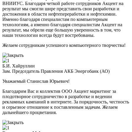
ВНИИУС. Благодаря четкой работе сотрудников Акцент на
результат мы смогли шире представить свои разработки и
достижения в области нефтепереработки и нефтехимии.
Именно благодаря специалистам по компьютерным
технологиям, а именно благодаря специалистам Акцент на
результат, мы обрели еще большую уверенность в том, что
наши технологии всегда будут востребованы.
Желаем сотрудникам успешного компьютерного творчества!
Б.И. Хайруллин
Зам. Председатель Правления АКБ Энергобанк (АО)
Уважаемый Станислав Юрьевич!
Благодарим Вас и коллектив ООО Акцент маркетинг за
плодотворное сотрудничество в разработке и ведении
рекламных кампаний в интернете. За порядочность, честность
и серьезное отношение к поставленным задачам. Желаем
дальнейшего процветания.