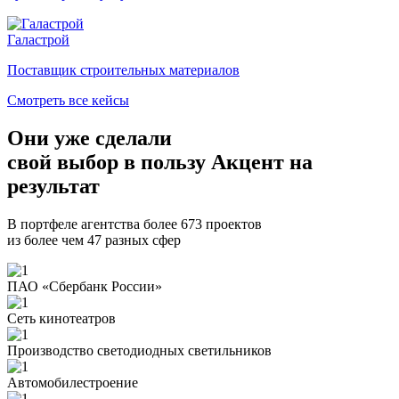
Галастрой
Поставщик строительных материалов
Смотреть все кейсы
Они уже сделали
свой
выбор в пользу Акцент на
результат
В портфеле агентства более 673 проектов
из более чем 47 разных сфер
ПАО «Сбербанк России»
Сеть кинотеатров
Производство светодиодных светильников
Автомобилестроение