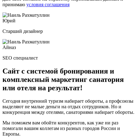
принимаю
условия соглашения
Юрий
Старший дизайнер
Айназ
SEO специалист
Сайт с системой бронирования и
комплексный маркетинг
санатория
или отеля на результат!
Сегодня внутренний туризм набирает обороты, а профсоюзы
выделяют не малые деньги на отдых сотрудников. Но и
конкуренция между отелями, санаториями набирает обороты.
Мы поможем вам обойти конкурентов, как уже ни раз
помогали вашим коллегам из разных городов России и
Европы.