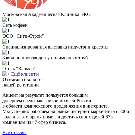
Московская Академическая Клиника ЭКО
Сеть кофеен
ООО "Сити-Строй"
Специализированная выставка индустрии красоты
Завод по производству полимерных труб
Отель "Ramada"
Ещё клиенты
Отзывы
говорят о
нашей репутации
Акцент на результат пользуется большим
доверием среди заказчиков по всей Росcии
в области комплексного продвижения в интернете.
Мы успешно работаем на рынке интернет-маркетинга с 2006
года и за это время помогли достичь своих целей 673
компаниям из 47 сфер бизнеса.
Все отзывы