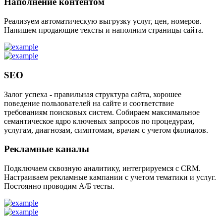
Наполнение контентом
Реализуем автоматическую выгрузку услуг, цен, номеров.
Напишем продающие тексты и наполним страницы сайта.
SEO
Залог успеха - правильная структура сайта, хорошее
поведение пользователей на сайте и соответствие
требованиям поисковых систем. Собираем максимальное
семантическое ядро ключевых запросов по процедурам,
услугам, диагнозам, симптомам, врачам с учетом филиалов.
Рекламные каналы
Подключаем сквозную аналитику, интегрируемся с CRM.
Настраиваем рекламные кампании с учетом тематики и услуг.
Постоянно проводим А/Б тесты.