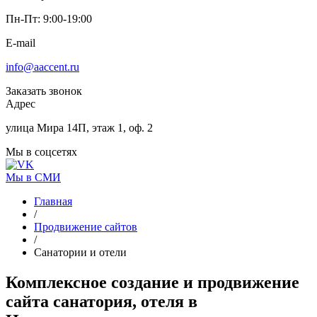
Пн-Пт: 9:00-19:00
E-mail
info@aaccent.ru
Заказать звонок
Адрес
улица Мира 14П, этаж 1, оф. 2
Мы в соцсетях
Мы в СМИ
Главная
/
Продвижение сайтов
/
Санатории и отели
Комплексное создание и продвижение
сайта санатория, отеля
в