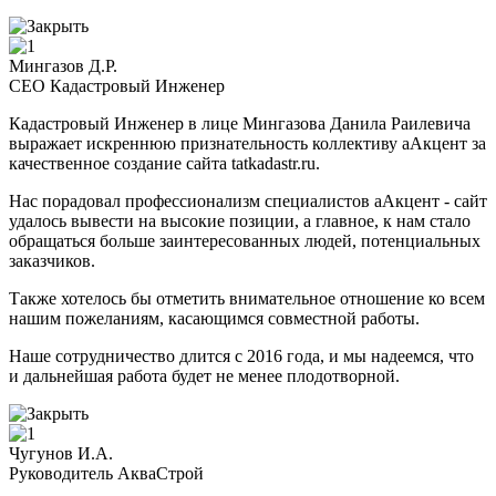
Мингазов Д.Р.
CEO Кадастровый Инженер
Кадастровый Инженер в лице Мингазова Данила Раилевича
выражает искреннюю признательность коллективу аАкцент за
качественное создание сайта tatkadastr.ru.
Нас порадовал профессионализм специалистов аАкцент - сайт
удалось вывести на высокие позиции, а главное, к нам стало
обращаться больше заинтересованных людей, потенциальных
заказчиков.
Также хотелось бы отметить внимательное отношение ко всем
нашим пожеланиям, касающимся совместной работы.
Наше сотрудничество длится с 2016 года, и мы надеемся, что
и дальнейшая работа будет не менее плодотворной.
Чугунов И.А.
Руководитель АкваСтрой