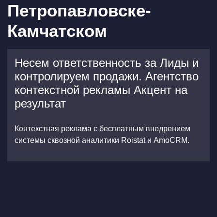
Петропавловске-
Камчатском
Несем ответственность за Лиды и
контролируем продажи. Агентство
контекстной рекламы Акцент на
результат
Контекстная реклама с бесплатным внедрением
системы сквозной аналитики Roistat и AmoCRM.