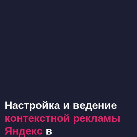
Настройка и ведение
контекстной рекламы
Яндекс
в