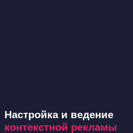
Настройка и ведение
контекстной рекламы