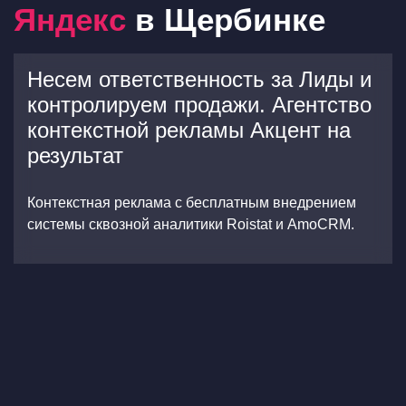
Яндекс
в Щербинке
Несем ответственность за Лиды и
контролируем продажи. Агентство
контекстной рекламы Акцент на
результат
Контекстная реклама с бесплатным внедрением
системы сквозной аналитики Roistat и AmoCRM.