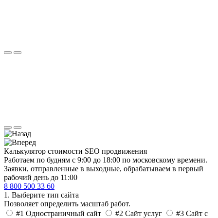
Калькулятор стоимости
SEO продвижения
Работаем по будням с 9:00 до 18:00 по московскому времени.
Заявки, отправленные в выходные, обрабатываем в первый
рабочий день до 11:00
8 800 500 33 60
1. Выберите тип сайта
Позволяет определить масштаб работ.
#1
Одностраничный сайт
#2
Сайт услуг
#3
Сайт с