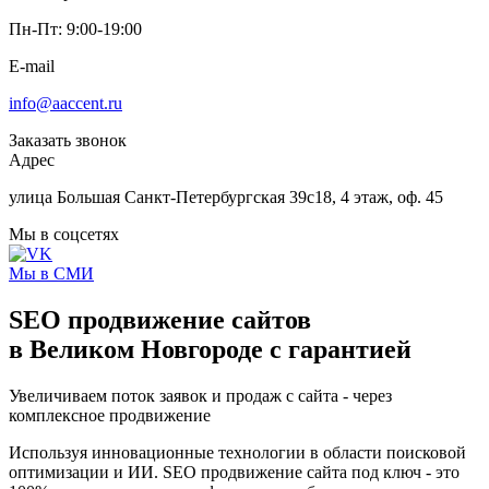
Пн-Пт: 9:00-19:00
E-mail
info@aaccent.ru
Заказать звонок
Адрес
улица Большая Санкт-Петербургская 39с18, 4 этаж, оф. 45
Мы в соцсетях
Мы в СМИ
SEO
продвижение сайтов
в Великом Новгороде
с гарантией
Увеличиваем поток заявок и продаж с сайта - через
комплексное продвижение
Используя инновационные технологии в области поисковой
оптимизации и ИИ. SEO продвижение сайта под ключ - это