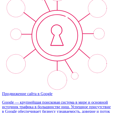
Продвижение сайта в Google
Google — крупнейшая поисковая система в мире и основной
источник трафика в большинстве ниш. Успешное присутствие
в Google обеспечивает бизнесу узнаваемость, доверие и поток