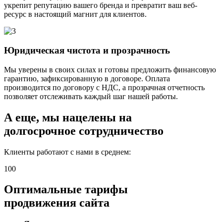
укрепит репутацию вашего бренда и превратит ваш веб-
ресурс в настоящий магнит для клиентов.
Юридическая чистота и прозрачность
Мы уверены в своих силах и готовы предложить финансовую
гарантию, зафиксированную в договоре. Оплата
производится по договору с НДС, а прозрачная отчетность
позволяет отслеживать каждый шаг нашей работы.
А еще,
мы нацелены на
долгосрочное сотрудничество
Клиенты работают с нами в среднем:
100
Оптимальные тарифы
продвижения сайта