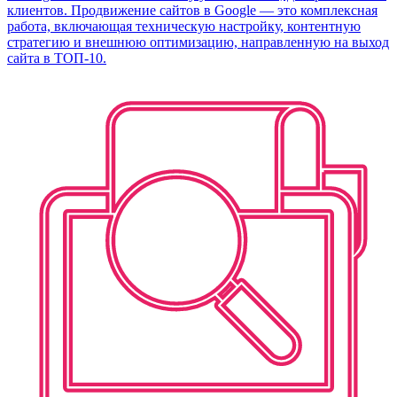
клиентов. Продвижение сайтов в Google — это комплексная
работа, включающая техническую настройку, контентную
стратегию и внешнюю оптимизацию, направленную на выход
сайта в ТОП-10.