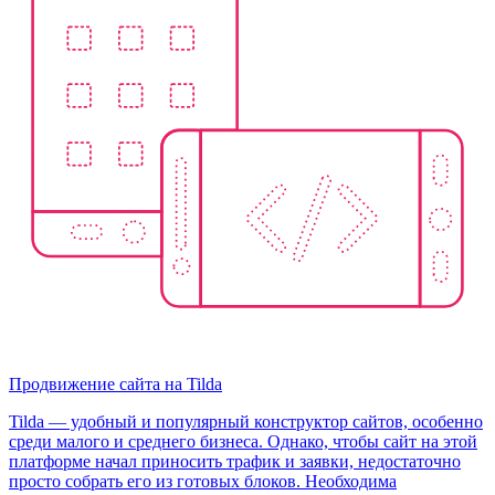
Продвижение сайта на Tilda
Tilda — удобный и популярный конструктор сайтов, особенно
среди малого и среднего бизнеса. Однако, чтобы сайт на этой
платформе начал приносить трафик и заявки, недостаточно
просто собрать его из готовых блоков. Необходима