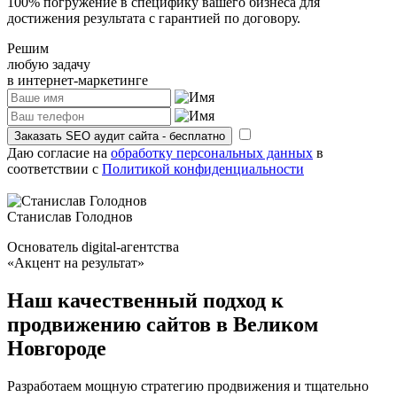
100% погружение в специфику вашего бизнеса для
достижения результата с гарантией по договору.
Решим
любую задачу
в интернет-маркетинге
Заказать SEO аудит сайта - бесплатно
Даю согласие на
обработку персональных данных
в
соответствии с
Политикой конфиденциальности
Станислав Голоднов
Основатель digital-агентства
«Акцент на результат»
Наш качественный подход
к
продвижению сайтов
в Великом
Новгороде
Разработаем мощную стратегию продвижения и тщательно