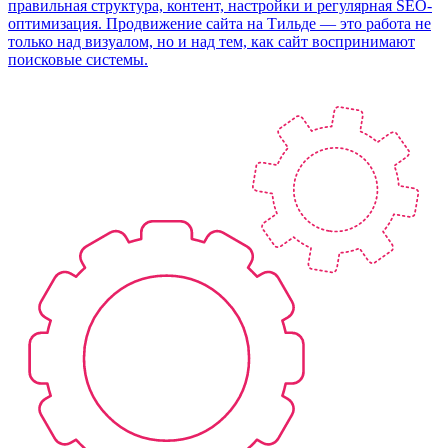
правильная структура, контент, настройки и регулярная SEO-
оптимизация. Продвижение сайта на Тильде — это работа не
только над визуалом, но и над тем, как сайт воспринимают
поисковые системы.