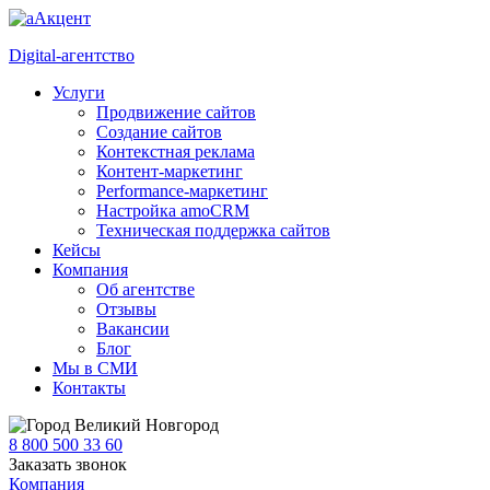
Digital-агентство
Услуги
Продвижение сайтов
Создание сайтов
Контекстная реклама
Контент-маркетинг
Performance-маркетинг
Настройка amoCRM
Техническая поддержка сайтов
Кейсы
Компания
Об агентстве
Отзывы
Вакансии
Блог
Мы в СМИ
Контакты
Великий Новгород
8 800 500 33 60
Заказать звонок
Компания