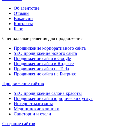
Об агентстве
Отзывы
Вакансии
Контакты
Блог
Специальные решения для продвижения
Продвижение корпоративного сайта
SEO продвижение нового сайта
Продвижение сайта в Google
Продвижение сайта в Яндексе
Продвижение сайта на Tilda
Продвижение сайта на Битрикс
Продвижение сайтов
SEO продвижение салона красоты
Продвижение сайта юридических услуг
Интернет-магазины
Медицинские клиники
Санатории и отели
Создание сайтов