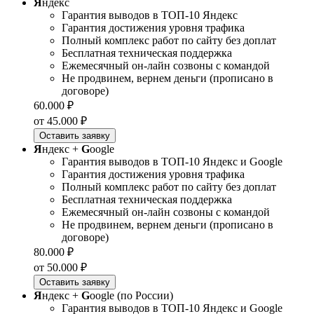
Я
ндекс
Гарантия выводов в ТОП-10 Яндекс
Гарантия достижения уровня трафика
Полный комплекс работ по сайту без доплат
Бесплатная техническая поддержка
Ежемесячный он-лайн созвоны с командой
Не продвинем, вернем деньги (прописано в
договоре)
60.000 ₽
от 45.000 ₽
Оставить заявку
Я
ндекс +
G
oogle
Гарантия выводов в ТОП-10 Яндекс и Google
Гарантия достижения уровня трафика
Полный комплекс работ по сайту без доплат
Бесплатная техническая поддержка
Ежемесячный он-лайн созвоны с командой
Не продвинем, вернем деньги (прописано в
договоре)
80.000 ₽
от 50.000 ₽
Оставить заявку
Я
ндекс +
G
oogle (по России)
Гарантия выводов в ТОП-10 Яндекс и Google