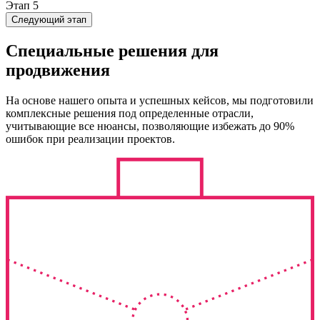
Этап 5
Следующий этап
Специальные решения для
продвижения
На основе нашего опыта и успешных кейсов, мы подготовили
комплексные решения под определенные отрасли,
учитывающие все нюансы, позволяющие избежать до 90%
ошибок при реализации проектов.