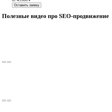
Оставить заявку
Полезные видео про SEO-продвижение