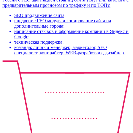
предварительным прогнозом по трафику и по ТОПу.
SEO продвижение сайта;
внедрение ГЕО модуля и копирование сайта на
дополнительные города;
написание отзывов и оформление компании в Яндекс и
Google;
техническая поддержка;
команда: личный менеджер, маркетолог, SEO
специалист, копирайтер, WEB-разработчик, дизайнер.