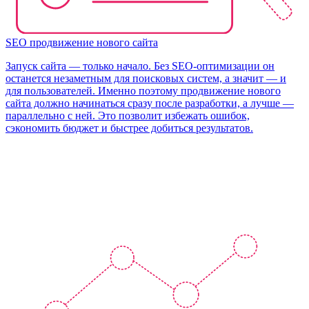
SEO продвижение нового сайта
Запуск сайта — только начало. Без SEO-оптимизации он
останется незаметным для поисковых систем, а значит — и
для пользователей. Именно поэтому продвижение нового
сайта должно начинаться сразу после разработки, а лучше —
параллельно с ней. Это позволит избежать ошибок,
сэкономить бюджет и быстрее добиться результатов.