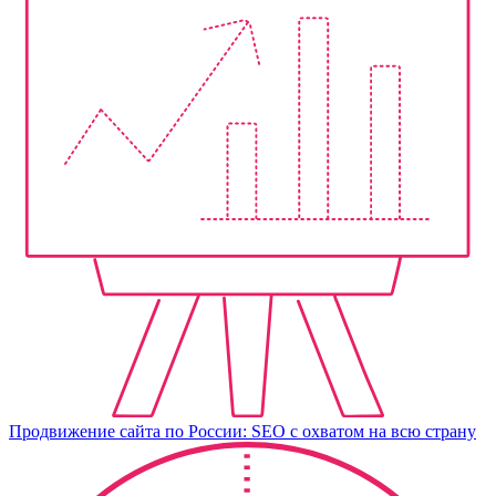
Продвижение сайта по России: SEO с охватом на всю страну