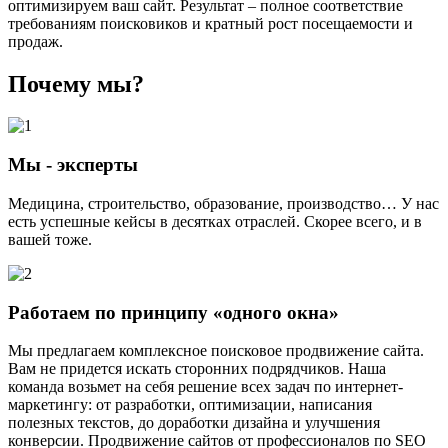
оптимизируем ваш сайт. Результат – полное соответствие
требованиям поисковиков и кратный рост посещаемости и
продаж.
Почему мы?
Мы - эксперты
Медицина, строительство, образование, производство… У нас
есть успешные кейсы в десятках отраслей. Скорее всего, и в
вашей тоже.
Работаем по принципу «одного окна»
Мы предлагаем комплексное поисковое продвижение сайта.
Вам не придется искать сторонних подрядчиков. Наша
команда возьмет на себя решение всех задач по интернет-
маркетингу: от разработки, оптимизации, написания
полезных текстов, до доработки дизайна и улучшения
конверсии. Продвижение сайтов от профессионалов по SEO