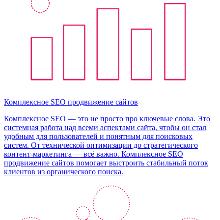
Комплексное SEO продвижение сайтов
Комплексное SEO — это не просто про ключевые слова. Это
системная работа над всеми аспектами сайта, чтобы он стал
удобным для пользователей и понятным для поисковых
систем. От технической оптимизации до стратегического
контент-маркетинга — всё важно. Комплексное SEO
продвижение сайтов помогает выстроить стабильный поток
клиентов из органического поиска.