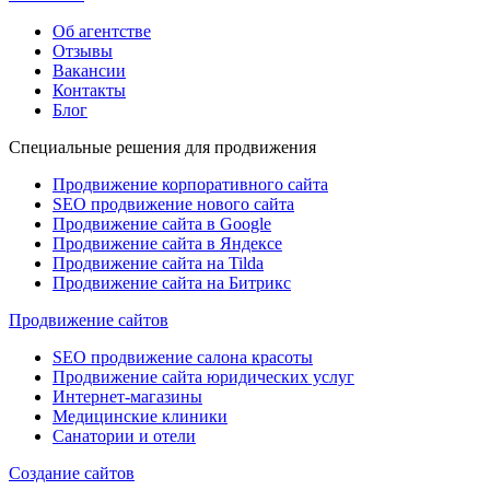
Об агентстве
Отзывы
Вакансии
Контакты
Блог
Специальные решения для продвижения
Продвижение корпоративного сайта
SEO продвижение нового сайта
Продвижение сайта в Google
Продвижение сайта в Яндексе
Продвижение сайта на Tilda
Продвижение сайта на Битрикс
Продвижение сайтов
SEO продвижение салона красоты
Продвижение сайта юридических услуг
Интернет-магазины
Медицинские клиники
Санатории и отели
Создание сайтов