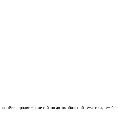
начнётся продвижение сайтов автомобильной тематики, тем быст