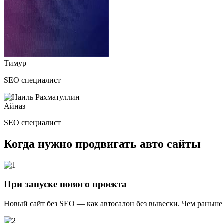
Тимур
SEO специалист
Айназ
SEO специалист
Когда нужно продвигать
авто сайты
При запуске нового проекта
Новый сайт без SEO — как автосалон без вывески. Чем раньше 