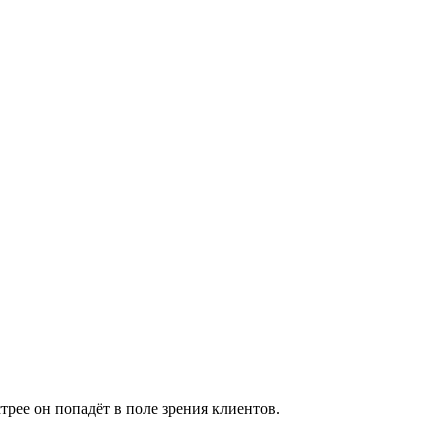
рее он попадёт в поле зрения клиентов.