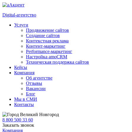
Digital-агентство
Услуги
Продвижение сайтов
Создание сайтов
Контекстная реклама
Контент-маркетинг
Performance-маркетинг
Настройка amoCRM
Техническая поддержка сайтов
Кейсы
Компания
Об агентстве
Отзывы
Вакансии
Блог
Мы в СМИ
Контакты
Великий Новгород
8 800 500 33 60
Заказать звонок
Компания