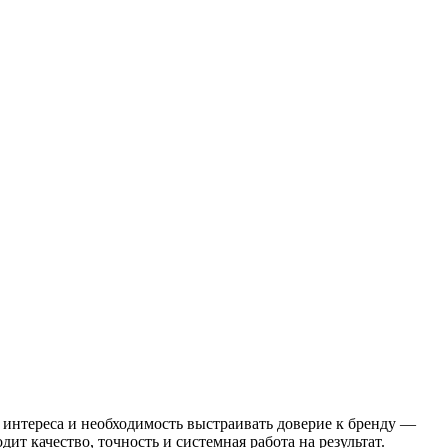
 интереса и необходимость выстраивать доверие к бренду —
дит качество, точность и системная работа на результат.