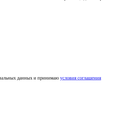
рсональных данных и принимаю
условия соглашения