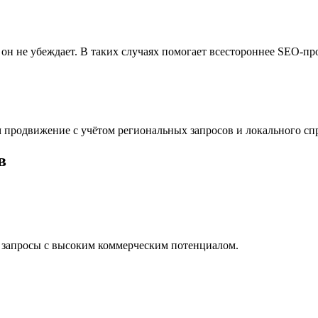
ибо он не убеждает. В таких случаях помогает всестороннее SEO-
 продвижение с учётом региональных запросов и локального спр
в
е запросы с высоким коммерческим потенциалом.