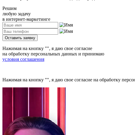
Решим
любую задачу
в интернет-маркетинге
Оставить заявку
Нажимая на кнопку
""
, я даю свое согласие
на обработку персональных данных и принимаю
условия соглашения
Нажимая на кнопку
""
, я даю свое согласие на обработку пе