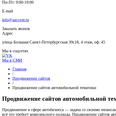
Пн-Пт: 9:00-19:00
E-mail
info@aaccent.ru
Заказать звонок
Адрес
улица Большая Санкт-Петербургская 39с18, 4 этаж, оф. 45
Мы в соцсетях
Мы в СМИ
Главная
/
Продвижение сайтов
/
Продвижение сайтов автомобильной тематики
Продвижение сайтов
автомобильной те
Продвижение в сфере автобизнеса — задача со своими нюансам
всё это требует комплексного подхода. Продвижение сайтов а