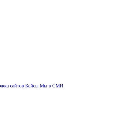
ржка сайтов
Кейсы
Мы в СМИ