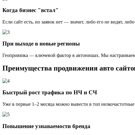
Когда бизнес "встал"
Если сайт есть, но заявок нет — значит, либо его не видят, л
При выходе в новые регионы
Геопривязка — ключевой фактор в автонишах. Мы настраиваем
Преимущества
продвижения авто сайто
Быстрый рост трафика по НЧ и СЧ
Уже в первые 1–2 месяца можно вывести в топ низкочастотны
Повышение узнаваемости бренда