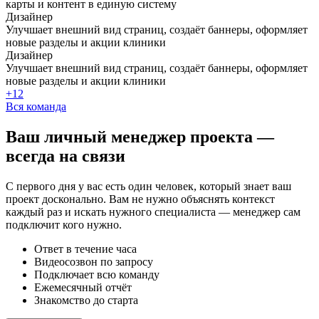
карты и контент в единую систему
Дизайнер
Улучшает внешний вид страниц, создаёт баннеры, оформляет
новые разделы и акции клиники
Дизайнер
Улучшает внешний вид страниц, создаёт баннеры, оформляет
новые разделы и акции клиники
+12
Вся команда
Ваш
личный менеджер
проекта —
всегда на связи
С первого дня у вас есть один человек, который знает ваш
проект досконально. Вам не нужно объяснять контекст
каждый раз и искать нужного специалиста — менеджер сам
подключит кого нужно.
Ответ в течение часа
Видеосозвон по запросу
Подключает всю команду
Ежемесячный отчёт
Знакомство до старта