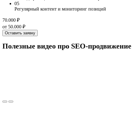
05
Регулярный контент и мониторинг позиций
70.000 ₽
от 50.000 ₽
Оставить заявку
Полезные
видео
про SEO-продвижение