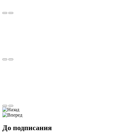
До подписания