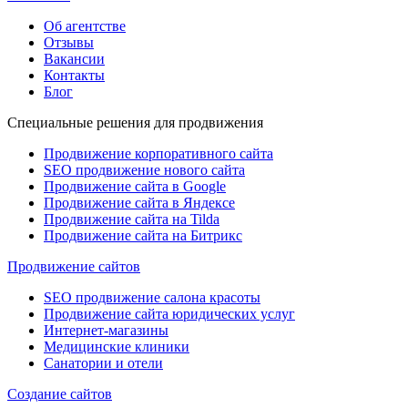
Об агентстве
Отзывы
Вакансии
Контакты
Блог
Специальные решения для продвижения
Продвижение корпоративного сайта
SEO продвижение нового сайта
Продвижение сайта в Google
Продвижение сайта в Яндексе
Продвижение сайта на Tilda
Продвижение сайта на Битрикс
Продвижение сайтов
SEO продвижение салона красоты
Продвижение сайта юридических услуг
Интернет-магазины
Медицинские клиники
Санатории и отели
Создание сайтов