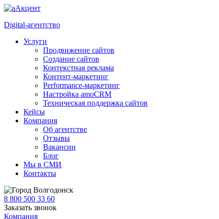
Digital-агентство
Услуги
Продвижение сайтов
Создание сайтов
Контекстная реклама
Контент-маркетинг
Performance-маркетинг
Настройка amoCRM
Техническая поддержка сайтов
Кейсы
Компания
Об агентстве
Отзывы
Вакансии
Блог
Мы в СМИ
Контакты
Волгодонск
8 800 500 33 60
Заказать звонок
Компания