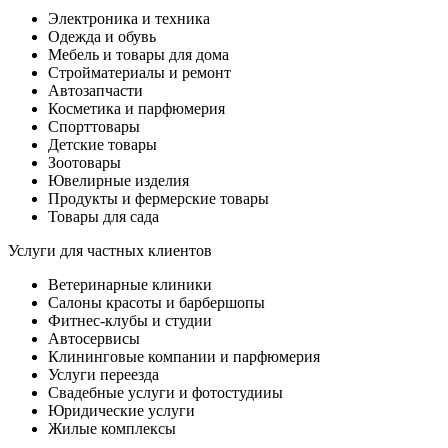
Электроника и техника
Одежда и обувь
Мебель и товары для дома
Стройматериалы и ремонт
Автозапчасти
Косметика и парфюмерия
Спорттовары
Детские товары
Зоотовары
Ювелирные изделия
Продукты и фермерские товары
Товары для сада
Услуги для частных клиентов
Ветеринарные клиники
Салоны красоты и барбершопы
Фитнес-клубы и студии
Автосервисы
Клининговые компании и парфюмерия
Услуги переезда
Свадебные услуги и фотостудииы
Юридические услуги
Жилые комплексы