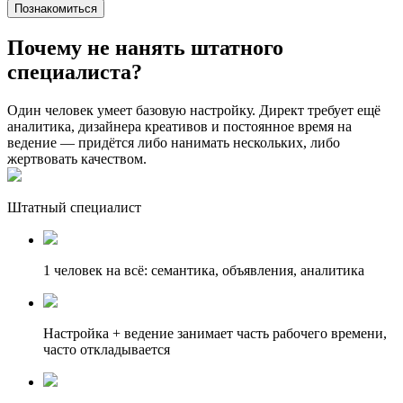
Познакомиться
Почему не нанять
штатного
специалиста?
Один человек умеет базовую настройку. Директ требует ещё
аналитика, дизайнера креативов и постоянное время на
ведение — придётся либо нанимать нескольких, либо
жертвовать качеством.
Штатный специалист
1 человек на всё: семантика, объявления, аналитика
Настройка + ведение занимает часть рабочего времени,
часто откладывается