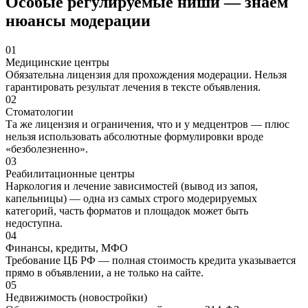
Особые регулируемые ниши — знаем
нюансы модерации
01
Медицинские центры
Обязательна лицензия для прохождения модерации. Нельзя
гарантировать результат лечения в тексте объявления.
02
Стоматологии
Та же лицензия и ограничения, что и у медцентров — плюс
нельзя использовать абсолютные формулировки вроде
«безболезненно».
03
Реабилитационные центры
Наркология и лечение зависимостей (вывод из запоя,
капельницы) — одна из самых строго модерируемых
категорий, часть форматов и площадок может быть
недоступна.
04
Финансы, кредиты, МФО
Требование ЦБ РФ — полная стоимость кредита указывается
прямо в объявлении, а не только на сайте.
05
Недвижимость (новостройки)