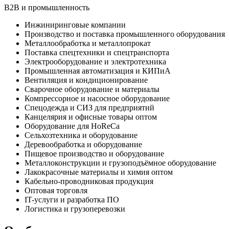
B2B и промышленность
Инжиниринговые компании
Производство и поставка промышленного оборудования
Металлообработка и металлопрокат
Поставка спецтехники и спецтранспорта
Электрооборудование и электротехника
Промышленная автоматизация и КИПиА
Вентиляция и кондиционирование
Сварочное оборудование и материалы
Компрессорное и насосное оборудование
Спецодежда и СИЗ для предприятий
Канцелярия и офисные товары оптом
Оборудование для HoReCa
Сельхозтехника и оборудование
Деревообработка и оборудование
Пищевое производство и оборудование
Металлоконструкции и грузоподъёмное оборудование
Лакокрасочные материалы и химия оптом
Кабельно-проводниковая продукция
Оптовая торговля
IT-услуги и разработка ПО
Логистика и грузоперевозки