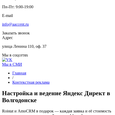
Пн-Пт: 9:00-19:00
E-mail
info@aaccent.ru
Заказать звонок
Адрес
улица Ленина 110, оф. 37
Мы в соцсетях
Мы в СМИ
Главная
/
Контекстная реклама
Настройка и ведение
Яндекс Директ
в
Волгодонске
Roistat и AmoCRM в подарок — каждая заявка и её стоимость