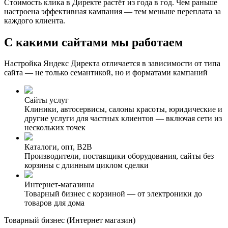
Стоимость клика в Директе растёт из года в год. Чем раньше
настроена эффективная кампания — тем меньше переплата за
каждого клиента.
С какими сайтами
мы работаем
Настройка Яндекс Директа отличается в зависимости от типа
сайта — не только семантикой, но и форматами кампаний
Сайты услуг
Клиники, автосервисы, салоны красоты, юридические и
другие услуги для частных клиентов — включая сети из
нескольких точек
Каталоги, опт, B2B
Производители, поставщики оборудования, сайты без
корзины с длинным циклом сделки
Интернет-магазины
Товарный бизнес с корзиной — от электроники до
товаров для дома
Товарный бизнес (Интернет магазин)