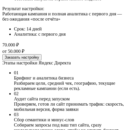
Результат настройки:
Работающая кампания и полная аналитика с первого дня —
без ожидания «после отчёта»
Срок: 14 дней
Аналитика: с первого дня
70.000 ₽
от 50.000 ₽
Заказать настройку
Этапы настройки Яндекс Директа
01
Брифинг и аналитика бизнеса
Разбираем цели, средний чек, географию, текущие
рекламные кампании (если есть).
02
Аудит сайта перед запуском
Проверяем, готов ли сайт принимать трафик: скорость,
мобильная версия, форма заявки
03
Сбор семантики и минус-слов
Собираем запросы под ваш тип сайта, сразу