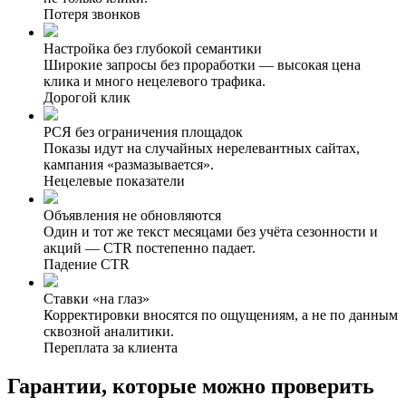
Потеря звонков
Настройка без глубокой семантики
Широкие запросы без проработки — высокая цена
клика и много нецелевого трафика.
Дорогой клик
РСЯ без ограничения площадок
Показы идут на случайных нерелевантных сайтах,
кампания «размазывается».
Нецелевые показатели
Объявления не обновляются
Один и тот же текст месяцами без учёта сезонности и
акций — CTR постепенно падает.
Падение CTR
Ставки «на глаз»
Корректировки вносятся по ощущениям, а не по данным
сквозной аналитики.
Переплата за клиента
Гарантии, которые можно
проверить