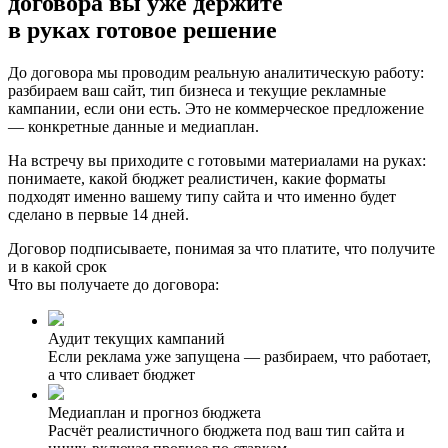
договора вы уже держите
в руках
готовое решение
До договора мы проводим реальную аналитическую работу:
разбираем ваш сайт, тип бизнеса и текущие рекламные
кампании, если они есть. Это не коммерческое предложение
— конкретные данные и медиаплан.
На встречу вы приходите с готовыми материалами на руках:
понимаете, какой бюджет реалистичен, какие форматы
подходят именно вашему типу сайта и что именно будет
сделано в первые 14 дней.
Договор подписываете, понимая за что платите, что получите
и в какой срок
Что вы получаете до договора:
Аудит текущих кампаний
Если реклама уже запущена — разбираем, что работает,
а что сливает бюджет
Медиаплан и прогноз бюджета
Расчёт реалистичного бюджета под ваш тип сайта и