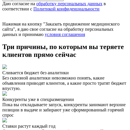
Даю согласие на
обработку персональных данных
в
соответствии с
Политикой конфиденциальности
Нажимая на кнопку
"Заказать продвижение медицинского
сайта"
, я даю свое согласие на обработку персональных
данных и принимаю
условия соглашения
Три причины, по которым вы
теряете
клиентов
прямо сейчас
Сливается бюджет без аналитики
Без сквозной аналитики невозможно понять, какие
объявления приводят клиентов, а какие просто тратят бюджет
впустую.
Конкуренты уже в спецразмещении
Пока вы откладываете запуск, конкуренты занимают верхние
позиции в выдаче и забирают уже сформированный горячий
спрос
Ставки растут каждый год