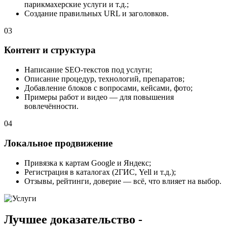
парикмахерские услуги и т.д.;
Создание правильных URL и заголовков.
03
Контент и структура
Написание SEO-текстов под услуги;
Описание процедур, технологий, препаратов;
Добавление блоков с вопросами, кейсами, фото;
Примеры работ и видео — для повышения
вовлечённости.
04
Локальное продвижение
Привязка к картам Google и Яндекс;
Регистрация в каталогах (2ГИС, Yell и т.д.);
Отзывы, рейтинги, доверие — всё, что влияет на выбор.
Лучшее доказательство -