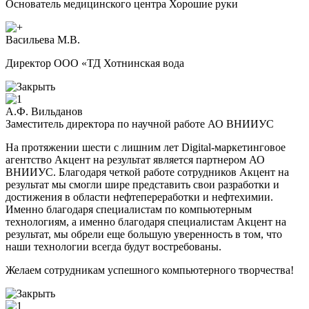
Основатель медицинского центра Хорошие руки
Васильева М.В.
Директор ООО «ТД Хотнинская вода
А.Ф. Вильданов
Заместитель директора по научной работе АО ВНИИУС
На протяжении шести с лишним лет Digital-маркетинговое
агентство Акцент на результат является партнером АО
ВНИИУС. Благодаря четкой работе сотрудников Акцент на
результат мы смогли шире представить свои разработки и
достижения в области нефтепереработки и нефтехимии.
Именно благодаря специалистам по компьютерным
технологиям, а именно благодаря специалистам Акцент на
результат, мы обрели еще большую уверенность в том, что
наши технологии всегда будут востребованы.
Желаем сотрудникам успешного компьютерного творчества!