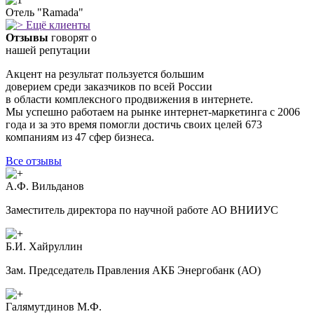
Отель "Ramada"
Ещё клиенты
Отзывы
говорят о
нашей репутации
Акцент на результат пользуется большим
доверием среди заказчиков по всей Росcии
в области комплексного продвижения в интернете.
Мы успешно работаем на рынке интернет-маркетинга с 2006
года и за это время помогли достичь своих целей 673
компаниям из 47 сфер бизнеса.
Все отзывы
А.Ф. Вильданов
Заместитель директора по научной работе АО ВНИИУС
Б.И. Хайруллин
Зам. Председатель Правления АКБ Энергобанк (АО)
Галямутдинов М.Ф.