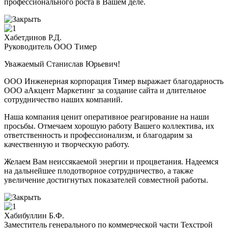
профессионального роста в Вашем деле.
Хабетдинов Р.Д.
Руководитель ООО Тимер
Уважаемый Станислав Юрьевич!
ООО Инженерная корпорация Тимер выражает благодарность
ООО аАкцент Маркетинг за создание сайта и длительное
сотрудничество наших компаний.
Наша компания ценит оперативное реагирование на наши
просьбы. Отмечаем хорошую работу Вашего коллектива, их
ответственность и профессионализм, и благодарим за
качественную и творческую работу.
Желаем Вам неиссякаемой энергии и процветания. Надеемся
на дальнейшее плодотворное сотрудничество, а также
увеличение достигнутых показателей совместной работы.
Хабибуллин Б.Ф.
Заместитель генерального по коммерческой части Техстрой