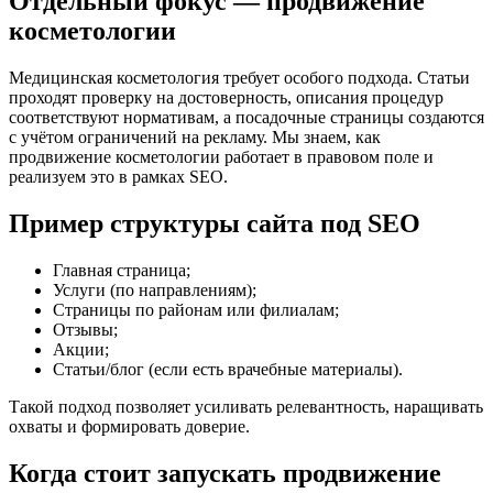
Отдельный фокус — продвижение
косметологии
Медицинская косметология требует особого подхода. Статьи
проходят проверку на достоверность, описания процедур
соответствуют нормативам, а посадочные страницы создаются
с учётом ограничений на рекламу. Мы знаем, как
продвижение косметологии работает в правовом поле и
реализуем это в рамках SEO.
Пример структуры сайта под SEO
Главная страница;
Услуги (по направлениям);
Страницы по районам или филиалам;
Отзывы;
Акции;
Статьи/блог (если есть врачебные материалы).
Такой подход позволяет усиливать релевантность, наращивать
охваты и формировать доверие.
Когда стоит запускать продвижение