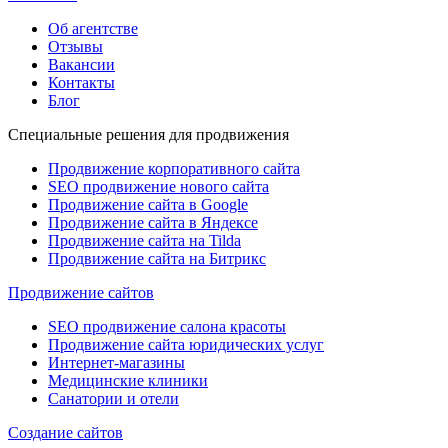
Об агентстве
Отзывы
Вакансии
Контакты
Блог
Специальные решения для продвижения
Продвижение корпоративного сайта
SEO продвижение нового сайта
Продвижение сайта в Google
Продвижение сайта в Яндексе
Продвижение сайта на Tilda
Продвижение сайта на Битрикс
Продвижение сайтов
SEO продвижение салона красоты
Продвижение сайта юридических услуг
Интернет-магазины
Медицинские клиники
Санатории и отели
Создание сайтов