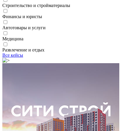
Строительство и стройматериалы
Финансы и юристы
Автотовары и услуги
Медицина
Развлечение и отдых
Все кейсы