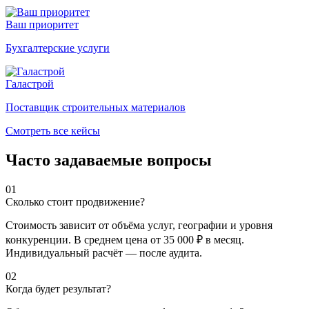
Ваш приоритет
Бухгалтерские услуги
Галастрой
Поставщик строительных материалов
Смотреть все кейсы
Часто задаваемые вопросы
01
Сколько стоит продвижение?
Стоимость зависит от объёма услуг, географии и уровня
конкуренции. В среднем цена от 35 000 ₽ в месяц.
Индивидуальный расчёт — после аудита.
02
Когда будет результат?