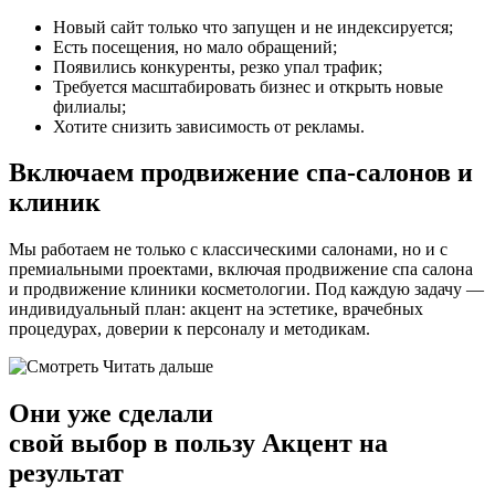
Новый сайт только что запущен и не индексируется;
Есть посещения, но мало обращений;
Появились конкуренты, резко упал трафик;
Требуется масштабировать бизнес и открыть новые
филиалы;
Хотите снизить зависимость от рекламы.
Включаем продвижение спа-салонов и
клиник
Мы работаем не только с классическими салонами, но и с
премиальными проектами, включая продвижение спа салона
и продвижение клиники косметологии. Под каждую задачу —
индивидуальный план: акцент на эстетике, врачебных
процедурах, доверии к персоналу и методикам.
Читать дальше
Они уже сделали
свой
выбор в пользу Акцент на
результат