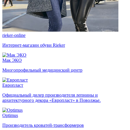
rieker-online
Интернет-магазин обуви Rieker
Мак ЭКО
Многопрофильный медицинский центр
Европласт
Официальный дилер производителя лепнины и
архитектурного декора «Европласт» в Поволжье.
Optimus
Производитель кроватей-трансформеров