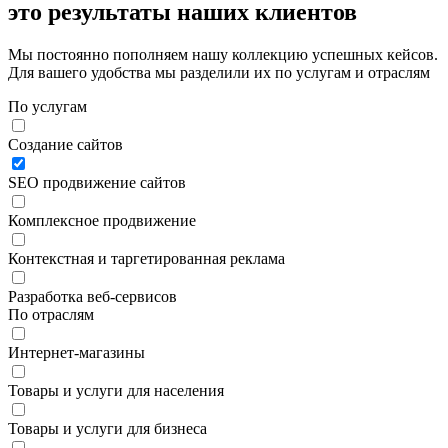
это
результаты
наших клиентов
Мы постоянно пополняем нашу коллекцию успешных кейсов.
Для вашего удобства мы разделили их по услугам и отраслям
По услугам
Создание сайтов
SEO продвижение сайтов
Комплексное продвижение
Контекстная и таргетированная реклама
Разработка веб-сервисов
По отраслям
Интернет-магазины
Товары и услуги для населения
Товары и услуги для бизнеса