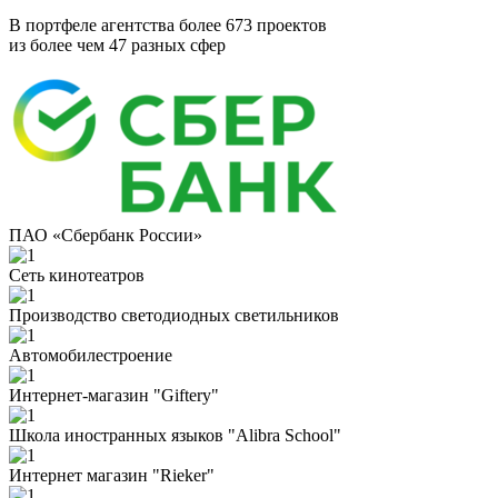
В портфеле агентства более 673 проектов
из более чем 47 разных сфер
ПАО «Сбербанк России»
Сеть кинотеатров
Производство светодиодных светильников
Автомобилестроение
Интернет-магазин "Giftery"
Школа иностранных языков "Alibra School"
Интернет магазин "Rieker"