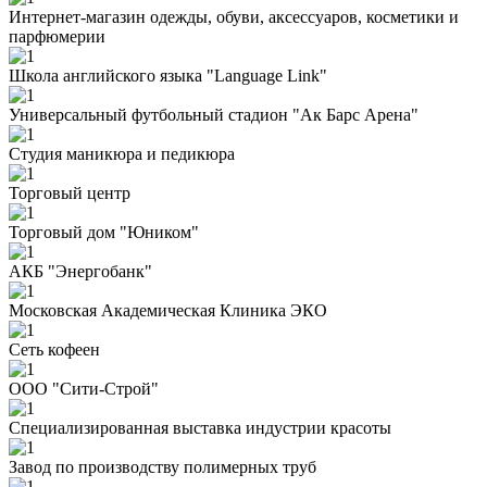
Интернет-магазин одежды, обуви, аксессуаров, косметики и
парфюмерии
Школа английского языка "Language Link"
Универсальный футбольный стадион "Ак Барс Арена"
Студия маникюра и педикюра
Торговый центр
Торговый дом "Юником"
АКБ "Энергобанк"
Московская Академическая Клиника ЭКО
Сеть кофеен
ООО "Сити-Строй"
Специализированная выставка индустрии красоты
Завод по производству полимерных труб