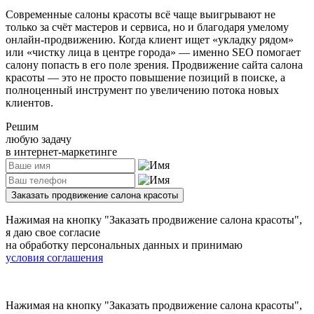
Современные салоны красоты всё чаще выигрывают не
только за счёт мастеров и сервиса, но и благодаря умелому
онлайн-продвижению. Когда клиент ищет «укладку рядом»
или «чистку лица в центре города» — именно SEO помогает
салону попасть в его поле зрения. Продвижение сайта салона
красоты — это не просто повышение позиций в поиске, а
полноценный инструмент по увеличению потока новых
клиентов.
Решим
любую задачу
в интернет-маркетинге
Заказать продвижение салона красоты
Нажимая на кнопку
"Заказать продвижение салона красоты"
,
я даю свое согласие
на обработку персональных данных и принимаю
условия соглашения
Нажимая на кнопку
"Заказать продвижение салона красоты"
,