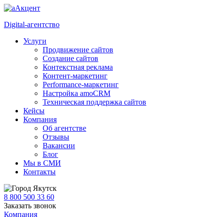
Digital-агентство
Услуги
Продвижение сайтов
Создание сайтов
Контекстная реклама
Контент-маркетинг
Performance-маркетинг
Настройка amoCRM
Техническая поддержка сайтов
Кейсы
Компания
Об агентстве
Отзывы
Вакансии
Блог
Мы в СМИ
Контакты
Якутск
8 800 500 33 60
Заказать звонок
Компания