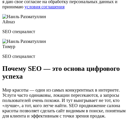
я даю свое согласие на обработку персональных данных и
принимаю
условия соглашения
Айназ
SEO специалист
Тимур
SEO специалист
Почему SEO — это основа цифрового
успеха
Мир красоты — один из самых конкурентных в интернете.
Услуги часто одинаковы, локации пересекаются, а запросы
пользователей очень похожи. И тут выигрывает не тот, кто
«лучше», а тот, кого легче найти. SEO продвижение салона
красоты позволяет сделать сайт видимым в поиске, понятным
для клиента и эффективным с точки зрения продаж.