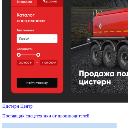
Цистерн Центр
Поставщик спецтехники от производителей