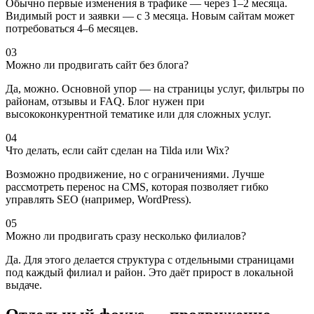
Обычно первые изменения в трафике — через 1–2 месяца.
Видимый рост и заявки — с 3 месяца. Новым сайтам может
потребоваться 4–6 месяцев.
03
Можно ли продвигать сайт без блога?
Да, можно. Основной упор — на страницы услуг, фильтры по
районам, отзывы и FAQ. Блог нужен при
высококонкурентной тематике или для сложных услуг.
04
Что делать, если сайт сделан на Tilda или Wix?
Возможно продвижение, но с ограничениями. Лучше
рассмотреть перенос на CMS, которая позволяет гибко
управлять SEO (например, WordPress).
05
Можно ли продвигать сразу несколько филиалов?
Да. Для этого делается структура с отдельными страницами
под каждый филиал и район. Это даёт прирост в локальной
выдаче.