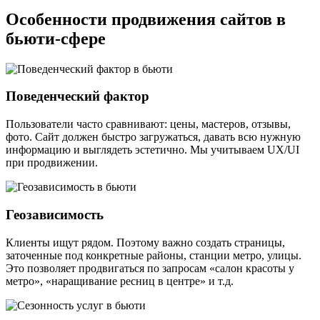
Особенности
продвижения сайтов в
бьюти-сфере
Поведенческий фактор
Пользователи часто сравнивают: цены, мастеров, отзывы,
фото. Сайт должен быстро загружаться, давать всю нужную
информацию и выглядеть эстетично. Мы учитываем UX/UI
при продвижении.
Геозависимость
Клиенты ищут рядом. Поэтому важно создать страницы,
заточенные под конкретные районы, станции метро, улицы.
Это позволяет продвигаться по запросам «салон красоты у
метро», «наращивание ресниц в центре» и т.д.