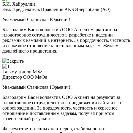
Б.И. Хайруллин
Зам. Председатель Правления АКБ Энергобанк (АО)
Уважаемый Станислав Юрьевич!
Благодарим Вас и коллектив ООО Акцент маркетинг за
плодотворное сотрудничество в разработке и ведении
рекламных кампаний в интернете. За порядочность, честность
и серьезное отношение к поставленным задачам. Желаем
дальнейшего процветания.
Галямутдинов М.Ф.
Директор ООО МаФа
Уважаемый Станислав Юрьевич!
Благодарим Вас и коллектив ООО Акцент на результат за
плодотворное сотрудничество в продвижении сайта и его
сопровождении. За порядочность, честность и серьезное
отношение к поставленным задачам, получая при этом
качественный результат.
Желаем ответственных партнеров, стабильности и