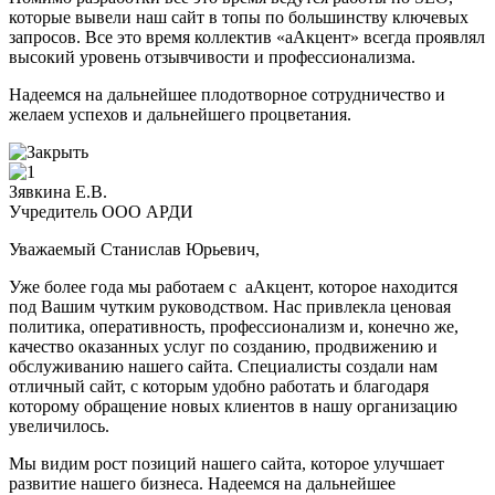
которые вывели наш сайт в топы по большинству ключевых
запросов. Все это время коллектив «аАкцент» всегда проявлял
высокий уровень отзывчивости и профессионализма.
Надеемся на дальнейшее плодотворное сотрудничество и
желаем успехов и дальнейшего процветания.
Зявкина Е.В.
Учредитель ООО АРДИ
Уважаемый Станислав Юрьевич,
Уже более года мы работаем с аАкцент, которое находится
под Вашим чутким руководством. Нас привлекла ценовая
политика, оперативность, профессионализм и, конечно же,
качество оказанных услуг по созданию, продвижению и
обслуживанию нашего сайта. Специалисты создали нам
отличный сайт, с которым удобно работать и благодаря
которому обращение новых клиентов в нашу организацию
увеличилось.
Мы видим рост позиций нашего сайта, которое улучшает
развитие нашего бизнеса. Надеемся на дальнейшее