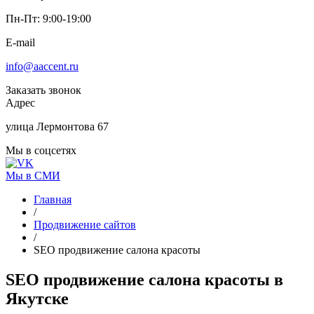
Пн-Пт: 9:00-19:00
E-mail
info@aaccent.ru
Заказать звонок
Адрес
улица Лермонтова 67
Мы в соцсетях
Мы в СМИ
Главная
/
Продвижение сайтов
/
SEO продвижение салона красоты
SEO продвижение
салона красоты
в
Якутске