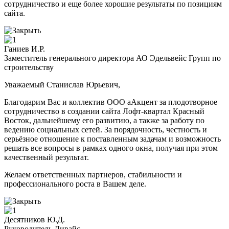
сотрудничество и еще более хорошие результаты по позициям
сайта.
Ганиев И.Р.
Заместитель генерального директора АО Эдельвейс Групп по
строительству
Уважаемый Станислав Юрьевич,
Благодарим Вас и коллектив ООО аАкцент за плодотворное
сотрудничество в создании сайта Лофт-квартал Красный
Восток, дальнейшему его развитию, а также за работу по
ведению социальных сетей. За порядочность, честность и
серьёзное отношение к поставленным задачам и возможность
решать все вопросы в рамках одного окна, получая при этом
качественный результат.
Желаем ответственных партнеров, стабильности и
профессионального роста в Вашем деле.
Десятников Ю.Д.
Руководитель Дивайс