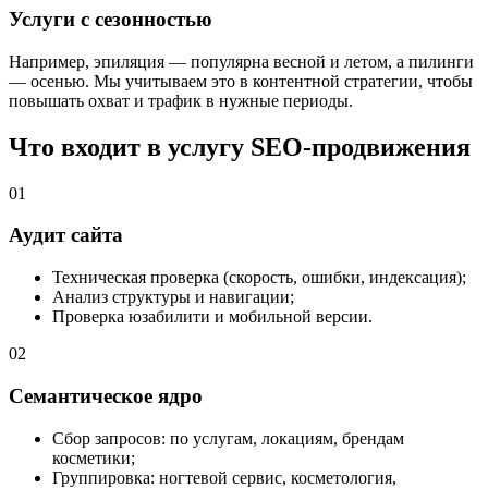
Услуги с сезонностью
Например, эпиляция — популярна весной и летом, а пилинги
— осенью. Мы учитываем это в контентной стратегии, чтобы
повышать охват и трафик в нужные периоды.
Что входит в услугу SEO-продвижения
01
Аудит сайта
Техническая проверка (скорость, ошибки, индексация);
Анализ структуры и навигации;
Проверка юзабилити и мобильной версии.
02
Семантическое ядро
Сбор запросов: по услугам, локациям, брендам
косметики;
Группировка: ногтевой сервис, косметология,