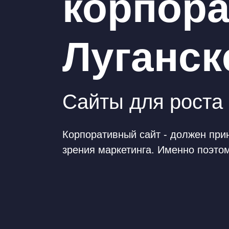
корпор
Луганск
Сайты для роста 
Корпоративный сайт - должен прин
зрения маркетинга. Именно поэтом