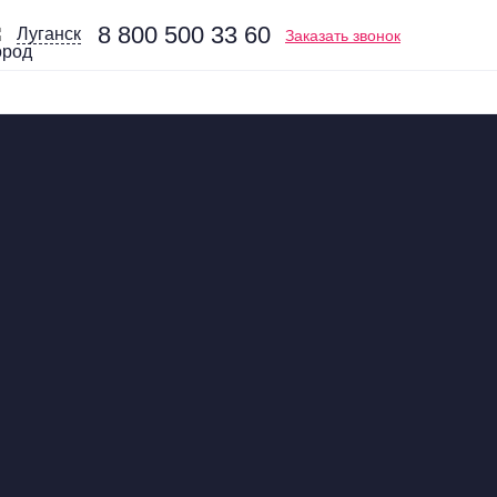
8 800 500 33 60
Луганск
Заказать звонок