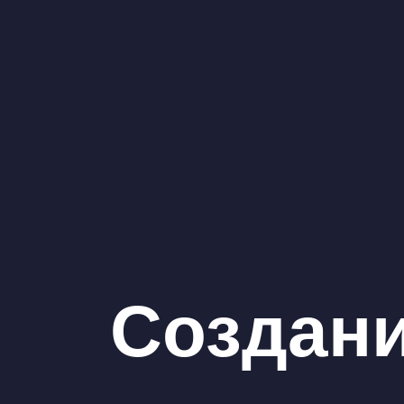
Создан