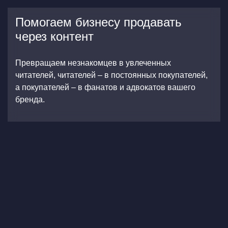
Помогаем бизнесу продавать
через контент
Превращаем незнакомцев в увлеченных
читателей, читателей – в постоянных покупателей,
а покупателей – в фанатов и адвокатов вашего
бренда.