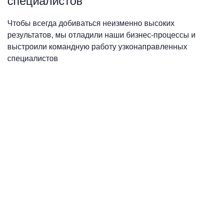
специалистов
Чтобы всегда добиваться неизменно высоких
результатов, мы отладили наши бизнес-процессы и
выстроили командную работу узконаправленных
специалистов