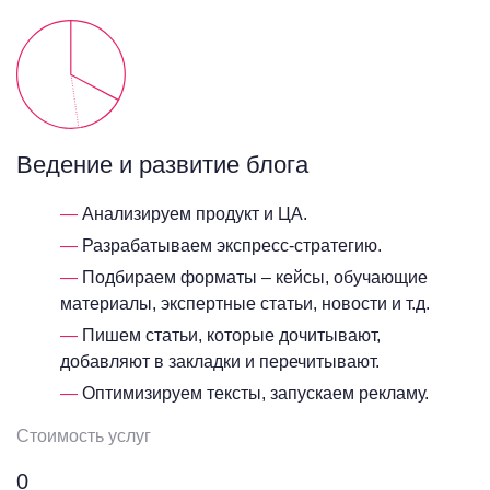
Ведение и развитие блога
Анализируем продукт и ЦА.
Разрабатываем экспресс-стратегию.
Подбираем форматы – кейсы, обучающие
материалы, экспертные статьи, новости и т.д.
Пишем статьи, которые дочитывают,
добавляют в закладки и перечитывают.
Оптимизируем тексты, запускаем рекламу.
Стоимость услуг
0