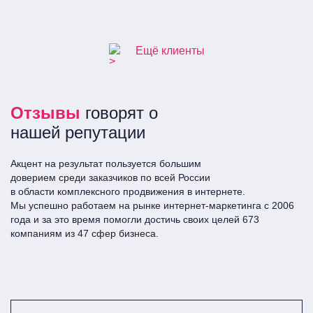
полимерных труб
Ещё клиенты
Отзывы
говорят о
нашей репутации
Акцент на результат пользуется большим
доверием среди заказчиков по всей Росcии
в области комплексного продвижения в интернете.
Мы успешно работаем на рынке интернет-маркетинга с 2006
года и за это время помогли достичь своих целей 673
компаниям из 47 сфер бизнеса.