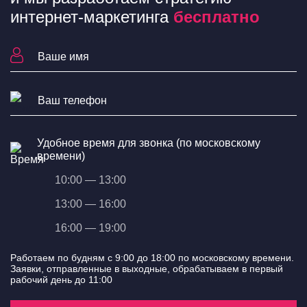
интернет-маркетинга
бесплатно
Удобное время для звонка (по московскому
времени)
10:00 — 13:00
13:00 — 16:00
16:00 — 19:00
Работаем по будням с 9:00 до 18:00 по московскому времени.
Заявки, отправленные в выходные, обрабатываем в первый
рабочий день до 11:00