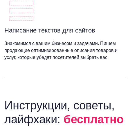
Написание текстов для сайтов
Знакомимся с вашим бизнесом и задачами. Пишем
продающие оптимизированные описания товаров и
услуг, которые убедят посетителей выбрать вас.
Инструкции, советы,
лайфхаки:
бесплатно