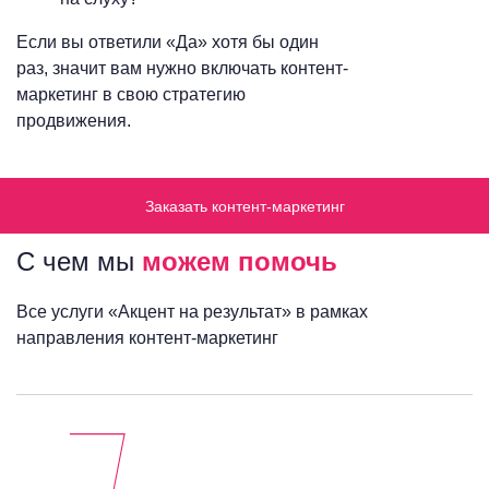
Если вы ответили «Да» хотя бы один
раз, значит вам нужно включать контент-
маркетинг в свою стратегию
продвижения.
Заказать контент-маркетинг
С чем мы
можем помочь
Все услуги «Акцент на результат» в рамках
направления контент-маркетинг