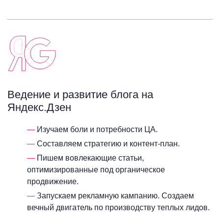
Ведение и развитие блога на
Яндекс.Дзен
Изучаем боли и потребности ЦА.
Составляем стратегию и контент-план.
Пишем вовлекающие статьи,
оптимизированные под органическое
продвижение.
Запускаем рекламную кампанию. Создаем
вечный двигатель по производству теплых лидов.