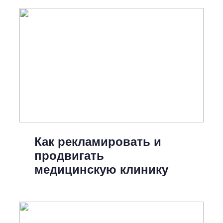
Как рекламировать и
продвигать
медицинскую клинику