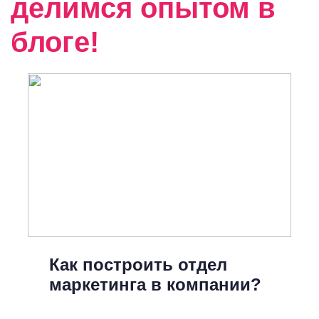
делимся опытом в
блоге!
Как построить отдел
маркетинга в компании?