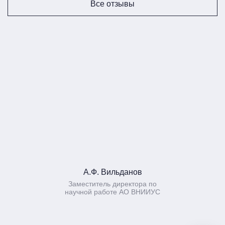
Все отзывы
А.Ф. Вильданов
Заместитель директора по
научной работе АО ВНИИУС