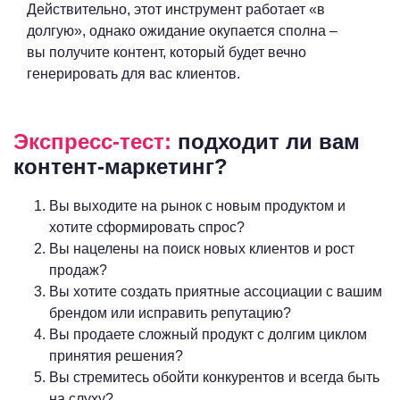
Действительно, этот инструмент работает «в
долгую», однако ожидание окупается сполна –
вы получите контент, который будет вечно
генерировать для вас клиентов.
Экспресс-тест:
подходит ли вам
контент-маркетинг?
Вы выходите на рынок с новым продуктом и
хотите сформировать спрос?
Вы нацелены на поиск новых клиентов и рост
продаж?
Вы хотите создать приятные ассоциации с вашим
брендом или исправить репутацию?
Вы продаете сложный продукт с долгим циклом
принятия решения?
Вы стремитесь обойти конкурентов и всегда быть
на слуху?