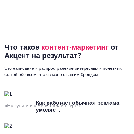
Что такое
контент-маркетинг
от
Акцент на результат?
Это написание и распространение интересных и полезных
статей обо всем, что связано с вашим брендом.
Как работает обычная реклама
«Ну купи-и-и у меня онлайн-курс!»
умоляет: