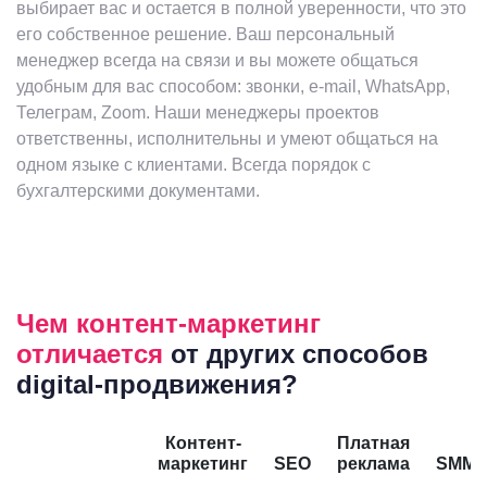
выбирает вас и остается в полной уверенности, что это
его собственное решение. Ваш персональный
менеджер всегда на связи и вы можете общаться
удобным для вас способом: звонки, e-mail, WhatsApp,
Телеграм, Zoom. Наши менеджеры проектов
ответственны, исполнительны и умеют общаться на
одном языке с клиентами. Всегда порядок с
бухгалтерскими документами.
Чем контент-маркетинг
отличается
от других способов
digital-продвижения?
Контент-
Платная
маркетинг
SEO
реклама
SMM