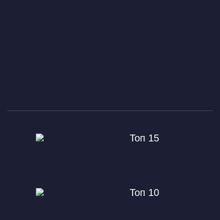
Топ 15
Топ 10