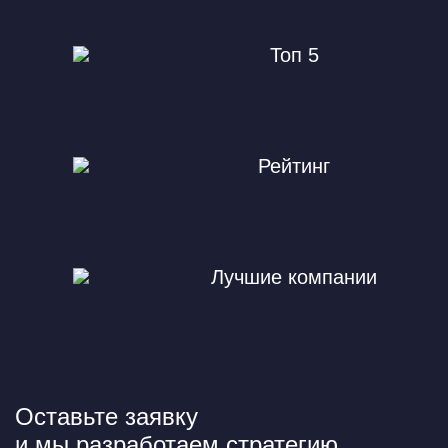
Топ 5
Рейтинг
Лучшие компании
Оставьте заявку
и мы разработаем стратегию