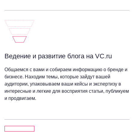
Ведение и развитие блога на VC.ru
Общаемся с вами и собираем информацию о бренде и
бизнесе. Находим темы, которые зайдут вашей
аудитории, упаковываем ваши кейсы и экспертизу в
интересные и легкие для восприятия статьи, публикуем
и продвигаем.