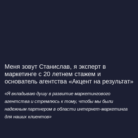
Меня зовут Станислав,
я эксперт в
маркетинге с 20 летнем стажем и
основатель агентства «Акцент на результат»
«Я вкладываю душу в развитие маркетингового
агентства
и стремлюсь к тому, чтобы мы были
надежным партнером
в области интернет-маркетинга
для наших клиентов»