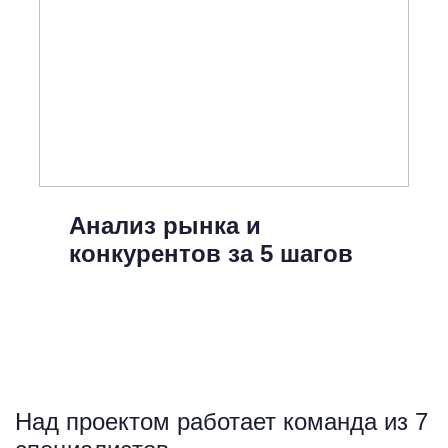
Анализ рынка и
конкурентов за 5 шагов
Над проектом работает команда из 7