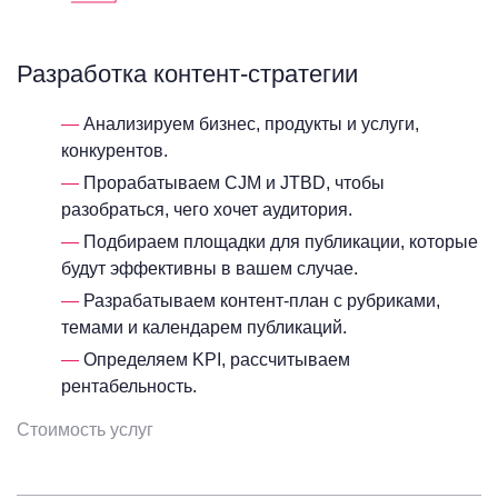
Разработка контент-стратегии
Анализируем бизнес, продукты и услуги,
конкурентов.
Прорабатываем CJM и JTBD, чтобы
разобраться, чего хочет аудитория.
Подбираем площадки для публикации, которые
будут эффективны в вашем случае.
Разрабатываем контент-план с рубриками,
темами и календарем публикаций.
Определяем KPI, рассчитываем
рентабельность.
Стоимость услуг