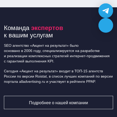
Команда
экспертов
к вашим услугам
SEO агентство «Акцент на результат» было
основано в 2006 году, специализируется на разработке
и реализации комплексных стратегий интернет-продвижения
с гарантией выполнения KPI.
Сегодня «Акцент на результат» входит в ТОП-15 агентств
России по версии Roistat, в список лучших компаний по версии
портала alladvertising.ru и участвует в рейтинге PPAP.
Подробнее о нашей компании