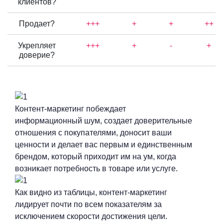
клиентов?
Продает?
+++
+
+
++
Укрепляет
+++
+
-
+
доверие?
Контент-маркетинг побеждает
информационный шум, создает доверительные
отношения с покупателями, доносит ваши
ценности и делает вас первым и единственным
брендом, который приходит им на ум, когда
возникает потребность в товаре или услуге.
Как видно из таблицы, контент-маркетинг
лидирует почти по всем показателям за
исключением скорости достижения цели.