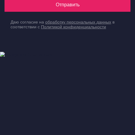
Отправить
Даю согласие на
обработку персональных данных
в
соответствии с
Политикой конфиденциальности