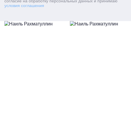
согласие на обработку персональных данных и принимаю
условия соглашения