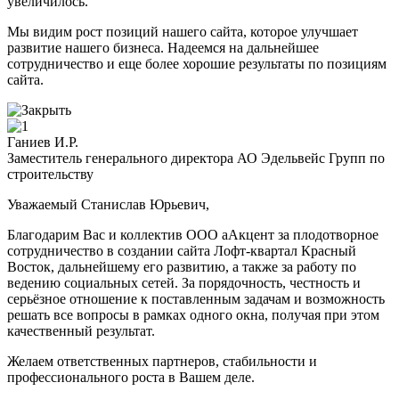
увеличилось.
Мы видим рост позиций нашего сайта, которое улучшает
развитие нашего бизнеса. Надеемся на дальнейшее
сотрудничество и еще более хорошие результаты по позициям
сайта.
Ганиев И.Р.
Заместитель генерального директора АО Эдельвейс Групп по
строительству
Уважаемый Станислав Юрьевич,
Благодарим Вас и коллектив ООО аАкцент за плодотворное
сотрудничество в создании сайта Лофт-квартал Красный
Восток, дальнейшему его развитию, а также за работу по
ведению социальных сетей. За порядочность, честность и
серьёзное отношение к поставленным задачам и возможность
решать все вопросы в рамках одного окна, получая при этом
качественный результат.
Желаем ответственных партнеров, стабильности и
профессионального роста в Вашем деле.