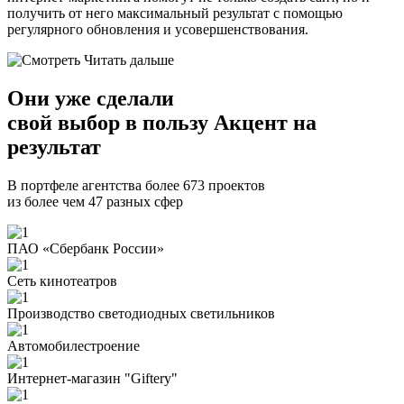
получить от него максимальный результат с помощью
регулярного обновления и усовершенствования.
Читать дальше
Они уже сделали
свой
выбор в пользу Акцент на
результат
В портфеле агентства более 673 проектов
из более чем 47 разных сфер
ПАО «Сбербанк России»
Сеть кинотеатров
Производство светодиодных светильников
Автомобилестроение
Интернет-магазин "Giftery"