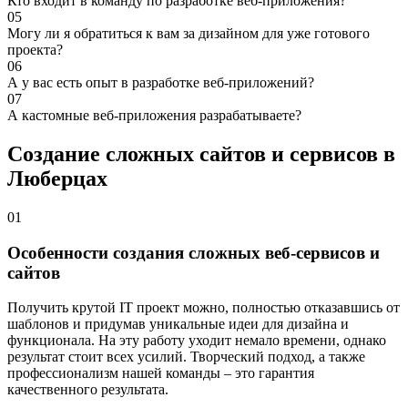
Кто входит в команду по разработке веб-приложения?
05
Могу ли я обратиться к вам за дизайном для уже готового
проекта?
06
А у вас есть опыт в разработке веб-приложений?
07
А кастомные веб-приложения разрабатываете?
Создание сложных сайтов и сервисов в
Люберцах
01
Особенности создания сложных веб-сервисов и
сайтов
Получить крутой IT проект можно, полностью отказавшись от
шаблонов и придумав уникальные идеи для дизайна и
функционала. На эту работу уходит немало времени, однако
результат стоит всех усилий. Творческий подход, а также
профессионализм нашей команды – это гарантия
качественного результата.