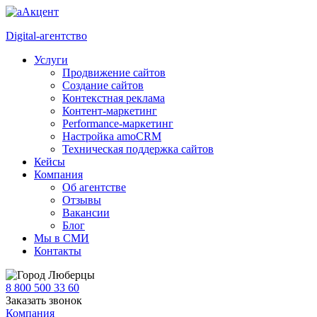
Digital-агентство
Услуги
Продвижение сайтов
Создание сайтов
Контекстная реклама
Контент-маркетинг
Performance-маркетинг
Настройка amoCRM
Техническая поддержка сайтов
Кейсы
Компания
Об агентстве
Отзывы
Вакансии
Блог
Мы в СМИ
Контакты
Люберцы
8 800 500 33 60
Заказать звонок
Компания