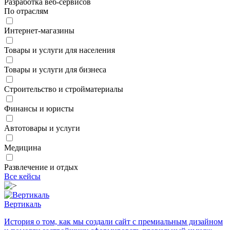
Разработка веб-сервисов
По отраслям
Интернет-магазины
Товары и услуги для населения
Товары и услуги для бизнеса
Строительство и стройматериалы
Финансы и юристы
Автотовары и услуги
Медицина
Развлечение и отдых
Все кейсы
Вертикаль
История о том, как мы создали сайт с премиальным дизайном