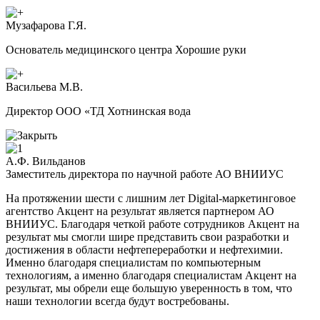
Музафарова Г.Я.
Основатель медицинского центра Хорошие руки
Васильева М.В.
Директор ООО «ТД Хотнинская вода
А.Ф. Вильданов
Заместитель директора по научной работе АО ВНИИУС
На протяжении шести с лишним лет Digital-маркетинговое
агентство Акцент на результат является партнером АО
ВНИИУС. Благодаря четкой работе сотрудников Акцент на
результат мы смогли шире представить свои разработки и
достижения в области нефтепереработки и нефтехимии.
Именно благодаря специалистам по компьютерным
технологиям, а именно благодаря специалистам Акцент на
результат, мы обрели еще большую уверенность в том, что
наши технологии всегда будут востребованы.