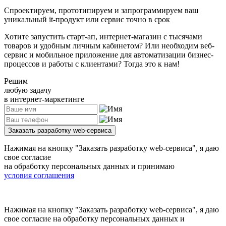
Спроектируем, прототипируем и запрограммируем ваш
уникальный it-продукт или сервис точно в срок
Хотите запустить старт-ап, интернет-магазин с тысячами
товаров и удобным личным кабинетом? Или необходим веб-
сервис и мобильное приложение для автоматизации бизнес-
процессов и работы с клиентами? Тогда это к нам!
Решим
любую задачу
в интернет-маркетинге
Заказать разработку web-сервиса
Нажимая на кнопку
"Заказать разработку web-сервиса"
, я даю
свое согласие
на обработку персональных данных и принимаю
условия соглашения
Нажимая на кнопку
"Заказать разработку web-сервиса"
, я даю
свое согласие на обработку персональных данных и