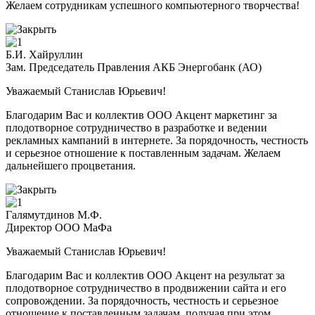
Желаем сотрудникам успешного компьютерного творчества!
Б.И. Хайруллин
Зам. Председатель Правления АКБ Энергобанк (АО)
Уважаемый Станислав Юрьевич!
Благодарим Вас и коллектив ООО Акцент маркетинг за
плодотворное сотрудничество в разработке и ведении
рекламных кампаний в интернете. За порядочность, честность
и серьезное отношение к поставленным задачам. Желаем
дальнейшего процветания.
Галямутдинов М.Ф.
Директор ООО МаФа
Уважаемый Станислав Юрьевич!
Благодарим Вас и коллектив ООО Акцент на результат за
плодотворное сотрудничество в продвижении сайта и его
сопровождении. За порядочность, честность и серьезное
отношение к поставленным задачам, получая при этом