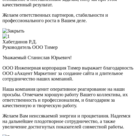
качественный результат.
Желаем ответственных партнеров, стабильности и
профессионального роста в Вашем деле.
Хабетдинов Р.Д.
Руководитель ООО Тимер
Уважаемый Станислав Юрьевич!
ООО Инженерная корпорация Тимер выражает благодарность
ООО аАкцент Маркетинг за создание сайта и длительное
сотрудничество наших компаний.
Наша компания ценит оперативное реагирование на наши
просьбы. Отмечаем хорошую работу Вашего коллектива, их
ответственность и профессионализм, и благодарим за
качественную и творческую работу.
Желаем Вам неиссякаемой энергии и процветания. Надеемся
на дальнейшее плодотворное сотрудничество, а также
увеличение достигнутых показателей совместной работы.