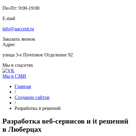
Пн-Пт: 9:00-19:00
E-mail
info@aaccent.ru
Заказать звонок
Адрес
улица 3-е Почтовое Отделение 92
Мы в соцсетях
Мы в СМИ
Главная
/
Создание сайтов
/
Разработка it решений
Разработка
веб-сервисов и it решений
в Люберцах