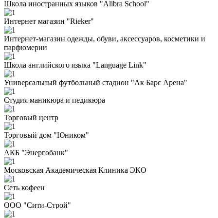
Школа иностранных языков "Alibra School"
Интернет магазин "Rieker"
Интернет-магазин одежды, обуви, аксессуаров, косметики и
парфюмерии
Школа английского языка "Language Link"
Универсальный футбольный стадион "Ак Барс Арена"
Студия маникюра и педикюра
Торговый центр
Торговый дом "Юником"
АКБ "Энергобанк"
Московская Академическая Клиника ЭКО
Сеть кофеен
ООО "Сити-Строй"