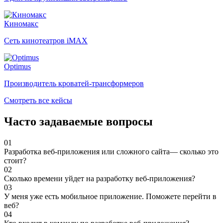
Киномакс
Сеть кинотеатров iMAX
Optimus
Производитель кроватей-трансформеров
Смотреть все кейсы
Часто задаваемые вопросы
01
Разработка веб-приложения или сложного сайта— сколько это
стоит?
02
Сколько времени уйдет на разработку веб-приложения?
03
У меня уже есть мобильное приложение. Поможете перейти в
веб?
04