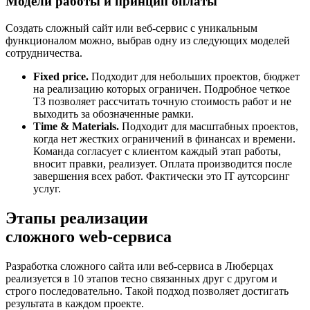
Модели работы и принцип оплаты
Создать сложный сайт или веб-сервис с уникальным
функционалом можно, выбрав одну из следующих моделей
сотрудничества.
Fixed price.
Подходит для небольших проектов, бюджет
на реализацию которых ограничен. Подробное четкое
ТЗ позволяет рассчитать точную стоимость работ и не
выходить за обозначенные рамки.
Time & Materials.
Подходит для масштабных проектов,
когда нет жестких ограничений в финансах и времени.
Команда согласует с клиентом каждый этап работы,
вносит правки, реализует. Оплата производится после
завершения всех работ. Фактически это IT аутсорсинг
услуг.
Этапы реализации
сложного web-сервиса
Разработка сложного сайта или веб-сервиса в Люберцах
реализуется в 10 этапов тесно связанных друг с другом и
строго последовательно. Такой подход позволяет достигать
результата в каждом проекте.