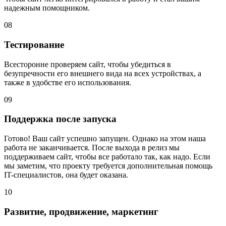
надежным помощником.
08
Тестирование
Всесторонне проверяем сайт, чтобы убедиться в
безупречности его внешнего вида на всех устройствах, а
также в удобстве его использования.
09
Поддержка после запуска
Готово! Ваш сайт успешно запущен. Однако на этом наша
работа не заканчивается. После выхода в релиз мы
поддерживаем сайт, чтобы все работало так, как надо. Если
мы заметим, что проекту требуется дополнительная помощь
IT-специалистов, она будет оказана.
10
Развитие, продвижение, маркетинг