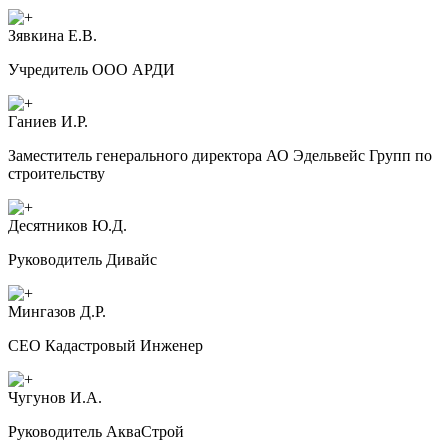
Зявкина Е.В.
Учредитель ООО АРДИ
Ганиев И.Р.
Заместитель генерального директора АО Эдельвейс Групп по
строительству
Десятников Ю.Д.
Руководитель Дивайс
Мингазов Д.Р.
CEO Кадастровый Инженер
Чугунов И.А.
Руководитель АкваСтрой