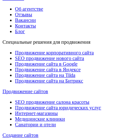
Об агентстве
Отзывы
Вакансии
Контакты
Блог
Специальные решения для продвижения
Продвижение корпоративного сайта
SEO продвижение нового сайта
Продвижение сайта в Google
Продвижение сайта в Яндексе
Продвижение сайта на Tilda
Продвижение сайта на Битрикс
Продвижение сайтов
SEO продвижение салона красоты
Продвижение сайта юридических услуг
Интернет-магазины
Медицинские клиники
Санатории и отели
Создание сайтов