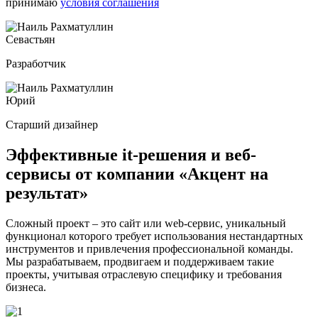
принимаю
условия соглашения
Севастьян
Разработчик
Юрий
Старший дизайнер
Эффективные it-решения и веб-
сервисы от компании
«Акцент на
результат»
Сложный проект – это сайт или web-сервис, уникальный
функционал которого требует использования нестандартных
инструментов и привлечения профессиональной команды.
Мы разрабатываем, продвигаем и поддерживаем такие
проекты, учитывая отраслевую специфику и требования
бизнеса.