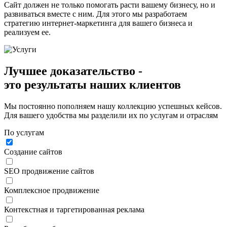
Сайт должен не только помогать расти вашему бизнесу, но и
развиваться вместе с ним. Для этого мы разработаем
стратегию интернет-маркетинга для вашего бизнеса и
реализуем ее.
Лучшее доказательство -
это
результаты
наших клиентов
Мы постоянно пополняем нашу коллекцию успешных кейсов.
Для вашего удобства мы разделили их по услугам и отраслям
По услугам
Создание сайтов
SEO продвижение сайтов
Комплексное продвижение
Контекстная и таргетированная реклама