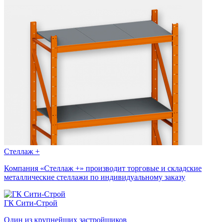
Стеллаж +
Компания «Стеллаж +» производит торговые и складские
металлические стеллажи по индивидуальному заказу
ГК Сити-Строй
Один из крупнейших застройщиков