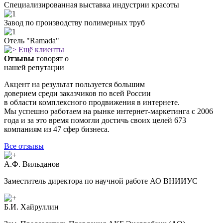
Специализированная выставка индустрии красоты
Завод по производству полимерных труб
Отель "Ramada"
Ещё клиенты
Отзывы
говорят о
нашей репутации
Акцент на результат пользуется большим
доверием среди заказчиков по всей Росcии
в области комплексного продвижения в интернете.
Мы успешно работаем на рынке интернет-маркетинга с 2006
года и за это время помогли достичь своих целей 673
компаниям из 47 сфер бизнеса.
Все отзывы
А.Ф. Вильданов
Заместитель директора по научной работе АО ВНИИУС
Б.И. Хайруллин