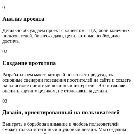
01
Анализ проекта
Детально обсуждаем проект с клиентом – ЦА, боли конечных
пользователей, бизнес-задачи, цели, которые необходимо
достичь.
02
Создание прототипа
Разрабатываем макет, который позволяет предугадать
основные сценарии поведения посетителей на сайте и создать
на их основе понятный логичный интерфейс. Это позволяет
оценить картину целиком, не отвлекаясь на детали.
03
Дизайн, ориентированный на пользователей
Выиграть в борьбе за внимание и любовь пользователей
сможет только эстетичный и удобный дизайн. Мы создадим