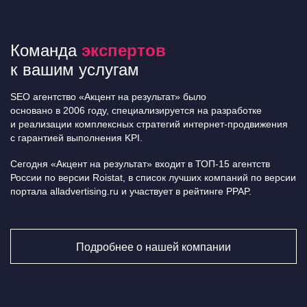
Команда
экспертов
к вашим услугам
SEO агентство «Акцент на результат» было
основано в 2006 году, специализируется на разработке
и реализации комплексных стратегий интернет-продвижения
с гарантией выполнения KPI.
Сегодня «Акцент на результат» входит в ТОП-15 агентств
России по версии Roistat, в список лучших компаний по версии
портала alladvertising.ru и участвует в рейтинге PPAP.
Подробнее о нашей компании