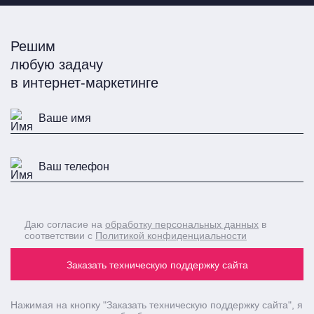
Решим
любую задачу
в интернет-маркетинге
Даю согласие на
обработку персональных данных
в
соответствии с
Политикой конфиденциальности
Заказать техническую поддержку сайта
Нажимая на кнопку
"Заказать техническую поддержку сайта"
, я