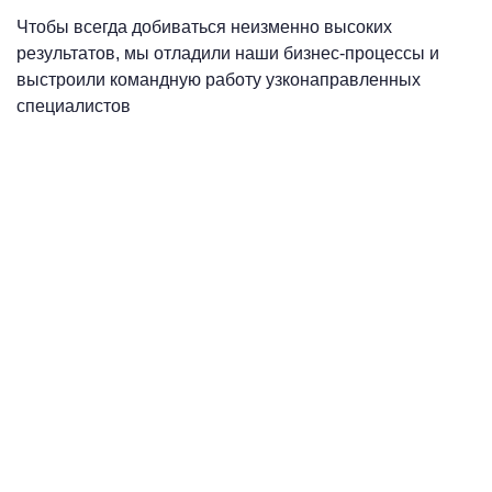
Чтобы всегда добиваться неизменно высоких
результатов, мы отладили наши бизнес-процессы и
выстроили командную работу узконаправленных
специалистов