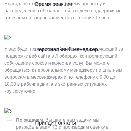
Благодаря отлаженному рабочему процессу и
Время реакции
распределению обязанностей в отделе поддержки мы
отвечаем на запросы клиентов в течение 1 часа.
У вас будет персональный специалист, отвечающий за
Персональный менеджер
поддержку веб сайта в Люберцах, контролирующий
соблюдение сроков и качества услуг. Вы можете
обращаться к персональному менеджеру по штатным
вопросам в мессенджерах и по телефону с 9.00 до
18.00 в рабочие дни, а в экстренных ситуациях
круглосуточно.
По задачам.
Вы даете нам задачу, мы
Принцип оплаты
разрабатываем ТЗ и производим оценку в