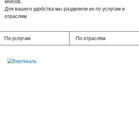
кейсов.
Для вашего удобства мы разделили их по услугам и
отраслям
По услугам
По отраслям