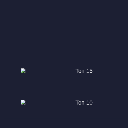
Топ 15
Топ 10