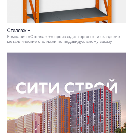
Стеллаж +
Компания «Стеллаж +» производит торговые и складские
металлические стеллажи по индивидуальному заказу