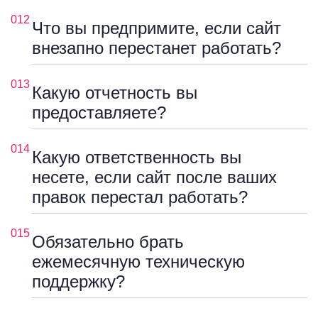
012
Что вы предпримите, если сайт
внезапно перестанет работать?
013
Какую отчетность вы
предоставляете?
014
Какую ответственность вы
несете, если сайт после ваших
правок перестал работать?
015
Обязательно брать
ежемесячную техническую
поддержку?