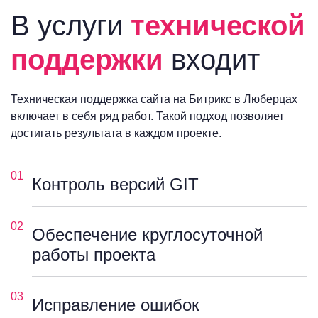
В услуги
технической
поддержки
входит
Техническая поддержка сайта на Битрикс в Люберцах
включает в себя ряд работ. Такой подход позволяет
достигать результата в каждом проекте.
01
Контроль версий GIT
02
Обеспечение круглосуточной
работы проекта
03
Исправление ошибок