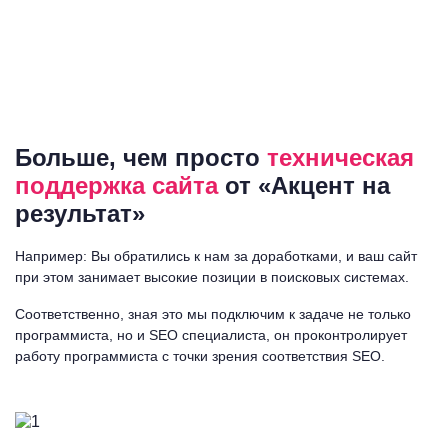
Больше, чем просто
техническая
поддержка сайта
от «Акцент на
результат»
Например: Вы обратились к нам за доработками, и ваш сайт
при этом занимает высокие позиции в поисковых системах.
Соответственно, зная это мы подключим к задаче не только
программиста, но и SEO специалиста, он проконтролирует
работу программиста с точки зрения соответствия SEO.