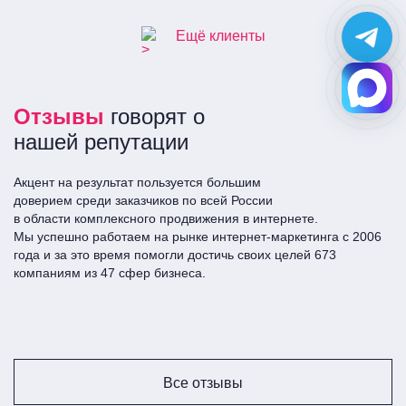
Ещё клиенты
Отзывы
говорят о
нашей репутации
Акцент на результат пользуется большим
доверием среди заказчиков по всей Росcии
в области комплексного продвижения в интернете.
Мы успешно работаем на рынке интернет-маркетинга с 2006
года и за это время помогли достичь своих целей 673
компаниям из 47 сфер бизнеса.
Все отзывы