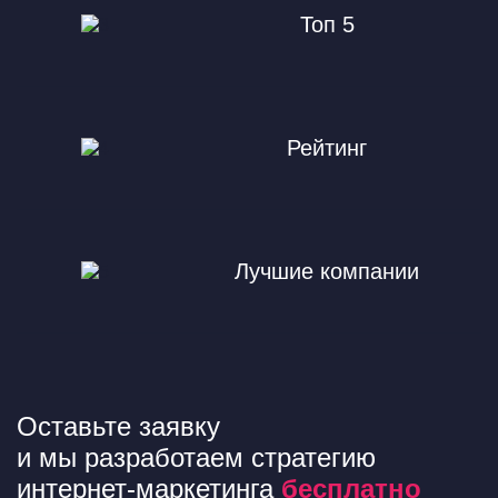
Топ 5
Рейтинг
Лучшие компании
Оставьте заявку
и мы разработаем стратегию
интернет-маркетинга
бесплатно