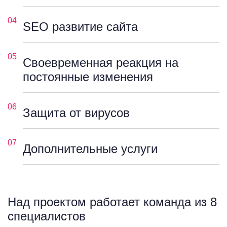
04
SEO развитие сайта
05
Своевременная реакция на
постоянные изменения
06
Защита от вирусов
07
Дополнительные услуги
Над проектом работает команда из 8
специалистов