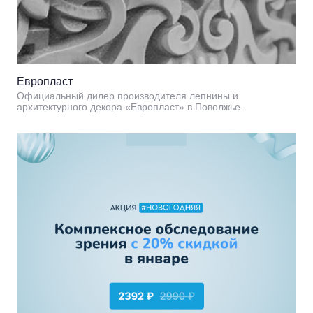
Европласт
Официальный дилер производителя лепнины и
архитектурного декора «Европласт» в Поволжье.