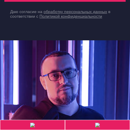
Даю согласие на
обработку персональных данных
в
соответствии с
Политикой конфиденциальности