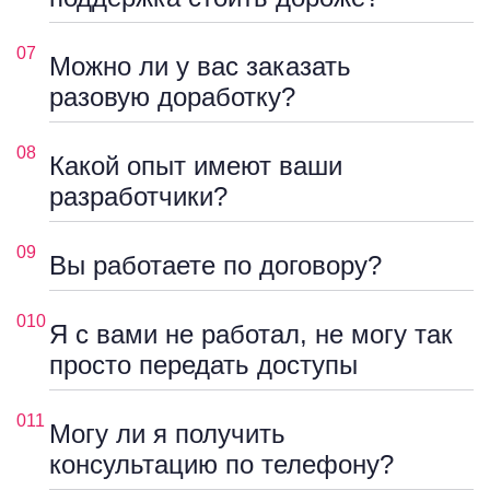
07
Можно ли у вас заказать
разовую доработку?
08
Какой опыт имеют ваши
разработчики?
09
Вы работаете по договору?
010
Я с вами не работал, не могу так
просто передать доступы
011
Могу ли я получить
консультацию по телефону?