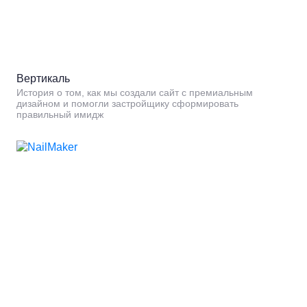
Вертикаль
История о том, как мы создали сайт с премиальным
дизайном и помогли застройщику сформировать
правильный имидж