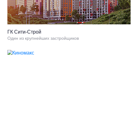
ГК Сити-Строй
Один из крупнейших застройщиков