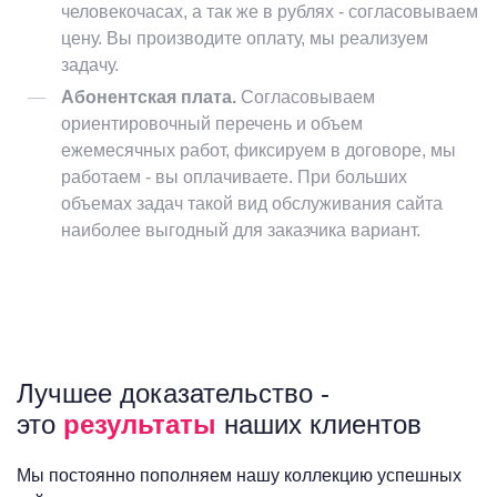
человекочасах, а так же в рублях - согласовываем
цену. Вы производите оплату, мы реализуем
задачу.
Абонентская плата.
Согласовываем
ориентировочный перечень и объем
ежемесячных работ, фиксируем в договоре, мы
работаем - вы оплачиваете. При больших
объемах задач такой вид обслуживания сайта
наиболее выгодный для заказчика вариант.
Лучшее доказательство -
это
результаты
наших клиентов
Мы постоянно пополняем нашу коллекцию успешных