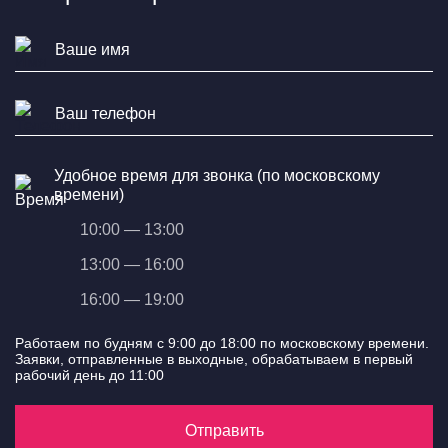
Удобное время для звонка (по московскому
времени)
10:00 — 13:00
13:00 — 16:00
16:00 — 19:00
Работаем по будням с 9:00 до 18:00 по московскому времени.
Заявки, отправленные в выходные, обрабатываем в первый
рабочий день до 11:00
Отправить