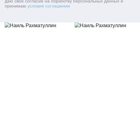
даю свое согласие на обработку персональных данных и
принимаю
условия соглашения