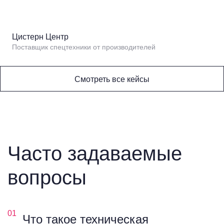
Цистерн Центр
Поставщик спецтехники от производителей
Смотреть все кейсы
Часто задаваемые
вопросы
01
Что такое техническая