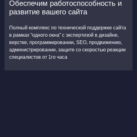
Обеспечим работоспособность и
развитие вашего сайта
Полный комплекс по технической поддержке сайта
в рамках “одного окна” с экспертизой в дизайне,
верстке, программировании, SEO, продвижению,
администрировании, защите со скоростью реакции
специалистов от 1го часа