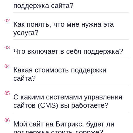
поддержка сайта?
02
Как понять, что мне нужна эта
услуга?
03
Что включает в себя поддержка?
04
Какая стоимость поддержки
сайта?
05
С какими системами управления
сайтов (CMS) вы работаете?
06
Мой сайт на Битрикс, будет ли
поддержка стоить дороже?