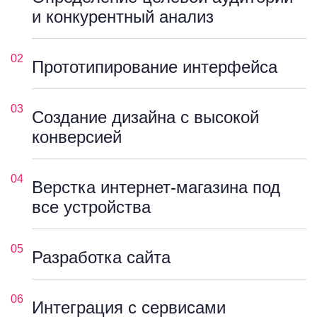
и конкурентный анализ
02
Прототипирование интерфейса
03
Создание дизайна с высокой
конверсией
04
Верстка интернет-магазина под
все устройства
05
Разработка сайта
06
Интеграция с сервисами