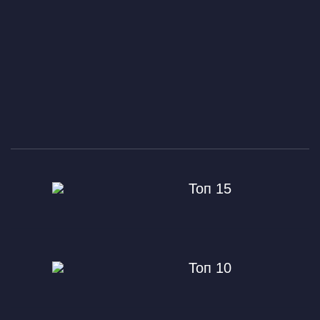
Топ 15
Топ 10