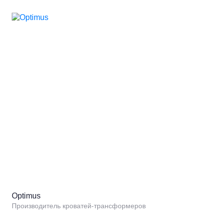
Optimus
Производитель кроватей-трансформеров