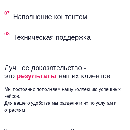
07
Наполнение контентом
08
Техническая поддержка
Лучшее доказательство -
это
результаты
наших клиентов
Мы постоянно пополняем нашу коллекцию успешных
кейсов.
Для вашего удобства мы разделили их по услугам и
отраслям