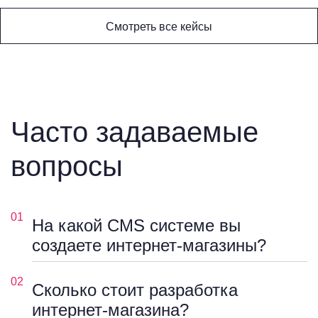
Смотреть все кейсы
Часто задаваемые
вопросы
01
На какой CMS системе вы
создаете интернет-магазины?
02
Сколько стоит разработка
интернет-магазина?