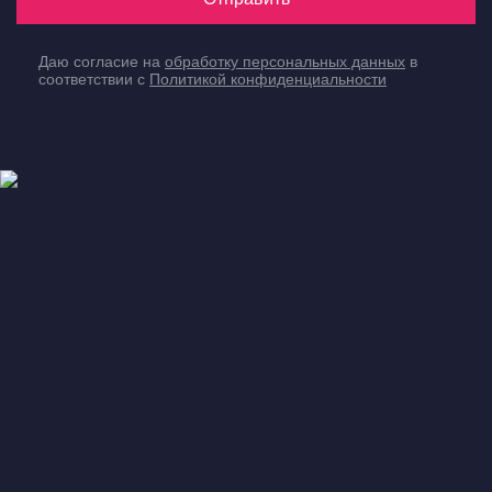
Даю согласие на
обработку персональных данных
в
соответствии с
Политикой конфиденциальности