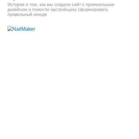
История о том, как мы создали сайт с премиальным
дизайном и помогли застройщику сформировать
правильный имидж