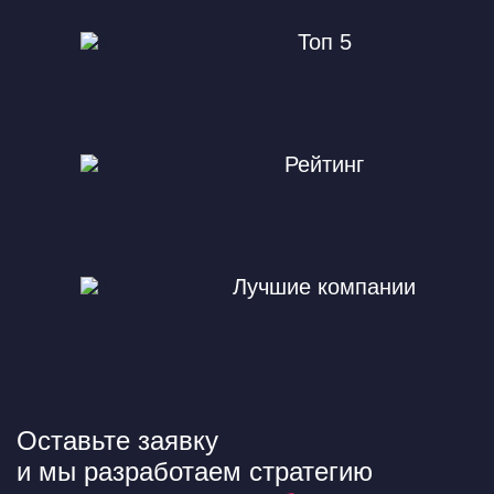
Топ 5
Рейтинг
Лучшие компании
Оставьте заявку
и мы разработаем стратегию