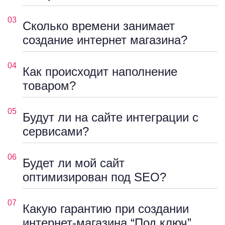
03
Сколько времени занимает
создание интернет магазина?
04
Как происходит наполнение
товаром?
05
Будут ли на сайте интеграции с
сервисами?
06
Будет ли мой сайт
оптимизирован под SEO?
07
Какую гарантию при создании
интернет-магазина “Под ключ”