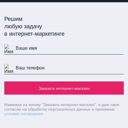
Решим
любую задачу
в интернет-маркетинге
Заказать интернет-магазин
Нажимая на кнопку
"Заказать интернет-магазин"
, я даю свое
согласие на обработку персональных данных и принимаю
условия соглашения