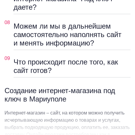
даете?
08
Можем ли мы в дальнейшем
самостоятельно наполнять сайт
и менять информацию?
09
Что происходит после того, как
сайт готов?
Создание интернет-магазина под
ключ в Мариуполе
Интернет-магазин – сайт, на котором можно получить
исчерпывающую информацию о товарах и услугах,
выбрать подходящую продукцию, оплатить ее, заказать
доставку. Онлайн-продажи востребованы как в