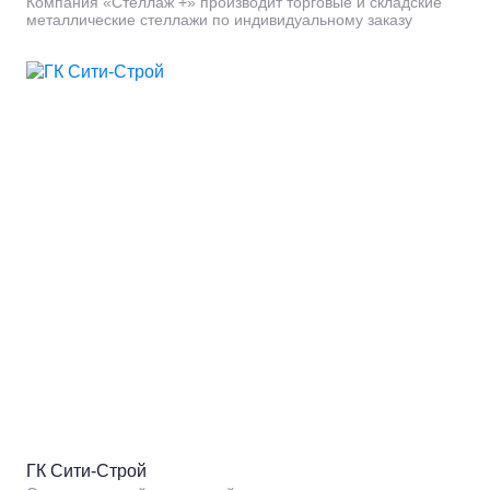
Компания «Стеллаж +» производит торговые и складские
металлические стеллажи по индивидуальному заказу
ГК Сити-Строй