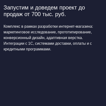
Запустим и доведем проект до
продаж от 700 тыс. руб.
Комплекс в рамках разработки интернет-магазина:
маркетинговое исследование, прототипирование,
конверсионный дизайн, адаптивная верстка.
Интеграции с 1С, системами доставки, оплаты и с
кредитными программами.