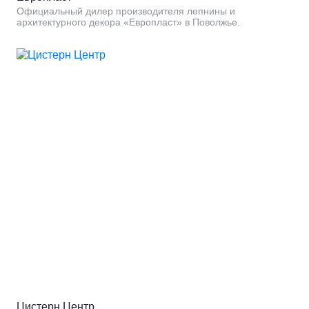
Официальный дилер производителя лепнины и
архитектурного декора «Европласт» в Поволжье.
Цистерн Центр