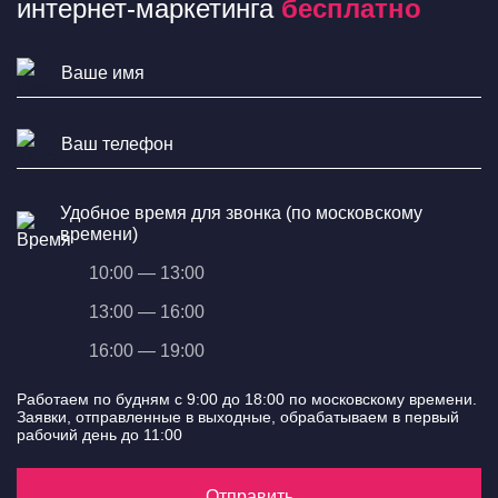
интернет-маркетинга
бесплатно
Удобное время для звонка (по московскому
времени)
10:00 — 13:00
13:00 — 16:00
16:00 — 19:00
Работаем по будням с 9:00 до 18:00 по московскому времени.
Заявки, отправленные в выходные, обрабатываем в первый
рабочий день до 11:00
Отправить