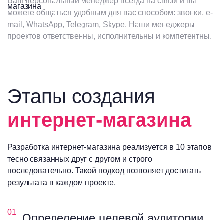
Ваш персональный менеджер всегда на связи и вы
можете общаться удобным для вас способом: звонки, e-
mail, WhatsApp, Telegram, Skype. Наши менеджеры
проектов ответственны, исполнительны и компетентны.
Этапы создания
интернет-магазина
Разработка интернет-магазина реализуется в 10 этапов
тесно связанных друг с другом и строго
последовательно. Такой подход позволяет достигать
результата в каждом проекте.
01
Определение целевой аудитории