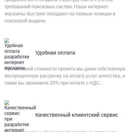
требований поисковых систем. Наши интернет-
магазины быстрее попадают на первые позиции в
поисковой выдачи.
Удобная оплата
При высокой стоимости проекта мы даем собственную
беспроцентную рассрочку на оплату услуг агентства, а
также вы экономите 20% при оплате с НДС.
Качественный клиентский сервис