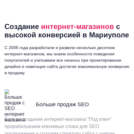
Создание
интернет-магазинов
с
высокой конверсией в Мариуполе
С 2006 года разработали и развили несколько десятков
интернет-магазинов, мы знаем особенности поведения
покупателей и учитываем все нюансы при проектировании
дизайна и навигации сайта достигая максимальную конверсию
в продажу.
Больше продаж SEO
Еще до создания интернет-магазина “Под ключ”
прорабатываем ключевые слова для SEO
продвижения и создаем структуру сайта с учетом