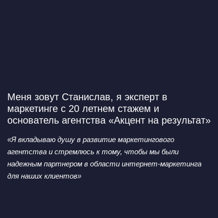
Меня зовут Станислав,
я эксперт в
маркетинге с 20 летнем стажем и
основатель агентства «Акцент на результат»
«Я вкладываю душу в развитие маркетингового
агентства
и стремлюсь к тому, чтобы мы были
надежным партнером
в области интернет-маркетинга
для наших клиентов»