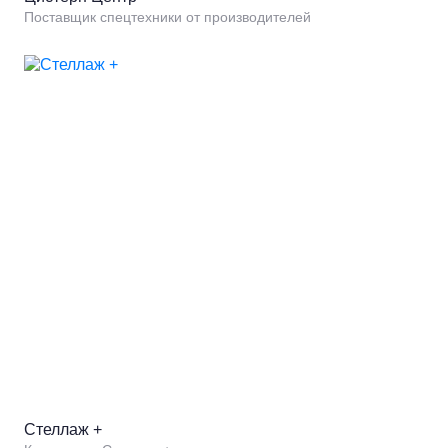
Поставщик спецтехники от производителей
Стеллаж +