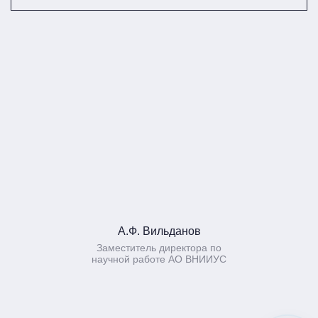
А.Ф. Вильданов
Заместитель директора по
научной работе АО ВНИИУС