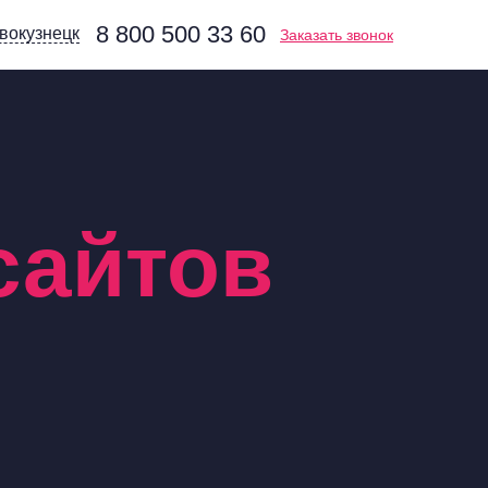
8 800 500 33 60
вокузнецк
Заказать звонок
сайтов