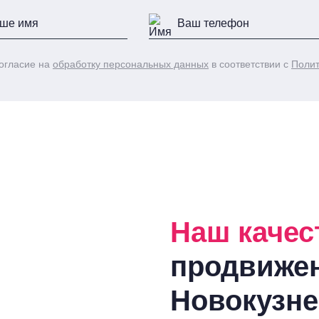
огласие на
обработку персональных данных
в соответствии с
Полит
Наш качес
продвиже
Новокузне