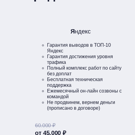
Я
ндекс
Гарантия выводов в ТОП-10
Яндекс
Гарантия достижения уровня
трафика
Полный комплекс работ по сайту
без доплат
Бесплатная техническая
поддержка
Ежемесячный он-лайн созвоны с
командой
Не продвинем, вернем деньги
(прописано в договоре)
60.000 ₽
от 45.000 ₽