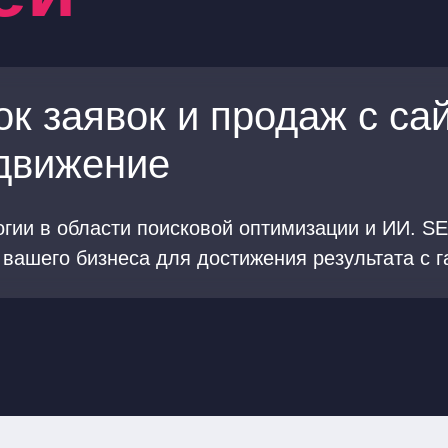
к заявок и продаж с сай
движение
гии в области поисковой оптимизации и ИИ. SE
вашего бизнеса для достижения результата с г