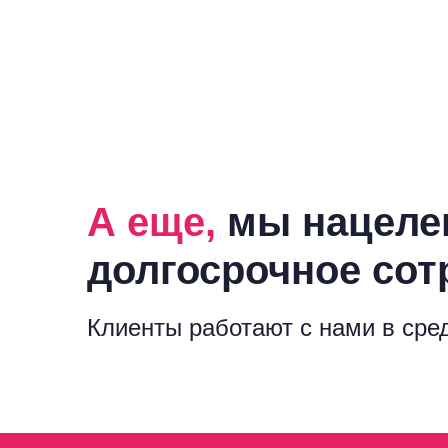
А еще,
мы нацеле
долгосрочное сот
Клиенты работают с нами в сре