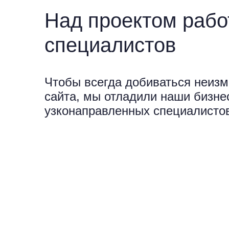
Над проектом рабо
специалистов
Чтобы всегда добиваться неизм
сайта, мы отладили наши бизне
узконаправленных специалисто