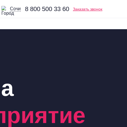
8 800 500 33 60
Сочи
Заказать звонок
на
приятие