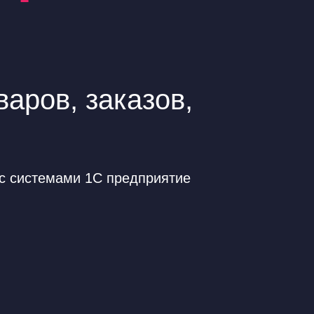
аров, заказов,
 с системами 1С предприятие