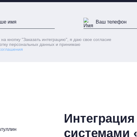
 на кнопку
"Заказать интеграцию"
, я даю свое согласие
отку персональных данных и принимаю
соглашения
Интеграция 
системами 