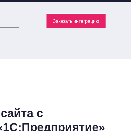
Заказать интеграцию
сайта с
«1С:Предприятие»