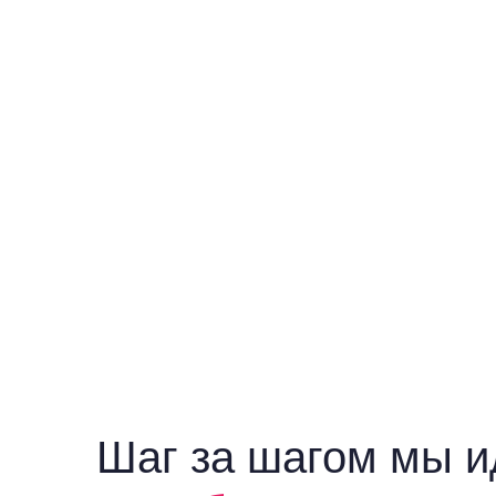
Шаг за шагом мы 