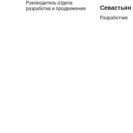
Руководитель отдела
Севастьян
разработки и продвижения
Разработчик