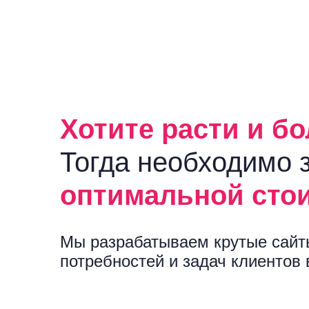
Хотите расти и б
Тогда необходимо з
оптимальной сто
Мы разрабатываем крутые сайт
потребностей и задач клиентов 