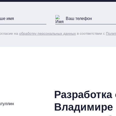
огласие на
обработку персональных данных
в соответствии с
Полит
Разработка 
Владимире 