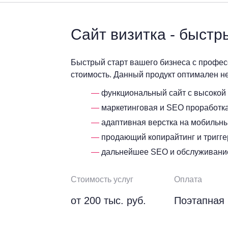
Сайт визитка - быстр
Быстрый старт вашего бизнеса с профе
стоимость. Данный продукт оптимален н
функциональный сайт с высокой 
маркетинговая и SEO проработка
адаптивная верстка на мобильны
продающий копирайтинг и тригге
дальнейшее SEO и обслуживани
Стоимость услуг
Оплата
от 200 тыс. руб.
Поэтапная