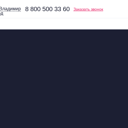
8 800 500 33 60
Владимир
Заказать звонок