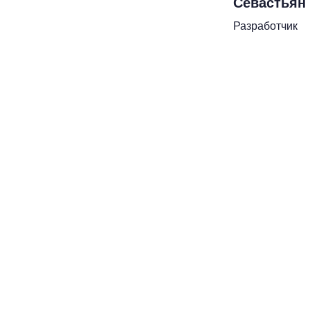
Севастьян
Разработчик