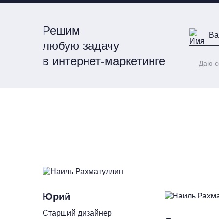
Решим
любую задачу
в интернет-маркетинге
Даю с
Юрий
Старший дизайнер