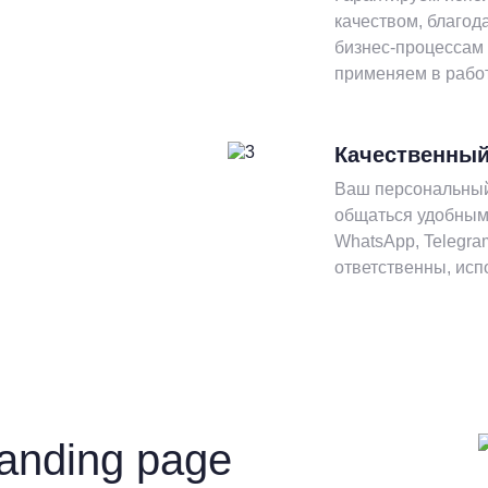
качеством, благод
бизнес-процессам
применяем в рабо
Качественный
Ваш персональный
общаться удобным 
WhatsApp, Telegr
ответственны, исп
anding page