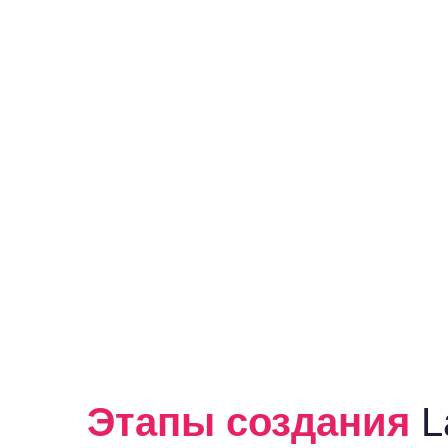
Этапы создания
L