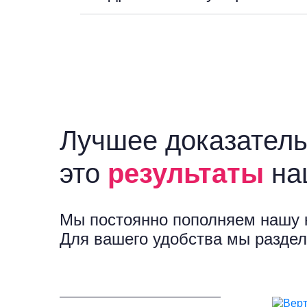
Лучшее доказатель
это
результаты
на
Мы постоянно пополняем нашу 
Для вашего удобства мы раздел