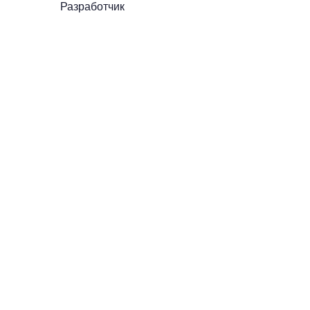
Разработчик