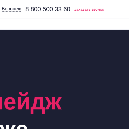
8 800 500 33 60
Воронеж
Заказать звонок
пейдж