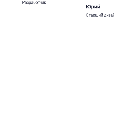
Разработчик
Юрий
Старший диза