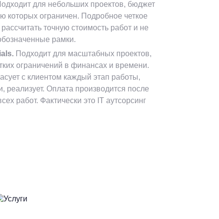
одходит для небольших проектов, бюджет
ю которых ограничен. Подробное четкое
 рассчитать точную стоимость работ и не
обозначенные рамки.
als.
Подходит для масштабных проектов,
стких ограничений в финансах и времени.
асует с клиентом каждый этап работы,
и, реализует. Оплата производится после
сех работ. Фактически это IT аутсорсинг