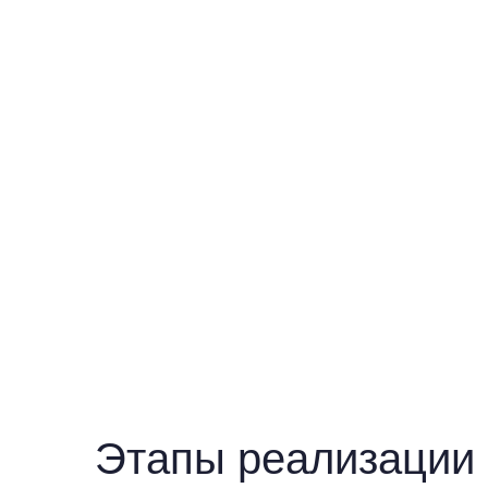
Этапы реализации