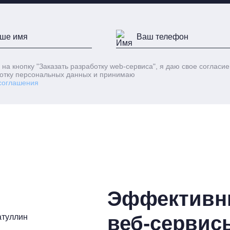
 на кнопку
"Заказать разработку web-сервиса"
, я даю свое согласие
отку персональных данных и принимаю
соглашения
Эффективны
веб-сервис