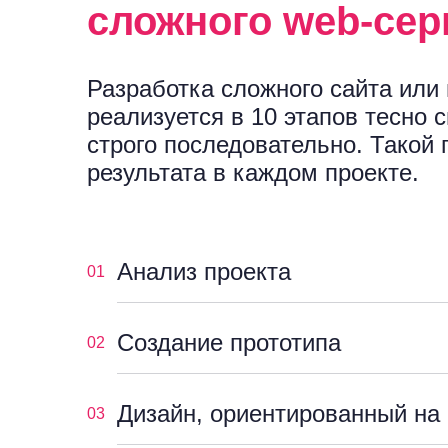
сложного web-сер
Разработка сложного сайта или
реализуется в 10 этапов тесно 
строго последовательно. Такой 
результата в каждом проекте.
Анализ проекта
01
Создание прототипа
02
Дизайн, ориентированный на
03